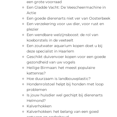
een grote voorraad
Een Gladde Vacht: De Veescheermachine in
Actie
Een goede dierenarts niet ver van Oosterbeek
Een verzekering voor uw dier, voor rust en
plezier
Een wendbare welzijnsboost: de rol van
koeborstels in de veeteelt
Een zoutwater aquarium kopen doet u bij
deze specialist in Haarlem
Geschikt duivenvoer kopen voor een goede
gezondheid van uw vogels
Heilige Birmaan: het meest populaire
kattenras?
Hoe duurzaam is landbouwplastic?
Hondenrolstoel helpt bij honden met loop
problemen
Is jouw huisdier wel gechipt bij dierenarts
Helmond?
Kalverhokken
Kalverhokken: het belang van een goed