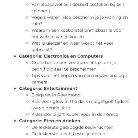
Van alpacawol een dekbed bestellen bij een
spinnerij
Vogels weren: Hoe bescherm je je woning en
tuin?
Waarom een koeborstel onmisbaar is voor
het welzijn van je koeien
Wat is uierzalf en waar wordt het voor
gebruikt?
Categorie:
Electronica en Computers
Grote bestanden versturen 4 tips om je
bedrijf digitaal te beschermen
Tips voor het kopen van een nieuwe analoge
camera
Categorie:
Entertainment
E-sigaret in Roermond
Kies voor glow in the dark midgetgolf tijdens
uw volgende uitje
Klassieke biljart kopen voor in de horeca
Categorie:
Eten en drinken
De lekkerste gedroogde peulvruchten
De lekkerste lunch bestel je online