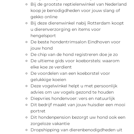
Bij de grootste reptielenwinkel van Nederland
koop je benodigdheden voor jouw slang of
gekko online
Bij deze dierenwinkel nabij Rotterdam koopt
u dierenverzorging en items voor
hengelsport
De beste hondentrimsalon Eindhoven voor
jouw hond
De chip van de hond registreren doe je zo
De ultieme gids voor koeborstels: waarom
elke koe ze verdient
De voordelen van een koeborstel voor
gelukkige koeien
Deze vogelwinkel helpt u met persoonlijk
advies om uw vogels gezond te houden
Diepvries hondenvoer: vers en natuurlijk
Dit bedrijf maakt van jouw huisdier een mooi
portret
Dit hondenpension bezorgt uw hond ook een
zorgeloze vakantie
Dropshipping van dierenbenodigdheden uit