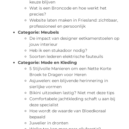
keuze blijven
Wat is een Broncode en hoe werkt het
precies?
Website laten maken in Friesland: zichtbaar,
professioneel en persoonlijk
Categorie:
Meubels
De impact van designer eetkamerstoelen op
jouw interieur
Heb ik een stukadoor nodig?
Soorten lederen elektrische fauteuils
Categorie:
Mode en Kleding
5 Stijlvolle Manieren om een Nette Korte
Broek te Dragen voor Heren
Asjuwelen: een blijvende herinnering in
sierlijke vormen
Bikini uitzoeken lastig? Niet met deze tips
Comfortabele jachtkleding schaft u aan bij
deze specialist
Hoe wordt de waarde van Bloedkoraal
bepaald
Juwelier in dronten