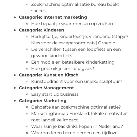
Zoekmachine optimalisatie bureau boekt
succes
Categorie:
Internet marketing
Hoe bepaal je waar mensen op zoeken
Categorie:
Kinderen
Bedrijfsuitje, kinderfeestje, vriendenuitstapje?
Kies voor de escaperoom nabij Groenlo
De verschillen tussen een loopfiets en een
gewone kinderfiets
Een mooie en betaalbare kinderketting
Hoe gebruik je een draagzak?
Categorie:
Kunst en Kitsch
Kunstopdracht voor een unieke sculptuur?
Categorie:
Management
Easy start up business
Categorie:
Marketing
Behoefte aan zoekmachine optimalisatie?
Marketingbureau Friesland: lokale creativiteit
met landelijke impact
Waar kun je backlinks kopen in Nederland?
Waarom leren heren riemen een tijdloze