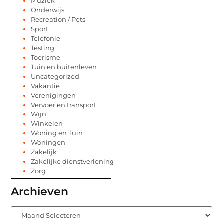
Muziek
Onderwijs
Recreation / Pets
Sport
Telefonie
Testing
Toerisme
Tuin en buitenleven
Uncategorized
Vakantie
Verenigingen
Vervoer en transport
Wijn
Winkelen
Woning en Tuin
Woningen
Zakelijk
Zakelijke dienstverlening
Zorg
Archieven