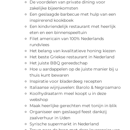
De voordelen van private dining voor
zakelijke bijeenkomsten
Een geslaagde barbecue met hulp van een
inspirerend kookboek
Een kindvriendelijk restaurant met heerlijk
eten en een binnenspeeltuin
Filet americain van 100% Nederlands
rundvlees
Het belang van kwalitatieve honing kiezen
Het beste Griekse restaurant in Nederland
Het juiste BBQ gereedschap
Hoe u aardappelen op de juiste manier bij u
thuis kunt bewaren
Inspiratie voor bladerdeeg recepten
Italiaanse wijnjuwelen: Barolo & Negroamaro
Koolhydraatarm meel koopt u in deze
webshop
Maak heerlijke gerechten met tonijn in blik
Organiseer een geslaagd feest dankzij
zaalverhuur in Uden
Syrische supermarkt in Nederland