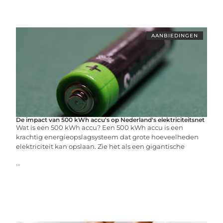
AANBIEDINGEN
De impact van 500 kWh accu's op Nederland's elektriciteitsnet
Wat is een 500 kWh accu? Een 500 kWh accu is een
krachtig energieopslagsysteem dat grote hoeveelheden
elektriciteit kan opslaan. Zie het als een gigantische
...