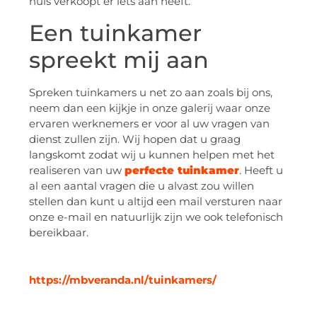
huis verkoopt er iets aan heeft.
Een tuinkamer
spreekt mij aan
Spreken tuinkamers u net zo aan zoals bij ons,
neem dan een kijkje in onze galerij waar onze
ervaren werknemers er voor al uw vragen van
dienst zullen zijn. Wij hopen dat u graag
langskomt zodat wij u kunnen helpen met het
realiseren van uw
perfecte tuinkamer
. Heeft u
al een aantal vragen die u alvast zou willen
stellen dan kunt u altijd een mail versturen naar
onze e-mail en natuurlijk zijn we ook telefonisch
bereikbaar.
https://mbveranda.nl/tuinkamers/