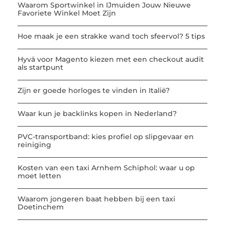
Waarom Sportwinkel in IJmuiden Jouw Nieuwe
Favoriete Winkel Moet Zijn
Hoe maak je een strakke wand toch sfeervol? 5 tips
Hyvä voor Magento kiezen met een checkout audit
als startpunt
Zijn er goede horloges te vinden in Italië?
Waar kun je backlinks kopen in Nederland?
PVC-transportband: kies profiel op slipgevaar en
reiniging
Kosten van een taxi Arnhem Schiphol: waar u op
moet letten
Waarom jongeren baat hebben bij een taxi
Doetinchem