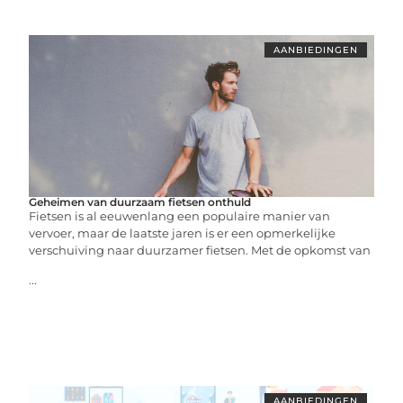
AANBIEDINGEN
Geheimen van duurzaam fietsen onthuld
Fietsen is al eeuwenlang een populaire manier van
vervoer, maar de laatste jaren is er een opmerkelijke
verschuiving naar duurzamer fietsen. Met de opkomst van
...
AANBIEDINGEN