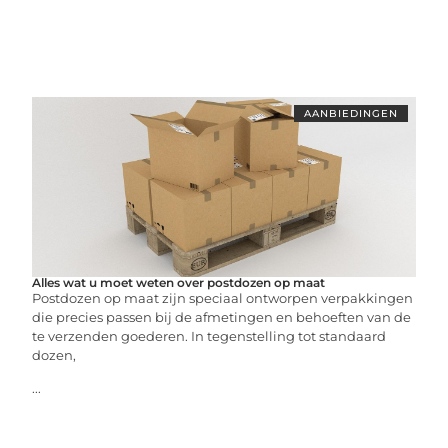
AANBIEDINGEN
Alles wat u moet weten over postdozen op maat
Postdozen op maat zijn speciaal ontworpen verpakkingen
die precies passen bij de afmetingen en behoeften van de
te verzenden goederen. In tegenstelling tot standaard
dozen,
...