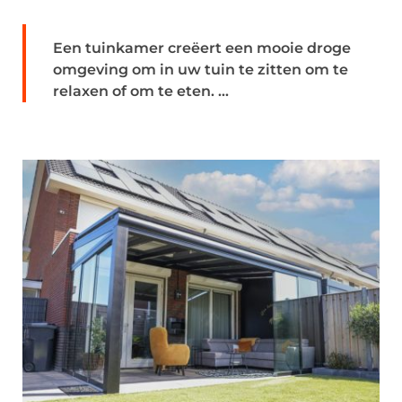
Een tuinkamer creëert een mooie droge
omgeving om in uw tuin te zitten om te
relaxen of om te eten. ...