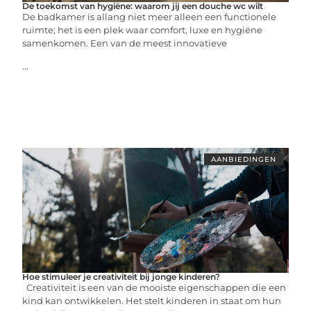
De toekomst van hygiëne: waarom jij een douche wc wilt
De badkamer is allang niet meer alleen een functionele
ruimte; het is een plek waar comfort, luxe en hygiëne
samenkomen. Een van de meest innovatieve
...
AANBIEDINGEN
Hoe stimuleer je creativiteit bij jonge kinderen?
Creativiteit is een van de mooiste eigenschappen die een
kind kan ontwikkelen. Het stelt kinderen in staat om hun