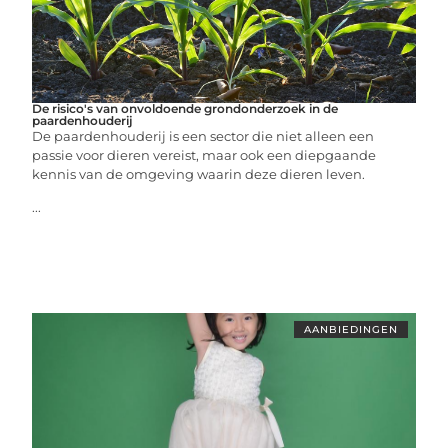
De risico's van onvoldoende grondonderzoek in de
paardenhouderij
De paardenhouderij is een sector die niet alleen een
passie voor dieren vereist, maar ook een diepgaande
kennis van de omgeving waarin deze dieren leven.
...
AANBIEDINGEN