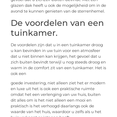
glazen dak heeft u ook de mogelijkheid om in de
avond te kunnen genieten van de sterrenhemel.
De voordelen van een
tuinkamer.
De voordelen zijn dat u in een tuinkamer droog
u kan bevinden in uw tuin voor een atmosfeer
dat u niet binnen kan krijgen, het gevoel dat u
zich buiten bevindt terwijl u nog steeds droog en
warm in de comfort zit van een tuinkamer. Het is
ook een
goede investering, niet alleen ziet het er modern
en luxe uit het is ook een praktische ruimte
omdat het een verlenging van uw huis, buiten
dit alles om is het niet alleen een mooi en
praktisch is het verhoogd daarlangs ook de
waarde van het huis, waardoor u zelfs als u het