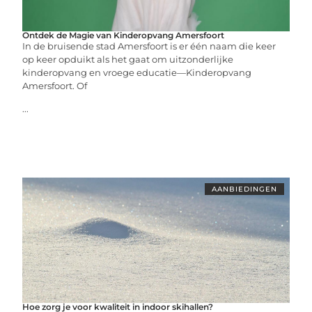
Ontdek de Magie van Kinderopvang Amersfoort
In de bruisende stad Amersfoort is er één naam die keer
op keer opduikt als het gaat om uitzonderlijke
kinderopvang en vroege educatie—Kinderopvang
Amersfoort. Of
...
AANBIEDINGEN
Hoe zorg je voor kwaliteit in indoor skihallen?