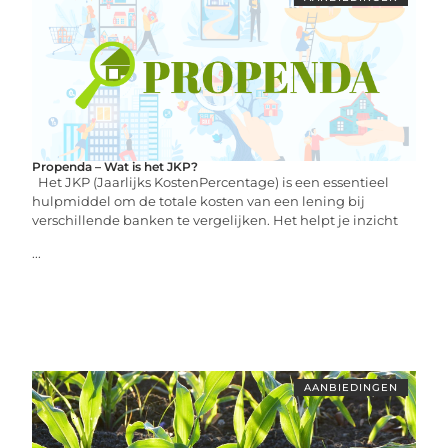
Propenda – Wat is het JKP?
Het JKP (Jaarlijks KostenPercentage) is een essentieel
hulpmiddel om de totale kosten van een lening bij
verschillende banken te vergelijken. Het helpt je inzicht
...
AANBIEDINGEN