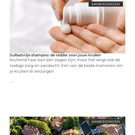
AANBIEDINGEN
Sulfaatvrije shampoo: de redder voor jouw krullen
Krullend haar kan een zegen zijn, maar het vergt ook de
nodige zorg en aandacht. Een van de beste manieren om
je krullen te verzorgen
...
AANBIEDINGEN