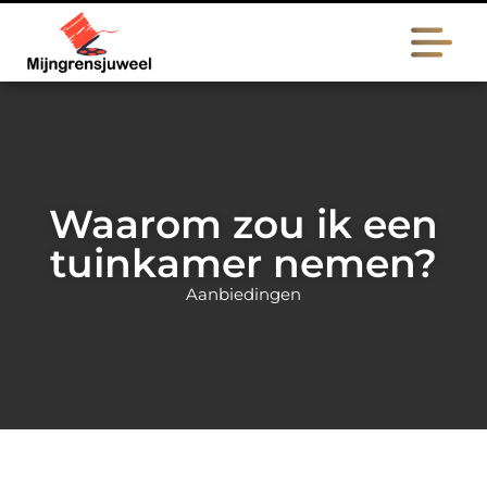
Waarom zou ik een
tuinkamer nemen?
Aanbiedingen