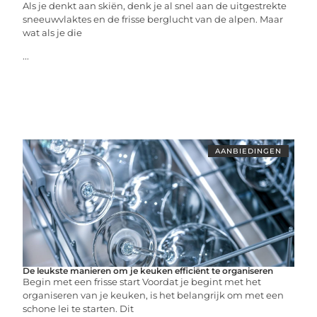
Als je denkt aan skiën, denk je al snel aan de uitgestrekte
sneeuwvlaktes en de frisse berglucht van de alpen. Maar
wat als je die
...
AANBIEDINGEN
De leukste manieren om je keuken efficiënt te organiseren
Begin met een frisse start Voordat je begint met het
organiseren van je keuken, is het belangrijk om met een
schone lei te starten. Dit