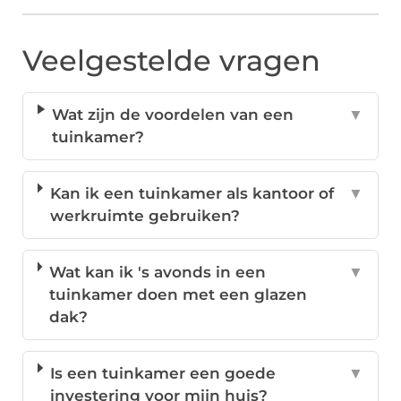
Veelgestelde vragen
Wat zijn de voordelen van een
▼
tuinkamer?
Kan ik een tuinkamer als kantoor of
▼
werkruimte gebruiken?
Wat kan ik 's avonds in een
▼
tuinkamer doen met een glazen
dak?
Is een tuinkamer een goede
▼
investering voor mijn huis?