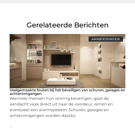
Gerelateerde Berichten
AANBIEDINGEN
Veelgemaakte fouten bij het beveiligen van schuren, garages en
achteromgangen
Wanneer mensen hun woning beveiligen, gaat de
aandacht vaak direct uit naar de voordeur, ramen en
eventueel een alarmsysteem. Schuren, garages en
achteromgangen worden daarbij
...