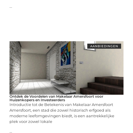
...
AANBIEDINGEN
Ontdek de Voordelen van Makelaar Amersfoort voor
Huizenkopers en Investeerders
Introductie tot de Betekenis van Makelaar Amersfoort
Amersfoort, een stad die zowel historisch erfgoed als
moderne leefomgevingen biedt, is een aantrekkelijke
plek voor zowel lokale
...