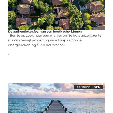
De authentieke sfeer van een houtkachel binnen
Ben je op zoek naar een manier om je huis gezelliger te
maken terwijl je ook nog eens bespaart op je
energierekening? Een houtkachel
...
AANBIEDINGEN