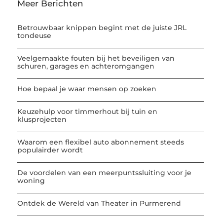
Meer Berichten
Betrouwbaar knippen begint met de juiste JRL
tondeuse
Veelgemaakte fouten bij het beveiligen van
schuren, garages en achteromgangen
Hoe bepaal je waar mensen op zoeken
Keuzehulp voor timmerhout bij tuin en
klusprojecten
Waarom een flexibel auto abonnement steeds
populairder wordt
De voordelen van een meerpuntssluiting voor je
woning
Ontdek de Wereld van Theater in Purmerend