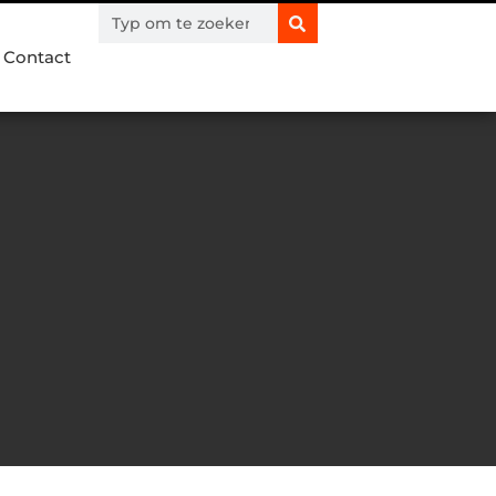
Contact