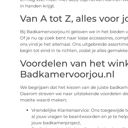
in handen krijgt.
Van A tot Z, alles voo
Bij Badkamervoorjou.nl geloven we in het bieden v
Of je nu op zoek bent naar losse accessoires, comp
ons vind je het allemaal. Ons uitgebreide assortim
begin tot eind in te richten, zodat je alles gemakke
Voordelen van het wink
Badkamervoorjou.nl
We begrijpen dat het kiezen van de juiste badkame
Daarom streven we naar uitstekende voordelen die
moeite waard maken;
Vriendelijke Klantenservice: Ons toegewijde
al jouw vragen te beantwoorden en je te help
jouw badkamerproject,