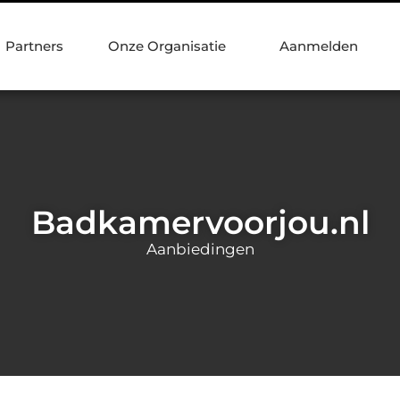
Partners
Onze Organisatie
Aanmelden
Badkamervoorjou.nl
Aanbiedingen