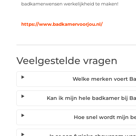
badkamerwensen werkelijkheid te maken!
https://www.badkamervoorjou.nl/
Veelgestelde vragen
Welke merken voert Ba
Kan ik mijn hele badkamer bij B
Hoe snel wordt mijn be