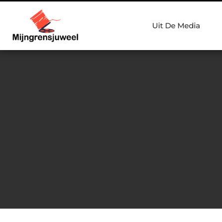
Uit De Media