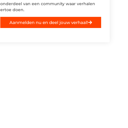
onderdeel van een community waar verhalen
ertoe doen.
Aanmelden nu en deel jouw verhaal!