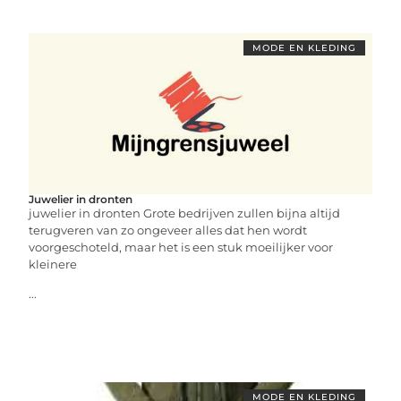
MODE EN KLEDING
Juwelier in dronten
juwelier in dronten Grote bedrijven zullen bijna altijd
terugveren van zo ongeveer alles dat hen wordt
voorgeschoteld, maar het is een stuk moeilijker voor
kleinere
...
MODE EN KLEDING