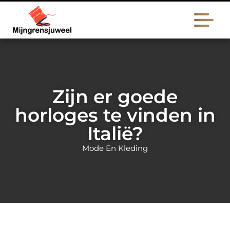
Zijn er goede
horloges te vinden in
Italië?
Mode En Kleding