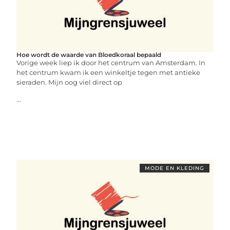
Hoe wordt de waarde van Bloedkoraal bepaald
Vorige week liep ik door het centrum van Amsterdam. In
het centrum kwam ik een winkeltje tegen met antieke
sieraden. Mijn oog viel direct op
...
MODE EN KLEDING