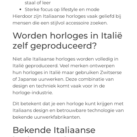
staal of leer
Sterke focus op lifestyle en mode
Hierdoor zijn Italiaanse horloges vaak geliefd bij
mensen die een stijlvol accessoire zoeken.
Worden horloges in Italië
zelf geproduceerd?
Niet alle Italiaanse horloges worden volledig in
Italië geproduceerd. Veel merken ontwerpen
hun horloges in Italië maar gebruiken Zwitserse
of Japanse uurwerken. Deze combinatie van
design en techniek komt vaak voor in de
horloge-industrie.
Dit betekent dat je een horloge kunt krijgen met
Italiaans design en betrouwbare technologie van
bekende uurwerkfabrikanten.
Bekende Italiaanse