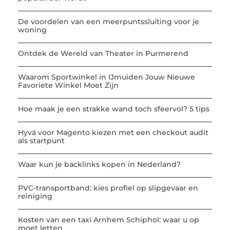
De voordelen van een meerpuntssluiting voor je
woning
Ontdek de Wereld van Theater in Purmerend
Waarom Sportwinkel in IJmuiden Jouw Nieuwe
Favoriete Winkel Moet Zijn
Hoe maak je een strakke wand toch sfeervol? 5 tips
Hyvä voor Magento kiezen met een checkout audit
als startpunt
Waar kun je backlinks kopen in Nederland?
PVC-transportband: kies profiel op slipgevaar en
reiniging
Kosten van een taxi Arnhem Schiphol: waar u op
moet letten