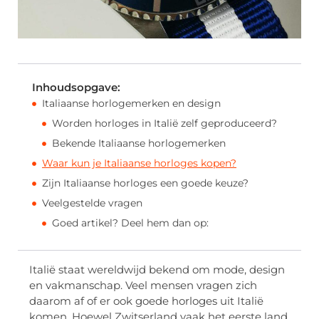
Inhoudsopgave:
Italiaanse horlogemerken en design
Worden horloges in Italië zelf geproduceerd?
Bekende Italiaanse horlogemerken
Waar kun je Italiaanse horloges kopen?
Zijn Italiaanse horloges een goede keuze?
Veelgestelde vragen
Goed artikel? Deel hem dan op:
Italië staat wereldwijd bekend om mode, design
en vakmanschap. Veel mensen vragen zich
daarom af of er ook goede horloges uit Italië
komen. Hoewel Zwitserland vaak het eerste land