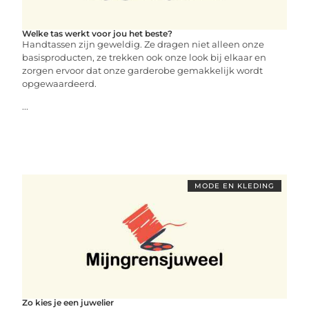
Welke tas werkt voor jou het beste?
Handtassen zijn geweldig. Ze dragen niet alleen onze
basisproducten, ze trekken ook onze look bij elkaar en
zorgen ervoor dat onze garderobe gemakkelijk wordt
opgewaardeerd.
...
MODE EN KLEDING
Zo kies je een juwelier