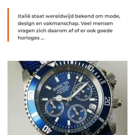
Italië staat wereldwijd bekend om mode,
design en vakmanschap. Veel mensen
vragen zich daarom af of er ook goede
horloges ...