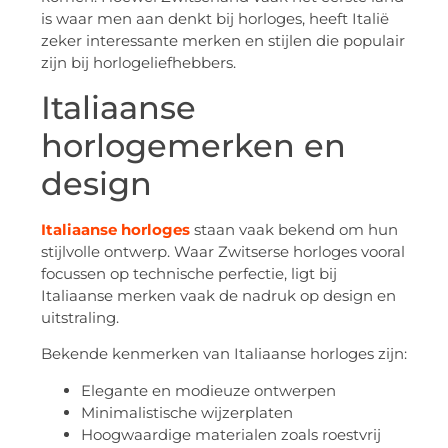
is waar men aan denkt bij horloges, heeft Italië
zeker interessante merken en stijlen die populair
zijn bij horlogeliefhebbers.
Italiaanse
horlogemerken en
design
Italiaanse horloges
staan vaak bekend om hun
stijlvolle ontwerp. Waar Zwitserse horloges vooral
focussen op technische perfectie, ligt bij
Italiaanse merken vaak de nadruk op design en
uitstraling.
Bekende kenmerken van Italiaanse horloges zijn:
Elegante en modieuze ontwerpen
Minimalistische wijzerplaten
Hoogwaardige materialen zoals roestvrij