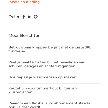
Mode en Kleding
Delen:
Meer Berichten
Betrouwbaar knippen begint met de juiste JRL
tondeuse
Veelgemaakte fouten bij het beveiligen van
schuren, garages en achteromgangen
Hoe bepaal je waar mensen op zoeken
Keuzehulp voor timmerhout bij tuin en
klusprojecten
Waarom een flexibel auto abonnement steeds
populairder wordt