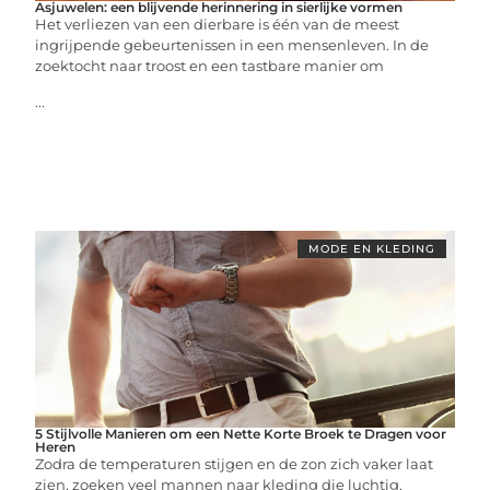
Asjuwelen: een blijvende herinnering in sierlijke vormen
Het verliezen van een dierbare is één van de meest
ingrijpende gebeurtenissen in een mensenleven. In de
zoektocht naar troost en een tastbare manier om
...
MODE EN KLEDING
5 Stijlvolle Manieren om een Nette Korte Broek te Dragen voor
Heren
Zodra de temperaturen stijgen en de zon zich vaker laat
zien, zoeken veel mannen naar kleding die luchtig,