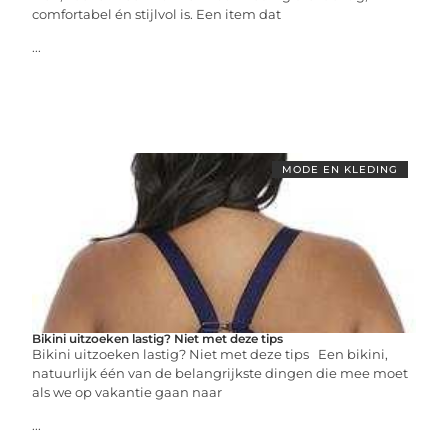
comfortabel én stijlvol is. Een item dat
...
MODE EN KLEDING
Bikini uitzoeken lastig? Niet met deze tips
Bikini uitzoeken lastig? Niet met deze tips Een bikini,
natuurlijk één van de belangrijkste dingen die mee moet
als we op vakantie gaan naar
...