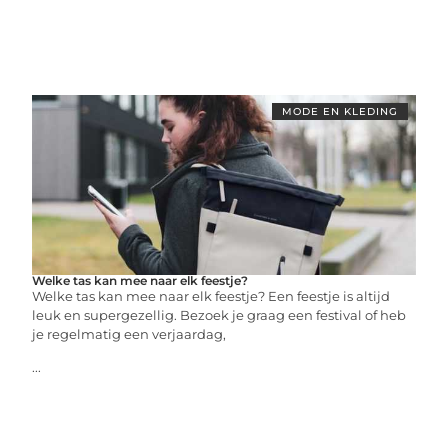
MODE EN KLEDING
Welke tas kan mee naar elk feestje?
Welke tas kan mee naar elk feestje? Een feestje is altijd
leuk en supergezellig. Bezoek je graag een festival of heb
je regelmatig een verjaardag,
...