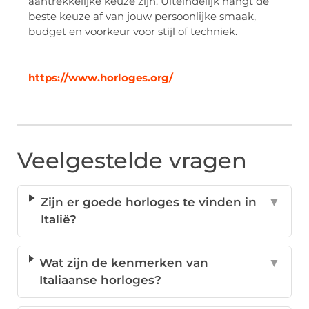
aantrekkelijke keuze zijn. Uiteindelijk hangt de
beste keuze af van jouw persoonlijke smaak,
budget en voorkeur voor stijl of techniek.
https://www.horloges.org/
Veelgestelde vragen
Zijn er goede horloges te vinden in
▼
Italië?
Wat zijn de kenmerken van
▼
Italiaanse horloges?