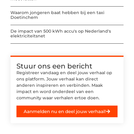
Waarom jongeren baat hebben bij een taxi
Doetinchem
De impact van 500 kWh accu's op Nederland's
elektriciteitsnet
Stuur ons een bericht
Registreer vandaag en deel jouw verhaal op
ons platform. Jouw verhaal kan direct
anderen inspireren en verbinden. Maak
impact en word onderdeel van een
community waar verhalen ertoe doen.
Aanmelden nu en deel jouw verhaal!