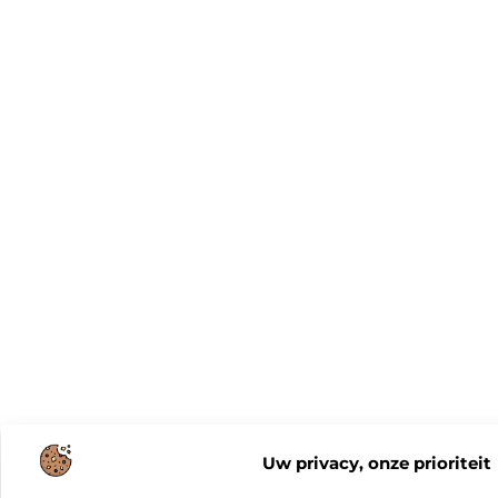
Uw privacy, onze prioriteit