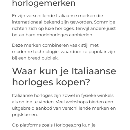
horlogemerken
Er zijn verschillende Italiaanse merken die
internationaal bekend zijn geworden. Sommige
richten zich op luxe horloges, terwijl andere juist
betaalbare modehorloges aanbieden.
Deze merken combineren vaak stijl met
moderne technologie, waardoor ze populair zijn
bij een breed publiek.
Waar kun je Italiaanse
horloges kopen?
Italiaanse horloges zijn zowel in fysieke winkels
als online te vinden. Veel webshops bieden een
uitgebreid aanbod van verschillende merken en
prijsklassen.
Op platforms zoals Horloges.org kun je