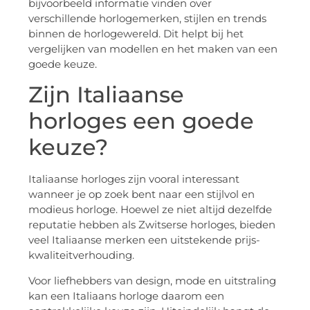
bijvoorbeeld informatie vinden over
verschillende horlogemerken, stijlen en trends
binnen de horlogewereld. Dit helpt bij het
vergelijken van modellen en het maken van een
goede keuze.
Zijn Italiaanse
horloges een goede
keuze?
Italiaanse horloges zijn vooral interessant
wanneer je op zoek bent naar een stijlvol en
modieus horloge. Hoewel ze niet altijd dezelfde
reputatie hebben als Zwitserse horloges, bieden
veel Italiaanse merken een uitstekende prijs-
kwaliteitverhouding.
Voor liefhebbers van design, mode en uitstraling
kan een Italiaans horloge daarom een