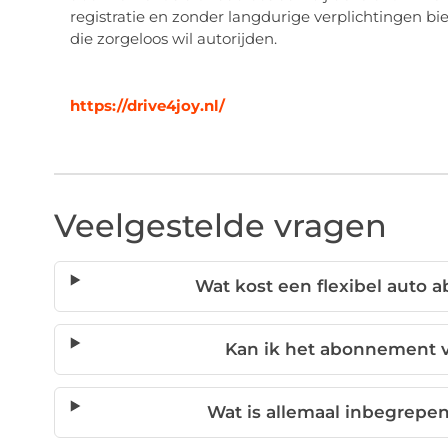
registratie en zonder langdurige verplichtingen b
die zorgeloos wil autorijden.
https://drive4joy.nl/
Veelgestelde vragen
Wat kost een flexibel auto
Kan ik het abonnement v
Wat is allemaal inbegrepe