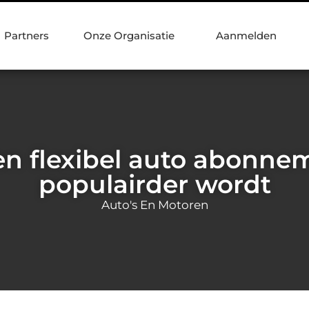
Partners
Onze Organisatie
Aanmelden
 flexibel auto abonne
populairder wordt
Auto's En Motoren