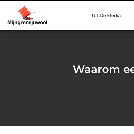
Uit De Media
Waarom een