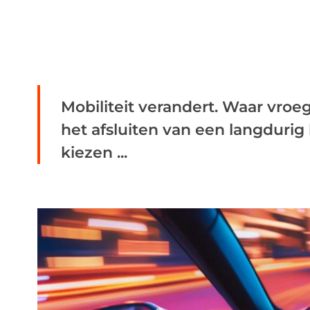
Mobiliteit verandert. Waar vroe
het afsluiten van een langdurig
kiezen ...