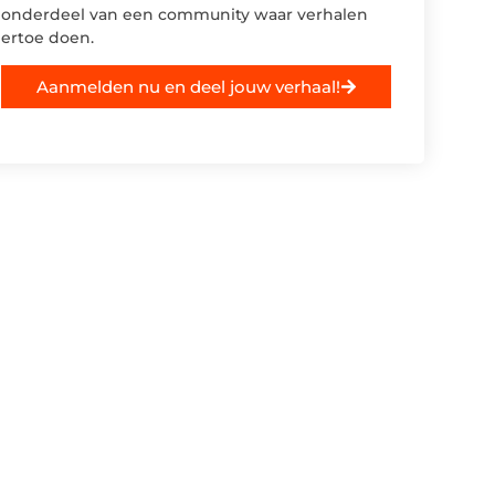
onderdeel van een community waar verhalen
ertoe doen.
Aanmelden nu en deel jouw verhaal!