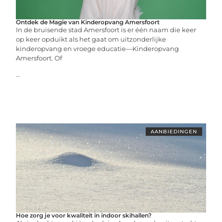
Ontdek de Magie van Kinderopvang Amersfoort
In de bruisende stad Amersfoort is er één naam die keer
op keer opduikt als het gaat om uitzonderlijke
kinderopvang en vroege educatie—Kinderopvang
Amersfoort. Of
...
AANBIEDINGEN
Hoe zorg je voor kwaliteit in indoor skihallen?