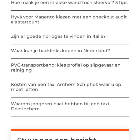
Hoe maak je een strakke wand toch sfeervol? 5 tips
Hyvä voor Magento kiezen met een checkout audit
als startpunt
Zijn er goede horloges te vinden in Italië?
Waar kun je backlinks kopen in Nederland?
PVC-transportband: kies profiel op slipgevaar en
reiniging
Kosten van een taxi Arnhem Schiphol: waar u op
moet letten
Waarom jongeren baat hebben bij een taxi
Doetinchem