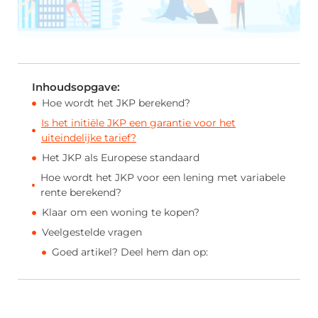
Inhoudsopgave:
Hoe wordt het JKP berekend?
Is het initiële JKP een garantie voor het
uiteindelijke tarief?
Het JKP als Europese standaard
Hoe wordt het JKP voor een lening met variabele
rente berekend?
Klaar om een woning te kopen?
Veelgestelde vragen
Goed artikel? Deel hem dan op: