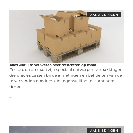
AANBIEDINGEN
Alles wat u moet weten over postdozen op maat
Postdozen op maat zijn speciaal ontworpen verpakkingen
die precies passen bij de afmetingen en behoeften van de
te verzenden goederen. In tegenstelling tot standaard
dozen,
...
AANBIEDINGEN