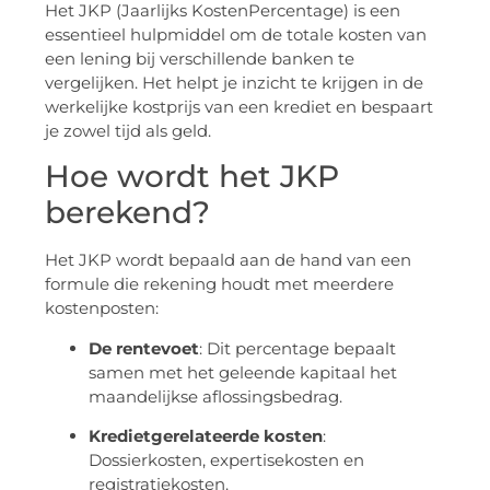
Het JKP (Jaarlijks KostenPercentage) is een
essentieel hulpmiddel om de totale kosten van
een lening bij verschillende banken te
vergelijken. Het helpt je inzicht te krijgen in de
werkelijke kostprijs van een krediet en bespaart
je zowel tijd als geld.
Hoe wordt het JKP
berekend?
Het JKP wordt bepaald aan de hand van een
formule die rekening houdt met meerdere
kostenposten:
De rentevoet
: Dit percentage bepaalt
samen met het geleende kapitaal het
maandelijkse aflossingsbedrag.
Kredietgerelateerde kosten
:
Dossierkosten, expertisekosten en
registratiekosten.