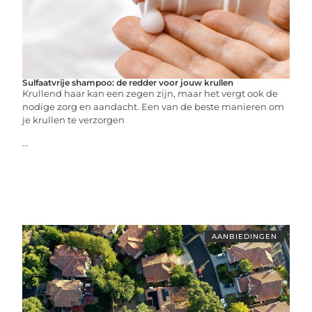
Sulfaatvrije shampoo: de redder voor jouw krullen
Krullend haar kan een zegen zijn, maar het vergt ook de
nodige zorg en aandacht. Een van de beste manieren om
je krullen te verzorgen
...
AANBIEDINGEN