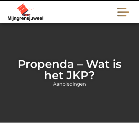
Propenda – Wat is
het JKP?
Aanbiedingen