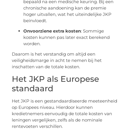
bepaald na een medische keuring. Bij een
chronische aandoening kan de premie
hoger uitvallen, wat het uiteindelijke JKP
beïnvloedt.
Onvoorziene extra kosten
: Sommige
kosten kunnen pas later exact berekend
worden.
Daarom is het verstandig om altijd een
veiligheidsmarge in acht te nemen bij het
inschatten van de totale kosten.
Het JKP als Europese
standaard
Het JKP is een gestandaardiseerde meeteenheid
op Europees niveau. Hierdoor kunnen
kredietnemers eenvoudig de totale kosten van
leningen vergelijken, zelfs als de nominale
rentevoeten verschillen.