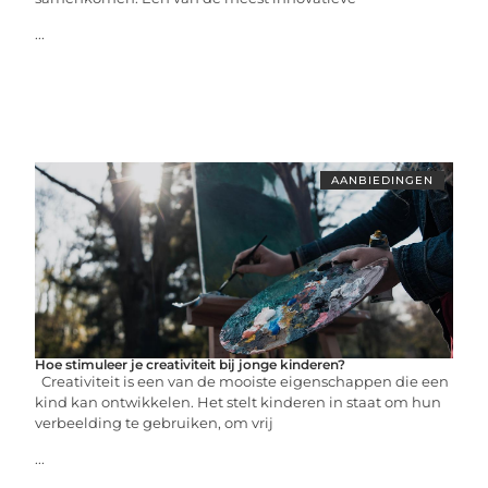
...
AANBIEDINGEN
Hoe stimuleer je creativiteit bij jonge kinderen?
Creativiteit is een van de mooiste eigenschappen die een
kind kan ontwikkelen. Het stelt kinderen in staat om hun
verbeelding te gebruiken, om vrij
...