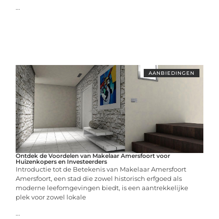
...
AANBIEDINGEN
Ontdek de Voordelen van Makelaar Amersfoort voor
Huizenkopers en Investeerders
Introductie tot de Betekenis van Makelaar Amersfoort
Amersfoort, een stad die zowel historisch erfgoed als
moderne leefomgevingen biedt, is een aantrekkelijke
plek voor zowel lokale
...