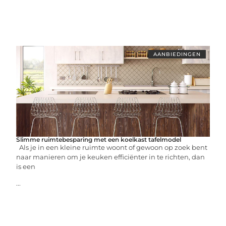
AANBIEDINGEN
Slimme ruimtebesparing met een koelkast tafelmodel
Als je in een kleine ruimte woont of gewoon op zoek bent
naar manieren om je keuken efficiënter in te richten, dan
is een
...