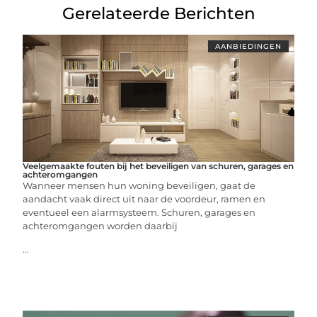
Gerelateerde Berichten
AANBIEDINGEN
Veelgemaakte fouten bij het beveiligen van schuren, garages en
achteromgangen
Wanneer mensen hun woning beveiligen, gaat de
aandacht vaak direct uit naar de voordeur, ramen en
eventueel een alarmsysteem. Schuren, garages en
achteromgangen worden daarbij
...