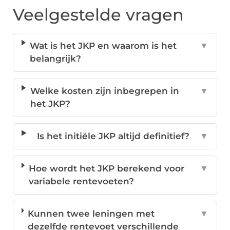
Veelgestelde vragen
Wat is het JKP en waarom is het
▼
belangrijk?
Welke kosten zijn inbegrepen in
▼
het JKP?
Is het initiële JKP altijd definitief?
▼
Hoe wordt het JKP berekend voor
▼
variabele rentevoeten?
Kunnen twee leningen met
▼
dezelfde rentevoet verschillende