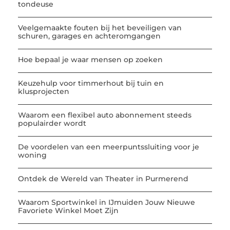
tondeuse
Veelgemaakte fouten bij het beveiligen van
schuren, garages en achteromgangen
Hoe bepaal je waar mensen op zoeken
Keuzehulp voor timmerhout bij tuin en
klusprojecten
Waarom een flexibel auto abonnement steeds
populairder wordt
De voordelen van een meerpuntssluiting voor je
woning
Ontdek de Wereld van Theater in Purmerend
Waarom Sportwinkel in IJmuiden Jouw Nieuwe
Favoriete Winkel Moet Zijn