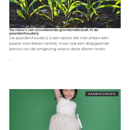
De risico's van onvoldoende grondonderzoek in de
paardenhouderij
De paardenhouderij is een sector die niet alleen een
passie voor dieren vereist, maar ook een diepgaande
kennis van de omgeving waarin deze dieren leven.
...
AANBIEDINGEN