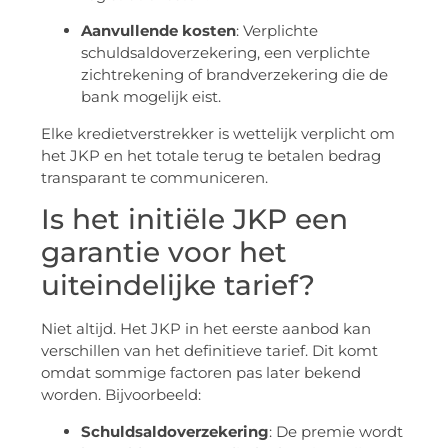
Aanvullende kosten
: Verplichte
schuldsaldoverzekering, een verplichte
zichtrekening of brandverzekering die de
bank mogelijk eist.
Elke kredietverstrekker is wettelijk verplicht om
het JKP en het totale terug te betalen bedrag
transparant te communiceren.
Is het initiële JKP een
garantie voor het
uiteindelijke tarief?
Niet altijd. Het JKP in het eerste aanbod kan
verschillen van het definitieve tarief. Dit komt
omdat sommige factoren pas later bekend
worden. Bijvoorbeeld:
Schuldsaldoverzekering
: De premie wordt