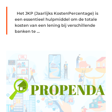
Het JKP (Jaarlijks KostenPercentage) is
een essentieel hulpmiddel om de totale
kosten van een lening bij verschillende
banken te ...