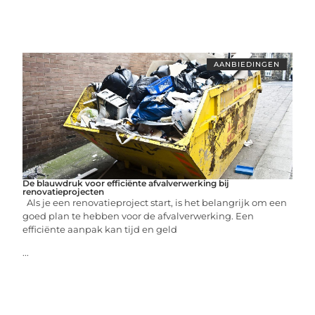
AANBIEDINGEN
De blauwdruk voor efficiënte afvalverwerking bij
renovatieprojecten
Als je een renovatieproject start, is het belangrijk om een
goed plan te hebben voor de afvalverwerking. Een
efficiënte aanpak kan tijd en geld
...