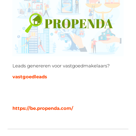
Leads genereren voor vastgoedmakelaars?
vastgoedleads
https://be.propenda.com/