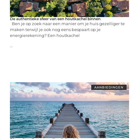
De authentieke sfeer van een houtkachel binnen
Ben je op zoek naar een manier om je huis gezelliger te
maken terwijl je ook nog eens bespaart op je
energierekening? Een houtkachel
...
AANBIEDINGEN