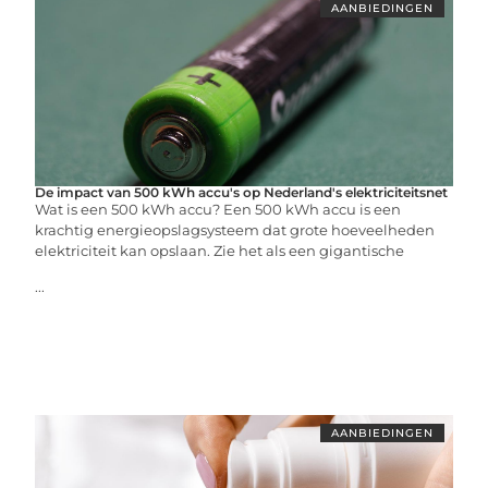
AANBIEDINGEN
De impact van 500 kWh accu's op Nederland's elektriciteitsnet
Wat is een 500 kWh accu? Een 500 kWh accu is een
krachtig energieopslagsysteem dat grote hoeveelheden
elektriciteit kan opslaan. Zie het als een gigantische
...
AANBIEDINGEN