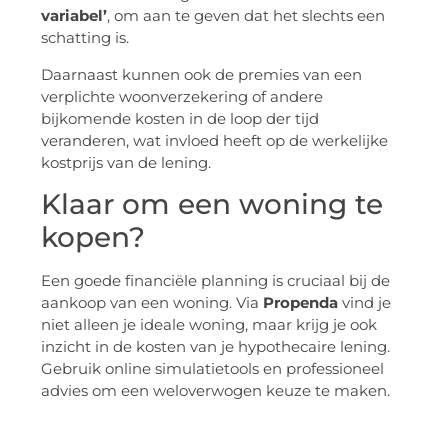
variabel’
, om aan te geven dat het slechts een
schatting is.
Daarnaast kunnen ook de premies van een
verplichte woonverzekering of andere
bijkomende kosten in de loop der tijd
veranderen, wat invloed heeft op de werkelijke
kostprijs van de lening.
Klaar om een woning te
kopen?
Een goede financiële planning is cruciaal bij de
aankoop van een woning. Via
Propenda
vind je
niet alleen je ideale woning, maar krijg je ook
inzicht in de kosten van je hypothecaire lening.
Gebruik online simulatietools en professioneel
advies om een weloverwogen keuze te maken.