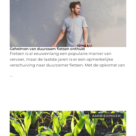
Geheimen van duurzaam fietsen onthuld
Fietsen is al eeuwenlang een populaire manier van
vervoer, maar de laatste jaren is er een opmerkelijke
verschuiving naar duurzamer fietsen. Met de opkomst van
...
AANBIEDINGEN