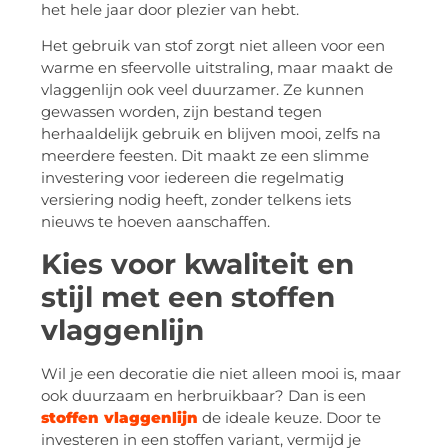
het hele jaar door plezier van hebt.
Het gebruik van stof zorgt niet alleen voor een
warme en sfeervolle uitstraling, maar maakt de
vlaggenlijn ook veel duurzamer. Ze kunnen
gewassen worden, zijn bestand tegen
herhaaldelijk gebruik en blijven mooi, zelfs na
meerdere feesten. Dit maakt ze een slimme
investering voor iedereen die regelmatig
versiering nodig heeft, zonder telkens iets
nieuws te hoeven aanschaffen.
Kies voor kwaliteit en
stijl met een stoffen
vlaggenlijn
Wil je een decoratie die niet alleen mooi is, maar
ook duurzaam en herbruikbaar? Dan is een
stoffen vlaggenlijn
de ideale keuze. Door te
investeren in een stoffen variant, vermijd je