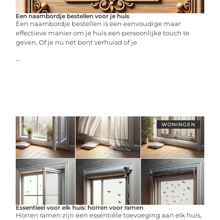
Een naambordje bestellen voor je huis
Een naambordje bestellen is een eenvoudige maar
effectieve manier om je huis een persoonlijke touch te
geven. Of je nu net bent verhuisd of je
...
WONINGEN
Essentieel voor elk huis: horren voor ramen
Horren ramen zijn een essentiële toevoeging aan elk huis,