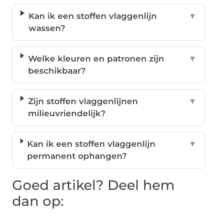
Kan ik een stoffen vlaggenlijn
▼
wassen?
Welke kleuren en patronen zijn
▼
beschikbaar?
Zijn stoffen vlaggenlijnen
▼
milieuvriendelijk?
Kan ik een stoffen vlaggenlijn
▼
permanent ophangen?
Goed artikel? Deel hem
dan op: