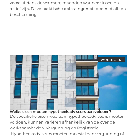
vooral tijdens de warmere maanden wanneer insecten
actief zijn. Deze praktische oplossingen bieden niet alleen
bescherming
...
WONINGEN
Welke eisen moeten hypotheekadviseurs aan voldoen?
De specifieke eisen waaraan hypotheekadviseurs moeten
voldoen, kunnen variëren afhankelijk van de overige
werkzaamheden. Vergunning en Registratie
Hypotheekadviseurs moeten meestal een vergunning of