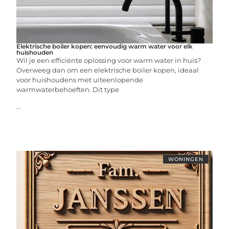
Elektrische boiler kopen: eenvoudig warm water voor elk
huishouden
Wil je een efficiënte oplossing voor warm water in huis?
Overweeg dan om een elektrische boiler kopen, ideaal
voor huishoudens met uiteenlopende
warmwaterbehoeften. Dit type
...
WONINGEN