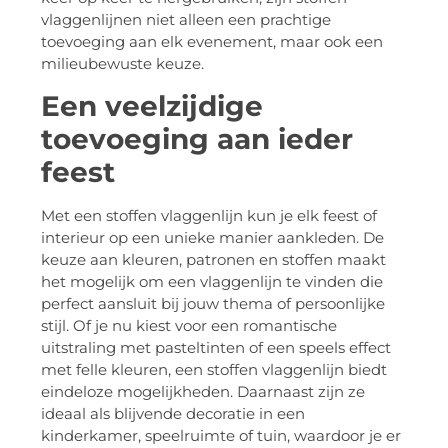
vlaggenlijnen niet alleen een prachtige
toevoeging aan elk evenement, maar ook een
milieubewuste keuze.
Een veelzijdige
toevoeging aan ieder
feest
Met een stoffen vlaggenlijn kun je elk feest of
interieur op een unieke manier aankleden. De
keuze aan kleuren, patronen en stoffen maakt
het mogelijk om een vlaggenlijn te vinden die
perfect aansluit bij jouw thema of persoonlijke
stijl. Of je nu kiest voor een romantische
uitstraling met pasteltinten of een speels effect
met felle kleuren, een stoffen vlaggenlijn biedt
eindeloze mogelijkheden. Daarnaast zijn ze
ideaal als blijvende decoratie in een
kinderkamer, speelruimte of tuin, waardoor je er