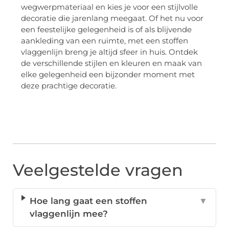
wegwerpmateriaal en kies je voor een stijlvolle
decoratie die jarenlang meegaat. Of het nu voor
een feestelijke gelegenheid is of als blijvende
aankleding van een ruimte, met een stoffen
vlaggenlijn breng je altijd sfeer in huis. Ontdek
de verschillende stijlen en kleuren en maak van
elke gelegenheid een bijzonder moment met
deze prachtige decoratie.
Veelgestelde vragen
Hoe lang gaat een stoffen
▼
vlaggenlijn mee?