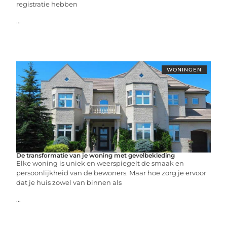
registratie hebben
...
WONINGEN
De transformatie van je woning met gevelbekleding
Elke woning is uniek en weerspiegelt de smaak en
persoonlijkheid van de bewoners. Maar hoe zorg je ervoor
dat je huis zowel van binnen als
...