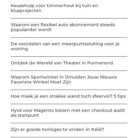
Keuzehulp voor timmerhout bij tuin en
klusprojecten
Waarom een flexibel auto abonnement steeds
populairder wordt
De voordelen van een meerpuntssluiting voor je
woning
Ontdek de Wereld van Theater in Purmerend
Waarom Sportwinkel in IJmuiden Jouw Nieuwe
Favoriete Winkel Moet Zijn
Hoe maak je een strakke wand toch sfeervol? 5 tips
Hyvä voor Magento kiezen met een checkout audit
als startpunt
Zijn er goede horloges te vinden in Italië?