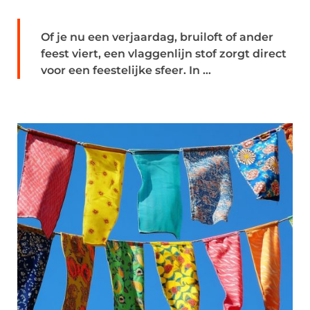
Of je nu een verjaardag, bruiloft of ander
feest viert, een vlaggenlijn stof zorgt direct
voor een feestelijke sfeer. In ...