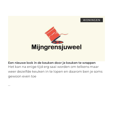
WONINGEN
Een nieuwe look in de keuken door je keuken te wrappen
Het kan na enige tijd erg saai worden om telkens maar
weer dezelfde keuken in te lopen en daarom ben je soms
gewoon even toe
...