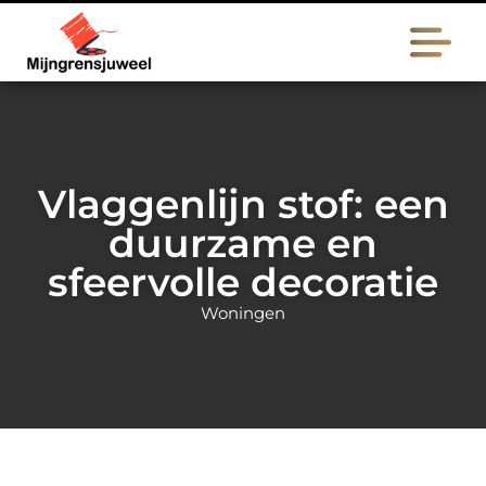
Vlaggenlijn stof: een
duurzame en
sfeervolle decoratie
Woningen