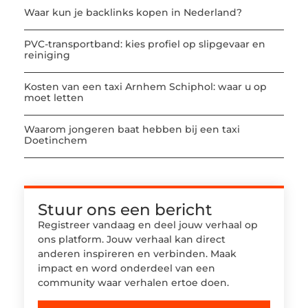
Waar kun je backlinks kopen in Nederland?
PVC-transportband: kies profiel op slipgevaar en
reiniging
Kosten van een taxi Arnhem Schiphol: waar u op
moet letten
Waarom jongeren baat hebben bij een taxi
Doetinchem
Stuur ons een bericht
Registreer vandaag en deel jouw verhaal op
ons platform. Jouw verhaal kan direct
anderen inspireren en verbinden. Maak
impact en word onderdeel van een
community waar verhalen ertoe doen.