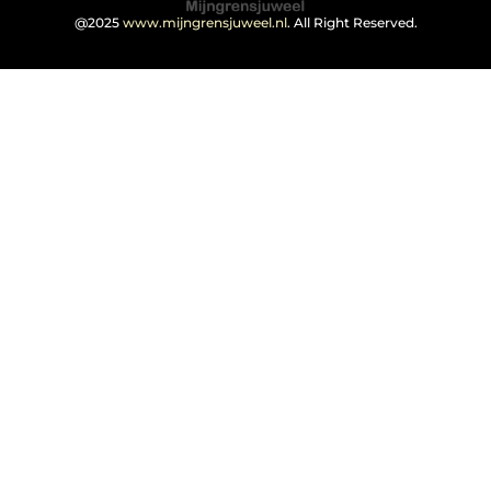
@2025
www.mijngrensjuweel.nl
. All Right Reserved.