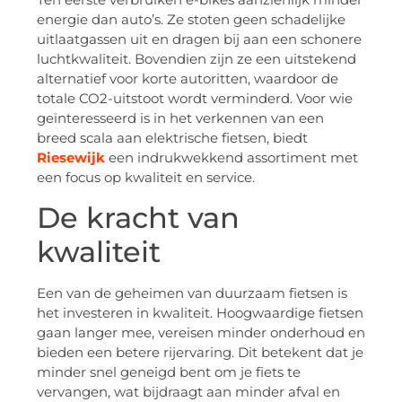
energie dan auto’s. Ze stoten geen schadelijke
uitlaatgassen uit en dragen bij aan een schonere
luchtkwaliteit. Bovendien zijn ze een uitstekend
alternatief voor korte autoritten, waardoor de
totale CO2-uitstoot wordt verminderd. Voor wie
geïnteresseerd is in het verkennen van een
breed scala aan elektrische fietsen, biedt
Riesewijk
een indrukwekkend assortiment met
een focus op kwaliteit en service.
De kracht van
kwaliteit
Een van de geheimen van duurzaam fietsen is
het investeren in kwaliteit. Hoogwaardige fietsen
gaan langer mee, vereisen minder onderhoud en
bieden een betere rijervaring. Dit betekent dat je
minder snel geneigd bent om je fiets te
vervangen, wat bijdraagt aan minder afval en