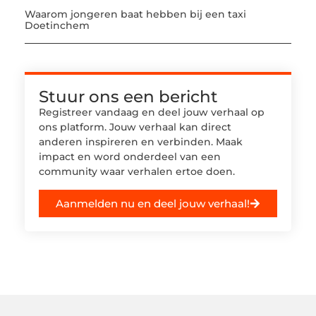
Waarom jongeren baat hebben bij een taxi
Doetinchem
Stuur ons een bericht
Registreer vandaag en deel jouw verhaal op
ons platform. Jouw verhaal kan direct
anderen inspireren en verbinden. Maak
impact en word onderdeel van een
community waar verhalen ertoe doen.
Aanmelden nu en deel jouw verhaal!