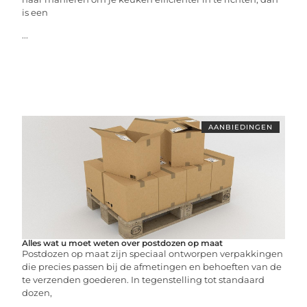
is een
...
AANBIEDINGEN
Alles wat u moet weten over postdozen op maat
Postdozen op maat zijn speciaal ontworpen verpakkingen
die precies passen bij de afmetingen en behoeften van de
te verzenden goederen. In tegenstelling tot standaard
dozen,