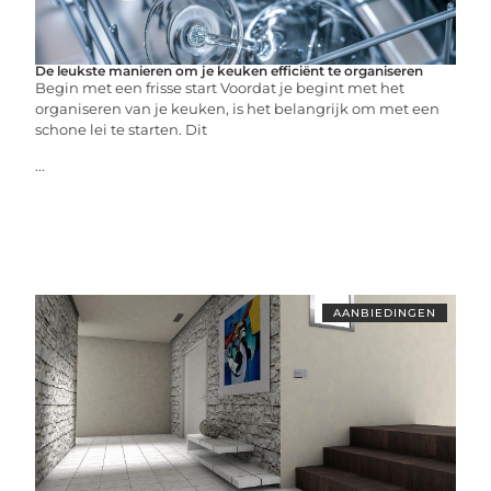
De leukste manieren om je keuken efficiënt te organiseren
Begin met een frisse start Voordat je begint met het
organiseren van je keuken, is het belangrijk om met een
schone lei te starten. Dit
...
AANBIEDINGEN