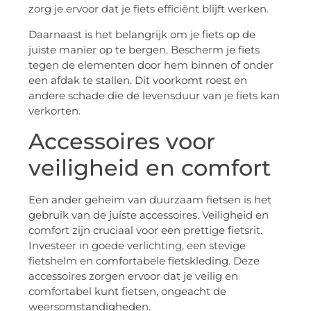
zorg je ervoor dat je fiets efficiënt blijft werken.
Daarnaast is het belangrijk om je fiets op de
juiste manier op te bergen. Bescherm je fiets
tegen de elementen door hem binnen of onder
een afdak te stallen. Dit voorkomt roest en
andere schade die de levensduur van je fiets kan
verkorten.
Accessoires voor
veiligheid en comfort
Een ander geheim van duurzaam fietsen is het
gebruik van de juiste accessoires. Veiligheid en
comfort zijn cruciaal voor een prettige fietsrit.
Investeer in goede verlichting, een stevige
fietshelm en comfortabele fietskleding. Deze
accessoires zorgen ervoor dat je veilig en
comfortabel kunt fietsen, ongeacht de
weersomstandigheden.