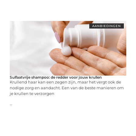
AANBIEDINGEN
Sulfaatvrije shampoo: de redder voor jouw krullen
Krullend haar kan een zegen zijn, maar het vergt ook de
nodige zorg en aandacht. Een van de beste manieren om
je krullen te verzorgen
...