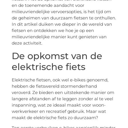
en de toenemende aandacht voor
milieuvriendelijke vervoersopties, is het tijd om
de geheimen van duurzaam fietsen te onthullen.
In dit artikel duiken we dieper in de wereld van
fietsen en ontdekken we hoe je op een
milieuvriendelijke manier kunt genieten van
deze activiteit.
De opkomst van de
elektrische fiets
Elektrische fietsen, ook wel e-bikes genoemd,
hebben de fietswereld stormenderhand
veroverd. Ze bieden een uitstekende manier om
langere afstanden af te leggen zonder al te veel
inspanning, wat ze ideaal maakt voor woon-
werkverkeer en recreatief gebruik. Maar wat
maakt de elektrische fiets zo duurzaam?
Ten eerste verbruiken e-bikes aanzienlijk minder