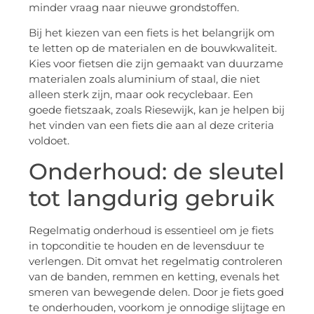
minder vraag naar nieuwe grondstoffen.
Bij het kiezen van een fiets is het belangrijk om
te letten op de materialen en de bouwkwaliteit.
Kies voor fietsen die zijn gemaakt van duurzame
materialen zoals aluminium of staal, die niet
alleen sterk zijn, maar ook recyclebaar. Een
goede fietszaak, zoals Riesewijk, kan je helpen bij
het vinden van een fiets die aan al deze criteria
voldoet.
Onderhoud: de sleutel
tot langdurig gebruik
Regelmatig onderhoud is essentieel om je fiets
in topconditie te houden en de levensduur te
verlengen. Dit omvat het regelmatig controleren
van de banden, remmen en ketting, evenals het
smeren van bewegende delen. Door je fiets goed
te onderhouden, voorkom je onnodige slijtage en