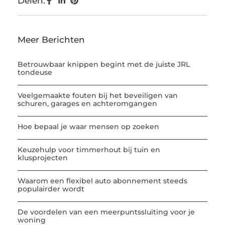
Delen:
Meer Berichten
Betrouwbaar knippen begint met de juiste JRL
tondeuse
Veelgemaakte fouten bij het beveiligen van
schuren, garages en achteromgangen
Hoe bepaal je waar mensen op zoeken
Keuzehulp voor timmerhout bij tuin en
klusprojecten
Waarom een flexibel auto abonnement steeds
populairder wordt
De voordelen van een meerpuntssluiting voor je
woning