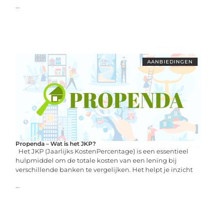
...
AANBIEDINGEN
Propenda – Wat is het JKP?
Het JKP (Jaarlijks KostenPercentage) is een essentieel
hulpmiddel om de totale kosten van een lening bij
verschillende banken te vergelijken. Het helpt je inzicht
...