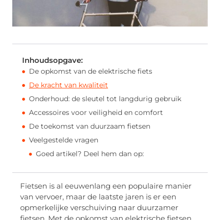
Inhoudsopgave:
De opkomst van de elektrische fiets
De kracht van kwaliteit
Onderhoud: de sleutel tot langdurig gebruik
Accessoires voor veiligheid en comfort
De toekomst van duurzaam fietsen
Veelgestelde vragen
Goed artikel? Deel hem dan op:
Fietsen is al eeuwenlang een populaire manier
van vervoer, maar de laatste jaren is er een
opmerkelijke verschuiving naar duurzamer
fietsen. Met de opkomst van elektrische fietsen