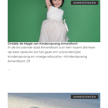
AANBIEDINGEN
Ontdek de Magie van Kinderopvang Amersfoort
In de bruisende stad Amersfoort is er één naam die keer
op keer opduikt als het gaat om uitzonderlijke
kinderopvang en vroege educatie—Kinderopvang
Amersfoort. Of
...
AANBIEDINGEN