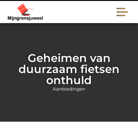
Geheimen van
duurzaam fietsen
onthuld
Aanbiedingen