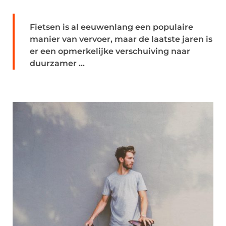
Fietsen is al eeuwenlang een populaire
manier van vervoer, maar de laatste jaren is
er een opmerkelijke verschuiving naar
duurzamer ...