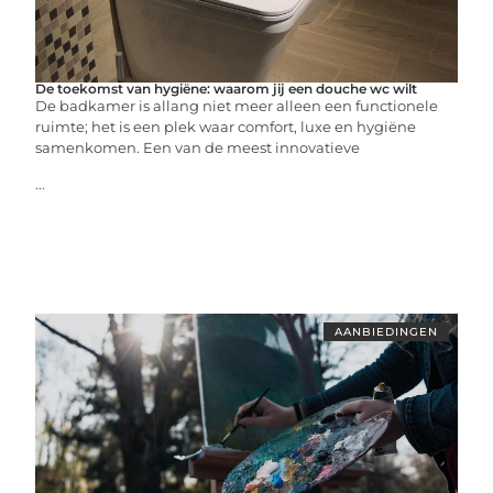
De toekomst van hygiëne: waarom jij een douche wc wilt
De badkamer is allang niet meer alleen een functionele
ruimte; het is een plek waar comfort, luxe en hygiëne
samenkomen. Een van de meest innovatieve
...
AANBIEDINGEN