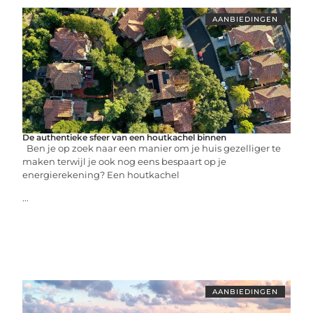
AANBIEDINGEN
De authentieke sfeer van een houtkachel binnen
Ben je op zoek naar een manier om je huis gezelliger te
maken terwijl je ook nog eens bespaart op je
energierekening? Een houtkachel
...
AANBIEDINGEN