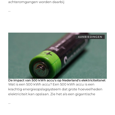
achteromgangen worden daarbij
...
AANBIEDINGEN
De impact van 500 kWh accu's op Nederland's elektriciteitsnet
Wat is een 500 kWh accu? Een 500 kWh accu is een
krachtig energieopslagsysteem dat grote hoeveelheden
elektriciteit kan opslaan. Zie het als een gigantische
...