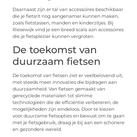
Daarnaast zijn er tal van accessoires beschikbaar
die je fietsrit nog aangenamer kunnen maken,
zoals fietstassen, manden en kinderzitjes. Bij
Riesewijk vind je een breed scala aan accessoires
die je fietsplezier kunnen vergroten.
De toekomst van
duurzaam fietsen
De toekomst van fietsen ziet er veelbelovend uit,
met steeds meer innovaties die bijdragen aan
duurzaamheid. Van fietsen gemaakt van
gerecyclede materialen tot slimme
technologieën die de efficiëntie verbeteren, de
mogelijkheden zijn eindeloos. Door te kiezen
voor duurzame fietsopties en bewust om te gaan
met je fietsgebruik, draag je bij aan een schonere
en gezondere wereld.