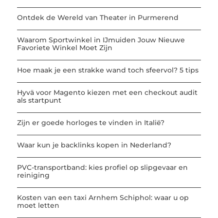
Ontdek de Wereld van Theater in Purmerend
Waarom Sportwinkel in IJmuiden Jouw Nieuwe
Favoriete Winkel Moet Zijn
Hoe maak je een strakke wand toch sfeervol? 5 tips
Hyvä voor Magento kiezen met een checkout audit
als startpunt
Zijn er goede horloges te vinden in Italië?
Waar kun je backlinks kopen in Nederland?
PVC-transportband: kies profiel op slipgevaar en
reiniging
Kosten van een taxi Arnhem Schiphol: waar u op
moet letten