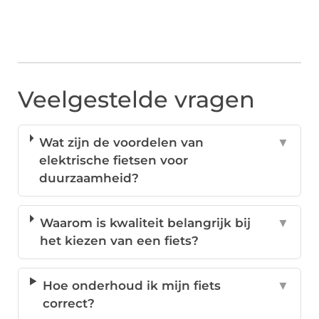
Veelgestelde vragen
Wat zijn de voordelen van
▼
elektrische fietsen voor
duurzaamheid?
Waarom is kwaliteit belangrijk bij
▼
het kiezen van een fiets?
Hoe onderhoud ik mijn fiets
▼
correct?