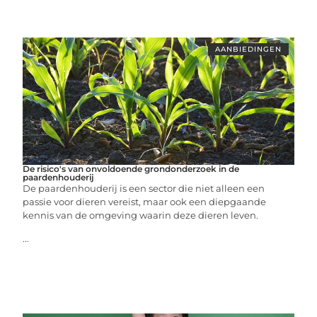
AANBIEDINGEN
De risico's van onvoldoende grondonderzoek in de
paardenhouderij
De paardenhouderij is een sector die niet alleen een
passie voor dieren vereist, maar ook een diepgaande
kennis van de omgeving waarin deze dieren leven.
...