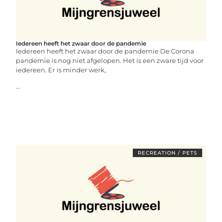
Iedereen heeft het zwaar door de pandemie
Iedereen heeft het zwaar door de pandemie De Corona
pandemie is nog niet afgelopen. Het is een zware tijd voor
iedereen. Er is minder werk,
...
RECREATION / PETS