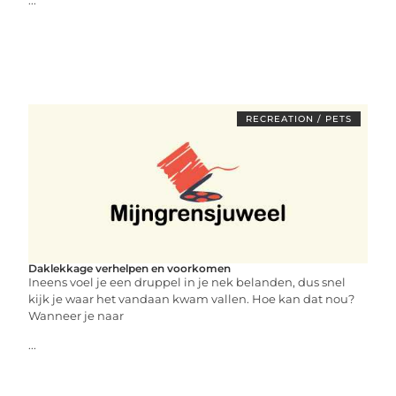
...
RECREATION / PETS
Daklekkage verhelpen en voorkomen
Ineens voel je een druppel in je nek belanden, dus snel
kijk je waar het vandaan kwam vallen. Hoe kan dat nou?
Wanneer je naar
...