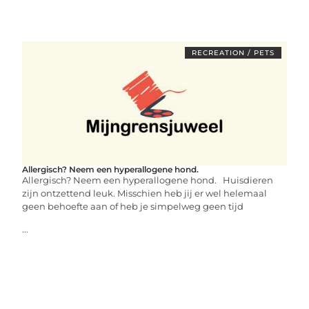
RECREATION / PETS
Allergisch? Neem een hyperallogene hond.
Allergisch? Neem een hyperallogene hond. Huisdieren
zijn ontzettend leuk. Misschien heb jij er wel helemaal
geen behoefte aan of heb je simpelweg geen tijd
...