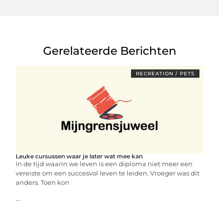
Gerelateerde Berichten
RECREATION / PETS
Leuke cursussen waar je later wat mee kan
In de tijd waarin we leven is een diploma niet meer een
vereiste om een succesvol leven te leiden. Vroeger was dit
anders. Toen kon
...