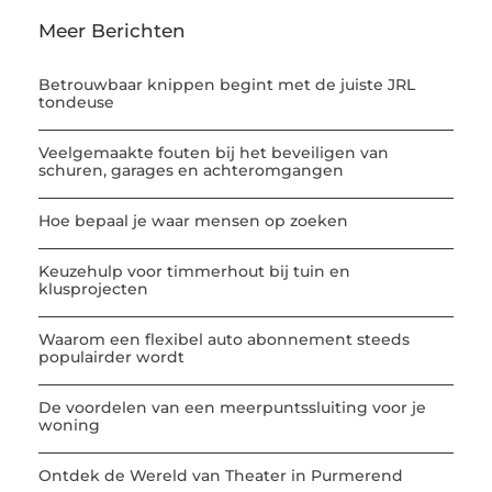
Meer Berichten
Betrouwbaar knippen begint met de juiste JRL
tondeuse
Veelgemaakte fouten bij het beveiligen van
schuren, garages en achteromgangen
Hoe bepaal je waar mensen op zoeken
Keuzehulp voor timmerhout bij tuin en
klusprojecten
Waarom een flexibel auto abonnement steeds
populairder wordt
De voordelen van een meerpuntssluiting voor je
woning
Ontdek de Wereld van Theater in Purmerend