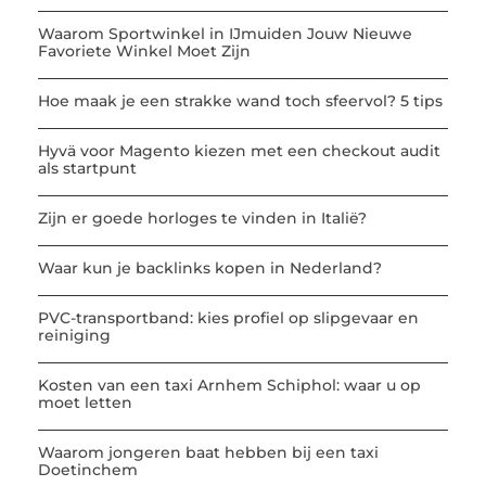
Waarom Sportwinkel in IJmuiden Jouw Nieuwe
Favoriete Winkel Moet Zijn
Hoe maak je een strakke wand toch sfeervol? 5 tips
Hyvä voor Magento kiezen met een checkout audit
als startpunt
Zijn er goede horloges te vinden in Italië?
Waar kun je backlinks kopen in Nederland?
PVC-transportband: kies profiel op slipgevaar en
reiniging
Kosten van een taxi Arnhem Schiphol: waar u op
moet letten
Waarom jongeren baat hebben bij een taxi
Doetinchem