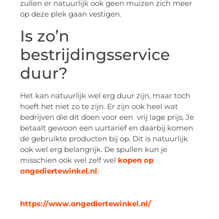
zullen er natuurlijk ook geen muizen zich meer
op deze plek gaan vestigen.
Is zo’n
bestrijdingsservice
duur?
Het kan natuurlijk wel erg duur zijn, maar toch
hoeft het niet zo te zijn. Er zijn ook heel wat
bedrijven die dit doen voor een vrij lage prijs. Je
betaalt gewoon een uurtarief en daarbij komen
de gebruikte producten bij op. Dit is natuurlijk
ook wel erg belangrijk. De spullen kun je
misschien ook wel zelf wel
kopen op
ongediertewinkel.nl
.
https://www.ongediertewinkel.nl/