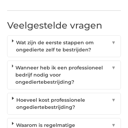
Veelgestelde vragen
Wat zijn de eerste stappen om
▼
ongedierte zelf te bestrijden?
Wanneer heb ik een professioneel
▼
bedrijf nodig voor
ongediertebestrijding?
Hoeveel kost professionele
▼
ongediertebestrijding?
Waarom is regelmatige
▼