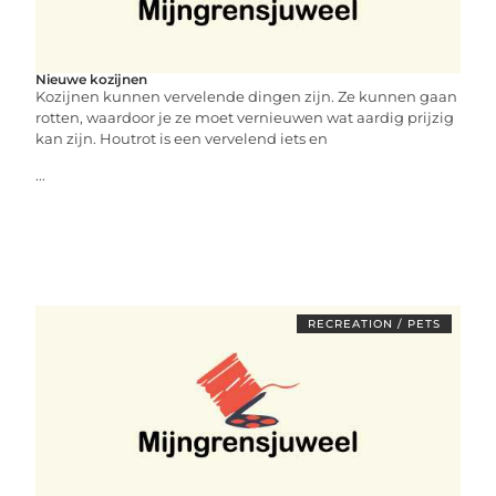
Nieuwe kozijnen
Kozijnen kunnen vervelende dingen zijn. Ze kunnen gaan
rotten, waardoor je ze moet vernieuwen wat aardig prijzig
kan zijn. Houtrot is een vervelend iets en
...
RECREATION / PETS