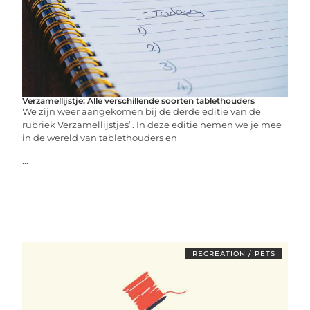
Verzamellijstje: Alle verschillende soorten tablethouders
We zijn weer aangekomen bij de derde editie van de
rubriek Verzamellijstjes”. In deze editie nemen we je mee
in de wereld van tablethouders en
...
RECREATION / PETS