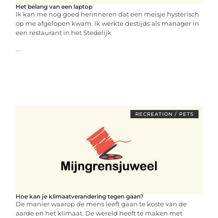
Het belang van een laptop
Ik kan me nog goed herinneren dat een meisje hysterisch
op me afgelopen kwam. Ik werkte destijds als manager in
een restaurant in het Stedelijk
...
RECREATION / PETS
Hoe kan je klimaatverandering tegen gaan?
De manier waarop de mens leeft gaan te koste van de
aarde en het klimaat. De wereld heeft te maken met