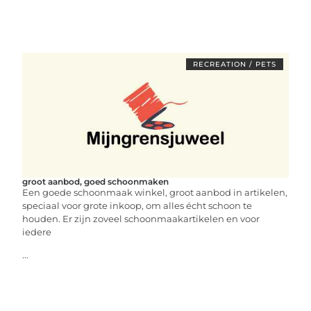
RECREATION / PETS
groot aanbod, goed schoonmaken
Een goede schoonmaak winkel, groot aanbod in artikelen,
speciaal voor grote inkoop, om alles écht schoon te
houden. Er zijn zoveel schoonmaakartikelen en voor
iedere
...