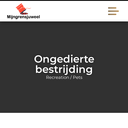
Ongedierte
bestrijding
Recreation / Pets