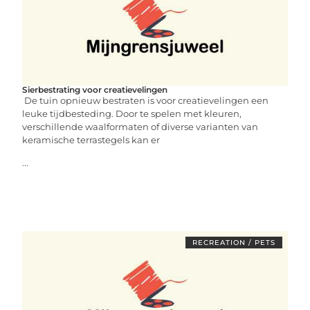
Sierbestrating voor creatievelingen
De tuin opnieuw bestraten is voor creatievelingen een
leuke tijdbesteding. Door te spelen met kleuren,
verschillende waalformaten of diverse varianten van
keramische terrastegels kan er
...
RECREATION / PETS