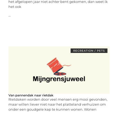
het afgelopen jaar niet achter bent gekomen, dan weet ik
het ook
...
RECREATION / PETS
Van pannendak naar rietdak
Rietdaken worden door veel mensen erg mooi gevonden,
maar willen liever niet naar het platteland verhuizen om
onder een goudgele kap te kunnen wonen. Wonen