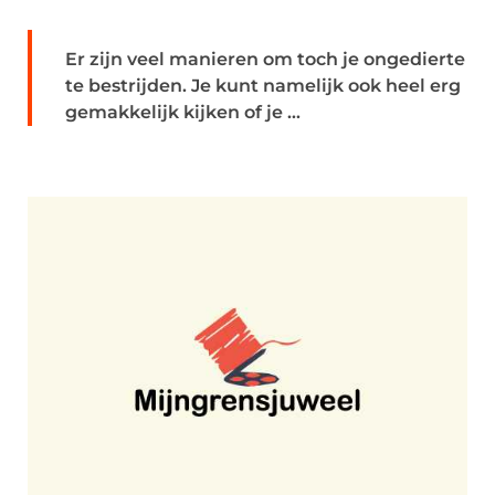
Er zijn veel manieren om toch je ongedierte
te bestrijden. Je kunt namelijk ook heel erg
gemakkelijk kijken of je ...