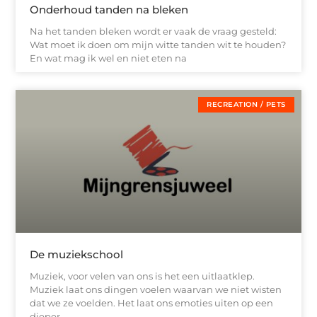
Onderhoud tanden na bleken
Na het tanden bleken wordt er vaak de vraag gesteld:
Wat moet ik doen om mijn witte tanden wit te houden?
En wat mag ik wel en niet eten na
RECREATION / PETS
De muziekschool
Muziek, voor velen van ons is het een uitlaatklep.
Muziek laat ons dingen voelen waarvan we niet wisten
dat we ze voelden. Het laat ons emoties uiten op een
dieper