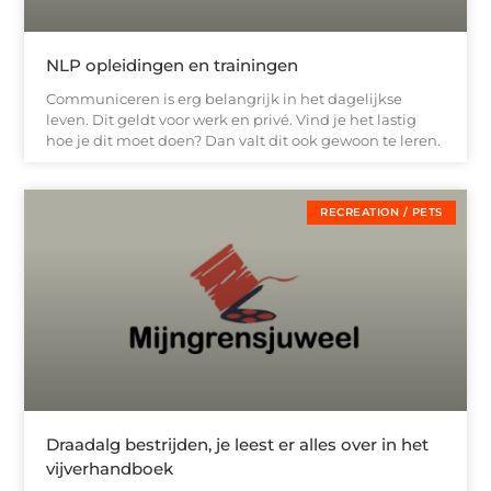
NLP opleidingen en trainingen
Communiceren is erg belangrijk in het dagelijkse
leven. Dit geldt voor werk en privé. Vind je het lastig
hoe je dit moet doen? Dan valt dit ook gewoon te leren.
RECREATION / PETS
Draadalg bestrijden, je leest er alles over in het
vijverhandboek