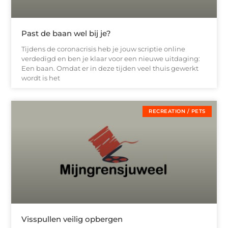
Past de baan wel bij je?
Tijdens de coronacrisis heb je jouw scriptie online
verdedigd en ben je klaar voor een nieuwe uitdaging:
Een baan. Omdat er in deze tijden veel thuis gewerkt
wordt is het
RECREATION / PETS
Visspullen veilig opbergen