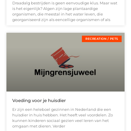
Draadalg bestrijden is geen eenvoudige klus. Maar wat
is het eigenlijk? Algen zijn lage plantaardige
organismen, die meestal in het water leven, die
georganiseerd zijn als eencellige organismen of als
RECREATION / PETS
Voeding voor je huisdier
Er zijn een heleboel gezinnen in Nederland die een
huisdier in huis hebben. Het heeft veel voordelen. Zo
kunnen kinderen sociaal gezien veel leren van het
omgaan met dieren. Verder