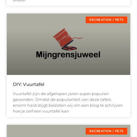
RECREATION / PETS
DIY: Vuurtafel
Vuurtafel zijn de afgelopen jaren super populair
geworden. Omdat de populariteit van deze tafels
enorm hard stijgt besloten wij om een blog te schrijven
hoe je zelf een vuurtafel kan
RECREATION / PETS