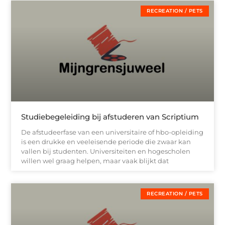
RECREATION / PETS
Studiebegeleiding bij afstuderen van Scriptium
De afstudeerfase van een universitaire of hbo-opleiding
is een drukke en veeleisende periode die zwaar kan
vallen bij studenten. Universiteiten en hogescholen
willen wel graag helpen, maar vaak blijkt dat
RECREATION / PETS