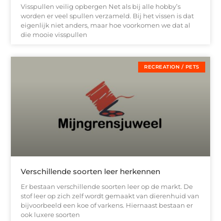
Visspullen veilig opbergen Net als bij alle hobby’s
worden er veel spullen verzameld. Bij het vissen is dat
eigenlijk niet anders, maar hoe voorkomen we dat al
die mooie visspullen
RECREATION / PETS
Verschillende soorten leer herkennen
Er bestaan verschillende soorten leer op de markt. De
stof leer op zich zelf wordt gemaakt van dierenhuid van
bijvoorbeeld een koe of varkens. Hiernaast bestaan er
ook luxere soorten