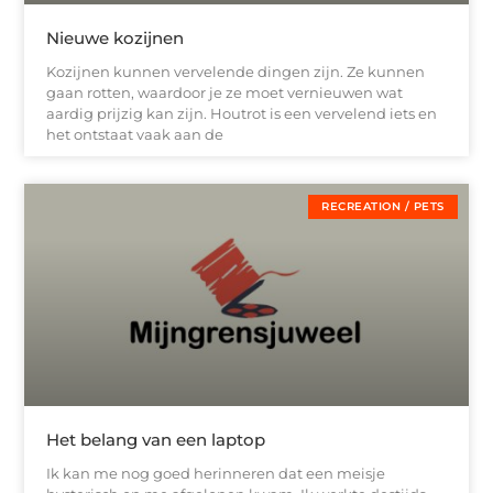
Nieuwe kozijnen
Kozijnen kunnen vervelende dingen zijn. Ze kunnen
gaan rotten, waardoor je ze moet vernieuwen wat
aardig prijzig kan zijn. Houtrot is een vervelend iets en
het ontstaat vaak aan de
RECREATION / PETS
Het belang van een laptop
Ik kan me nog goed herinneren dat een meisje