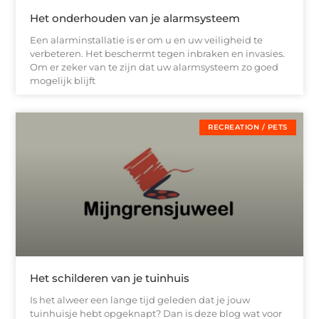
Het onderhouden van je alarmsysteem
Een alarminstallatie is er om u en uw veiligheid te
verbeteren. Het beschermt tegen inbraken en invasies.
Om er zeker van te zijn dat uw alarmsysteem zo goed
mogelijk blijft
RECREATION / PETS
Het schilderen van je tuinhuis
Is het alweer een lange tijd geleden dat je jouw
tuinhuisje hebt opgeknapt? Dan is deze blog wat voor