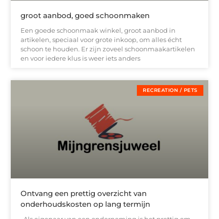
groot aanbod, goed schoonmaken
Een goede schoonmaak winkel, groot aanbod in
artikelen, speciaal voor grote inkoop, om alles écht
schoon te houden. Er zijn zoveel schoonmaakartikelen
en voor iedere klus is weer iets anders
RECREATION / PETS
Ontvang een prettig overzicht van
onderhoudskosten op lang termijn