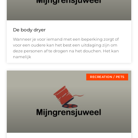
De body dryer
Wanneer je voor iemand met een beperking zorgt of
voor een oudere kan het best een uitdaging zijn om
deze personen af te drogen na het douchen. Het kan
namelijk
RECREATION / PETS