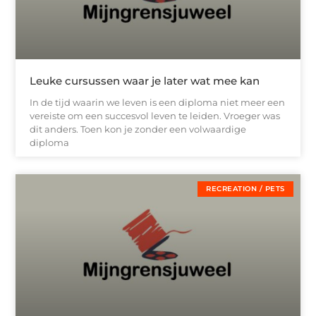
Leuke cursussen waar je later wat mee kan
In de tijd waarin we leven is een diploma niet meer een
vereiste om een succesvol leven te leiden. Vroeger was
dit anders. Toen kon je zonder een volwaardige
diploma
RECREATION / PETS