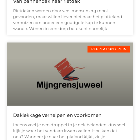
Van pannendak naar rietdak
Rietdaken worden door veel mensen erg mooi
gevonden, maar willen liever niet naar het platteland
verhuizen om onder een goudgele kap te kunnen
wonen. Wonen in een dorp betekent namelijk
RECREATION / PETS
Daklekkage verhelpen en voorkomen
Ineens voel je een druppel in je nek belanden, dus snel
kijk je waar het vandaan kwam vallen. Hoe kan dat
nou? Wanneer je naar het plafond kijkt, zie je