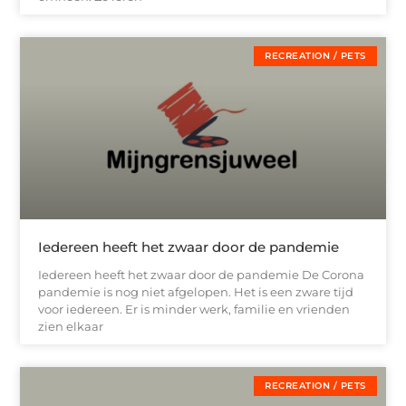
RECREATION / PETS
Iedereen heeft het zwaar door de pandemie
Iedereen heeft het zwaar door de pandemie De Corona
pandemie is nog niet afgelopen. Het is een zware tijd
voor iedereen. Er is minder werk, familie en vrienden
zien elkaar
RECREATION / PETS