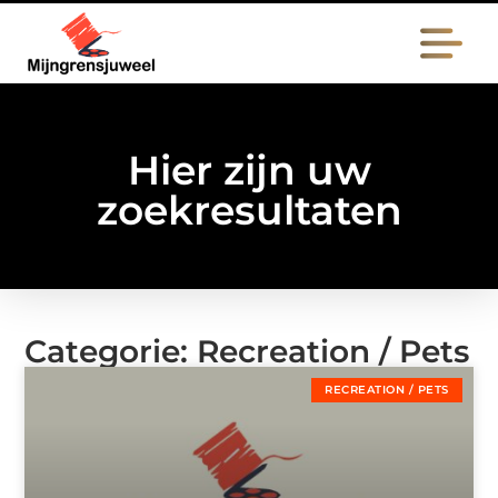
Hier zijn uw
zoekresultaten
Categorie: Recreation / Pets
RECREATION / PETS