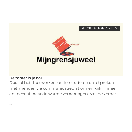
RECREATION / PETS
De zomer in je bol
Door al het thuiswerken, online studeren en afspreken
met vrienden via communicatieplatformen kijk jij meer
en meer uit naar de warme zomerdagen. Met de zomer
...