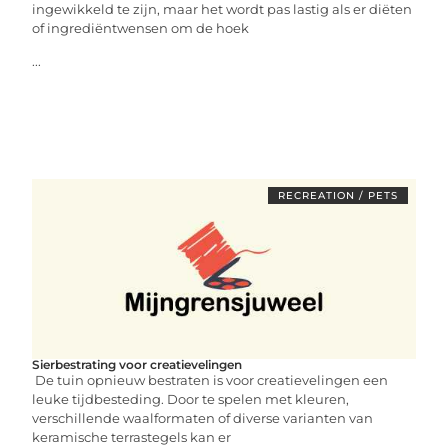
ingewikkeld te zijn, maar het wordt pas lastig als er diëten
of ingrediëntwensen om de hoek
...
RECREATION / PETS
Sierbestrating voor creatievelingen
De tuin opnieuw bestraten is voor creatievelingen een
leuke tijdbesteding. Door te spelen met kleuren,
verschillende waalformaten of diverse varianten van
keramische terrastegels kan er