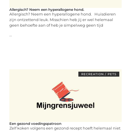
Allergisch? Neem een hyperallogene hond.
Allergisch? Neem een hyperallogene hond. Huisdieren
zijn ontzettend leuk. Misschien heb jij er wel helemaal
geen behoefte aan of heb je simpelweg geen tijd
...
RECREATION / PETS
Een gezond voedingspatroon
Zelf koken volgens een gezond recept hoeft helemaal niet