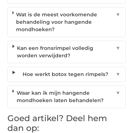
Wat is de meest voorkomende
▼
behandeling voor hangende
mondhoeken?
Kan een fronsrimpel volledig
▼
worden verwijderd?
Hoe werkt botox tegen rimpels?
▼
Waar kan ik mijn hangende
▼
mondhoeken laten behandelen?
Goed artikel? Deel hem
dan op: