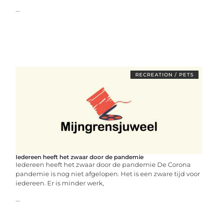
...
RECREATION / PETS
Iedereen heeft het zwaar door de pandemie
Iedereen heeft het zwaar door de pandemie De Corona
pandemie is nog niet afgelopen. Het is een zware tijd voor
iedereen. Er is minder werk,
...