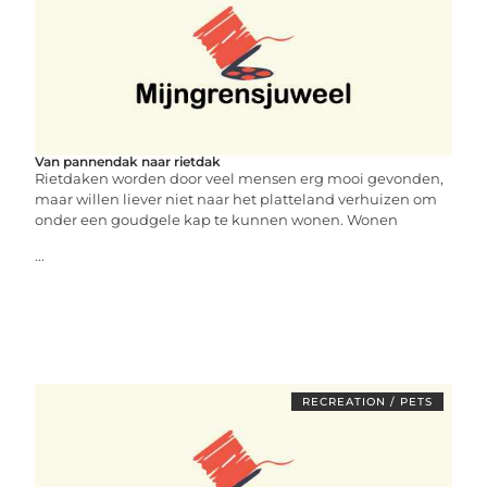
Van pannendak naar rietdak
Rietdaken worden door veel mensen erg mooi gevonden,
maar willen liever niet naar het platteland verhuizen om
onder een goudgele kap te kunnen wonen. Wonen
...
RECREATION / PETS