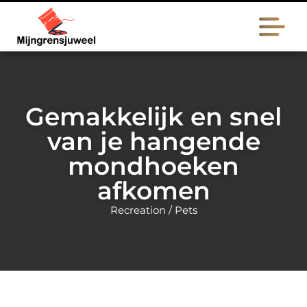
Gemakkelijk en snel
van je hangende
mondhoeken
afkomen
Recreation / Pets