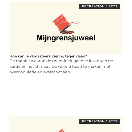
RECREATION / PETS
Hoe kan je klimaatverandering tegen gaan?
De manier waarop de mens leeft gaan te koste van de
aarde en het klimaat. De wereld heeft te maken met
overpopulatie en overschot aan
...
RECREATION / PETS