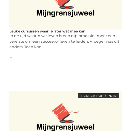
Leuke cursussen waar je later wat mee kan
In de tijd waarin we leven is een diploma niet meer een
vereiste om een succesvol leven te leiden. Vroeger was dit
anders. Toen kon
...
RECREATION / PETS