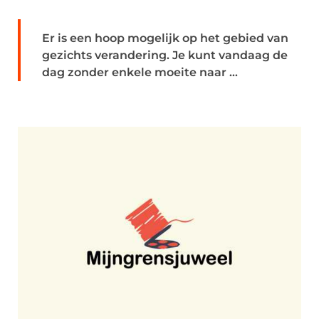
Er is een hoop mogelijk op het gebied van
gezichts verandering. Je kunt vandaag de
dag zonder enkele moeite naar ...