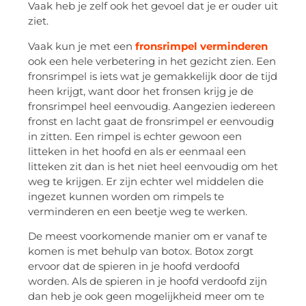
Vaak heb je zelf ook het gevoel dat je er ouder uit
ziet.
Vaak kun je met een
fronsrimpel verminderen
ook een hele verbetering in het gezicht zien. Een
fronsrimpel is iets wat je gemakkelijk door de tijd
heen krijgt, want door het fronsen krijg je de
fronsrimpel heel eenvoudig. Aangezien iedereen
fronst en lacht gaat de fronsrimpel er eenvoudig
in zitten. Een rimpel is echter gewoon een
litteken in het hoofd en als er eenmaal een
litteken zit dan is het niet heel eenvoudig om het
weg te krijgen. Er zijn echter wel middelen die
ingezet kunnen worden om rimpels te
verminderen en een beetje weg te werken.
De meest voorkomende manier om er vanaf te
komen is met behulp van botox. Botox zorgt
ervoor dat de spieren in je hoofd verdoofd
worden. Als de spieren in je hoofd verdoofd zijn
dan heb je ook geen mogelijkheid meer om te