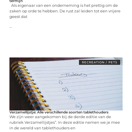
termijn
Als eigenaar van een onderneming is het prettig om de
zaken op orde te hebben. De rust zal leiden tot een vrijere
geest dat
...
RECREATION / PETS
Verzamellijstje: Alle verschillende soorten tablethouders
We zijn weer aangekomen bij de derde editie van de
rubriek Verzamellijstjes”. In deze editie nemen we je mee
in de wereld van tablethouders en