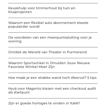
Keuzehulp voor timmerhout bij tuin en
klusprojecten
Waarom een flexibel auto abonnement steeds
populairder wordt
De voordelen van een meerpuntssluiting voor je
woning
Ontdek de Wereld van Theater in Purmerend
Waarom Sportwinkel in IJmuiden Jouw Nieuwe
Favoriete Winkel Moet Zijn
Hoe maak je een strakke wand toch sfeervol? 5 tips
Hyvä voor Magento kiezen met een checkout audit
als startpunt
Zijn er goede horloges te vinden in Italië?