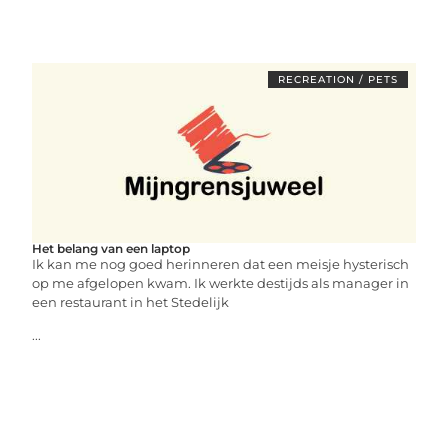
RECREATION / PETS
Het belang van een laptop
Ik kan me nog goed herinneren dat een meisje hysterisch
op me afgelopen kwam. Ik werkte destijds als manager in
een restaurant in het Stedelijk
...