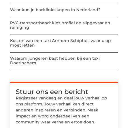
Waar kun je backlinks kopen in Nederland?
PVC-transportband: kies profiel op slipgevaar en
reiniging
Kosten van een taxi Arnhem Schiphol: waar u op
moet letten
Waarom jongeren baat hebben bij een taxi
Doetinchem
Stuur ons een bericht
Registreer vandaag en deel jouw verhaal op
ons platform. Jouw verhaal kan direct
anderen inspireren en verbinden. Maak
impact en word onderdeel van een
community waar verhalen ertoe doen.