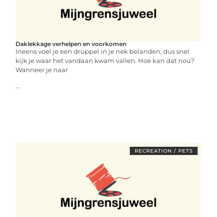
Daklekkage verhelpen en voorkomen
Ineens voel je een druppel in je nek belanden, dus snel
kijk je waar het vandaan kwam vallen. Hoe kan dat nou?
Wanneer je naar
...
RECREATION / PETS