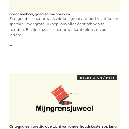
groot aanbod, goed schoonmaken
Een goede schoonmaak winkel, groot aanbod in artikelen,
speciaal voor grote inkoop, om alles écht schoon te
houden. Er zijn zoveel schoonmaakartikelen en voor
iedere
...
RECREATION / PETS
Ontvang een prettig overzicht van onderhoudskosten op lang