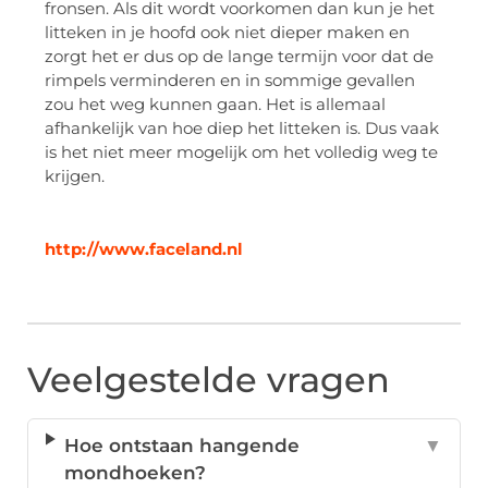
fronsen. Als dit wordt voorkomen dan kun je het
litteken in je hoofd ook niet dieper maken en
zorgt het er dus op de lange termijn voor dat de
rimpels verminderen en in sommige gevallen
zou het weg kunnen gaan. Het is allemaal
afhankelijk van hoe diep het litteken is. Dus vaak
is het niet meer mogelijk om het volledig weg te
krijgen.
http://www.faceland.nl
Veelgestelde vragen
Hoe ontstaan hangende
▼
mondhoeken?