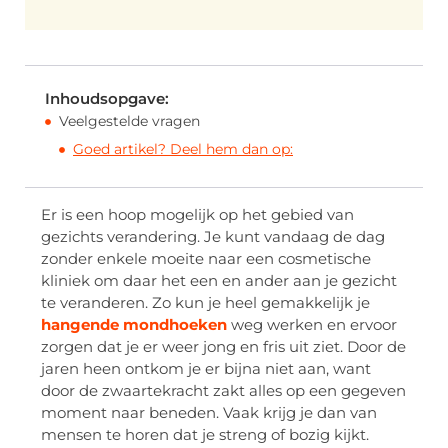
Inhoudsopgave:
Veelgestelde vragen
Goed artikel? Deel hem dan op:
Er is een hoop mogelijk op het gebied van
gezichts verandering. Je kunt vandaag de dag
zonder enkele moeite naar een cosmetische
kliniek om daar het een en ander aan je gezicht
te veranderen. Zo kun je heel gemakkelijk je
hangende mondhoeken
weg werken en ervoor
zorgen dat je er weer jong en fris uit ziet. Door de
jaren heen ontkom je er bijna niet aan, want
door de zwaartekracht zakt alles op een gegeven
moment naar beneden. Vaak krijg je dan van
mensen te horen dat je streng of bozig kijkt.