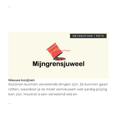
...
RECREATION / PETS
Nieuwe kozijnen
Kozijnen kunnen vervelende dingen zijn. Ze kunnen gaan
rotten, waardoor je ze moet vernieuwen wat aardig prijzig
kan zijn. Houtrot is een vervelend iets en
...