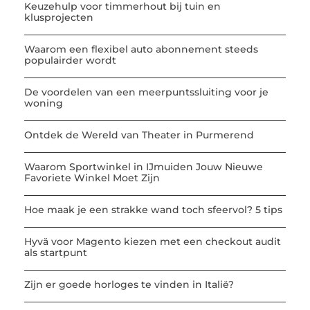
Keuzehulp voor timmerhout bij tuin en
klusprojecten
Waarom een flexibel auto abonnement steeds
populairder wordt
De voordelen van een meerpuntssluiting voor je
woning
Ontdek de Wereld van Theater in Purmerend
Waarom Sportwinkel in IJmuiden Jouw Nieuwe
Favoriete Winkel Moet Zijn
Hoe maak je een strakke wand toch sfeervol? 5 tips
Hyvä voor Magento kiezen met een checkout audit
als startpunt
Zijn er goede horloges te vinden in Italië?