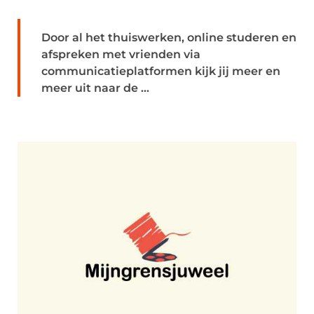
Door al het thuiswerken, online studeren en
afspreken met vrienden via
communicatieplatformen kijk jij meer en
meer uit naar de ...