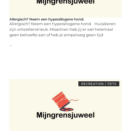
Allergisch? Neem een hyperallogene hond.
Allergisch? Neem een hyperallogene hond. Huisdieren
zijn ontzettend leuk. Misschien heb jij er wel helemaal
geen behoefte aan of heb je simpelweg geen tijd
...
RECREATION / PETS