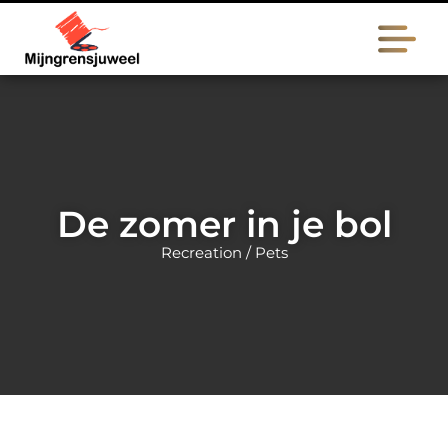
De zomer in je bol
Recreation / Pets