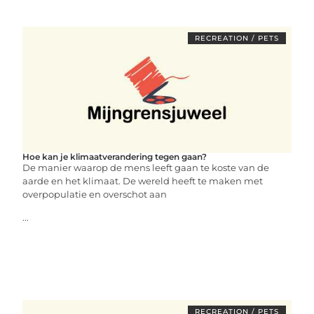
RECREATION / PETS
Hoe kan je klimaatverandering tegen gaan?
De manier waarop de mens leeft gaan te koste van de
aarde en het klimaat. De wereld heeft te maken met
overpopulatie en overschot aan
...
RECREATION / PETS