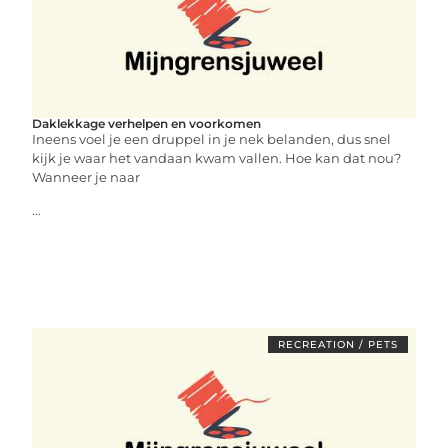
Daklekkage verhelpen en voorkomen
Ineens voel je een druppel in je nek belanden, dus snel
kijk je waar het vandaan kwam vallen. Hoe kan dat nou?
Wanneer je naar
...
RECREATION / PETS