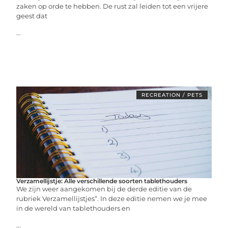
zaken op orde te hebben. De rust zal leiden tot een vrijere
geest dat
...
RECREATION / PETS
Verzamellijstje: Alle verschillende soorten tablethouders
We zijn weer aangekomen bij de derde editie van de
rubriek Verzamellijstjes”. In deze editie nemen we je mee
in de wereld van tablethouders en
...