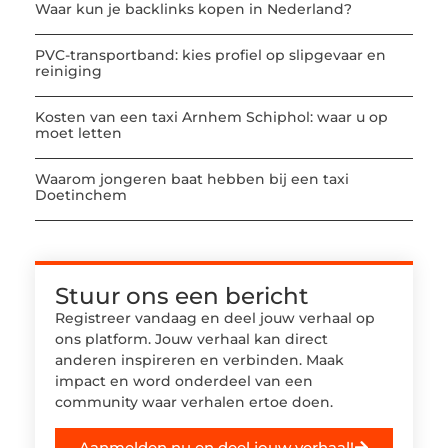
Waar kun je backlinks kopen in Nederland?
PVC-transportband: kies profiel op slipgevaar en
reiniging
Kosten van een taxi Arnhem Schiphol: waar u op
moet letten
Waarom jongeren baat hebben bij een taxi
Doetinchem
Stuur ons een bericht
Registreer vandaag en deel jouw verhaal op
ons platform. Jouw verhaal kan direct
anderen inspireren en verbinden. Maak
impact en word onderdeel van een
community waar verhalen ertoe doen.
Aanmelden nu en deel jouw verhaal!