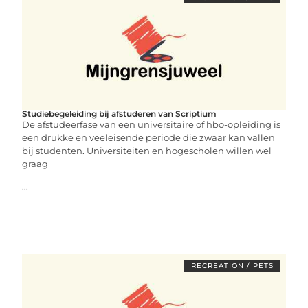
Studiebegeleiding bij afstuderen van Scriptium
De afstudeerfase van een universitaire of hbo-opleiding is
een drukke en veeleisende periode die zwaar kan vallen
bij studenten. Universiteiten en hogescholen willen wel
graag
...
RECREATION / PETS