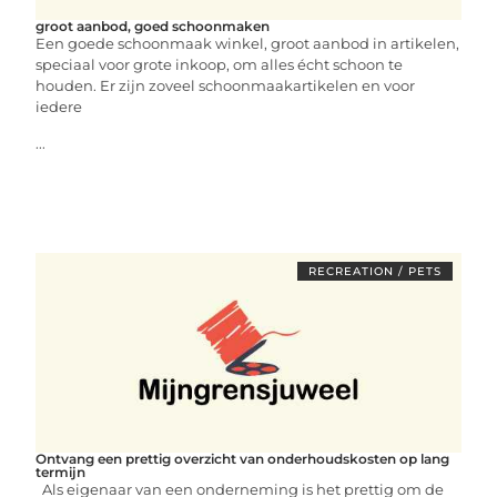
groot aanbod, goed schoonmaken
Een goede schoonmaak winkel, groot aanbod in artikelen,
speciaal voor grote inkoop, om alles écht schoon te
houden. Er zijn zoveel schoonmaakartikelen en voor
iedere
...
RECREATION / PETS
Ontvang een prettig overzicht van onderhoudskosten op lang
termijn
Als eigenaar van een onderneming is het prettig om de