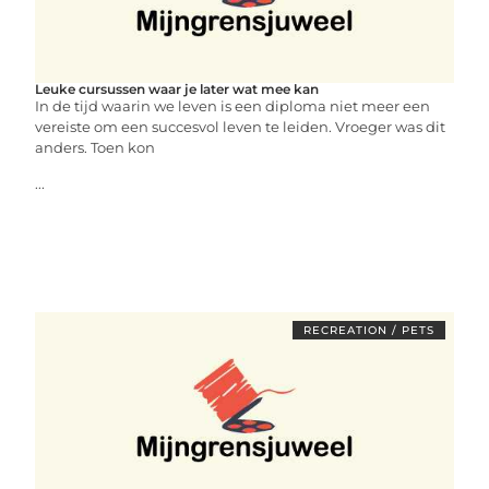
Leuke cursussen waar je later wat mee kan
In de tijd waarin we leven is een diploma niet meer een
vereiste om een succesvol leven te leiden. Vroeger was dit
anders. Toen kon
...
RECREATION / PETS