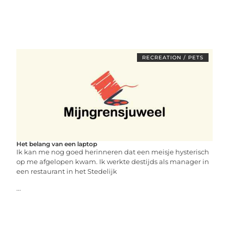
RECREATION / PETS
Het belang van een laptop
Ik kan me nog goed herinneren dat een meisje hysterisch
op me afgelopen kwam. Ik werkte destijds als manager in
een restaurant in het Stedelijk
...