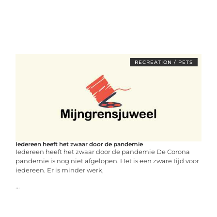
RECREATION / PETS
Iedereen heeft het zwaar door de pandemie
Iedereen heeft het zwaar door de pandemie De Corona
pandemie is nog niet afgelopen. Het is een zware tijd voor
iedereen. Er is minder werk,
...