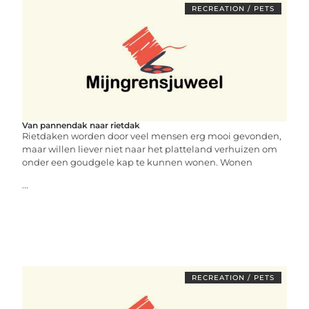
RECREATION / PETS
Van pannendak naar rietdak
Rietdaken worden door veel mensen erg mooi gevonden,
maar willen liever niet naar het platteland verhuizen om
onder een goudgele kap te kunnen wonen. Wonen
...
RECREATION / PETS