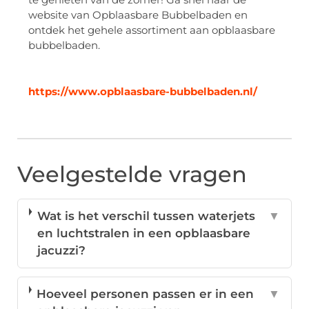
website van Opblaasbare Bubbelbaden en
ontdek het gehele assortiment aan opblaasbare
bubbelbaden.
https://www.opblaasbare-bubbelbaden.nl/
Veelgestelde vragen
Wat is het verschil tussen waterjets
▼
en luchtstralen in een opblaasbare
jacuzzi?
Hoeveel personen passen er in een
▼