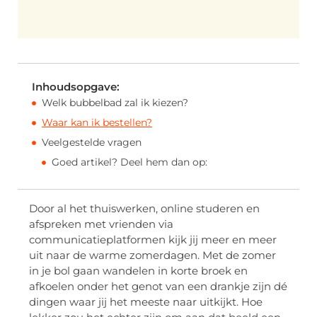
Inhoudsopgave:
Welk bubbelbad zal ik kiezen?
Waar kan ik bestellen?
Veelgestelde vragen
Goed artikel? Deel hem dan op:
Door al het thuiswerken, online studeren en
afspreken met vrienden via
communicatieplatformen kijk jij meer en meer
uit naar de warme zomerdagen. Met de zomer
in je bol gaan wandelen in korte broek en
afkoelen onder het genot van een drankje zijn dé
dingen waar jij het meeste naar uitkijkt. Hoe