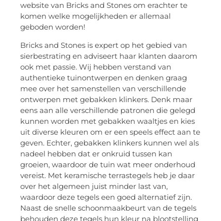
website van Bricks and Stones om erachter te
komen welke mogelijkheden er allemaal
geboden worden!
Bricks and Stones is expert op het gebied van
sierbestrating en adviseert haar klanten daarom
ook met passie. Wij hebben verstand van
authentieke tuinontwerpen en denken graag
mee over het samenstellen van verschillende
ontwerpen met gebakken klinkers. Denk maar
eens aan alle verschillende patronen die gelegd
kunnen worden met gebakken waaltjes en kies
uit diverse kleuren om er een speels effect aan te
geven. Echter, gebakken klinkers kunnen wel als
nadeel hebben dat er onkruid tussen kan
groeien, waardoor de tuin wat meer onderhoud
vereist. Met keramische terrastegels heb je daar
over het algemeen juist minder last van,
waardoor deze tegels een goed alternatief zijn.
Naast de snelle schoonmaakbeurt van de tegels
behouden deze tegels hun kleur na blootstelling