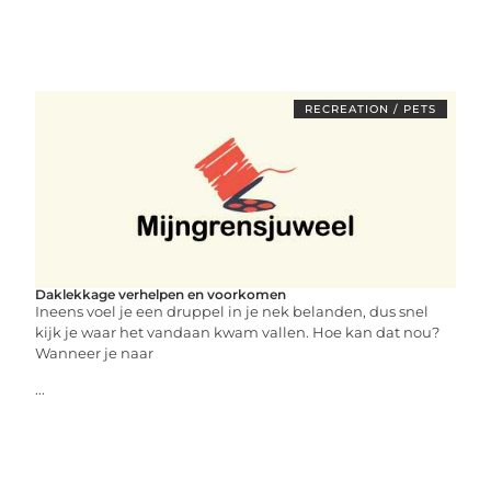
RECREATION / PETS
Daklekkage verhelpen en voorkomen
Ineens voel je een druppel in je nek belanden, dus snel
kijk je waar het vandaan kwam vallen. Hoe kan dat nou?
Wanneer je naar
...