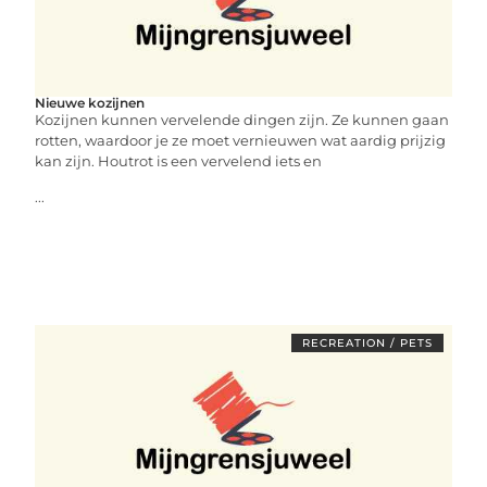
Nieuwe kozijnen
Kozijnen kunnen vervelende dingen zijn. Ze kunnen gaan
rotten, waardoor je ze moet vernieuwen wat aardig prijzig
kan zijn. Houtrot is een vervelend iets en
...
RECREATION / PETS