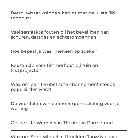
Betrouwbaar knippen begint met de juiste JRL
tondeuse
Veelgemaakte fouten bij het beveiligen van
schuren, garages en achteromgangen
Hoe bepaal je waar mensen op zoeken
Keuzehulp voor timmerhout bij tuin en
klusprojecten
Waarom een flexibel auto abonnement steeds
populairder wordt
De voordelen van een meerpuntssluiting voor je
woning
Ontdek de Wereld van Theater in Purmerend
Waarom Sportwinkel in IJmuiden Jouw Nieuwe