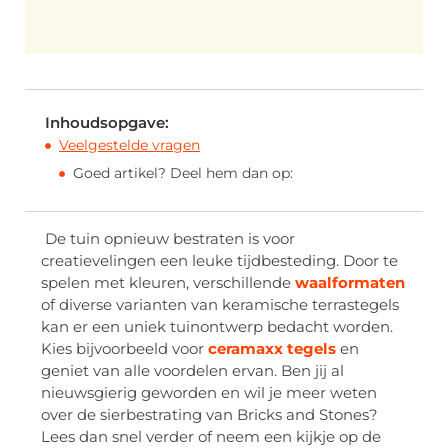
Inhoudsopgave:
Veelgestelde vragen
Goed artikel? Deel hem dan op:
De tuin opnieuw bestraten is voor
creatievelingen een leuke tijdbesteding. Door te
spelen met kleuren, verschillende
waalformaten
of diverse varianten van keramische terrastegels
kan er een uniek tuinontwerp bedacht worden.
Kies bijvoorbeeld voor
ceramaxx tegels
en
geniet van alle voordelen ervan. Ben jij al
nieuwsgierig geworden en wil je meer weten
over de sierbestrating van Bricks and Stones?
Lees dan snel verder of neem een kijkje op de