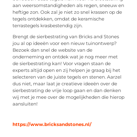
aan weersomstandigheden als regen, sneeuw en
heftige zon. Ook zal je niet zo snel krassen op de
tegels ontdekken, omdat de keramische
terrastegels krasbestendig zijn.
Brengt de sierbestrating van Bricks and Stones
jou al op ideeën voor een nieuw tuinontwerp?
Bezoek dan snel de website van de
onderneming en ontdek wat je nog meer met
de sierbestrating kan! Voor vragen staan de
experts altijd open en zij helpen je graag bij het
selecteren van de juiste tegels en stenen. Aarzel
dus niet, maar laat je creatieve ideeën over de
sierbestrating de vrije loop gaan en dan denken
wij met je mee over de mogelijkheden die hierop
aansluiten!
https://www.bricksandstones.nl/