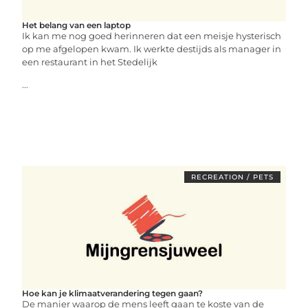
Het belang van een laptop
Ik kan me nog goed herinneren dat een meisje hysterisch
op me afgelopen kwam. Ik werkte destijds als manager in
een restaurant in het Stedelijk
...
RECREATION / PETS
Hoe kan je klimaatverandering tegen gaan?
De manier waarop de mens leeft gaan te koste van de