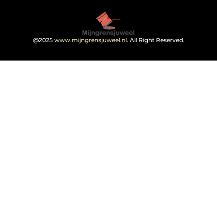
@2025
www.mijngrensjuweel.nl
. All Right Reserved.