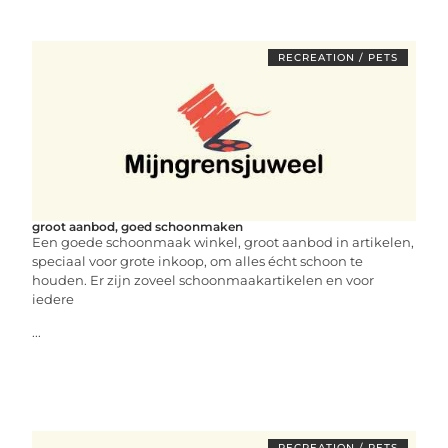
RECREATION / PETS
groot aanbod, goed schoonmaken
Een goede schoonmaak winkel, groot aanbod in artikelen,
speciaal voor grote inkoop, om alles écht schoon te
houden. Er zijn zoveel schoonmaakartikelen en voor
iedere
...
RECREATION / PETS