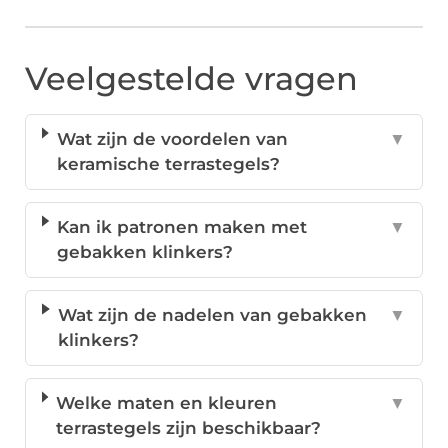
Veelgestelde vragen
Wat zijn de voordelen van
▼
keramische terrastegels?
Kan ik patronen maken met
▼
gebakken klinkers?
Wat zijn de nadelen van gebakken
▼
klinkers?
Welke maten en kleuren
▼
terrastegels zijn beschikbaar?