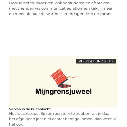
Door al het thuiswerken, online studeren en afspreken
met vrienden via communicatieplatformen kijk jij meer
en meer uit naar de warme zomerdagen. Met de zomer
...
RECREATION / PETS
Verven in de buitenlucht
Het is echt super fijn om een tuin te hebben, als je daar
het afgelopen jaar niet achter bent gekomen, dan weet ik
het ook