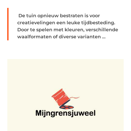
De tuin opnieuw bestraten is voor
creatievelingen een leuke tijdbesteding.
Door te spelen met kleuren, verschillende
waalformaten of diverse varianten ...