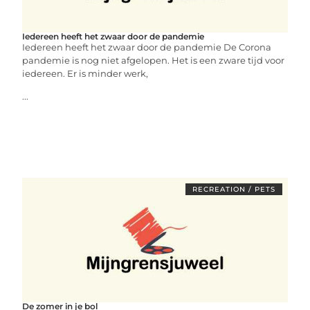
Iedereen heeft het zwaar door de pandemie
Iedereen heeft het zwaar door de pandemie De Corona
pandemie is nog niet afgelopen. Het is een zware tijd voor
iedereen. Er is minder werk,
...
RECREATION / PETS
De zomer in je bol