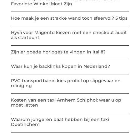
Favoriete Winkel Moet Zijn
Hoe maak je een strakke wand toch sfeervol? 5 tips
Hyvä voor Magento kiezen met een checkout audit
als startpunt
Zijn er goede horloges te vinden in Italië?
Waar kun je backlinks kopen in Nederland?
PVC-transportband: kies profiel op slipgevaar en
reiniging
Kosten van een taxi Arnhem Schiphol: waar u op
moet letten
Waarom jongeren baat hebben bij een taxi
Doetinchem