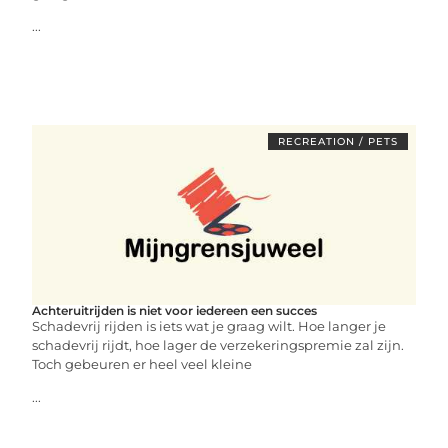
...
RECREATION / PETS
Achteruitrijden is niet voor iedereen een succes
Schadevrij rijden is iets wat je graag wilt. Hoe langer je
schadevrij rijdt, hoe lager de verzekeringspremie zal zijn.
Toch gebeuren er heel veel kleine
...