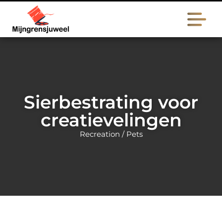
Sierbestrating voor
creatievelingen
Recreation / Pets