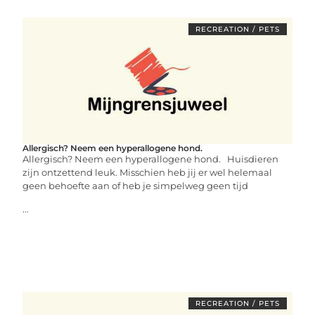
RECREATION / PETS
Allergisch? Neem een hyperallogene hond.
Allergisch? Neem een hyperallogene hond. Huisdieren
zijn ontzettend leuk. Misschien heb jij er wel helemaal
geen behoefte aan of heb je simpelweg geen tijd
...
RECREATION / PETS