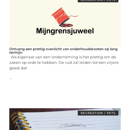
Ontvang een prettig overzicht van onderhoudskosten op lang
termijn
Als eigenaar van een onderneming is het prettig om de
zaken op orde te hebben. De rust zal leiden tot een vrijere
geest dat
...
RECREATION / PETS