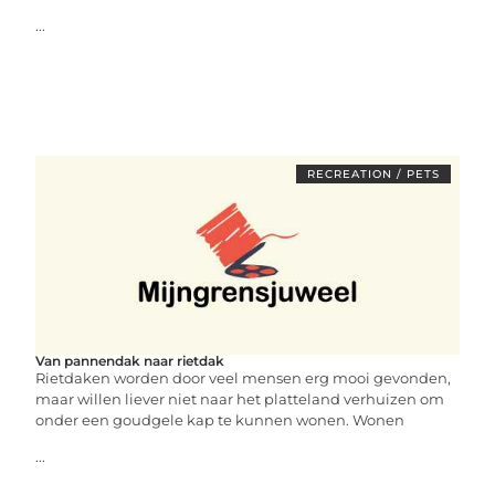
...
RECREATION / PETS
Van pannendak naar rietdak
Rietdaken worden door veel mensen erg mooi gevonden,
maar willen liever niet naar het platteland verhuizen om
onder een goudgele kap te kunnen wonen. Wonen
...