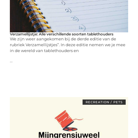
Verzamellijstje: Alle verschillende soorten tablethouders
We zijn weer aangekomen bij de derde editie van de
rubriek Verzamellijstjes”. In deze editie nemen we je mee
in de wereld van tablethouders en
...
RECREATION / PETS