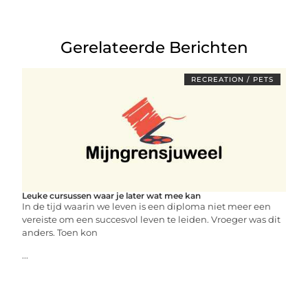
Gerelateerde Berichten
RECREATION / PETS
Leuke cursussen waar je later wat mee kan
In de tijd waarin we leven is een diploma niet meer een
vereiste om een succesvol leven te leiden. Vroeger was dit
anders. Toen kon
...