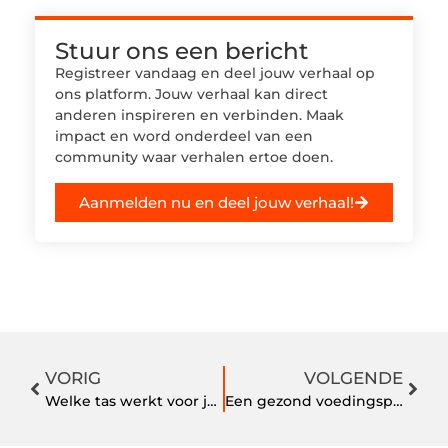
Stuur ons een bericht
Registreer vandaag en deel jouw verhaal op
ons platform. Jouw verhaal kan direct
anderen inspireren en verbinden. Maak
impact en word onderdeel van een
community waar verhalen ertoe doen.
Aanmelden nu en deel jouw verhaal!
VORIG
VOLGENDE
Welke tas werkt voor jou het beste?
Een gezond voedingspatroon