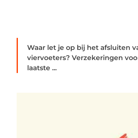
Waar let je op bij het afsluiten
viervoeters? Verzekeringen voo
laatste ...