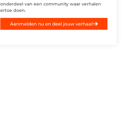
onderdeel van een community waar verhalen
ertoe doen.
Aanmelden nu en deel jouw verhaal!