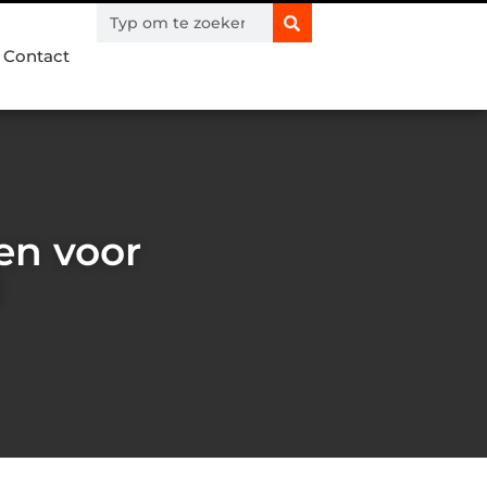
Contact
en voor
d