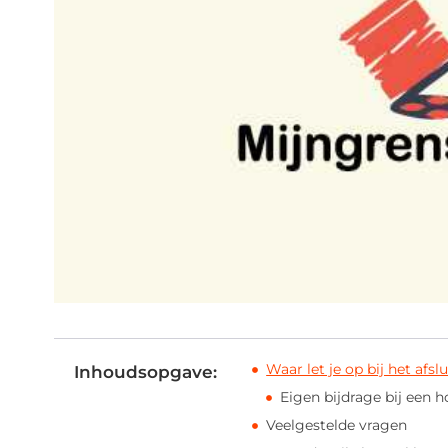
Waar let je op bij het afs
Inhoudsopgave:
Eigen bijdrage bij een 
Veelgestelde vragen