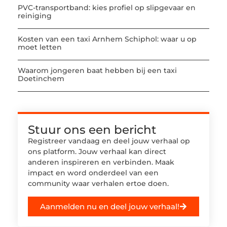
PVC-transportband: kies profiel op slipgevaar en
reiniging
Kosten van een taxi Arnhem Schiphol: waar u op
moet letten
Waarom jongeren baat hebben bij een taxi
Doetinchem
Stuur ons een bericht
Registreer vandaag en deel jouw verhaal op
ons platform. Jouw verhaal kan direct
anderen inspireren en verbinden. Maak
impact en word onderdeel van een
community waar verhalen ertoe doen.
Aanmelden nu en deel jouw verhaal!