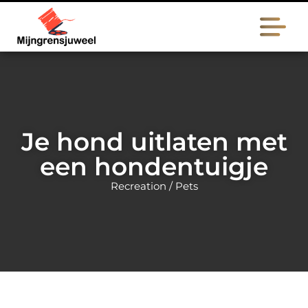
Je hond uitlaten met
een hondentuigje
Recreation / Pets