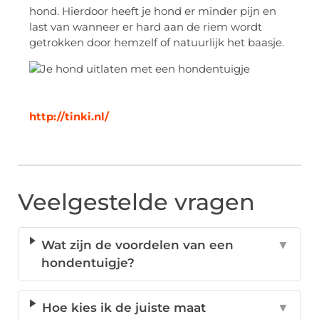
hond. Hierdoor heeft je hond er minder pijn en
last van wanneer er hard aan de riem wordt
getrokken door hemzelf of natuurlijk het baasje.
http://tinki.nl/
Veelgestelde vragen
Wat zijn de voordelen van een
▼
hondentuigje?
Hoe kies ik de juiste maat
▼