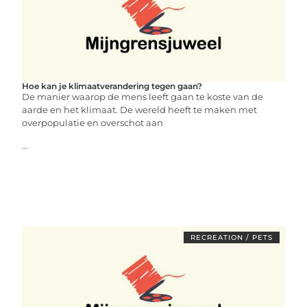
Hoe kan je klimaatverandering tegen gaan?
De manier waarop de mens leeft gaan te koste van de
aarde en het klimaat. De wereld heeft te maken met
overpopulatie en overschot aan
...
RECREATION / PETS