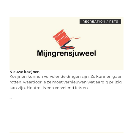
RECREATION / PETS
Nieuwe kozijnen
Kozijnen kunnen vervelende dingen zijn. Ze kunnen gaan
rotten, waardoor je ze moet vernieuwen wat aardig prijzig
kan zijn. Houtrot is een vervelend iets en
...