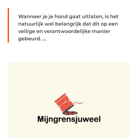
Wanneer je je hond gaat uitlaten, is het
natuurlijk wel belangrijk dat dit op een
veilige en verantwoordelijke manier
gebeurd. ...