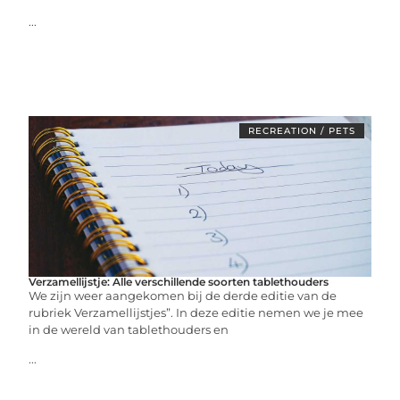
...
RECREATION / PETS
Verzamellijstje: Alle verschillende soorten tablethouders
We zijn weer aangekomen bij de derde editie van de
rubriek Verzamellijstjes”. In deze editie nemen we je mee
in de wereld van tablethouders en
...