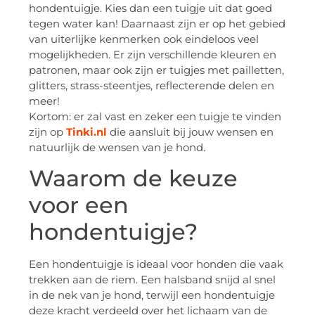
hondentuigje. Kies dan een tuigje uit dat goed
tegen water kan! Daarnaast zijn er op het gebied
van uiterlijke kenmerken ook eindeloos veel
mogelijkheden. Er zijn verschillende kleuren en
patronen, maar ook zijn er tuigjes met pailletten,
glitters, strass-steentjes, reflecterende delen en
meer!
Kortom: er zal vast en zeker een tuigje te vinden
zijn op
Tinki.nl
die aansluit bij jouw wensen en
natuurlijk de wensen van je hond.
Waarom de keuze
voor een
hondentuigje?
Een hondentuigje is ideaal voor honden die vaak
trekken aan de riem. Een halsband snijd al snel
in de nek van je hond, terwijl een hondentuigje
deze kracht verdeeld over het lichaam van de