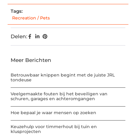
Tags:
Recreation / Pets
Delen:
Meer Berichten
Betrouwbaar knippen begint met de juiste JRL
tondeuse
Veelgemaakte fouten bij het beveiligen van
schuren, garages en achteromgangen
Hoe bepaal je waar mensen op zoeken
Keuzehulp voor timmerhout bij tuin en
klusprojecten