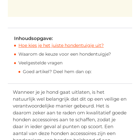
Inhoudsopgave:
Hoe kies je het juiste hondentuigje uit?
Waarom de keuze voor een hondentuigje?
Veelgestelde vragen
Goed artikel? Deel hem dan op:
Wanneer je je hond gaat uitlaten, is het
natuurlijk wel belangrijk dat dit op een veilige en
verantwoordelijke manier gebeurd. Het is
daarom zeker aan te raden om kwalitatief goede
honden accessoires aan te schaffen, zodat je
daar in ieder geval al punten op scoort. Een
aantal van deze honden accessoires zijn een