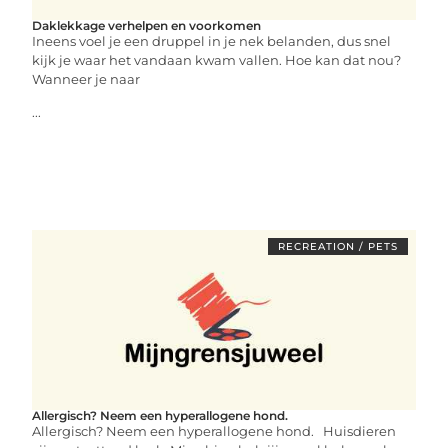
Daklekkage verhelpen en voorkomen
Ineens voel je een druppel in je nek belanden, dus snel
kijk je waar het vandaan kwam vallen. Hoe kan dat nou?
Wanneer je naar
...
RECREATION / PETS
Allergisch? Neem een hyperallogene hond.
Allergisch? Neem een hyperallogene hond. Huisdieren