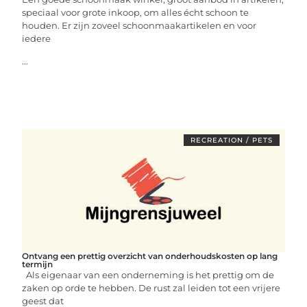
speciaal voor grote inkoop, om alles écht schoon te
houden. Er zijn zoveel schoonmaakartikelen en voor
iedere
...
RECREATION / PETS
Ontvang een prettig overzicht van onderhoudskosten op lang
termijn
Als eigenaar van een onderneming is het prettig om de
zaken op orde te hebben. De rust zal leiden tot een vrijere
geest dat