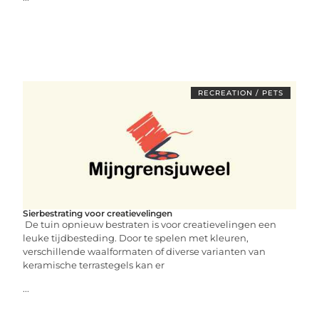
RECREATION / PETS
Sierbestrating voor creatievelingen
De tuin opnieuw bestraten is voor creatievelingen een
leuke tijdbesteding. Door te spelen met kleuren,
verschillende waalformaten of diverse varianten van
keramische terrastegels kan er
...