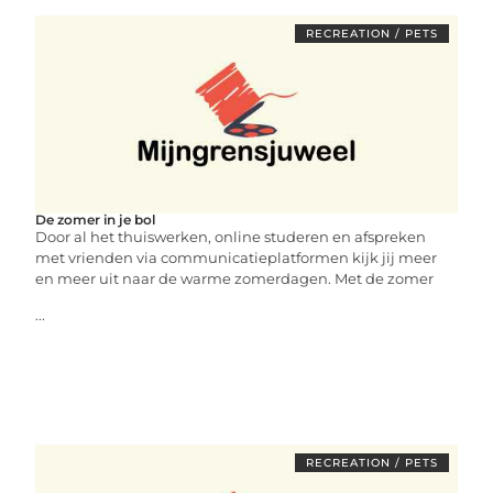
RECREATION / PETS
De zomer in je bol
Door al het thuiswerken, online studeren en afspreken
met vrienden via communicatieplatformen kijk jij meer
en meer uit naar de warme zomerdagen. Met de zomer
...
RECREATION / PETS