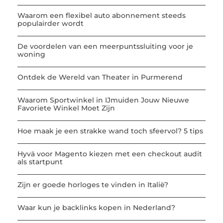
Waarom een flexibel auto abonnement steeds
populairder wordt
De voordelen van een meerpuntssluiting voor je
woning
Ontdek de Wereld van Theater in Purmerend
Waarom Sportwinkel in IJmuiden Jouw Nieuwe
Favoriete Winkel Moet Zijn
Hoe maak je een strakke wand toch sfeervol? 5 tips
Hyvä voor Magento kiezen met een checkout audit
als startpunt
Zijn er goede horloges te vinden in Italië?
Waar kun je backlinks kopen in Nederland?