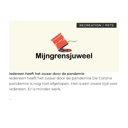
RECREATION / PETS
Iedereen heeft het zwaar door de pandemie
Iedereen heeft het zwaar door de pandemie De Corona
pandemie is nog niet afgelopen. Het is een zware tijd voor
iedereen. Er is minder werk,
...