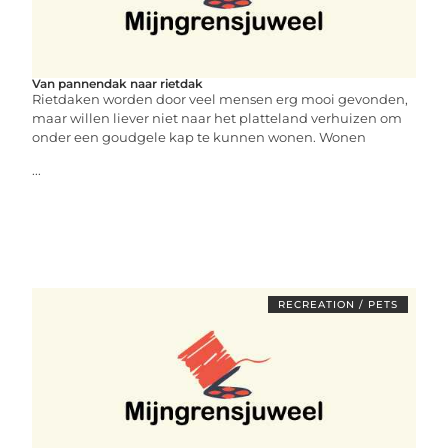
Van pannendak naar rietdak
Rietdaken worden door veel mensen erg mooi gevonden,
maar willen liever niet naar het platteland verhuizen om
onder een goudgele kap te kunnen wonen. Wonen
...
RECREATION / PETS