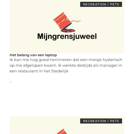
RECREATION / PETS
Het belang van een laptop
Ik kan me nog goed herinneren dat een meisje hysterisch
op me afgelopen kwam. Ik werkte destijds als manager in
een restaurant in het Stedelijk
...
RECREATION / PETS