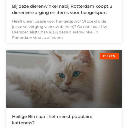
Bij deze dierenwinkel nabij Rotterdam koopt u
dierenverzorging en items voor hengelsport
Heeft u een passie voor hengelsport? Of zoekt u de
juiste verzorging voor uw dier(en)? Ga dan naar Uw
Dierspecialist ChaNa. Bij deze dierenwinkel in
Rotterdam vindt u alles om
DIEREN
Heilige Birmaan: het meest populaire
kattenras?