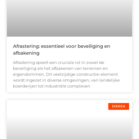
Afrastering: essentieel voor beveiliging en
afbakening
Afrastering speelt een cruciale rol in zowel de
beveiliging als het afbakenen van terreinen en
eigendommen. Dit veelzijdige constructie-element
wordt ingezet in diverse omgevingen, van landelijke
boerderijen tot industriële complexen
DIEREN