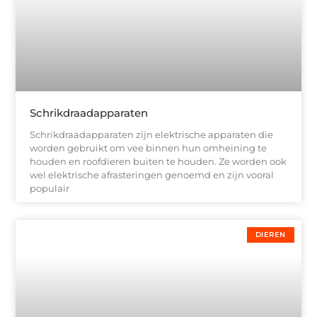
Schrikdraadapparaten
Schrikdraadapparaten zijn elektrische apparaten die
worden gebruikt om vee binnen hun omheining te
houden en roofdieren buiten te houden. Ze worden ook
wel elektrische afrasteringen genoemd en zijn vooral
populair
DIEREN