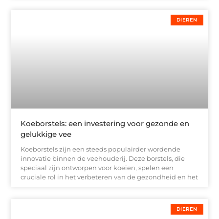
DIEREN
Koeborstels: een investering voor gezonde en
gelukkige vee
Koeborstels zijn een steeds populairder wordende
innovatie binnen de veehouderij. Deze borstels, die
speciaal zijn ontworpen voor koeien, spelen een
cruciale rol in het verbeteren van de gezondheid en het
DIEREN