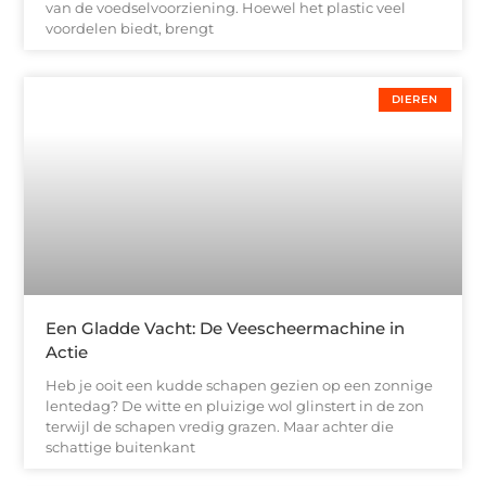
van de voedselvoorziening. Hoewel het plastic veel
voordelen biedt, brengt
DIEREN
Een Gladde Vacht: De Veescheermachine in
Actie
Heb je ooit een kudde schapen gezien op een zonnige
lentedag? De witte en pluizige wol glinstert in de zon
terwijl de schapen vredig grazen. Maar achter die
schattige buitenkant