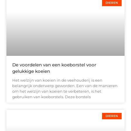
DIEREN
De voordelen van een koeborstel voor
gelukkige koeien
Het welzijn van koeien in de veehouderij is een
belangrijk onderwerp geworden. Een van de manieren
om het welzijn van koeien te verbeteren, is het
gebruiken van koeborstels. Deze borstels
DIEREN