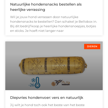
Natuurlijke hondensnacks bestellen als
heerlijke verrassing
Wil je jouw hond verrassen door natuurlijke
hondensnacks te bestellen? Dan schakel je Bellobox in.
Bij dit bedrijf koop je heerlijke hondensnoepjes, botjes
en sticks. Je hoeft niet langer naar
DIEREN
Diepvries hondenvoer: vers en natuurlijk
Jij wilt je hond toch ook het beste van het beste