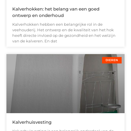
Kalverhokken: het belang van een goed
ontwerp en onderhoud
Kalverhokken hebben een belangrijke rol in de
veehouderij. Het ontwerp en de kwaliteit van het hok
heeft directe invloed op de gezondheid en het welzijn
van de kalveren. En dat
DIEREN
Kalverhuisvesting