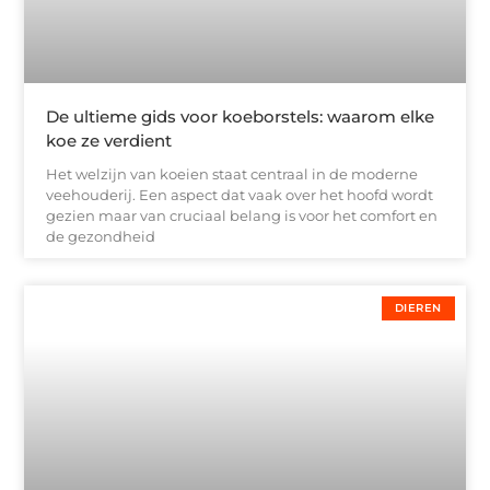
De ultieme gids voor koeborstels: waarom elke
koe ze verdient
Het welzijn van koeien staat centraal in de moderne
veehouderij. Een aspect dat vaak over het hoofd wordt
gezien maar van cruciaal belang is voor het comfort en
de gezondheid
DIEREN