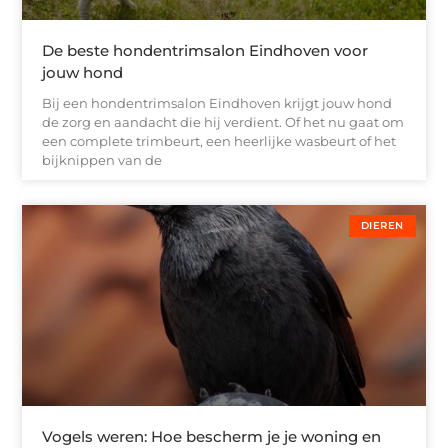
De beste hondentrimsalon Eindhoven voor
jouw hond
Bij een hondentrimsalon Eindhoven krijgt jouw hond
de zorg en aandacht die hij verdient. Of het nu gaat om
een complete trimbeurt, een heerlijke wasbeurt of het
bijknippen van de
DIEREN
Vogels weren: Hoe bescherm je je woning en