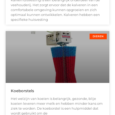
Kalverhuisvesting is een belangrijk onderdeel van de
veehouderij. Het zorgt ervoor dat de kalveren in een
comfortabele omgeving kunnen opgroeien en zich
optimaal kunnen ontwikkelen. Kalveren hebben een
specifieke huisvesting
DIEREN
Koeborstels
Het welzijn van koeien is belangrijk, gezonde, blije
koeien leveren meer melk en hebben minder kans om
ziek te worden. De koeborstel is een hulpmiddel dat
wordt gebruikt om de