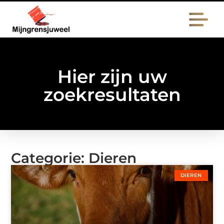
Hier zijn uw
zoekresultaten
Categorie: Dieren
DIEREN