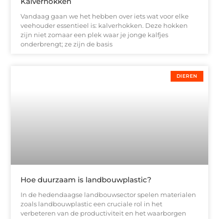
Kalverhokken
Vandaag gaan we het hebben over iets wat voor elke
veehouder essentieel is: kalverhokken. Deze hokken
zijn niet zomaar een plek waar je jonge kalfjes
onderbrengt; ze zijn de basis
DIEREN
Hoe duurzaam is landbouwplastic?
In de hedendaagse landbouwsector spelen materialen
zoals landbouwplastic een cruciale rol in het
verbeteren van de productiviteit en het waarborgen