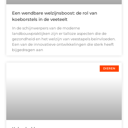
Een wendbare welzijnsboost: de rol van
koeborstels in de veeteelt
In de schijnwerpers van de moderne
landbouwpraktijken zijn er talloze aspecten die de
gezondheid en het welzijn van veestapels beïnvloeden.
Een van de innovatieve ontwikkelingen die sterk heeft
bijgedragen aan
DIEREN