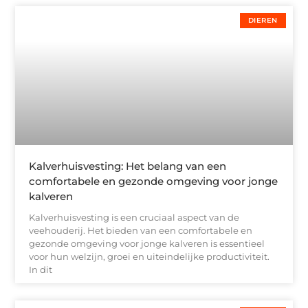
DIEREN
Kalverhuisvesting: Het belang van een
comfortabele en gezonde omgeving voor jonge
kalveren
Kalverhuisvesting is een cruciaal aspect van de
veehouderij. Het bieden van een comfortabele en
gezonde omgeving voor jonge kalveren is essentieel
voor hun welzijn, groei en uiteindelijke productiviteit.
In dit