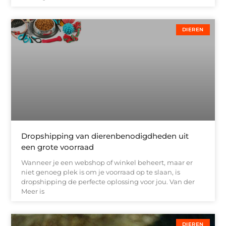
DIEREN
Dropshipping van dierenbenodigdheden uit
een grote voorraad
Wanneer je een webshop of winkel beheert, maar er
niet genoeg plek is om je voorraad op te slaan, is
dropshipping de perfecte oplossing voor jou. Van der
Meer is
DIEREN