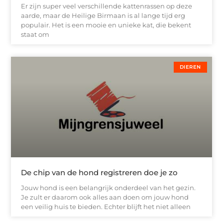
Er zijn super veel verschillende kattenrassen op deze
aarde, maar de Heilige Birmaan is al lange tijd erg
populair. Het is een mooie en unieke kat, die bekent
staat om
DIEREN
De chip van de hond registreren doe je zo
Jouw hond is een belangrijk onderdeel van het gezin.
Je zult er daarom ook alles aan doen om jouw hond
een veilig huis te bieden. Echter blijft het niet alleen