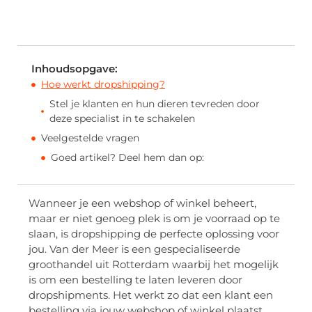
Inhoudsopgave:
Hoe werkt dropshipping?
Stel je klanten en hun dieren tevreden door
deze specialist in te schakelen
Veelgestelde vragen
Goed artikel? Deel hem dan op:
Wanneer je een webshop of winkel beheert,
maar er niet genoeg plek is om je voorraad op te
slaan, is dropshipping de perfecte oplossing voor
jou. Van der Meer is een gespecialiseerde
groothandel uit Rotterdam waarbij het mogelijk
is om een bestelling te laten leveren door
dropshipments. Het werkt zo dat een klant een
bestelling via jouw webshop of winkel plaatst.