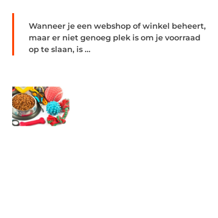
Wanneer je een webshop of winkel beheert,
maar er niet genoeg plek is om je voorraad
op te slaan, is ...