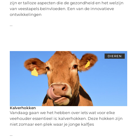
zijn er talloze aspecten die de gezondheid en het welzijn
van veestapels beïnvloeden. Een van de innovatieve
ontwikkelingen
...
DIEREN
Kalverhokken
Vandaag gaan we het hebben over iets wat voor elke
veehouder essentieel is: kalverhokken. Deze hokken zijn
niet zomaar een plek waar je jonge kalfjes
...