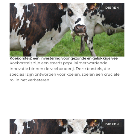
DIEREN
Koeborstels: een investering voor gezonde en gelukkige vee
Koeborstels zijn een steeds populairder wordende
innovatie binnen de veehouderij. Deze borstels, die
speciaal zijn ontworpen voor koeien, spelen een cruciale
rol in het verbeteren
...
DIEREN