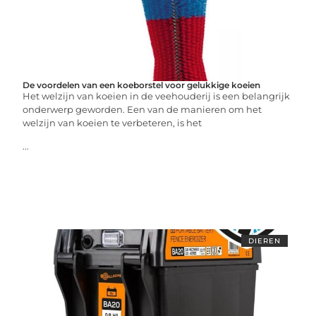
De voordelen van een koeborstel voor gelukkige koeien
Het welzijn van koeien in de veehouderij is een belangrijk
onderwerp geworden. Een van de manieren om het
welzijn van koeien te verbeteren, is het
...
DIEREN