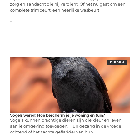
zorg en aandacht die hij verdient. Of het nu gaat om een
complete trimbeurt, een heerlijke wasbeurt
...
DIEREN
Vogels weren: Hoe bescherm je je woning en tuin?
Vogels kunnen prachtige dieren zijn die kleur en leven
aan je omgeving toevoegen. Hun gezang in de vroege
ochtend of het zachte gefladder van hun