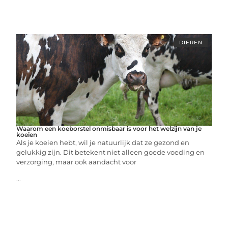
DIEREN
Waarom een koeborstel onmisbaar is voor het welzijn van je
koeien
Als je koeien hebt, wil je natuurlijk dat ze gezond en
gelukkig zijn. Dit betekent niet alleen goede voeding en
verzorging, maar ook aandacht voor
...