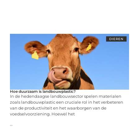
DIEREN
Hoe duurzaam is landbouwplastic?
In de hedendaagse landbouwsector spelen materialen
zoals landbouwplastic een cruciale rol in het verbeteren
van de productiviteit en het waarborgen van de
voedselvoorziening. Hoewel het
...