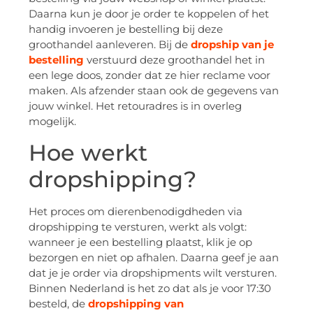
Daarna kun je door je order te koppelen of het
handig invoeren je bestelling bij deze
groothandel aanleveren. Bij de
dropship van je
bestelling
verstuurd deze groothandel het in
een lege doos, zonder dat ze hier reclame voor
maken. Als afzender staan ook de gegevens van
jouw winkel. Het retouradres is in overleg
mogelijk.
Hoe werkt
dropshipping?
Het proces om dierenbenodigdheden via
dropshipping te versturen, werkt als volgt:
wanneer je een bestelling plaatst, klik je op
bezorgen en niet op afhalen. Daarna geef je aan
dat je je order via dropshipments wilt versturen.
Binnen Nederland is het zo dat als je voor 17:30
besteld, de
dropshipping van