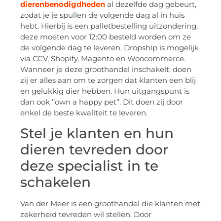
dierenbenodigdheden
al dezelfde dag gebeurt,
zodat je je spullen de volgende dag al in huis
hebt. Hierbij is een palletbestelling uitzondering,
deze moeten voor 12:00 besteld worden om ze
de volgende dag te leveren. Dropship is mogelijk
via CCV, Shopify, Magento en Woocommerce.
Wanneer je deze groothandel inschakelt, doen
zij er alles aan om te zorgen dat klanten een blij
en gelukkig dier hebben. Hun uitgangspunt is
dan ook ‘’own a happy pet’’. Dit doen zij door
enkel de beste kwaliteit te leveren.
Stel je klanten en hun
dieren tevreden door
deze specialist in te
schakelen
Van der Meer is een groothandel die klanten met
zekerheid tevreden wil stellen. Door