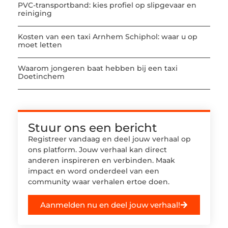
PVC-transportband: kies profiel op slipgevaar en
reiniging
Kosten van een taxi Arnhem Schiphol: waar u op
moet letten
Waarom jongeren baat hebben bij een taxi
Doetinchem
Stuur ons een bericht
Registreer vandaag en deel jouw verhaal op
ons platform. Jouw verhaal kan direct
anderen inspireren en verbinden. Maak
impact en word onderdeel van een
community waar verhalen ertoe doen.
Aanmelden nu en deel jouw verhaal!