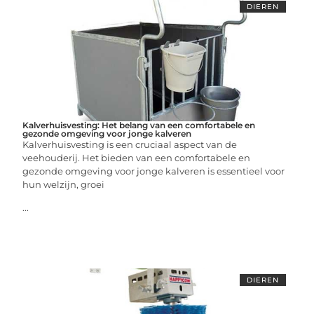
DIEREN
Kalverhuisvesting: Het belang van een comfortabele en
gezonde omgeving voor jonge kalveren
Kalverhuisvesting is een cruciaal aspect van de
veehouderij. Het bieden van een comfortabele en
gezonde omgeving voor jonge kalveren is essentieel voor
hun welzijn, groei
...
DIEREN