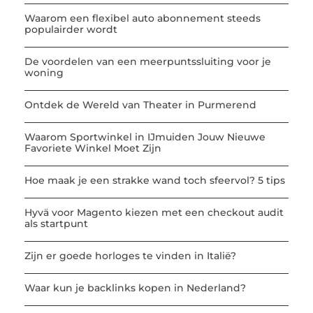
Waarom een flexibel auto abonnement steeds
populairder wordt
De voordelen van een meerpuntssluiting voor je
woning
Ontdek de Wereld van Theater in Purmerend
Waarom Sportwinkel in IJmuiden Jouw Nieuwe
Favoriete Winkel Moet Zijn
Hoe maak je een strakke wand toch sfeervol? 5 tips
Hyvä voor Magento kiezen met een checkout audit
als startpunt
Zijn er goede horloges te vinden in Italië?
Waar kun je backlinks kopen in Nederland?