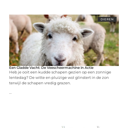
DIEREN
Een Gladde Vacht: De Veescheermachine in Actie
Heb je ooit een kudde schapen gezien op een zonnige
lentedag? De witte en pluizige wol glinstert in de zon
terwijl de schapen vredig grazen.
...