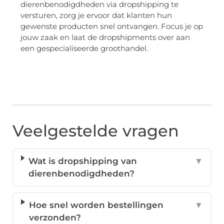
dierenbenodigdheden via dropshipping te
versturen, zorg je ervoor dat klanten hun
gewenste producten snel ontvangen. Focus je op
jouw zaak en laat de dropshipments over aan
een gespecialiseerde groothandel.
Veelgestelde vragen
Wat is dropshipping van
▼
dierenbenodigdheden?
Hoe snel worden bestellingen
▼
verzonden?