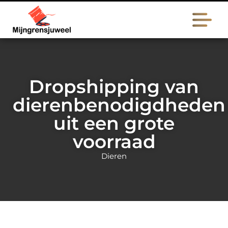
Dropshipping van
dierenbenodigdheden
uit een grote
voorraad
Dieren