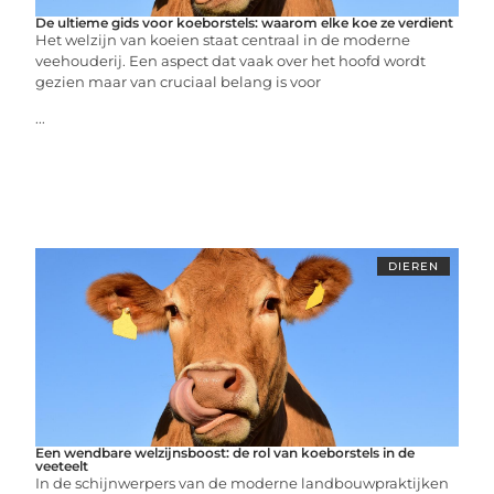
De ultieme gids voor koeborstels: waarom elke koe ze verdient
Het welzijn van koeien staat centraal in de moderne
veehouderij. Een aspect dat vaak over het hoofd wordt
gezien maar van cruciaal belang is voor
...
DIEREN
Een wendbare welzijnsboost: de rol van koeborstels in de
veeteelt
In de schijnwerpers van de moderne landbouwpraktijken