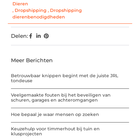
Dieren
,
Dropshipping
,
Dropshipping
dierenbenodigdheden
Delen:
Meer Berichten
Betrouwbaar knippen begint met de juiste JRL
tondeuse
Veelgemaakte fouten bij het beveiligen van
schuren, garages en achteromgangen
Hoe bepaal je waar mensen op zoeken
Keuzehulp voor timmerhout bij tuin en
klusprojecten