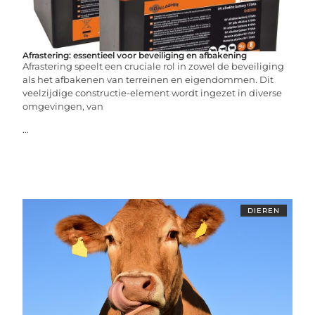
Afrastering: essentieel voor beveiliging en afbakening
Afrastering speelt een cruciale rol in zowel de beveiliging
als het afbakenen van terreinen en eigendommen. Dit
veelzijdige constructie-element wordt ingezet in diverse
omgevingen, van
...
DIEREN