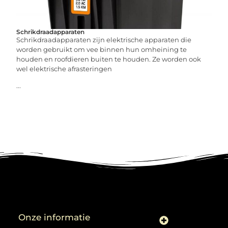
Schrikdraadapparaten
Schrikdraadapparaten zijn elektrische apparaten die
worden gebruikt om vee binnen hun omheining te
houden en roofdieren buiten te houden. Ze worden ook
wel elektrische afrasteringen
...
Onze informatie