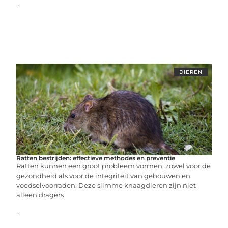
...
DIEREN
Ratten bestrijden: effectieve methodes en preventie
Ratten kunnen een groot probleem vormen, zowel voor de
gezondheid als voor de integriteit van gebouwen en
voedselvoorraden. Deze slimme knaagdieren zijn niet
alleen dragers
...