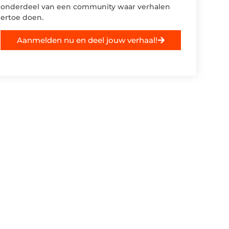
onderdeel van een community waar verhalen
ertoe doen.
Aanmelden nu en deel jouw verhaal!