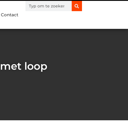
Contact
 met loop