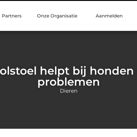
Partners
Onze Organisatie
Aanmelden
lstoel helpt bij honden
problemen
Dieren