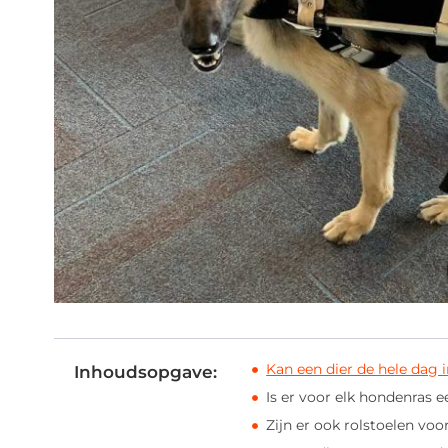
Kan een dier de hele dag i
Inhoudsopgave:
Is er voor elk hondenras 
Zijn er ook rolstoelen voo