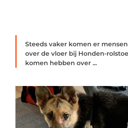
Steeds vaker komen er mensen
over de vloer bij Honden-rolst
komen hebben over ...