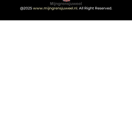
@2025
www.mijngrensjuweel.nl
. All Right Reserved.