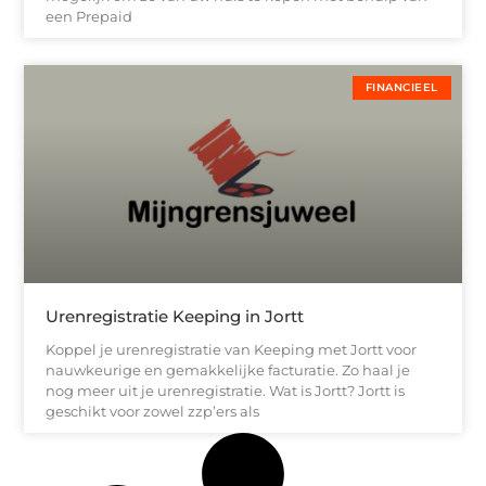
een Prepaid
FINANCIEEL
Urenregistratie Keeping in Jortt
Koppel je urenregistratie van Keeping met Jortt voor
nauwkeurige en gemakkelijke facturatie. Zo haal je
nog meer uit je urenregistratie. Wat is Jortt? Jortt is
geschikt voor zowel zzp’ers als