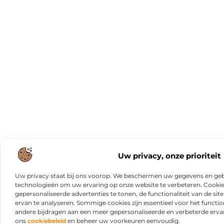
Uw privacy, onze prioriteit
Uw privacy staat bij ons voorop. We beschermen uw gegevens en gebr
technologieën om uw ervaring op onze website te verbeteren. Cookies
gepersonaliseerde advertenties te tonen, de functionaliteit van de sit
ervan te analyseren. Sommige cookies zijn essentieel voor het functio
andere bijdragen aan een meer gepersonaliseerde en verbeterde erva
ons
cookiebeleid
en beheer uw voorkeuren eenvoudig.