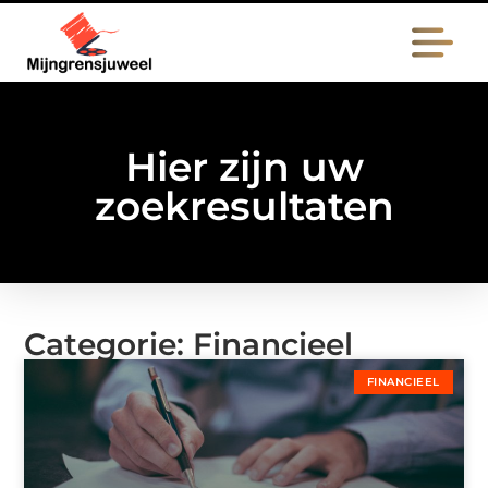
Hier zijn uw
zoekresultaten
Categorie: Financieel
FINANCIEEL