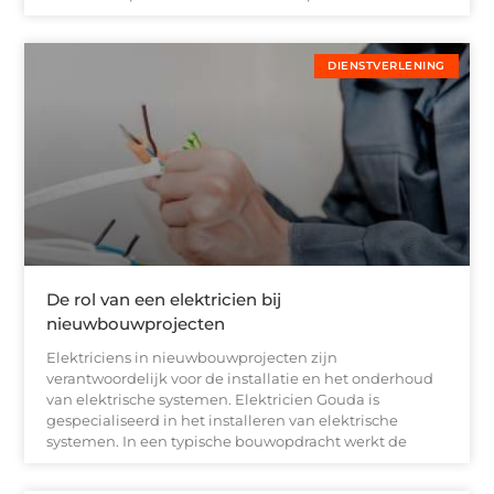
DIENSTVERLENING
De rol van een elektricien bij
nieuwbouwprojecten
Elektriciens in nieuwbouwprojecten zijn
verantwoordelijk voor de installatie en het onderhoud
van elektrische systemen. Elektricien Gouda is
gespecialiseerd in het installeren van elektrische
systemen. In een typische bouwopdracht werkt de