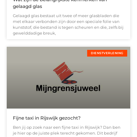
gelaagd glas
Gelaagd glas bestaat uit twee of meer glasbladen die
met elkaar verbonden zijn door een speciale folie van
kunststof, die bestand is tegen scheuren en die, zelfs bij
gewelddadige breuk,
DIENSTVERLENING
Fijne taxi in Rijswijk gezocht?
Ben jij op zoek naar een fijne taxi in Rijswijk? Dan ben
je hier op de juiste plek terecht gekomen. Dit bedrijf