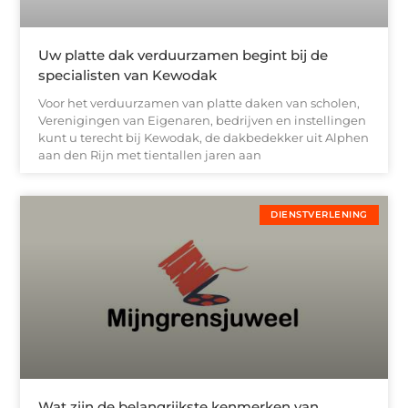
Uw platte dak verduurzamen begint bij de
specialisten van Kewodak
Voor het verduurzamen van platte daken van scholen,
Verenigingen van Eigenaren, bedrijven en instellingen
kunt u terecht bij Kewodak, de dakbedekker uit Alphen
aan den Rijn met tientallen jaren aan
DIENSTVERLENING
Wat zijn de belangrijkste kenmerken van