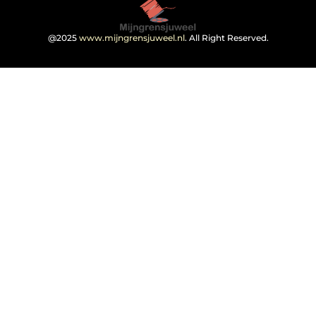
@2025
www.mijngrensjuweel.nl
. All Right Reserved.