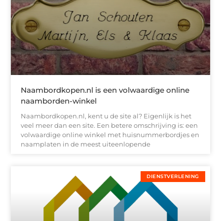
Naambordkopen.nl is een volwaardige online
naamborden-winkel
Naambordkopen.nl, kent u de site al? Eigenlijk is het
veel meer dan een site. Een betere omschrijving is: een
volwaardige online winkel met huisnummerbordjes en
naamplaten in de meest uiteenlopende
DIENSTVERLENING