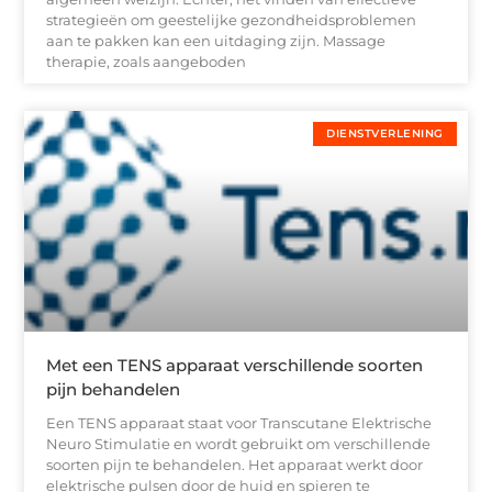
strategieën om geestelijke gezondheidsproblemen
aan te pakken kan een uitdaging zijn. Massage
therapie, zoals aangeboden
DIENSTVERLENING
Met een TENS apparaat verschillende soorten
pijn behandelen
Een TENS apparaat staat voor Transcutane Elektrische
Neuro Stimulatie en wordt gebruikt om verschillende
soorten pijn te behandelen. Het apparaat werkt door
elektrische pulsen door de huid en spieren te