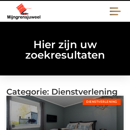
Hier zijn uw
zoekresultaten
Categorie: Dienstverlening
DIENSTVERLENING