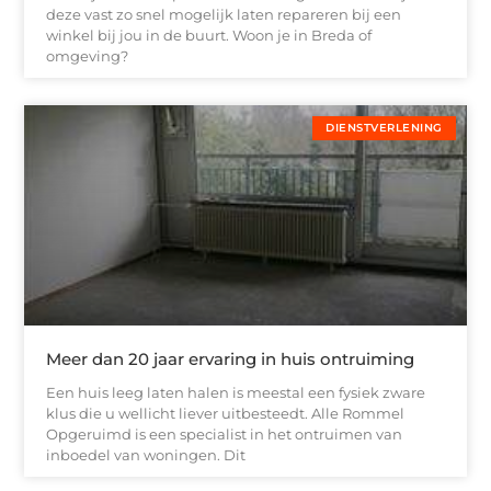
deze vast zo snel mogelijk laten repareren bij een
winkel bij jou in de buurt. Woon je in Breda of
omgeving?
DIENSTVERLENING
Meer dan 20 jaar ervaring in huis ontruiming
Een huis leeg laten halen is meestal een fysiek zware
klus die u wellicht liever uitbesteedt. Alle Rommel
Opgeruimd is een specialist in het ontruimen van
inboedel van woningen. Dit