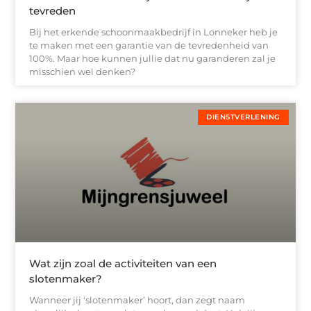
tevreden
Bij het erkende schoonmaakbedrijf in Lonneker heb je
te maken met een garantie van de tevredenheid van
100%. Maar hoe kunnen jullie dat nu garanderen zal je
misschien wel denken?
DIENSTVERLENING
Wat zijn zoal de activiteiten van een
slotenmaker?
Wanneer jij ‘slotenmaker’ hoort, dan zegt naam