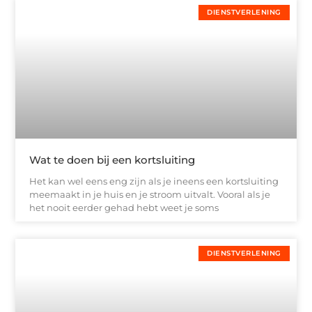
DIENSTVERLENING
Wat te doen bij een kortsluiting
Het kan wel eens eng zijn als je ineens een kortsluiting
meemaakt in je huis en je stroom uitvalt. Vooral als je
het nooit eerder gehad hebt weet je soms
DIENSTVERLENING