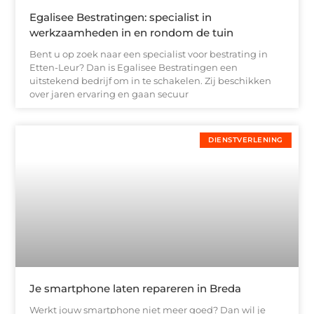
Egalisee Bestratingen: specialist in
werkzaamheden in en rondom de tuin
Bent u op zoek naar een specialist voor bestrating in
Etten-Leur? Dan is Egalisee Bestratingen een
uitstekend bedrijf om in te schakelen. Zij beschikken
over jaren ervaring en gaan secuur
DIENSTVERLENING
Je smartphone laten repareren in Breda
Werkt jouw smartphone niet meer goed? Dan wil je