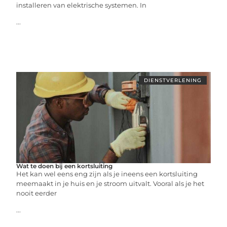
installeren van elektrische systemen. In
...
DIENSTVERLENING
Wat te doen bij een kortsluiting
Het kan wel eens eng zijn als je ineens een kortsluiting
meemaakt in je huis en je stroom uitvalt. Vooral als je het
nooit eerder
...