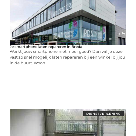
Je smartphone laten repareren in Breda
Werkt jouw smartphone niet meer goed? Dan wil je deze
vast zo snel mogelijk laten repareren bij een winkel bij jou
in de buurt. Woon
...
DIENSTVERLENING