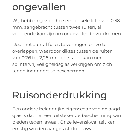
ongevallen
Wij hebben gezien hoe een enkele folie van 0,38
mm, aangebracht tussen twee ruiten, al
voldoende kan zijn om ongevallen te voorkomen.
Door het aantal folies te verhogen en ze te
overlappen, waardoor diktes tussen de ruiten
van 0,76 tot 2,28 mm ontstaan, kan men
splintervrij veiligheidsglas verkrijgen om zich
tegen indringers te beschermen.
Ruisonderdrukking
Een andere belangrijke eigenschap van gelaagd
glas is dat het een uitstekende bescherming kan
bieden tegen lawaai. Onze levenskwaliteit kan
ernstig worden aangetast door lawaai.