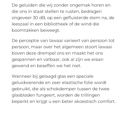
De geluiden die wij zonder ongemak horen en
die ons in staat stellen te rusten, bedragen
ongeveer 30 dB, op een gefluisterde stem na, de
leeszaal in een bibliotheek of de wind die
boomtakken beweegt.
De perceptie van lawaai varieert van persoon tot
persoon, maar over het algemeen stoort lawaai
boven deze drempel ons en maakt het ons
gespannen en vatbaar, ook al zijn we eraan
gewend en beseffen we het niet.
Wanneer bij gelaagd glas een speciale
geluidwerende en zeer elastische folie wordt
gebruikt, die als schokdemper tussen de twee
glasbladen fungeert, worden de trillingen
beperkt en krijgt u een beter akoestisch comfort.