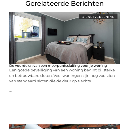
Gerelateerde Berichten
DIENSTVERLENING
De voordelen van een meerpuntssluiting voor je woning
Een goede beveiliging van een woning begint bij sterke
en betrouwbare sloten. Veel woningen zijn nog voorzien
van standaard sloten die de deur op slechts
...