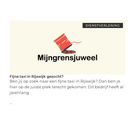
DIENSTVERLENING
Fijne taxi in Rijswijk gezocht?
Ben jij op zoek naar een fijne taxi in Rijswijk? Dan ben je
hier op de juiste plek terecht gekomen. Dit bedrijf heeft al
jarenlang
...