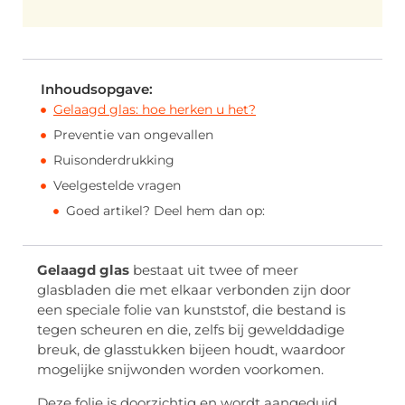
Inhoudsopgave:
Gelaagd glas: hoe herken u het?
Preventie van ongevallen
Ruisonderdrukking
Veelgestelde vragen
Goed artikel? Deel hem dan op:
Gelaagd glas
bestaat uit twee of meer
glasbladen die met elkaar verbonden zijn door
een speciale folie van kunststof, die bestand is
tegen scheuren en die, zelfs bij gewelddadige
breuk, de glasstukken bijeen houdt, waardoor
mogelijke snijwonden worden voorkomen.
Deze folie is doorzichtig en wordt aangeduid