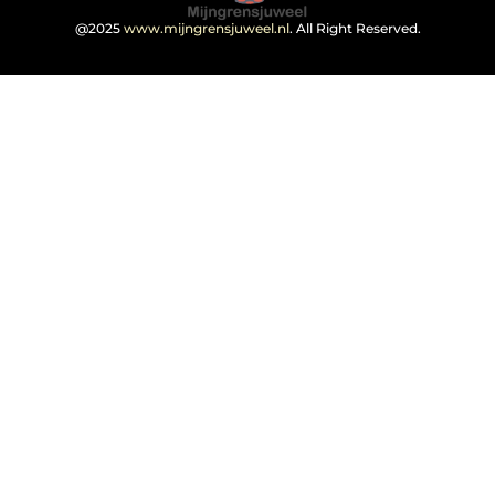
@2025
www.mijngrensjuweel.nl
. All Right Reserved.