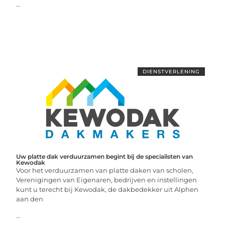
...
DIENSTVERLENING
Uw platte dak verduurzamen begint bij de specialisten van
Kewodak
Voor het verduurzamen van platte daken van scholen,
Verenigingen van Eigenaren, bedrijven en instellingen
kunt u terecht bij Kewodak, de dakbedekker uit Alphen
aan den
...