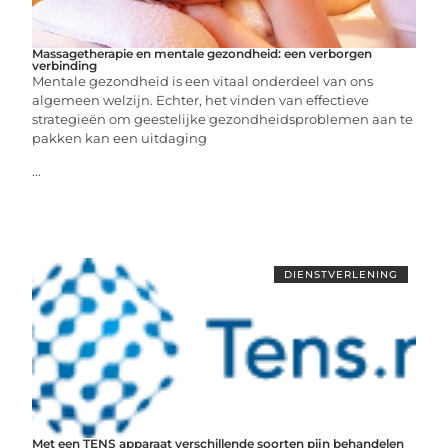
Massagetherapie en mentale gezondheid: een verborgen
verbinding
Mentale gezondheid is een vitaal onderdeel van ons
algemeen welzijn. Echter, het vinden van effectieve
strategieën om geestelijke gezondheidsproblemen aan te
pakken kan een uitdaging
...
DIENSTVERLENING
Met een TENS apparaat verschillende soorten pijn behandelen