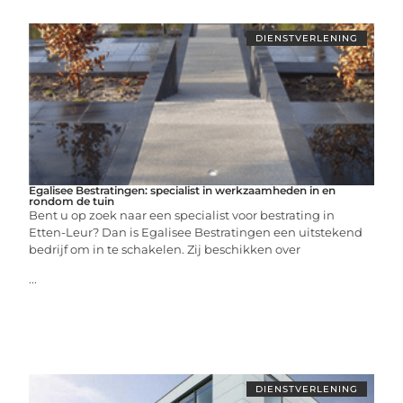
DIENSTVERLENING
Egalisee Bestratingen: specialist in werkzaamheden in en
rondom de tuin
Bent u op zoek naar een specialist voor bestrating in
Etten-Leur? Dan is Egalisee Bestratingen een uitstekend
bedrijf om in te schakelen. Zij beschikken over
...
DIENSTVERLENING