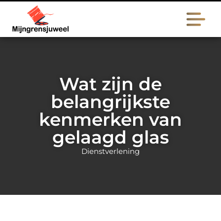
Wat zijn de
belangrijkste
kenmerken van
gelaagd glas
Dienstverlening