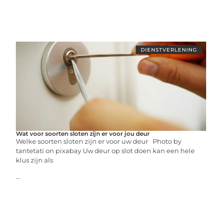
DIENSTVERLENING
Wat voor soorten sloten zijn er voor jou deur
Welke soorten sloten zijn er voor uw deur ‍Photo by
tantetati on pixabay Uw deur op slot doen kan een hele
klus zijn als
...