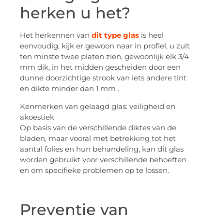
herken u het?
Het herkennen van
dit type glas
is heel
eenvoudig, kijk er gewoon naar in profiel, u zult
ten minste twee platen zien, gewoonlijk elk 3/4
mm dik, in het midden gescheiden door een
dunne doorzichtige strook van iets andere tint
en dikte minder dan 1 mm .
Kenmerken van gelaagd glas: veiligheid en
akoestiek
Op basis van de verschillende diktes van de
bladen, maar vooral met betrekking tot het
aantal folies en hun behandeling, kan dit glas
worden gebruikt voor verschillende behoeften
en om specifieke problemen op te lossen.
Preventie van