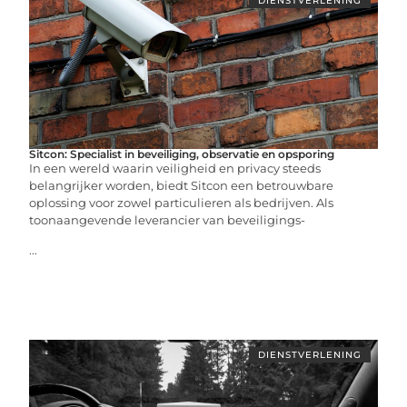
DIENSTVERLENING
Sitcon: Specialist in beveiliging, observatie en opsporing
In een wereld waarin veiligheid en privacy steeds
belangrijker worden, biedt Sitcon een betrouwbare
oplossing voor zowel particulieren als bedrijven. Als
toonaangevende leverancier van beveiligings-
...
DIENSTVERLENING