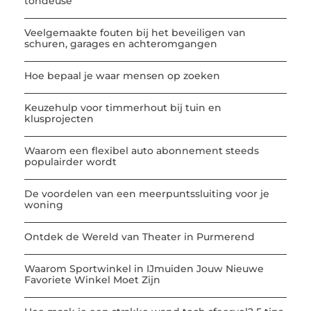
tondeuse
Veelgemaakte fouten bij het beveiligen van
schuren, garages en achteromgangen
Hoe bepaal je waar mensen op zoeken
Keuzehulp voor timmerhout bij tuin en
klusprojecten
Waarom een flexibel auto abonnement steeds
populairder wordt
De voordelen van een meerpuntssluiting voor je
woning
Ontdek de Wereld van Theater in Purmerend
Waarom Sportwinkel in IJmuiden Jouw Nieuwe
Favoriete Winkel Moet Zijn