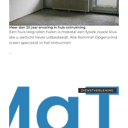
Meer dan 20 jaar ervaring in huis ontruiming
Een huis leeg laten halen is meestal een fysiek zware klus
die u wellicht liever uitbesteedt. Alle Rommel Opgeruimd
is een specialist in het ontruimen
...
DIENSTVERLENING