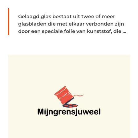
Gelaagd glas bestaat uit twee of meer
glasbladen die met elkaar verbonden zijn
door een speciale folie van kunststof, die ...