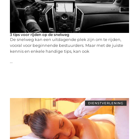
3 tips voor rijden op de snelweg
De snelweg kan een uitdagende plek zijn om te rijden,
vooral voor beginnende bestuurders. Maar met de juiste
kennis en enkele handige tips, kan ook
...
DIENSTVERLENING