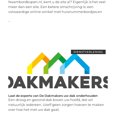
Naambordkopen.nl, kent u de site al? Eigenlijk is het veel
meer dan een site. Een betere omschrijving is: een
volwaardige online winkel met huisnummerbordjes en
...
DIENSTVERLENING
Laat de experts van De Dakmakers uw dak onderhouden
Een droog en gezond dak boven uw hoofd, dat wil
natuurlijk iedereen. Uzelf geen zorgen hoeven te maken
over hoe het met uw dak gaat.