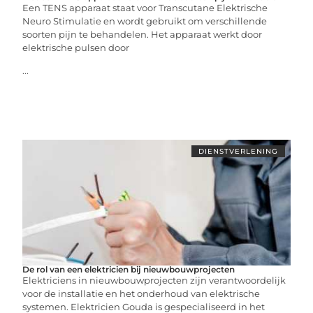
Een TENS apparaat staat voor Transcutane Elektrische
Neuro Stimulatie en wordt gebruikt om verschillende
soorten pijn te behandelen. Het apparaat werkt door
elektrische pulsen door
...
DIENSTVERLENING
De rol van een elektricien bij nieuwbouwprojecten
Elektriciens in nieuwbouwprojecten zijn verantwoordelijk
voor de installatie en het onderhoud van elektrische
systemen. Elektricien Gouda is gespecialiseerd in het