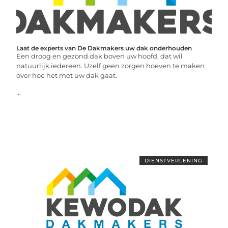
Laat de experts van De Dakmakers uw dak onderhouden
Een droog en gezond dak boven uw hoofd, dat wil
natuurlijk iedereen. Uzelf geen zorgen hoeven te maken
over hoe het met uw dak gaat.
...
DIENSTVERLENING