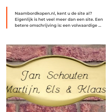
Naambordkopen.nl, kent u de site al?
Eigenlijk is het veel meer dan een site. Een
betere omschrijving is: een volwaardige ...