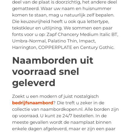
deel van de plaat is doorzichtig, het andere deel
gematteerd. Waar uw naam en huisnummer
komen te staan, mag u natuurlijk zelf bepalen.
Die keuzevrijheid heeft u ook qua lettertype,
tekstkleur en uitlijning. We sommen een paar
fonts voor u op: Zapf Chancery Medium Italic BT,
Umbra-Normal, Palatino Thin, Impact,
Harrington, COPPERPLATE en Century Gothic.
Naamborden uit
voorraad snel
geleverd
Zoekt u een modern of juist nostalgisch
bedrijfsnaambord
? Die treft u zeker in de
collectie van naambordkopen.nl. Alle borden zijn
op voorraad. U kunt ze 24/7 bestellen. In de
meeste gevallen wordt de naamplaat binnen
enkele dagen afgeleverd, maar er zijn een paar