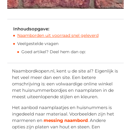
Inhoudsopgave:
Naamborden uit voorraad snel geleverd
Veelgestelde vragen
Goed artikel? Deel hem dan op:
Naambordkopen.nl, kent u de site al? Eigenlijk is
het veel meer dan een site. Een betere
omschrijving is: een volwaardige online winkel
met huisnummerbordjes en naamplaten in de
meest uiteenlopende stijlen en kleuren.
Het aanbod naamplaatjes en huisnummers is
ingedeeld naar materiaal. Voorbeelden zijn het
marmeren en
messing naambord
. Andere
opties zijn platen van hout en steen. Een