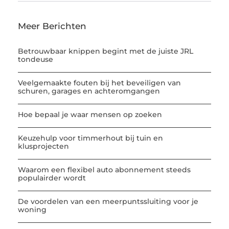
Meer Berichten
Betrouwbaar knippen begint met de juiste JRL
tondeuse
Veelgemaakte fouten bij het beveiligen van
schuren, garages en achteromgangen
Hoe bepaal je waar mensen op zoeken
Keuzehulp voor timmerhout bij tuin en
klusprojecten
Waarom een flexibel auto abonnement steeds
populairder wordt
De voordelen van een meerpuntssluiting voor je
woning