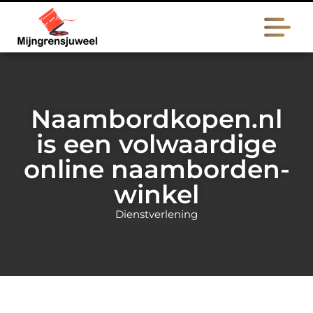
Naambordkopen.nl
is een volwaardige
online naamborden-
winkel
Dienstverlening