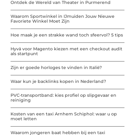
Ontdek de Wereld van Theater in Purmerend
Waarom Sportwinkel in IJmuiden Jouw Nieuwe
Favoriete Winkel Moet Zijn
Hoe maak je een strakke wand toch sfeervol? 5 tips
Hyvä voor Magento kiezen met een checkout audit
als startpunt
Zijn er goede horloges te vinden in Italië?
Waar kun je backlinks kopen in Nederland?
PVC-transportband: kies profiel op slipgevaar en
reiniging
Kosten van een taxi Arnhem Schiphol: waar u op
moet letten
Waarom jongeren baat hebben bij een taxi