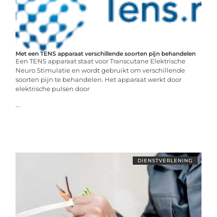
Met een TENS apparaat verschillende soorten pijn behandelen
Een TENS apparaat staat voor Transcutane Elektrische
Neuro Stimulatie en wordt gebruikt om verschillende
soorten pijn te behandelen. Het apparaat werkt door
elektrische pulsen door
...
DIENSTVERLENING