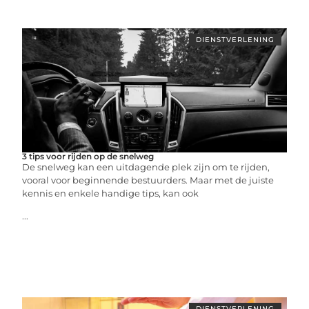
DIENSTVERLENING
3 tips voor rijden op de snelweg
De snelweg kan een uitdagende plek zijn om te rijden,
vooral voor beginnende bestuurders. Maar met de juiste
kennis en enkele handige tips, kan ook
...
DIENSTVERLENING