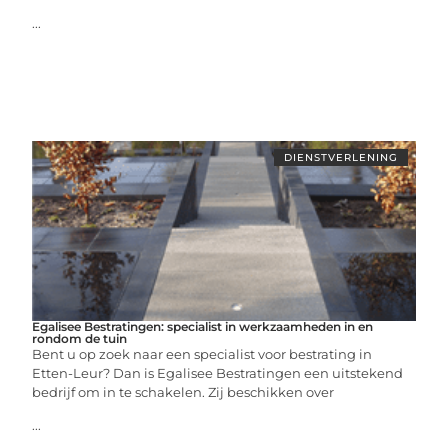
...
DIENSTVERLENING
Egalisee Bestratingen: specialist in werkzaamheden in en
rondom de tuin
Bent u op zoek naar een specialist voor bestrating in
Etten-Leur? Dan is Egalisee Bestratingen een uitstekend
bedrijf om in te schakelen. Zij beschikken over
...