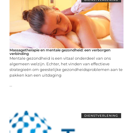
Massagetherapie en mentale gezondheid: een verborgen
verbinding
Mentale gezondheid is een vitaal onderdeel van ons
algemeen welzijn. Echter, het vinden van effectieve
strategieën om geestelijke gezondheidsproblemen aan te
pakken kan een uitdaging
...
DIENSTVERLENING