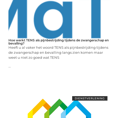
Hoe werkt TENS als pijnbestrijding tijdens de zwangerschap en
bevalling?
Heeft u al vaker het woord TENS als pijnbestrijding tijdens
de zwangerschap en bevalling langs zien komen maar
weet u niet zo goed wat TENS
...
DIENSTVERLENING