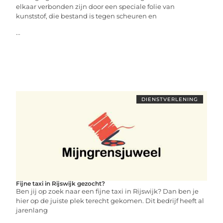
elkaar verbonden zijn door een speciale folie van
kunststof, die bestand is tegen scheuren en
...
DIENSTVERLENING
Fijne taxi in Rijswijk gezocht?
Ben jij op zoek naar een fijne taxi in Rijswijk? Dan ben je
hier op de juiste plek terecht gekomen. Dit bedrijf heeft al
jarenlang