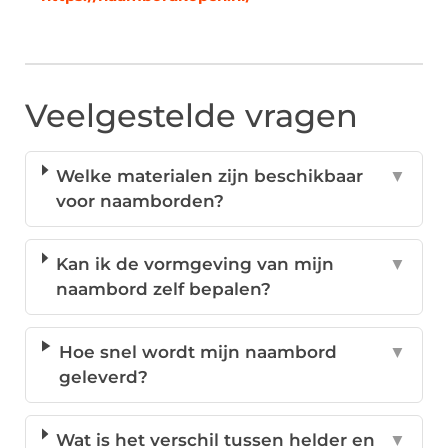
Veelgestelde vragen
Welke materialen zijn beschikbaar
▼
voor naamborden?
Kan ik de vormgeving van mijn
▼
naambord zelf bepalen?
Hoe snel wordt mijn naambord
▼
geleverd?
Wat is het verschil tussen helder en
▼