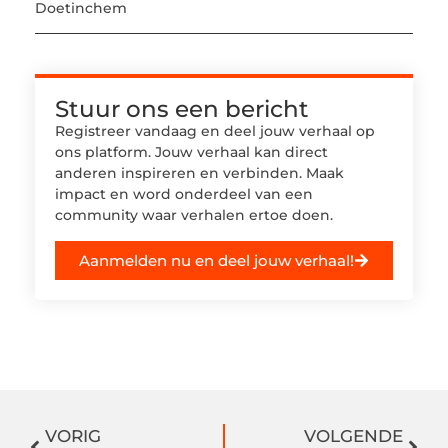
Doetinchem
Stuur ons een bericht
Registreer vandaag en deel jouw verhaal op
ons platform. Jouw verhaal kan direct
anderen inspireren en verbinden. Maak
impact en word onderdeel van een
community waar verhalen ertoe doen.
Aanmelden nu en deel jouw verhaal!
VORIG
VOLGENDE