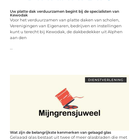
Uw platte dak verduurzamen begint bij de specialisten van
Kewodak
Voor het verduurzamen van platte daken van scholen,
Verenigingen van Eigenaren, bedrijven en instellingen
kunt u terecht bij Kewodak, de dakbedekker uit Alphen
aan den
...
DIENSTVERLENING
Wat zijn de belangrijkste kenmerken van gelaagd glas
Gelaagd glas bestaat uit twee of meer glasbladen die met