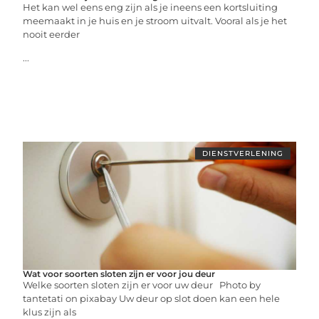
Het kan wel eens eng zijn als je ineens een kortsluiting
meemaakt in je huis en je stroom uitvalt. Vooral als je het
nooit eerder
...
DIENSTVERLENING
Wat voor soorten sloten zijn er voor jou deur
Welke soorten sloten zijn er voor uw deur ‍Photo by
tantetati on pixabay Uw deur op slot doen kan een hele
klus zijn als