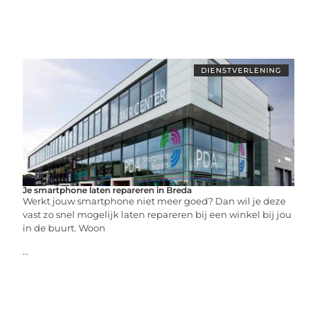
DIENSTVERLENING
Je smartphone laten repareren in Breda
Werkt jouw smartphone niet meer goed? Dan wil je deze
vast zo snel mogelijk laten repareren bij een winkel bij jou
in de buurt. Woon
...