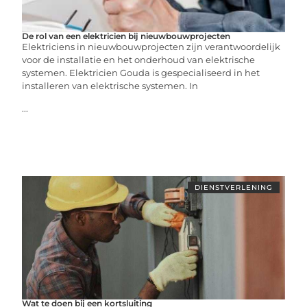
De rol van een elektricien bij nieuwbouwprojecten
Elektriciens in nieuwbouwprojecten zijn verantwoordelijk
voor de installatie en het onderhoud van elektrische
systemen. Elektricien Gouda is gespecialiseerd in het
installeren van elektrische systemen. In
...
DIENSTVERLENING
Wat te doen bij een kortsluiting