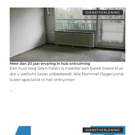
DIENSTVERLENING
Meer dan 20 jaar ervaring in huis ontruiming
Een huis leeg laten halen is meestal een fysiek zware klus
die u wellicht liever uitbesteedt. Alle Rommel Opgeruimd
is een specialist in het ontruimen
...
DIENSTVERLENING