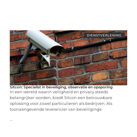
DIENSTVERLENING
Sitcon: Specialist in beveiliging, observatie en opsporing
In een wereld waarin veiligheid en privacy steeds
belangrijker worden, biedt Sitcon een betrouwbare
oplossing voor zowel particulieren als bedrijven. Als
toonaangevende leverancier van beveiligings-
...