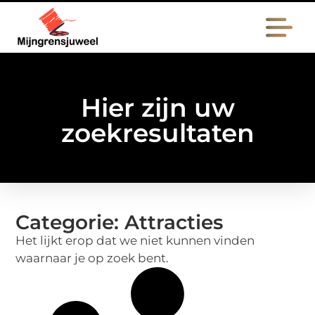
Hier zijn uw
zoekresultaten
Categorie: Attracties
Het lijkt erop dat we niet kunnen vinden
waarnaar je op zoek bent.