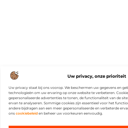
Uw privacy, onze prioriteit
Uw privacy staat bij ons voorop. We beschermen uw gegevens en gebr
technologieën om uw ervaring op onze website te verbeteren. Cookies
gepersonaliseerde advertenties te tonen, de functionaliteit van de sit
ervan te analyseren. Sommige cookies zijn essentieel voor het functio
andere bijdragen aan een meer gepersonaliseerde en verbeterde erva
ons
cookiebeleid
en beheer uw voorkeuren eenvoudig.