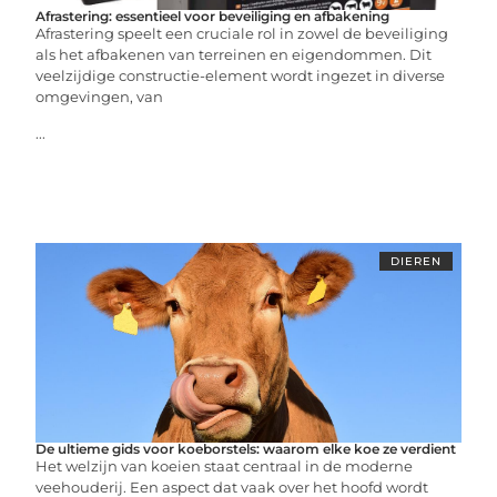
Afrastering: essentieel voor beveiliging en afbakening
Afrastering speelt een cruciale rol in zowel de beveiliging
als het afbakenen van terreinen en eigendommen. Dit
veelzijdige constructie-element wordt ingezet in diverse
omgevingen, van
...
DIEREN
De ultieme gids voor koeborstels: waarom elke koe ze verdient
Het welzijn van koeien staat centraal in de moderne
veehouderij. Een aspect dat vaak over het hoofd wordt