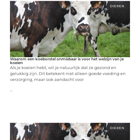
DIEREN
Waarom een koeborstel onmisbaar is voor het welzijn van je
koeien
Als je koeien hebt, wil je natuurlijk dat ze gezond en
gelukkig zijn. Dit betekent niet alleen goede voeding en
verzorging, maar ook aandacht voor
...
DIEREN