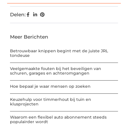
Delen:
Meer Berichten
Betrouwbaar knippen begint met de juiste JRL
tondeuse
Veelgemaakte fouten bij het beveiligen van
schuren, garages en achteromgangen
Hoe bepaal je waar mensen op zoeken
Keuzehulp voor timmerhout bij tuin en
klusprojecten
Waarom een flexibel auto abonnement steeds
populairder wordt