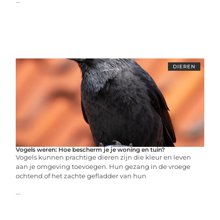
...
DIEREN
Vogels weren: Hoe bescherm je je woning en tuin?
Vogels kunnen prachtige dieren zijn die kleur en leven
aan je omgeving toevoegen. Hun gezang in de vroege
ochtend of het zachte gefladder van hun
...