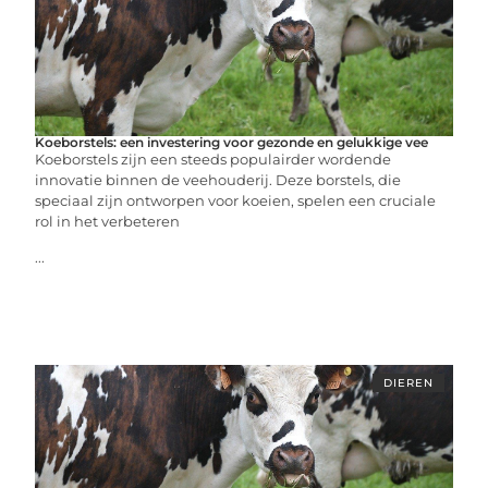
Koeborstels: een investering voor gezonde en gelukkige vee
Koeborstels zijn een steeds populairder wordende
innovatie binnen de veehouderij. Deze borstels, die
speciaal zijn ontworpen voor koeien, spelen een cruciale
rol in het verbeteren
...
DIEREN