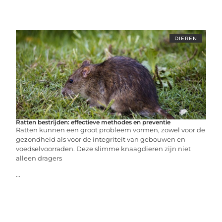
DIEREN
Ratten bestrijden: effectieve methodes en preventie
Ratten kunnen een groot probleem vormen, zowel voor de
gezondheid als voor de integriteit van gebouwen en
voedselvoorraden. Deze slimme knaagdieren zijn niet
alleen dragers
...