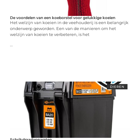
De voordelen van een koeborstel voor gelukkige koeien
Het welzijn van koeien in de veehouderij is een belangrijk
onderwerp geworden. Een van de manieren om het
welzijn van koeien te verbeteren, is het
...
DIEREN
Schrikdraadapparaten