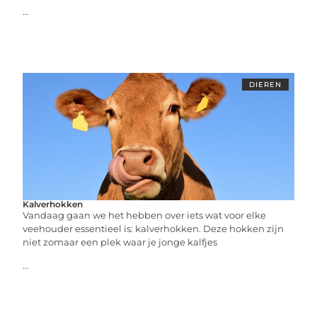
...
DIEREN
Kalverhokken
Vandaag gaan we het hebben over iets wat voor elke
veehouder essentieel is: kalverhokken. Deze hokken zijn
niet zomaar een plek waar je jonge kalfjes
...