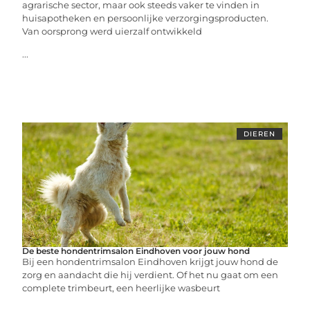
agrarische sector, maar ook steeds vaker te vinden in
huisapotheken en persoonlijke verzorgingsproducten.
Van oorsprong werd uierzalf ontwikkeld
...
DIEREN
De beste hondentrimsalon Eindhoven voor jouw hond
Bij een hondentrimsalon Eindhoven krijgt jouw hond de
zorg en aandacht die hij verdient. Of het nu gaat om een
complete trimbeurt, een heerlijke wasbeurt