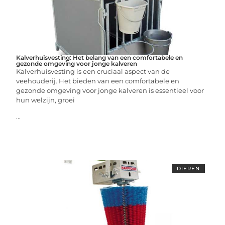
Kalverhuisvesting: Het belang van een comfortabele en
gezonde omgeving voor jonge kalveren
Kalverhuisvesting is een cruciaal aspect van de
veehouderij. Het bieden van een comfortabele en
gezonde omgeving voor jonge kalveren is essentieel voor
hun welzijn, groei
...
DIEREN