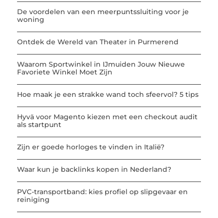
De voordelen van een meerpuntssluiting voor je
woning
Ontdek de Wereld van Theater in Purmerend
Waarom Sportwinkel in IJmuiden Jouw Nieuwe
Favoriete Winkel Moet Zijn
Hoe maak je een strakke wand toch sfeervol? 5 tips
Hyvä voor Magento kiezen met een checkout audit
als startpunt
Zijn er goede horloges te vinden in Italië?
Waar kun je backlinks kopen in Nederland?
PVC-transportband: kies profiel op slipgevaar en
reiniging