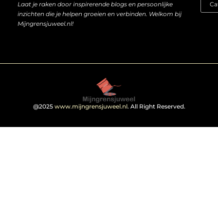
Laat je raken door inspirerende blogs en persoonlijke
inzichten die je helpen groeien en verbinden. Welkom bij
Mijngrensjuweel.nl!
@2025
www.mijngrensjuweel.nl
. All Right Reserved.