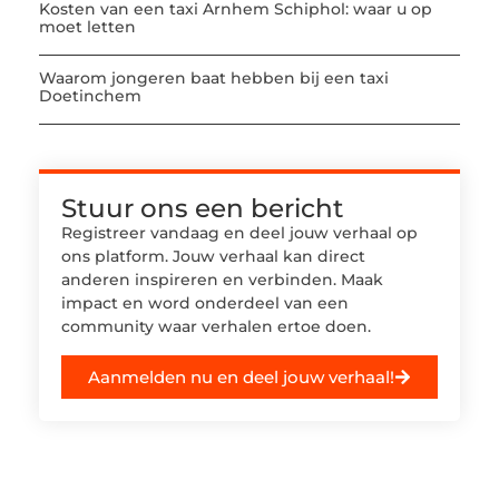
Kosten van een taxi Arnhem Schiphol: waar u op
moet letten
Waarom jongeren baat hebben bij een taxi
Doetinchem
Stuur ons een bericht
Registreer vandaag en deel jouw verhaal op
ons platform. Jouw verhaal kan direct
anderen inspireren en verbinden. Maak
impact en word onderdeel van een
community waar verhalen ertoe doen.
Aanmelden nu en deel jouw verhaal!