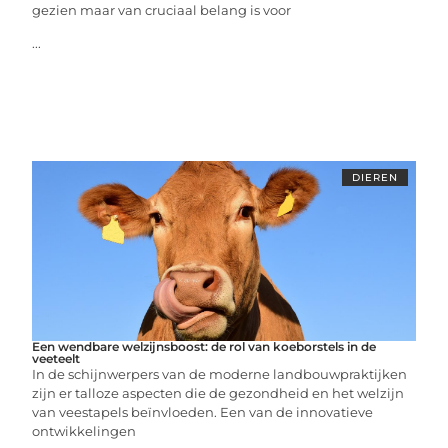
gezien maar van cruciaal belang is voor
...
DIEREN
Een wendbare welzijnsboost: de rol van koeborstels in de
veeteelt
In de schijnwerpers van de moderne landbouwpraktijken
zijn er talloze aspecten die de gezondheid en het welzijn
van veestapels beïnvloeden. Een van de innovatieve
ontwikkelingen