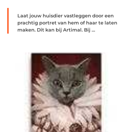
Laat jouw huisdier vastleggen door een
prachtig portret van hem of haar te laten
maken. Dit kan bij Artimal. Bij ...