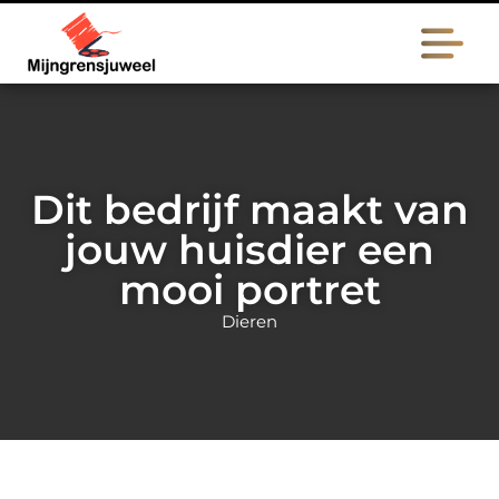
Dit bedrijf maakt van
jouw huisdier een
mooi portret
Dieren