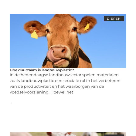
DIEREN
Hoe duurzaam is landbouwplastic?
In de hedendaagse landbouwsector spelen materialen
zoals landbouwplastic een cruciale rol in het verbeteren
van de productiviteit en het waarborgen van de
voedselvoorziening. Hoewel het
...