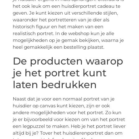
het ook leuk om een huisdierportret cadeau te
geven. Je kunt kiezen uit verschillende stijlen,
waaronder het portretteren van je dier als
historisch figuur en het maken van een
realistisch portret. In de webshop kun je alle
mogelijkheden op je gemak bekijken, waarna je
heel gemakkelijk een bestelling plaatst.
De producten waarop
je het portret kunt
laten bedrukken
Naast dat je voor een normaal portret van je
huisdier op canvas kunt kiezen, zijn er ook
andere mogelijkheden voor het portret. Zo kun
je er bijvoorbeeld voor kiezen om van het portret
een legpuzzel te maken. Heb je het portret liever
altijd bij je? Tover het huisdierenportret dan om