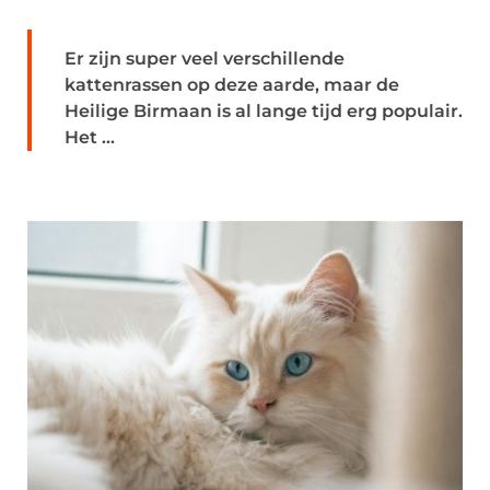
Er zijn super veel verschillende
kattenrassen op deze aarde, maar de
Heilige Birmaan is al lange tijd erg populair.
Het ...