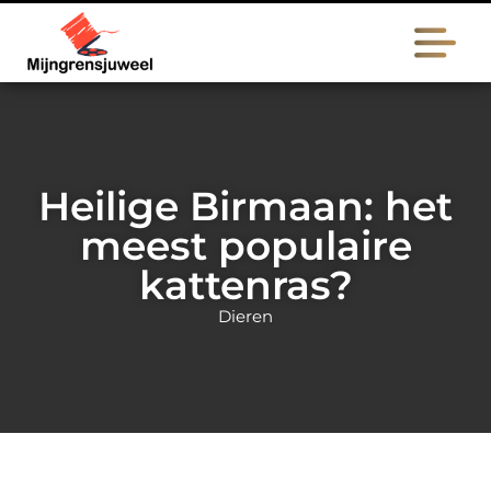
Heilige Birmaan: het
meest populaire
kattenras?
Dieren