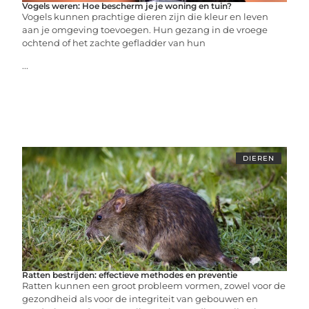
Vogels weren: Hoe bescherm je je woning en tuin?
Vogels kunnen prachtige dieren zijn die kleur en leven
aan je omgeving toevoegen. Hun gezang in de vroege
ochtend of het zachte gefladder van hun
...
DIEREN
Ratten bestrijden: effectieve methodes en preventie
Ratten kunnen een groot probleem vormen, zowel voor de
gezondheid als voor de integriteit van gebouwen en