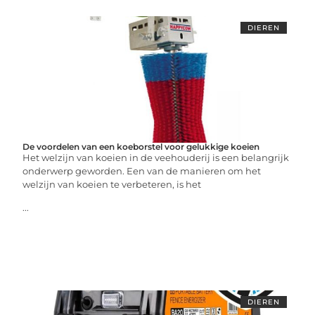
DIEREN
De voordelen van een koeborstel voor gelukkige koeien
Het welzijn van koeien in de veehouderij is een belangrijk
onderwerp geworden. Een van de manieren om het
welzijn van koeien te verbeteren, is het
...
DIEREN