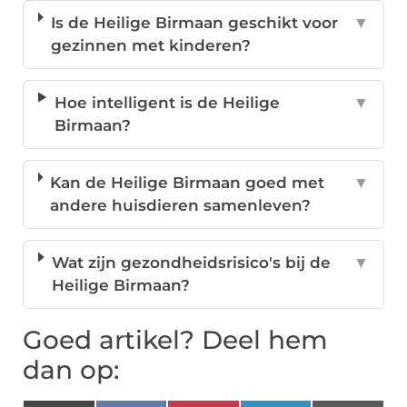
Is de Heilige Birmaan geschikt voor
▼
gezinnen met kinderen?
Hoe intelligent is de Heilige
▼
Birmaan?
Kan de Heilige Birmaan goed met
▼
andere huisdieren samenleven?
Wat zijn gezondheidsrisico's bij de
▼
Heilige Birmaan?
Goed artikel? Deel hem
dan op: