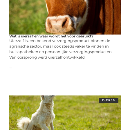
Wat is uierzalf en waar wordt het voor gebruikt?
Uierzalf is een bekend verzorgingsproduct binnen de
agrarische sector, maar ook steeds vaker te vinden in
huisapotheken en persoonlijke verzorgingsproducten.
Van oorsprong werd uierzalf ontwikkeld
...
DIEREN