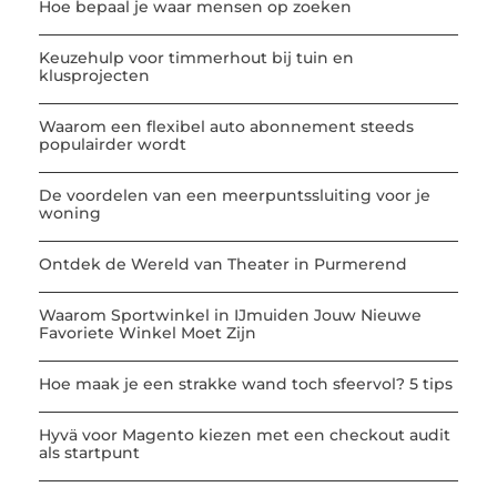
Hoe bepaal je waar mensen op zoeken
Keuzehulp voor timmerhout bij tuin en
klusprojecten
Waarom een flexibel auto abonnement steeds
populairder wordt
De voordelen van een meerpuntssluiting voor je
woning
Ontdek de Wereld van Theater in Purmerend
Waarom Sportwinkel in IJmuiden Jouw Nieuwe
Favoriete Winkel Moet Zijn
Hoe maak je een strakke wand toch sfeervol? 5 tips
Hyvä voor Magento kiezen met een checkout audit
als startpunt