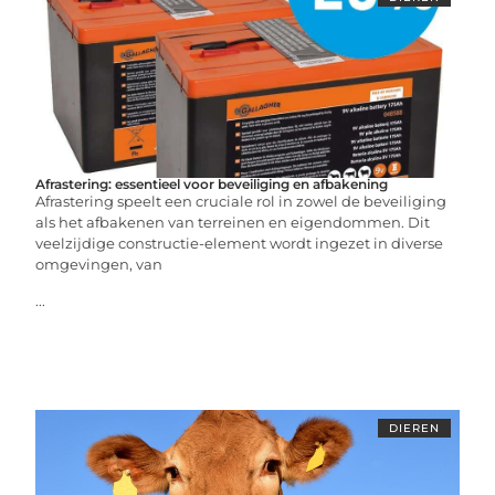
Afrastering: essentieel voor beveiliging en afbakening
Afrastering speelt een cruciale rol in zowel de beveiliging
als het afbakenen van terreinen en eigendommen. Dit
veelzijdige constructie-element wordt ingezet in diverse
omgevingen, van
...
DIEREN