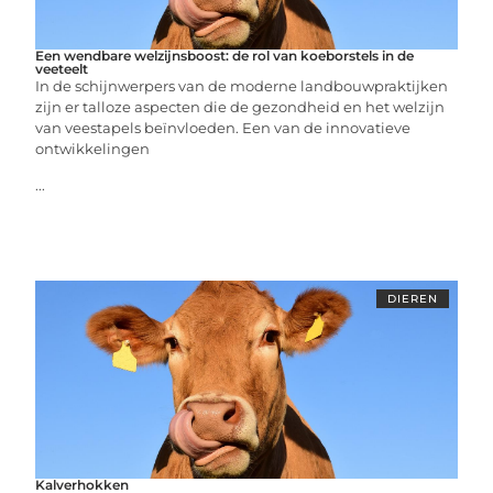
Een wendbare welzijnsboost: de rol van koeborstels in de
veeteelt
In de schijnwerpers van de moderne landbouwpraktijken
zijn er talloze aspecten die de gezondheid en het welzijn
van veestapels beïnvloeden. Een van de innovatieve
ontwikkelingen
...
DIEREN
Kalverhokken