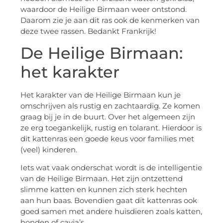
waardoor de Heilige Birmaan weer ontstond.
Daarom zie je aan dit ras ook de kenmerken van
deze twee rassen. Bedankt Frankrijk!
De Heilige Birmaan:
het karakter
Het karakter van de Heilige Birmaan kun je
omschrijven als rustig en zachtaardig. Ze komen
graag bij je in de buurt. Over het algemeen zijn
ze erg toegankelijk, rustig en tolarant. Hierdoor is
dit kattenras een goede keus voor families met
(veel) kinderen.
Iets wat vaak onderschat wordt is de intelligentie
van de Heilige Birmaan. Het zijn ontzettend
slimme katten en kunnen zich sterk hechten
aan hun baas. Bovendien gaat dit kattenras ook
goed samen met andere huisdieren zoals katten,
honden of cavia’s.