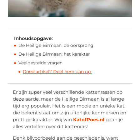
Inhoudsopgave:
De Heilige Birmaan: de oorsprong
De Heilige Birmaan: het karakter
Veelgestelde vragen
Goed artikel? Deel hem dan op:
Er zijn super veel verschillende kattenrassen op
deze aarde, maar de Heilige Birmaan is al lange
tijd erg populair. Het is een mooie en unieke kat,
die bekent staat om zijn uiterlijke kenmerken en
prettige karakter. Wij van
KatofPoes.nl
gaan je
alles vertellen over dit kattenras!
Denk bijvoorbeeld aan de geschiedenis, want