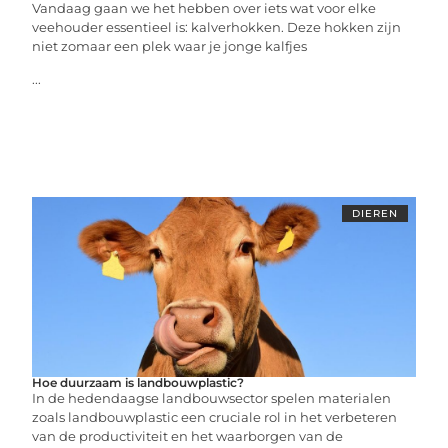
Vandaag gaan we het hebben over iets wat voor elke
veehouder essentieel is: kalverhokken. Deze hokken zijn
niet zomaar een plek waar je jonge kalfjes
...
DIEREN
Hoe duurzaam is landbouwplastic?
In de hedendaagse landbouwsector spelen materialen
zoals landbouwplastic een cruciale rol in het verbeteren
van de productiviteit en het waarborgen van de