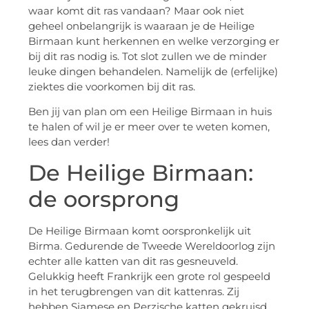
waar komt dit ras vandaan? Maar ook niet
geheel onbelangrijk is waaraan je de Heilige
Birmaan kunt herkennen en welke verzorging er
bij dit ras nodig is. Tot slot zullen we de minder
leuke dingen behandelen. Namelijk de (erfelijke)
ziektes die voorkomen bij dit ras.
Ben jij van plan om een Heilige Birmaan in huis
te halen of wil je er meer over te weten komen,
lees dan verder!
De Heilige Birmaan:
de oorsprong
De Heilige Birmaan komt oorspronkelijk uit
Birma. Gedurende de Tweede Wereldoorlog zijn
echter alle katten van dit ras gesneuveld.
Gelukkig heeft Frankrijk een grote rol gespeeld
in het terugbrengen van dit kattenras. Zij
hebben Siamese en Perzische katten gekruisd,