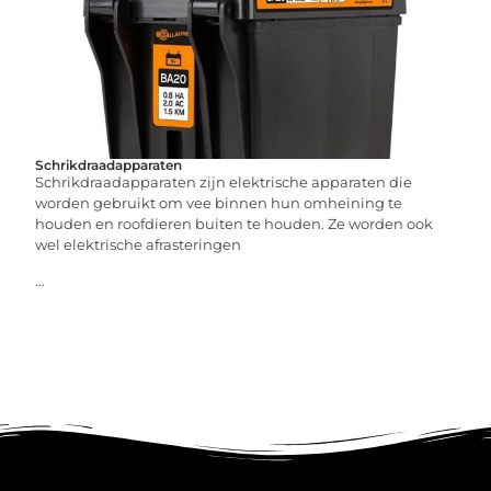
Schrikdraadapparaten
Schrikdraadapparaten zijn elektrische apparaten die
worden gebruikt om vee binnen hun omheining te
houden en roofdieren buiten te houden. Ze worden ook
wel elektrische afrasteringen
...