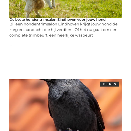
De beste hondentrimsalon Eindhoven voor jouw hond
Bij een hondentrimsalon Eindhoven krijgt jouw hond de
zorg en aandacht die hij verdient. Of het nu gaat om een
complete trimbeurt, een heerlijke wasbeurt
...
DIEREN