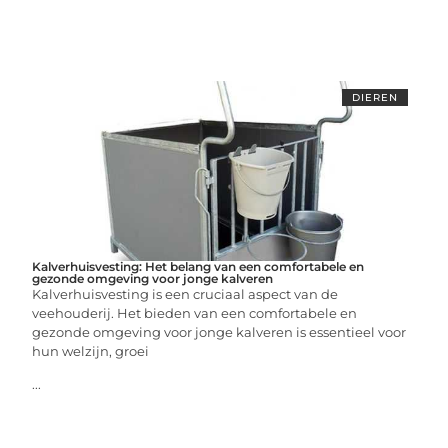
DIEREN
Kalverhuisvesting: Het belang van een comfortabele en
gezonde omgeving voor jonge kalveren
Kalverhuisvesting is een cruciaal aspect van de
veehouderij. Het bieden van een comfortabele en
gezonde omgeving voor jonge kalveren is essentieel voor
hun welzijn, groei
...