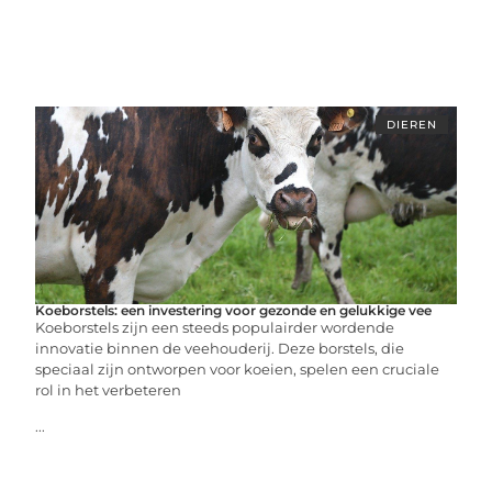
DIEREN
Koeborstels: een investering voor gezonde en gelukkige vee
Koeborstels zijn een steeds populairder wordende
innovatie binnen de veehouderij. Deze borstels, die
speciaal zijn ontworpen voor koeien, spelen een cruciale
rol in het verbeteren
...