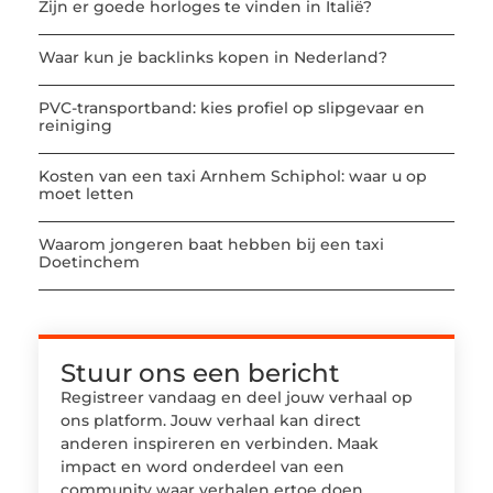
Zijn er goede horloges te vinden in Italië?
Waar kun je backlinks kopen in Nederland?
PVC-transportband: kies profiel op slipgevaar en
reiniging
Kosten van een taxi Arnhem Schiphol: waar u op
moet letten
Waarom jongeren baat hebben bij een taxi
Doetinchem
Stuur ons een bericht
Registreer vandaag en deel jouw verhaal op
ons platform. Jouw verhaal kan direct
anderen inspireren en verbinden. Maak
impact en word onderdeel van een
community waar verhalen ertoe doen.