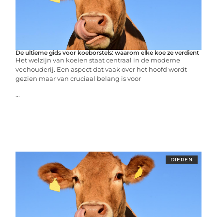
De ultieme gids voor koeborstels: waarom elke koe ze verdient
Het welzijn van koeien staat centraal in de moderne
veehouderij. Een aspect dat vaak over het hoofd wordt
gezien maar van cruciaal belang is voor
...
DIEREN