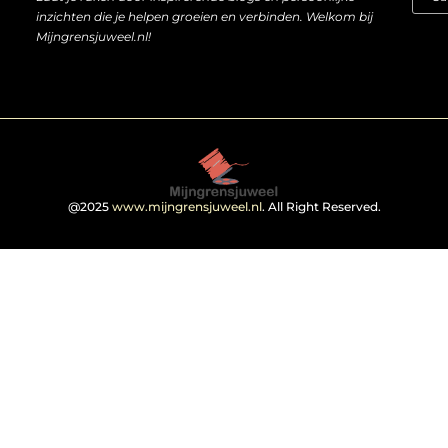
inzichten die je helpen groeien en verbinden. Welkom bij
Mijngrensjuweel.nl!
@2025
www.mijngrensjuweel.nl
. All Right Reserved.