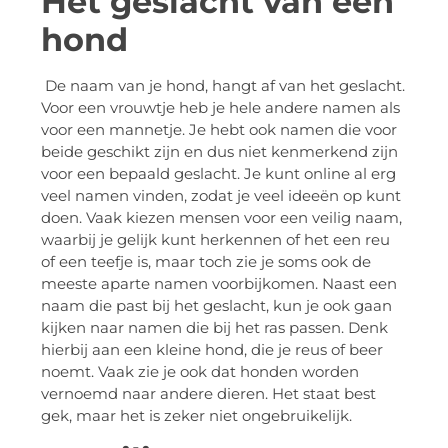
Het geslacht van een
hond
De naam van je hond, hangt af van het geslacht.
Voor een vrouwtje heb je hele andere namen als
voor een mannetje. Je hebt ook namen die voor
beide geschikt zijn en dus niet kenmerkend zijn
voor een bepaald geslacht. Je kunt online al erg
veel namen vinden, zodat je veel ideeën op kunt
doen. Vaak kiezen mensen voor een veilig naam,
waarbij je gelijk kunt herkennen of het een reu
of een teefje is, maar toch zie je soms ook de
meeste aparte namen voorbijkomen. Naast een
naam die past bij het geslacht, kun je ook gaan
kijken naar namen die bij het ras passen. Denk
hierbij aan een kleine hond, die je reus of beer
noemt. Vaak zie je ook dat honden worden
vernoemd naar andere dieren. Het staat best
gek, maar het is zeker niet ongebruikelijk.