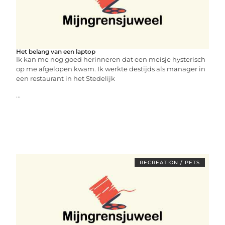
Het belang van een laptop
Ik kan me nog goed herinneren dat een meisje hysterisch
op me afgelopen kwam. Ik werkte destijds als manager in
een restaurant in het Stedelijk
...
RECREATION / PETS