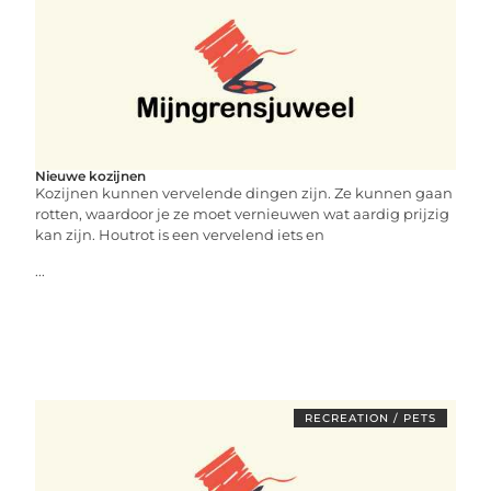
Nieuwe kozijnen
Kozijnen kunnen vervelende dingen zijn. Ze kunnen gaan
rotten, waardoor je ze moet vernieuwen wat aardig prijzig
kan zijn. Houtrot is een vervelend iets en
...
RECREATION / PETS