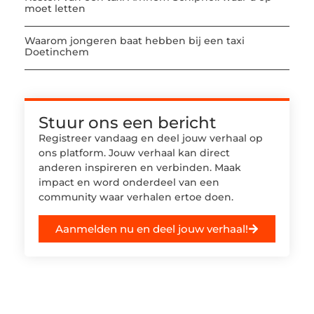
moet letten
Waarom jongeren baat hebben bij een taxi
Doetinchem
Stuur ons een bericht
Registreer vandaag en deel jouw verhaal op
ons platform. Jouw verhaal kan direct
anderen inspireren en verbinden. Maak
impact en word onderdeel van een
community waar verhalen ertoe doen.
Aanmelden nu en deel jouw verhaal!