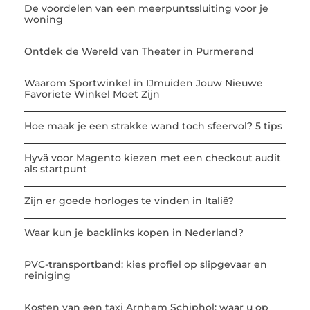
De voordelen van een meerpuntssluiting voor je
woning
Ontdek de Wereld van Theater in Purmerend
Waarom Sportwinkel in IJmuiden Jouw Nieuwe
Favoriete Winkel Moet Zijn
Hoe maak je een strakke wand toch sfeervol? 5 tips
Hyvä voor Magento kiezen met een checkout audit
als startpunt
Zijn er goede horloges te vinden in Italië?
Waar kun je backlinks kopen in Nederland?
PVC-transportband: kies profiel op slipgevaar en
reiniging
Kosten van een taxi Arnhem Schiphol: waar u op