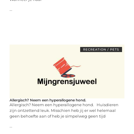
...
RECREATION / PETS
Allergisch? Neem een hyperallogene hond.
Allergisch? Neem een hyperallogene hond. Huisdieren
zijn ontzettend leuk. Misschien heb jij er wel helemaal
geen behoefte aan of heb je simpelweg geen tijd
...