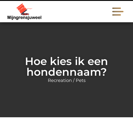
Hoe kies ik een
hondennaam?
Recreation / Pets