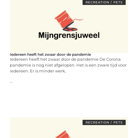
RECREATION / PETS
Iedereen heeft het zwaar door de pandemie
Iedereen heeft het zwaar door de pandemie De Corona
pandemie is nog niet afgelopen. Het is een zware tijd voor
iedereen. Er is minder werk,
...
RECREATION / PETS