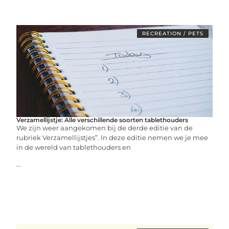
RECREATION / PETS
Verzamellijstje: Alle verschillende soorten tablethouders
We zijn weer aangekomen bij de derde editie van de
rubriek Verzamellijstjes”. In deze editie nemen we je mee
in de wereld van tablethouders en
...