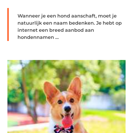
Wanneer je een hond aanschaft, moet je
natuurlijk een naam bedenken. Je hebt op
internet een breed aanbod aan
hondennamen ...