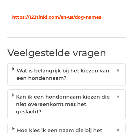
https://123tinki.com/en-us/dog-names
Veelgestelde vragen
Wat is belangrijk bij het kiezen van
▼
een hondennaam?
Kan ik een hondennaam kiezen die
▼
niet overeenkomt met het
geslacht?
Hoe kies ik een naam die bij het
▼