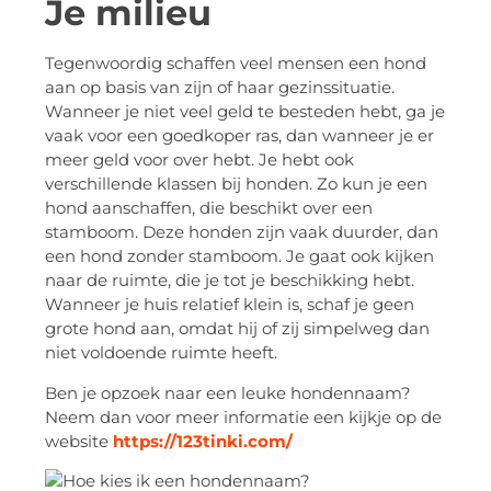
Je milieu
Tegenwoordig schaffen veel mensen een hond
aan op basis van zijn of haar gezinssituatie.
Wanneer je niet veel geld te besteden hebt, ga je
vaak voor een goedkoper ras, dan wanneer je er
meer geld voor over hebt. Je hebt ook
verschillende klassen bij honden. Zo kun je een
hond aanschaffen, die beschikt over een
stamboom. Deze honden zijn vaak duurder, dan
een hond zonder stamboom. Je gaat ook kijken
naar de ruimte, die je tot je beschikking hebt.
Wanneer je huis relatief klein is, schaf je geen
grote hond aan, omdat hij of zij simpelweg dan
niet voldoende ruimte heeft.
Ben je opzoek naar een leuke hondennaam?
Neem dan voor meer informatie een kijkje op de
website
https://123tinki.com/