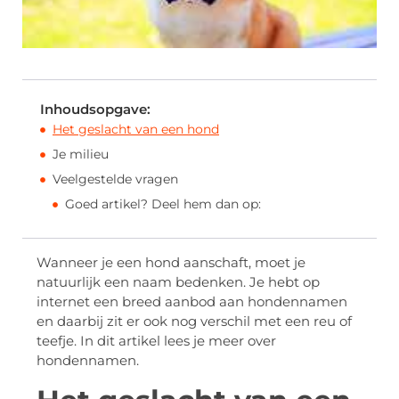
Inhoudsopgave:
Het geslacht van een hond
Je milieu
Veelgestelde vragen
Goed artikel? Deel hem dan op:
Wanneer je een hond aanschaft, moet je
natuurlijk een naam bedenken. Je hebt op
internet een breed aanbod aan hondennamen
en daarbij zit er ook nog verschil met een reu of
teefje. In dit artikel lees je meer over
hondennamen.