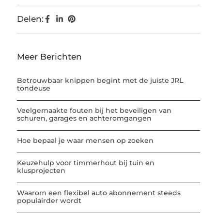
Delen:
Meer Berichten
Betrouwbaar knippen begint met de juiste JRL
tondeuse
Veelgemaakte fouten bij het beveiligen van
schuren, garages en achteromgangen
Hoe bepaal je waar mensen op zoeken
Keuzehulp voor timmerhout bij tuin en
klusprojecten
Waarom een flexibel auto abonnement steeds
populairder wordt