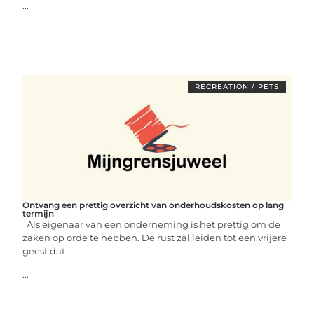
...
RECREATION / PETS
Ontvang een prettig overzicht van onderhoudskosten op lang
termijn
Als eigenaar van een onderneming is het prettig om de
zaken op orde te hebben. De rust zal leiden tot een vrijere
geest dat
...