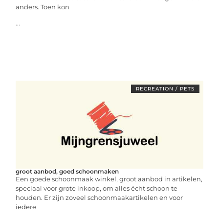
anders. Toen kon
...
RECREATION / PETS
groot aanbod, goed schoonmaken
Een goede schoonmaak winkel, groot aanbod in artikelen,
speciaal voor grote inkoop, om alles écht schoon te
houden. Er zijn zoveel schoonmaakartikelen en voor
iedere