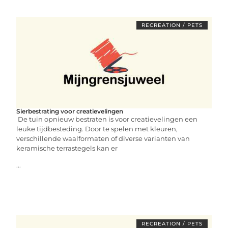
RECREATION / PETS
Sierbestrating voor creatievelingen
De tuin opnieuw bestraten is voor creatievelingen een
leuke tijdbesteding. Door te spelen met kleuren,
verschillende waalformaten of diverse varianten van
keramische terrastegels kan er
...
RECREATION / PETS