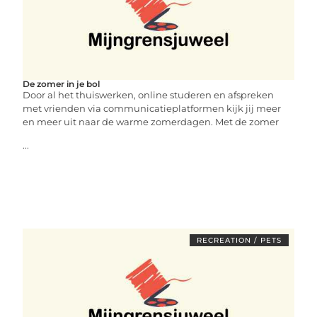
De zomer in je bol
Door al het thuiswerken, online studeren en afspreken
met vrienden via communicatieplatformen kijk jij meer
en meer uit naar de warme zomerdagen. Met de zomer
...
RECREATION / PETS