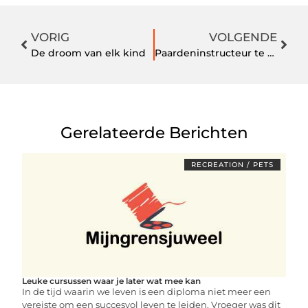
VORIG
VOLGENDE
De droom van elk kind
Paardeninstructeur te Hulshorst
Gerelateerde Berichten
RECREATION / PETS
Leuke cursussen waar je later wat mee kan
In de tijd waarin we leven is een diploma niet meer een
vereiste om een succesvol leven te leiden. Vroeger was dit