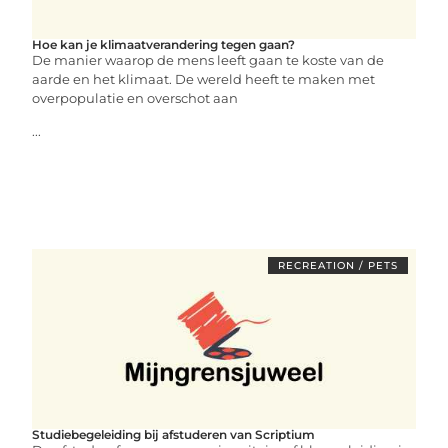
Hoe kan je klimaatverandering tegen gaan?
De manier waarop de mens leeft gaan te koste van de
aarde en het klimaat. De wereld heeft te maken met
overpopulatie en overschot aan
...
RECREATION / PETS
Studiebegeleiding bij afstuderen van Scriptium