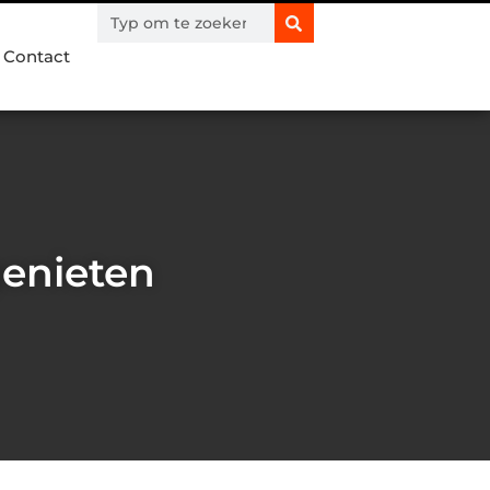
Contact
genieten