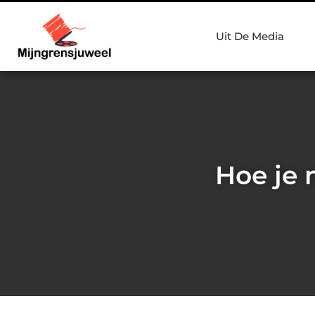
Uit De Media
Hoe je 