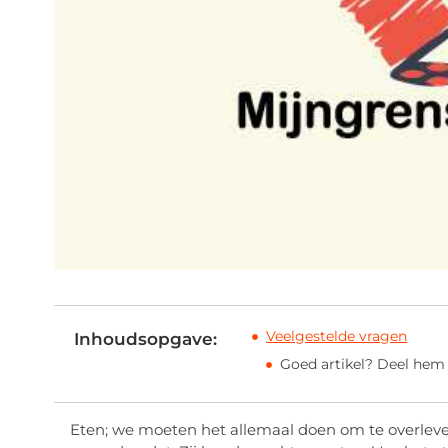
Veelgestelde vragen
Inhoudsopgave:
Goed artikel? Deel hem
Eten; we moeten het allemaal doen om te overlev