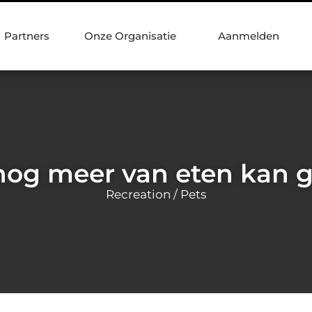
Partners
Onze Organisatie
Aanmelden
nog meer van eten kan 
Recreation / Pets