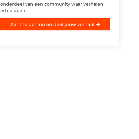
onderdeel van een community waar verhalen
ertoe doen.
Aanmelden nu en deel jouw verhaal!