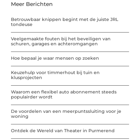
Meer Berichten
Betrouwbaar knippen begint met de juiste JRL
tondeuse
Veelgemaakte fouten bij het beveiligen van
schuren, garages en achteromgangen
Hoe bepaal je waar mensen op zoeken
Keuzehulp voor timmerhout bij tuin en
klusprojecten
Waarom een flexibel auto abonnement steeds
populairder wordt
De voordelen van een meerpuntssluiting voor je
woning
Ontdek de Wereld van Theater in Purmerend