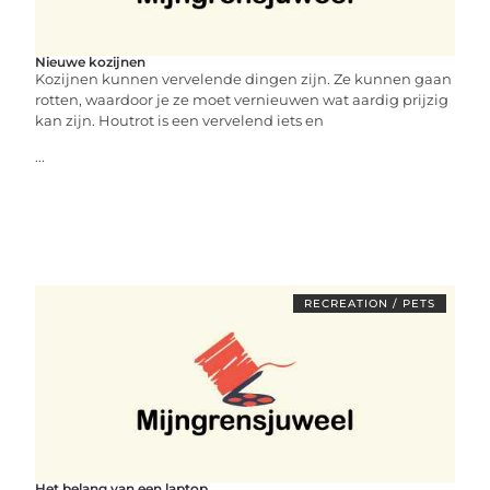
Nieuwe kozijnen
Kozijnen kunnen vervelende dingen zijn. Ze kunnen gaan
rotten, waardoor je ze moet vernieuwen wat aardig prijzig
kan zijn. Houtrot is een vervelend iets en
...
RECREATION / PETS
Het belang van een laptop