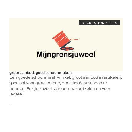
RECREATION / PETS
groot aanbod, goed schoonmaken
Een goede schoonmaak winkel, groot aanbod in artikelen,
speciaal voor grote inkoop, om alles écht schoon te
houden. Er zijn zoveel schoonmaakartikelen en voor
iedere
...