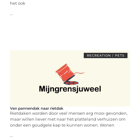
het ook
...
RECREATION / PETS
Van pannendak naar rietdak
Rietdaken worden door veel mensen erg mooi gevonden,
maar willen liever niet naar het platteland verhuizen om
onder een goudgele kap te kunnen wonen. Wonen
...