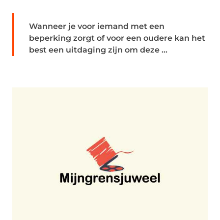
Wanneer je voor iemand met een
beperking zorgt of voor een oudere kan het
best een uitdaging zijn om deze ...