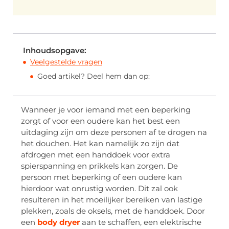
Inhoudsopgave:
Veelgestelde vragen
Goed artikel? Deel hem dan op:
Wanneer je voor iemand met een beperking
zorgt of voor een oudere kan het best een
uitdaging zijn om deze personen af te drogen na
het douchen. Het kan namelijk zo zijn dat
afdrogen met een handdoek voor extra
spierspanning en prikkels kan zorgen. De
persoon met beperking of een oudere kan
hierdoor wat onrustig worden. Dit zal ook
resulteren in het moeilijker bereiken van lastige
plekken, zoals de oksels, met de handdoek. Door
een
body dryer
aan te schaffen, een elektrische