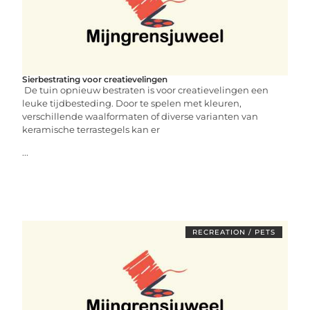
Sierbestrating voor creatievelingen
De tuin opnieuw bestraten is voor creatievelingen een
leuke tijdbesteding. Door te spelen met kleuren,
verschillende waalformaten of diverse varianten van
keramische terrastegels kan er
...
RECREATION / PETS