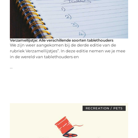
Verzamellijstje: Alle verschillende soorten tablethouders
We zijn weer aangekomen bij de derde editie van de
rubriek Verzamellijstjes”. In deze editie nemen we je mee
in de wereld van tablethouders en
...
RECREATION / PETS