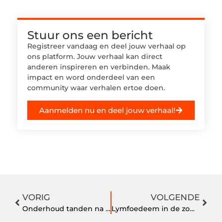
Stuur ons een bericht
Registreer vandaag en deel jouw verhaal op
ons platform. Jouw verhaal kan direct
anderen inspireren en verbinden. Maak
impact en word onderdeel van een
community waar verhalen ertoe doen.
Aanmelden nu en deel jouw verhaal!
VORIG
VOLGENDE
Onderhoud tanden na bleken
Lymfoedeem in de zomer