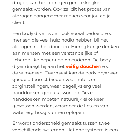
droger, kan het afdrogen gemakkelijker
gemaakt worden. Ook zal dit het proces van
afdrogen aangenamer maken voor jou en je
cliënt.
Een body dryer is dan ook vooral bedoeld voor
mensen die veel hulp nodig hebben bij het
afdrogen na het douchen. Hierbij kun je denken
aan mensen met een verstandelijke of
lichamelijke beperking en ouderen. De body
dryer draagt bij aan het
veilig douchen
voor
deze mensen. Daarnaast kan de body dryer een
goede uitkomst bieden voor hotels en
zorginstellingen, waar dagelijks erg veel
handdoeken gebruikt worden. Deze
handdoeken moeten natuurlijk elke keer
gewassen worden, waardoor de kosten van
water erg hoog kunnen oplopen.
Er wordt onderscheid gemaakt tussen twee
verschillende systemen. Het ene systeem is een