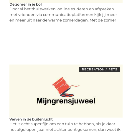
De zomer in je bol
Door al het thuiswerken, online studeren en afspreken
met vrienden via communicatieplatformen kijk jij meer
en meer uit naar de warme zomerdagen. Met de zomer
...
RECREATION / PETS
Verven in de buitenlucht
Het is echt super fijn om een tuin te hebben, als je daar
het afgelopen jaar niet achter bent gekomen, dan weet ik