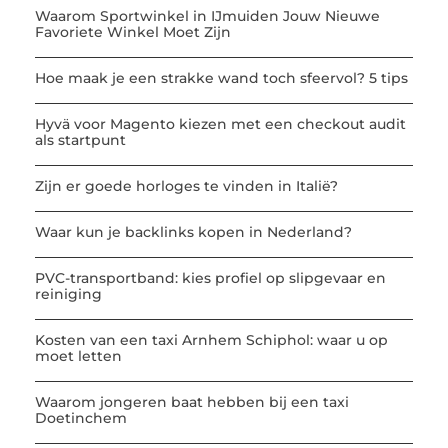
Waarom Sportwinkel in IJmuiden Jouw Nieuwe
Favoriete Winkel Moet Zijn
Hoe maak je een strakke wand toch sfeervol? 5 tips
Hyvä voor Magento kiezen met een checkout audit
als startpunt
Zijn er goede horloges te vinden in Italië?
Waar kun je backlinks kopen in Nederland?
PVC-transportband: kies profiel op slipgevaar en
reiniging
Kosten van een taxi Arnhem Schiphol: waar u op
moet letten
Waarom jongeren baat hebben bij een taxi
Doetinchem