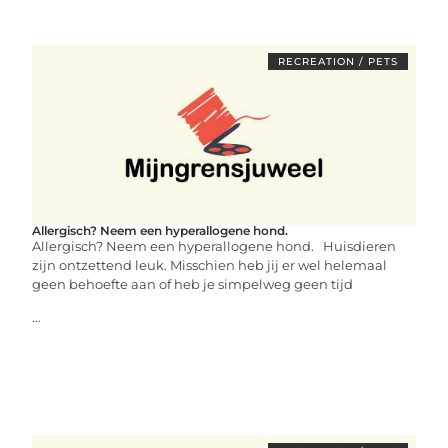
RECREATION / PETS
Allergisch? Neem een hyperallogene hond.
Allergisch? Neem een hyperallogene hond. Huisdieren
zijn ontzettend leuk. Misschien heb jij er wel helemaal
geen behoefte aan of heb je simpelweg geen tijd
...