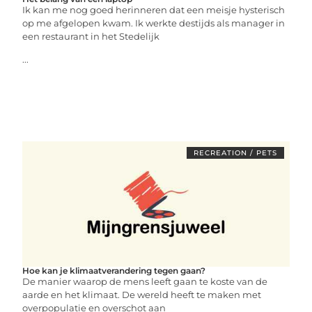
Ik kan me nog goed herinneren dat een meisje hysterisch
op me afgelopen kwam. Ik werkte destijds als manager in
een restaurant in het Stedelijk
...
RECREATION / PETS
Hoe kan je klimaatverandering tegen gaan?
De manier waarop de mens leeft gaan te koste van de
aarde en het klimaat. De wereld heeft te maken met
overpopulatie en overschot aan