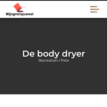
De body dryer
Recreation / Pets