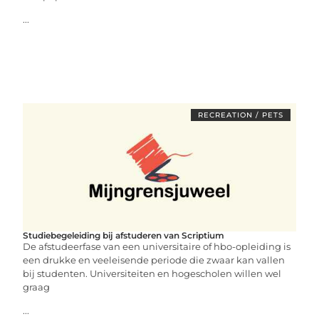
...
RECREATION / PETS
Studiebegeleiding bij afstuderen van Scriptium
De afstudeerfase van een universitaire of hbo-opleiding is
een drukke en veeleisende periode die zwaar kan vallen
bij studenten. Universiteiten en hogescholen willen wel
graag
...