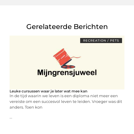
Gerelateerde Berichten
RECREATION / PETS
Leuke cursussen waar je later wat mee kan
In de tijd waarin we leven is een diploma niet meer een
vereiste om een succesvol leven te leiden. Vroeger was dit
anders. Toen kon
...