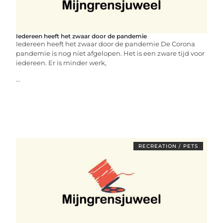
Iedereen heeft het zwaar door de pandemie
Iedereen heeft het zwaar door de pandemie De Corona
pandemie is nog niet afgelopen. Het is een zware tijd voor
iedereen. Er is minder werk,
...
RECREATION / PETS