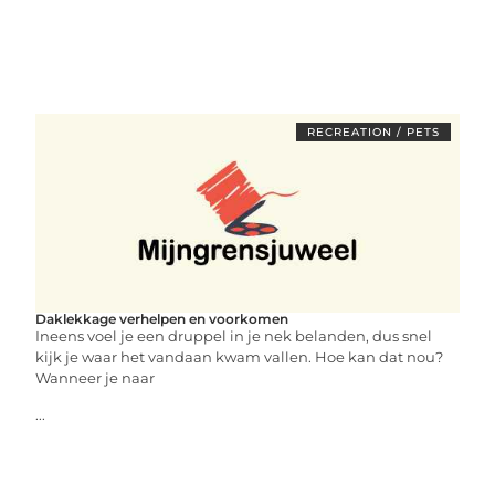
RECREATION / PETS
Daklekkage verhelpen en voorkomen
Ineens voel je een druppel in je nek belanden, dus snel
kijk je waar het vandaan kwam vallen. Hoe kan dat nou?
Wanneer je naar
...