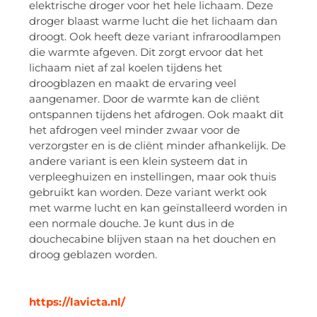
elektrische droger voor het hele lichaam. Deze
droger blaast warme lucht die het lichaam dan
droogt. Ook heeft deze variant infraroodlampen
die warmte afgeven. Dit zorgt ervoor dat het
lichaam niet af zal koelen tijdens het
droogblazen en maakt de ervaring veel
aangenamer. Door de warmte kan de cliënt
ontspannen tijdens het afdrogen. Ook maakt dit
het afdrogen veel minder zwaar voor de
verzorgster en is de cliënt minder afhankelijk. De
andere variant is een klein systeem dat in
verpleeghuizen en instellingen, maar ook thuis
gebruikt kan worden. Deze variant werkt ook
met warme lucht en kan geïnstalleerd worden in
een normale douche. Je kunt dus in de
douchecabine blijven staan na het douchen en
droog geblazen worden.
https://lavicta.nl/