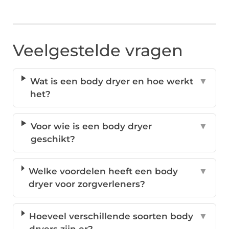
Veelgestelde vragen
Wat is een body dryer en hoe werkt
▼
het?
Voor wie is een body dryer
▼
geschikt?
Welke voordelen heeft een body
▼
dryer voor zorgverleners?
Hoeveel verschillende soorten body
▼