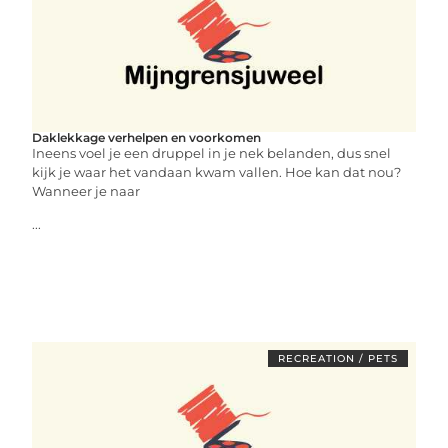
Daklekkage verhelpen en voorkomen
Ineens voel je een druppel in je nek belanden, dus snel
kijk je waar het vandaan kwam vallen. Hoe kan dat nou?
Wanneer je naar
...
RECREATION / PETS