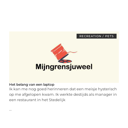
RECREATION / PETS
Het belang van een laptop
Ik kan me nog goed herinneren dat een meisje hysterisch
op me afgelopen kwam. Ik werkte destijds als manager in
een restaurant in het Stedelijk
...