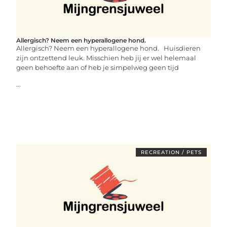
Allergisch? Neem een hyperallogene hond.
Allergisch? Neem een hyperallogene hond. Huisdieren
zijn ontzettend leuk. Misschien heb jij er wel helemaal
geen behoefte aan of heb je simpelweg geen tijd
...
RECREATION / PETS