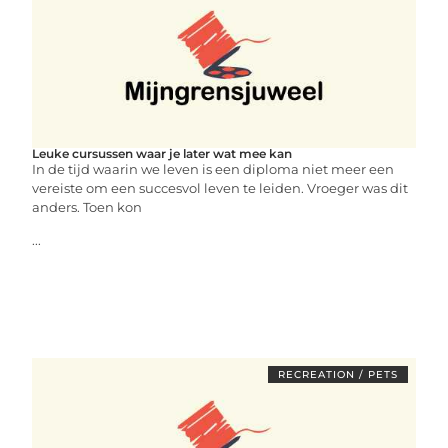
Leuke cursussen waar je later wat mee kan
In de tijd waarin we leven is een diploma niet meer een
vereiste om een succesvol leven te leiden. Vroeger was dit
anders. Toen kon
...
RECREATION / PETS