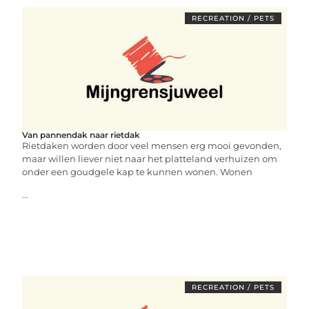
RECREATION / PETS
Van pannendak naar rietdak
Rietdaken worden door veel mensen erg mooi gevonden,
maar willen liever niet naar het platteland verhuizen om
onder een goudgele kap te kunnen wonen. Wonen
...
RECREATION / PETS