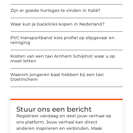
Zijn er goede horloges te vinden in Italië?
Waar kun je backlinks kopen in Nederland?
PVC-transportband: kies profiel op slipgevaar en
reiniging
Kosten van een taxi Arnhem Schiphol: waar u op
moet letten
Waarom jongeren baat hebben bij een taxi
Doetinchem
Stuur ons een bericht
Registreer vandaag en deel jouw verhaal op
ons platform. Jouw verhaal kan direct
anderen inspireren en verbinden. Maak