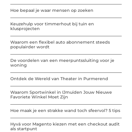
Hoe bepaal je waar mensen op zoeken
Keuzehulp voor timmerhout bij tuin en
klusprojecten
Waarom een flexibel auto abonnement steeds
populairder wordt
De voordelen van een meerpuntssluiting voor je
woning
Ontdek de Wereld van Theater in Purmerend
Waarom Sportwinkel in IJmuiden Jouw Nieuwe
Favoriete Winkel Moet Zijn
Hoe maak je een strakke wand toch sfeervol? 5 tips
Hyvä voor Magento kiezen met een checkout audit
als startpunt