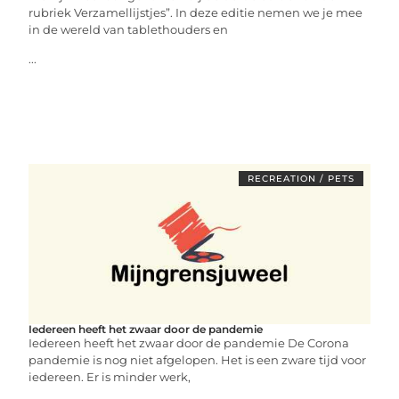
rubriek Verzamellijstjes”. In deze editie nemen we je mee
in de wereld van tablethouders en
...
RECREATION / PETS
Iedereen heeft het zwaar door de pandemie
Iedereen heeft het zwaar door de pandemie De Corona
pandemie is nog niet afgelopen. Het is een zware tijd voor
iedereen. Er is minder werk,