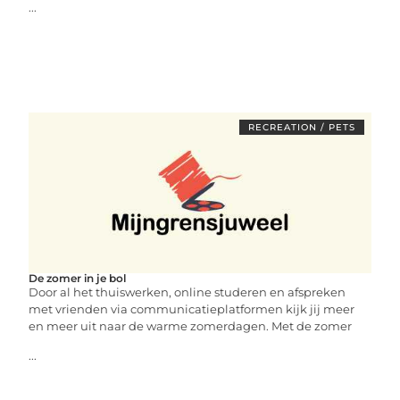
...
RECREATION / PETS
De zomer in je bol
Door al het thuiswerken, online studeren en afspreken
met vrienden via communicatieplatformen kijk jij meer
en meer uit naar de warme zomerdagen. Met de zomer
...