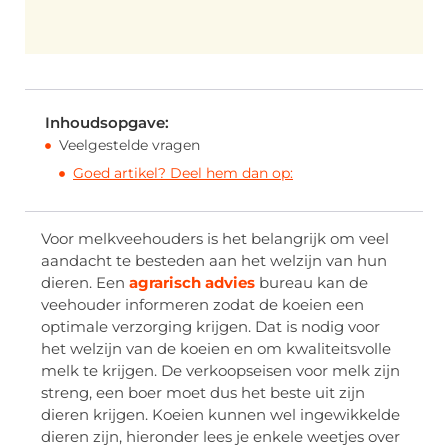
Inhoudsopgave:
Veelgestelde vragen
Goed artikel? Deel hem dan op:
Voor melkveehouders is het belangrijk om veel
aandacht te besteden aan het welzijn van hun
dieren. Een
agrarisch advies
bureau kan de
veehouder informeren zodat de koeien een
optimale verzorging krijgen. Dat is nodig voor
het welzijn van de koeien en om kwaliteitsvolle
melk te krijgen. De verkoopseisen voor melk zijn
streng, een boer moet dus het beste uit zijn
dieren krijgen. Koeien kunnen wel ingewikkelde
dieren zijn, hieronder lees je enkele weetjes over