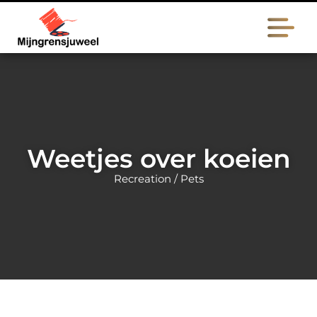
Weetjes over koeien
Recreation / Pets