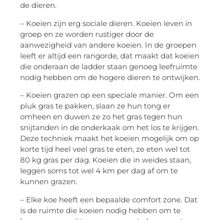
de dieren.
– Koeien zijn erg sociale dieren. Koeien leven in
groep en ze worden rustiger door de
aanwezigheid van andere koeien. In de groepen
leeft er altijd een rangorde, dat maakt dat koeien
die onderaan de ladder staan genoeg leefruimte
nodig hebben om de hogere dieren te ontwijken.
– Koeien grazen op een speciale manier. Om een
pluk gras te pakken, slaan ze hun tong er
omheen en duwen ze zo het gras tegen hun
snijtanden in de onderkaak om het los te krijgen.
Deze techniek maakt het koeien mogelijk om op
korte tijd heel veel gras te eten, ze eten wel tot
80 kg gras per dag. Koeien die in weides staan,
leggen soms tot wel 4 km per dag af om te
kunnen grazen.
– Elke koe heeft een bepaalde comfort zone. Dat
is de ruimte die koeien nodig hebben om te