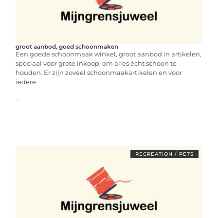
groot aanbod, goed schoonmaken
Een goede schoonmaak winkel, groot aanbod in artikelen,
speciaal voor grote inkoop, om alles écht schoon te
houden. Er zijn zoveel schoonmaakartikelen en voor
iedere
...
RECREATION / PETS