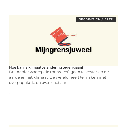
RECREATION / PETS
Hoe kan je klimaatverandering tegen gaan?
De manier waarop de mens leeft gaan te koste van de
aarde en het klimaat. De wereld heeft te maken met
overpopulatie en overschot aan
...