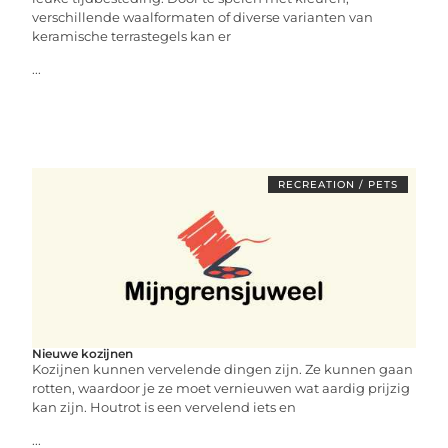
verschillende waalformaten of diverse varianten van
keramische terrastegels kan er
...
RECREATION / PETS
Nieuwe kozijnen
Kozijnen kunnen vervelende dingen zijn. Ze kunnen gaan
rotten, waardoor je ze moet vernieuwen wat aardig prijzig
kan zijn. Houtrot is een vervelend iets en
...