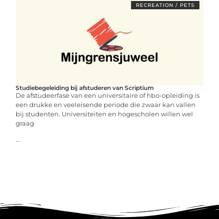
RECREATION / PETS
Studiebegeleiding bij afstuderen van Scriptium
De afstudeerfase van een universitaire of hbo-opleiding is
een drukke en veeleisende periode die zwaar kan vallen
bij studenten. Universiteiten en hogescholen willen wel
graag
...