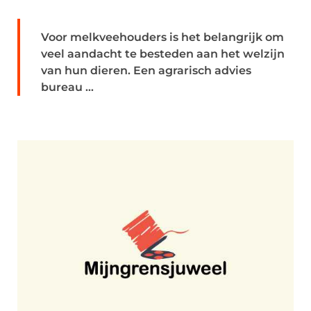
Voor melkveehouders is het belangrijk om
veel aandacht te besteden aan het welzijn
van hun dieren. Een agrarisch advies
bureau ...