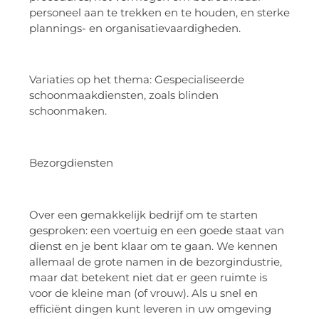
personeel aan te trekken en te houden, en sterke
plannings- en organisatievaardigheden.
Variaties op het thema: Gespecialiseerde
schoonmaakdiensten, zoals blinden
schoonmaken.
Bezorgdiensten
Over een gemakkelijk bedrijf om te starten
gesproken: een voertuig en een goede staat van
dienst en je bent klaar om te gaan. We kennen
allemaal de grote namen in de bezorgindustrie,
maar dat betekent niet dat er geen ruimte is
voor de kleine man (of vrouw). Als u snel en
efficiënt dingen kunt leveren in uw omgeving