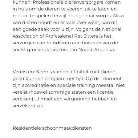
kunnen. Professionele dierenverzorgers komen
in huis om de dieren te voeren, uit te laten en
met ze te spelen terwijl de eigenaar weg is. Als u
van dieren houdt en er veel over weet, kan dit
een goede zaak voor u zijn. Volgens de National
Association of Professional Pet Sitters is het
verzorgen van huisdieren aan huis een van de
snelst groeiende sectoren in Noord-Amerika.
Vereisten: Kennis van en affiniteit met dieren,
goed kunnen omgaan met tijd. Op dit moment
zijn accreditatie en speciale training meestal niet
vereist (hoewel sommige staten een licentie
vereisen). U moet een vergunning hebben en
verzekerd zijn.
Residentiële schoonmaakdiensten