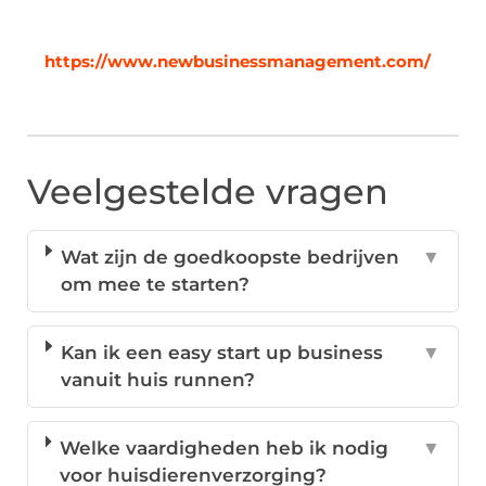
https://www.newbusinessmanagement.com/
Veelgestelde vragen
Wat zijn de goedkoopste bedrijven
▼
om mee te starten?
Kan ik een easy start up business
▼
vanuit huis runnen?
Welke vaardigheden heb ik nodig
▼
voor huisdierenverzorging?