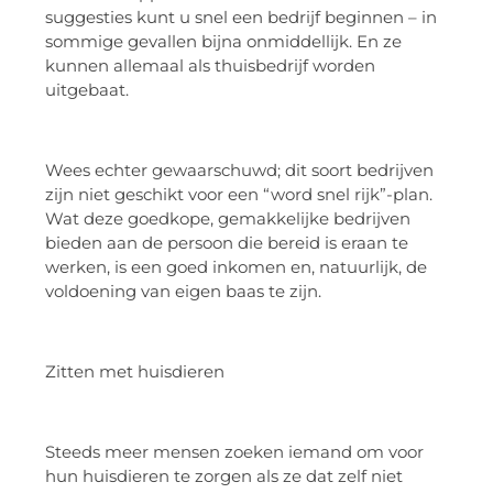
suggesties kunt u snel een bedrijf beginnen – in
sommige gevallen bijna onmiddellijk. En ze
kunnen allemaal als thuisbedrijf worden
uitgebaat.
Wees echter gewaarschuwd; dit soort bedrijven
zijn niet geschikt voor een “word snel rijk”-plan.
Wat deze goedkope, gemakkelijke bedrijven
bieden aan de persoon die bereid is eraan te
werken, is een goed inkomen en, natuurlijk, de
voldoening van eigen baas te zijn.
Zitten met huisdieren
Steeds meer mensen zoeken iemand om voor
hun huisdieren te zorgen als ze dat zelf niet