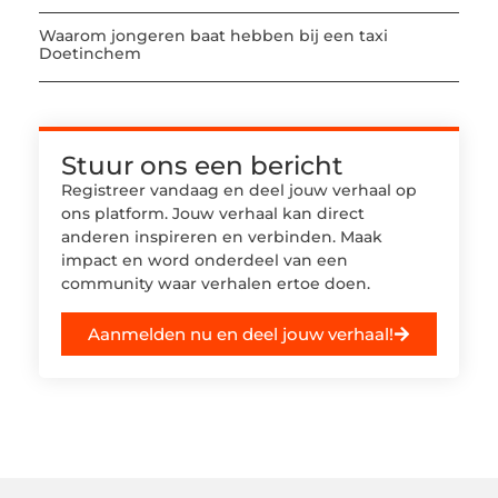
Waarom jongeren baat hebben bij een taxi
Doetinchem
Stuur ons een bericht
Registreer vandaag en deel jouw verhaal op
ons platform. Jouw verhaal kan direct
anderen inspireren en verbinden. Maak
impact en word onderdeel van een
community waar verhalen ertoe doen.
Aanmelden nu en deel jouw verhaal!