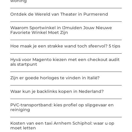
woning
Ontdek de Wereld van Theater in Purmerend
Waarom Sportwinkel in IJmuiden Jouw Nieuwe
Favoriete Winkel Moet Zijn
Hoe maak je een strakke wand toch sfeervol? 5 tips
Hyvä voor Magento kiezen met een checkout audit
als startpunt
Zijn er goede horloges te vinden in Italië?
Waar kun je backlinks kopen in Nederland?
PVC-transportband: kies profiel op slipgevaar en
reiniging
Kosten van een taxi Arnhem Schiphol: waar u op
moet letten