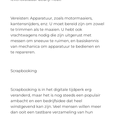
Vereisten: Apparatuur, zoals motormaaiers,
kantensnijders, enz. U moet bereid zijn om zowel
te trimmen als te maaien. U hebt ook
vrachtwagens nodig die zijn uitgerust met
messen om sneeuw te ruimen, en basiskennis
van mechanica om apparatuur te bedienen en
te repareren.
Scrapbooking
Scrapbooking is in het digitale tijdperk erg
veranderd, maar het is nog steeds een populair
ambacht en een bedrijfsidee dat heel
winstgevend kan zijn. Veel mensen willen meer
dan ooit een tastbare verzameling van hun