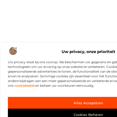
Uw privacy, onze prioriteit
Uw privacy staat bij ons voorop. We beschermen uw gegevens en gebr
technologieën om uw ervaring op onze website te verbeteren. Cookies
gepersonaliseerde advertenties te tonen, de functionaliteit van de sit
ervan te analyseren. Sommige cookies zijn essentieel voor het functio
andere bijdragen aan een meer gepersonaliseerde en verbeterde erva
ons
cookiebeleid
en beheer uw voorkeuren eenvoudig.
Alles Accepteren
Cookies Beheren