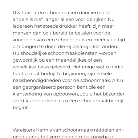
Uw huis laten schoonmaken door iemand
anders is niet langer alleen voor de rijken Nu
iedereen het steeds drukker heeft, zijn meer
mensen dan ooit bereid te betalen voor de
voordelen van een schoner huis en meer vrije tijd
om dingen te doen die zij belangrijker vinden.
Huishoudelijke schoonmaakdiensten worden
gewoonlijk op een maandelijkse of een
wekelijkse basis geleverd. Het enige wat u nodig
hebt om dit bedrijf te beginnen, zijn enkele
basisbenodigdheden voor de schoonmaak. Als u
een georganiseerd persoon bent die een
klantenkring kan opbouwen, zou u het bijzonder
goed kunnen doen als u een schoonmaakbedrijf
begint.
Vereisten: Kennis van schoonmaakmiddelen en -
procedures, het vermogen om betrouwbaar