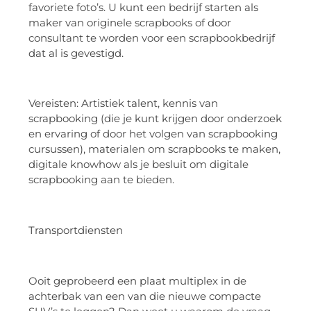
favoriete foto’s. U kunt een bedrijf starten als
maker van originele scrapbooks of door
consultant te worden voor een scrapbookbedrijf
dat al is gevestigd.
Vereisten: Artistiek talent, kennis van
scrapbooking (die je kunt krijgen door onderzoek
en ervaring of door het volgen van scrapbooking
cursussen), materialen om scrapbooks te maken,
digitale knowhow als je besluit om digitale
scrapbooking aan te bieden.
Transportdiensten
Ooit geprobeerd een plaat multiplex in de
achterbak van een van die nieuwe compacte