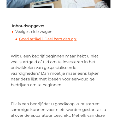
Inhoudsopgave:
Veelgestelde vragen
Goed artikel? Deel hem dan op:
Wilt u een bedrijf beginnen maar hebt u niet
veel startgeld of tijd om te investeren in het
ontwikkelen van gespecialiseerde
vaardigheden? Dan moet je maar eens kijken
naar deze lijst met ideeën voor eenvoudige
bedrijven om te beginnen.
Elk is een bedrijf dat u goedkoop kunt starten;
sommige kunnen voor niets worden gestart als u
al over de apparatuur beschikt. Met elk van deze