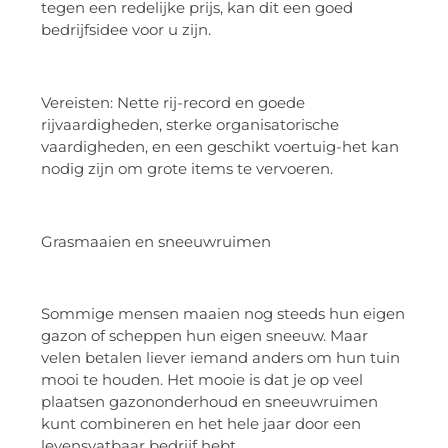
tegen een redelijke prijs, kan dit een goed
bedrijfsidee voor u zijn.
Vereisten: Nette rij-record en goede
rijvaardigheden, sterke organisatorische
vaardigheden, en een geschikt voertuig-het kan
nodig zijn om grote items te vervoeren.
Grasmaaien en sneeuwruimen
Sommige mensen maaien nog steeds hun eigen
gazon of scheppen hun eigen sneeuw. Maar
velen betalen liever iemand anders om hun tuin
mooi te houden. Het mooie is dat je op veel
plaatsen gazononderhoud en sneeuwruimen
kunt combineren en het hele jaar door een
levensvatbaar bedrijf hebt.