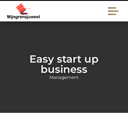
Easy start up
business
Management