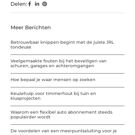
Delen:
Meer Berichten
Betrouwbaar knippen begint met de juiste JRL
tondeuse
Veelgemaakte fouten bij het beveiligen van
schuren, garages en achteromgangen
Hoe bepaal je waar mensen op zoeken
Keuzehulp voor timmerhout bij tuin en
klusprojecten
Waarom een flexibel auto abonnement steeds
populairder wordt
De voordelen van een meerpuntssluiting voor je