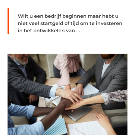
Wilt u een bedrijf beginnen maar hebt u
niet veel startgeld of tijd om te investeren
in het ontwikkelen van ...