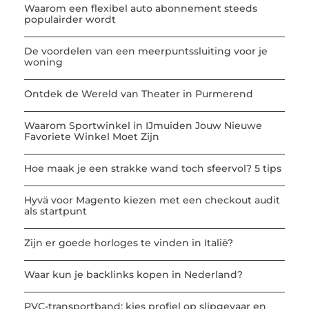
Waarom een flexibel auto abonnement steeds
populairder wordt
De voordelen van een meerpuntssluiting voor je
woning
Ontdek de Wereld van Theater in Purmerend
Waarom Sportwinkel in IJmuiden Jouw Nieuwe
Favoriete Winkel Moet Zijn
Hoe maak je een strakke wand toch sfeervol? 5 tips
Hyvä voor Magento kiezen met een checkout audit
als startpunt
Zijn er goede horloges te vinden in Italië?
Waar kun je backlinks kopen in Nederland?
PVC-transportband: kies profiel op slipgevaar en