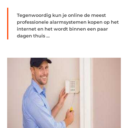
Tegenwoordig kun je online de meest
professionele alarmsystemen kopen op het
internet en het wordt binnen een paar
dagen thuis ...