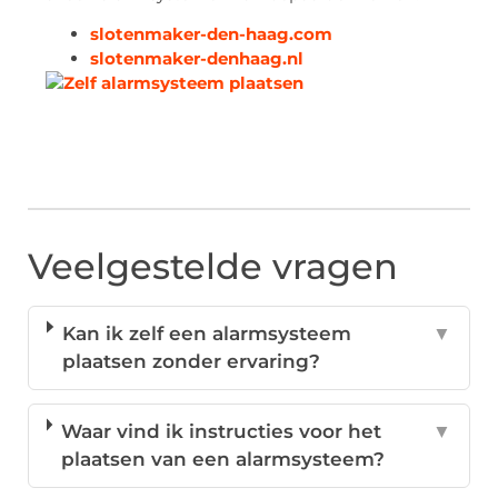
slotenmaker-den-haag.com
slotenmaker-denhaag.nl
Veelgestelde vragen
Kan ik zelf een alarmsysteem
▼
plaatsen zonder ervaring?
Waar vind ik instructies voor het
▼
plaatsen van een alarmsysteem?