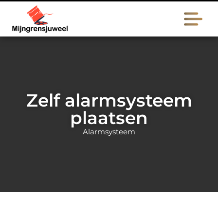
Zelf alarmsysteem
plaatsen
Alarmsysteem