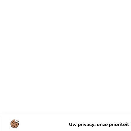
Uw privacy, onze prioriteit