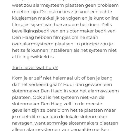
weet zou alarmsysteem plaatsen geen probleem
moeten zijn. De instructies zijn voor een echte
klusjesman makkelijk te volgen en je kunt online
filmpjes kijken van hoe andere het doen. Zelfs
beveiligingsbedrijven en slotenmaker bedrijven
Den Haag hebben filmpjes online staan
over alarmsysteem plaatsen. In principe zou je
het zelfs kunnen installeren als het systeem niet
al te ingewikkeld is.
Toch liever wat hulp?
Kom je er zelf niet helemaal uit of ben je bang
dat het verkeerd gaat? Huur dan gewoon een
slotenmaker Den Haag in voor het alarmsysteem
plaatsen. Ook al is het systeem niet van de
slotenmaker Den Haag zelf. In de meeste
gevallen zijn ze bereid om het te plaatsen maar
je moet dit maar aan de lokale slotenmaker
navragen, want sommige slotenmakers plaatsen
alleen alarmsystemen van bepaalde merken.