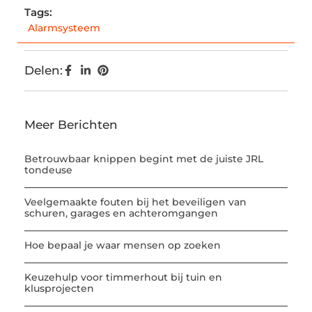
Tags:
Alarmsysteem
Delen:
Meer Berichten
Betrouwbaar knippen begint met de juiste JRL
tondeuse
Veelgemaakte fouten bij het beveiligen van
schuren, garages en achteromgangen
Hoe bepaal je waar mensen op zoeken
Keuzehulp voor timmerhout bij tuin en
klusprojecten