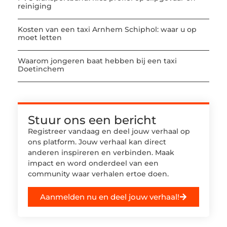
reiniging
Kosten van een taxi Arnhem Schiphol: waar u op
moet letten
Waarom jongeren baat hebben bij een taxi
Doetinchem
Stuur ons een bericht
Registreer vandaag en deel jouw verhaal op
ons platform. Jouw verhaal kan direct
anderen inspireren en verbinden. Maak
impact en word onderdeel van een
community waar verhalen ertoe doen.
Aanmelden nu en deel jouw verhaal!