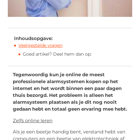
Inhoudsopgave:
Veelgestelde vragen
Goed artikel? Deel hem dan op:
Tegenwoordig kun je online de meest
professionele alarmsystemen kopen op het
internet en het wordt binnen een paar dagen
thuis bezorgd. Het probleem is alleen het
alarmsysteem plaatsen als je dit nog nooit
gedaan hebt en totaal geen ervaring mee hebt.
Zelfs online leren
Als je een beetje handig bent, verstand hebt van
computers en een beetje van elektrotechniek af