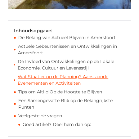
Inhoudsopgave:
De Belang van Actueel Blijven in Amersfoort
Actuele Gebeurtenissen en Ontwikkelingen in
Amersfoort
De Invloed van Ontwikkelingen op de Lokale
Economie, Cultuur en Levensstijl
Wat Staat er op de Planning? Aanstaande
Evenementen en Activiteiten
Tips om Altijd Op de Hoogte te Blijven
Een Samengevatte Blik op de Belangrijkste
Punten
Veelgestelde vragen
Goed artikel? Deel hem dan op: