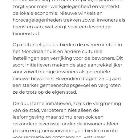
zorgt voor meer werkgelegenheid en versterkt
de lokale economie. Nieuwe winkels en
horecagelegenheden trekken zowel inwoners als
toeristen aan, wat zorgt voor een levendige
binnenstad.
Op cultureel gebied bieden de evenementen in
het Mondriaanhuis en andere culturele
instellingen een verrijking voor de bewoners. Dit
soort initiatieven maken de stad aantrekkelijker
voor zowel huidige inwoners als potentiële
nieuwe bewoners. Bovendien dragen ze bij aan
een sterker gemeenschapsgevoel en vergroten
ze de trots op de eigen stad.
De duurzame initiatieven, zoals de vergroening
van de stad, verbeteren niet alleen de
leefomgeving maar stimuleren ook een
gezondere levensstijl onder de inwoners. Meer
parken en groenvoorzieningen bieden ruimte
voor recreatie en ontspanning, wat weer