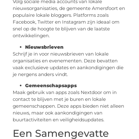
Volg sociale media accounts van lokale
nieuwsorganisaties, de gemeente Amersfoort en
populaire lokale bloggers. Platforms zoals
Facebook, Twitter en Instagram zijn ideaal om
snel op de hoogte te blijven van de laatste
ontwikkelingen.
Nieuwsbrieven
Schrijf je in voor nieuwsbrieven van lokale
organisaties en evenementen. Deze bevatten
vaak exclusieve updates en aankondigingen die
je nergens anders vindt.
Gemeenschapsapps
Maak gebruik van apps zoals Nextdoor om in
contact te blijven met je buren en lokale
gemeenschappen. Deze apps bieden niet alleen
nieuws, maar ook aankondigingen van
buurtactiviteiten en veiligheidsupdates.
Een Samengevatte