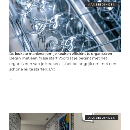
AANBIEDINGEN
De leukste manieren om je keuken efficiënt te organiseren
Begin met een frisse start Voordat je begint met het
organiseren van je keuken, is het belangrijk om met een
schone lei te starten. Dit
...
AANBIEDINGEN