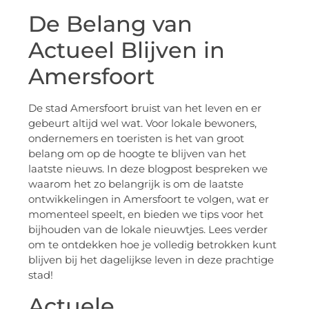
De Belang van
Actueel Blijven in
Amersfoort
De stad Amersfoort bruist van het leven en er
gebeurt altijd wel wat. Voor lokale bewoners,
ondernemers en toeristen is het van groot
belang om op de hoogte te blijven van het
laatste nieuws. In deze blogpost bespreken we
waarom het zo belangrijk is om de laatste
ontwikkelingen in Amersfoort te volgen, wat er
momenteel speelt, en bieden we tips voor het
bijhouden van de lokale nieuwtjes. Lees verder
om te ontdekken hoe je volledig betrokken kunt
blijven bij het dagelijkse leven in deze prachtige
stad!
Actuele