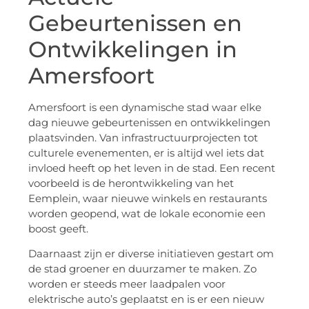
Gebeurtenissen en
Ontwikkelingen in
Amersfoort
Amersfoort is een dynamische stad waar elke
dag nieuwe gebeurtenissen en ontwikkelingen
plaatsvinden. Van infrastructuurprojecten tot
culturele evenementen, er is altijd wel iets dat
invloed heeft op het leven in de stad. Een recent
voorbeeld is de herontwikkeling van het
Eemplein, waar nieuwe winkels en restaurants
worden geopend, wat de lokale economie een
boost geeft.
Daarnaast zijn er diverse initiatieven gestart om
de stad groener en duurzamer te maken. Zo
worden er steeds meer laadpalen voor
elektrische auto’s geplaatst en is er een nieuw