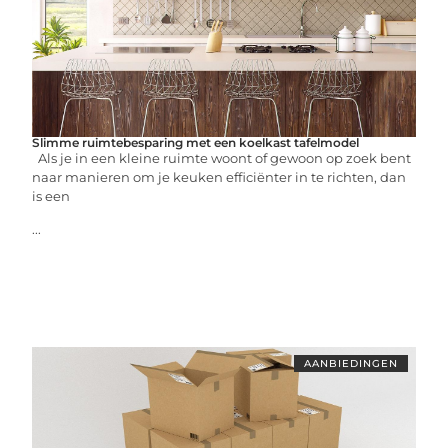
Slimme ruimtebesparing met een koelkast tafelmodel
Als je in een kleine ruimte woont of gewoon op zoek bent
naar manieren om je keuken efficiënter in te richten, dan
is een
...
AANBIEDINGEN