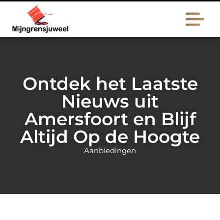
Ontdek het Laatste
Nieuws uit
Amersfoort en Blijf
Altijd Op de Hoogte
Aanbiedingen