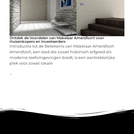
Ontdek de Voordelen van Makelaar Amersfoort voor
Huizenkopers en Investeerders
Introductie tot de Betekenis van Makelaar Amersfoort
Amersfoort, een stad die zowel historisch erfgoed als
moderne leefomgevingen biedt, is een aantrekkelijke
plek voor zowel lokale
...