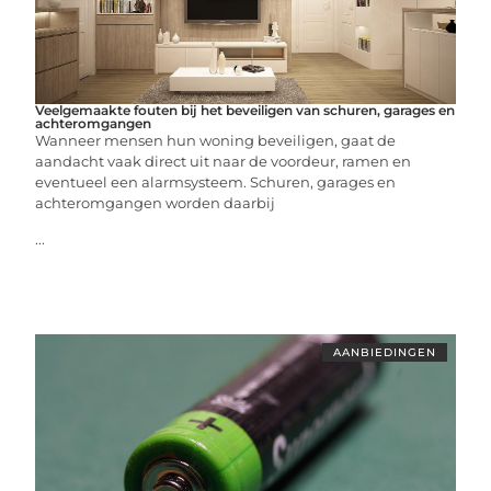
Veelgemaakte fouten bij het beveiligen van schuren, garages en
achteromgangen
Wanneer mensen hun woning beveiligen, gaat de
aandacht vaak direct uit naar de voordeur, ramen en
eventueel een alarmsysteem. Schuren, garages en
achteromgangen worden daarbij
...
AANBIEDINGEN