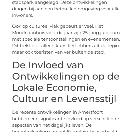
stadspark aangelegd. Deze ontwikkelingen
dragen bij aan een betere leefomgeving voor alle
inwoners.
Ook op cultureel vlak gebeurt er veel. Het
Mondriaanhuis viert dit jaar zijn 25-jarig jubileum
met speciale tentoonstellingen en evenementen.
Dit trekt niet alleen kunstliefhebbers uit de regio,
maar ook toeristen van ver buiten de stad.
De Invloed van
Ontwikkelingen op de
Lokale Economie,
Cultuur en Levensstijl
De recente ontwikkelingen in Amersfoort
hebben een significante invloed op verschillende
aspecten van het dagelijks leven. De
herontwikkeling van het Eemplein, bijvoorbeeld,