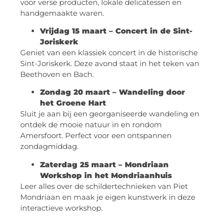
voor verse producten, lokale delicatessen en
handgemaakte waren.
Vrijdag 15 maart – Concert in de Sint-
Joriskerk
Geniet van een klassiek concert in de historische
Sint-Joriskerk. Deze avond staat in het teken van
Beethoven en Bach.
Zondag 20 maart – Wandeling door
het Groene Hart
Sluit je aan bij een georganiseerde wandeling en
ontdek de mooie natuur in en rondom
Amersfoort. Perfect voor een ontspannen
zondagmiddag.
Zaterdag 25 maart – Mondriaan
Workshop in het Mondriaanhuis
Leer alles over de schildertechnieken van Piet
Mondriaan en maak je eigen kunstwerk in deze
interactieve workshop.