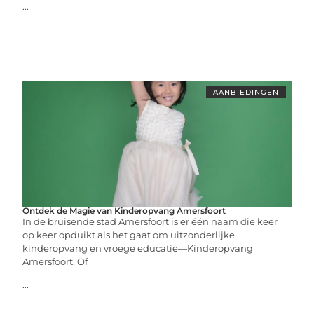
...
AANBIEDINGEN
Ontdek de Magie van Kinderopvang Amersfoort
In de bruisende stad Amersfoort is er één naam die keer
op keer opduikt als het gaat om uitzonderlijke
kinderopvang en vroege educatie—Kinderopvang
Amersfoort. Of
...