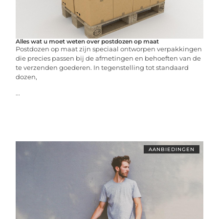
Alles wat u moet weten over postdozen op maat
Postdozen op maat zijn speciaal ontworpen verpakkingen
die precies passen bij de afmetingen en behoeften van de
te verzenden goederen. In tegenstelling tot standaard
dozen,
...
AANBIEDINGEN