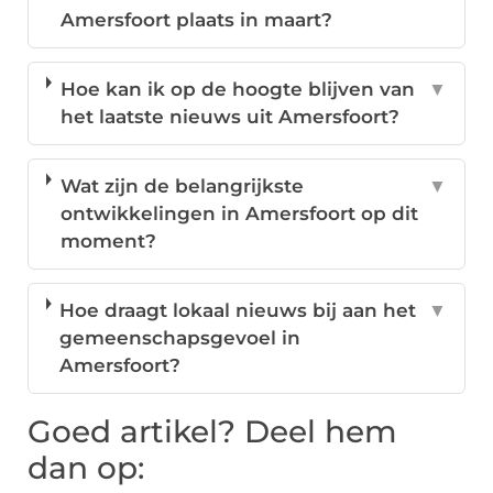
Amersfoort plaats in maart?
Hoe kan ik op de hoogte blijven van
▼
het laatste nieuws uit Amersfoort?
Wat zijn de belangrijkste
▼
ontwikkelingen in Amersfoort op dit
moment?
Hoe draagt lokaal nieuws bij aan het
▼
gemeenschapsgevoel in
Amersfoort?
Goed artikel? Deel hem
dan op: