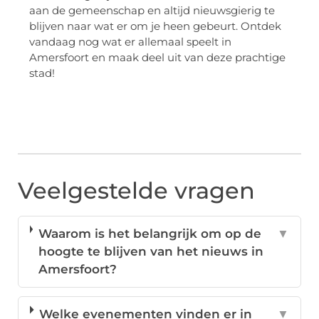
aan de gemeenschap en altijd nieuwsgierig te
blijven naar wat er om je heen gebeurt. Ontdek
vandaag nog wat er allemaal speelt in
Amersfoort en maak deel uit van deze prachtige
stad!
Veelgestelde vragen
Waarom is het belangrijk om op de
▼
hoogte te blijven van het nieuws in
Amersfoort?
Welke evenementen vinden er in
▼