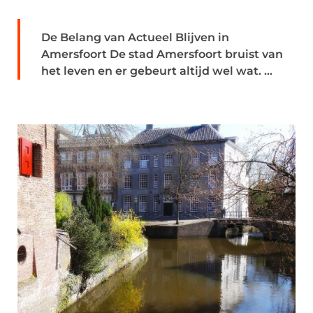
De Belang van Actueel Blijven in
Amersfoort De stad Amersfoort bruist van
het leven en er gebeurt altijd wel wat. ...