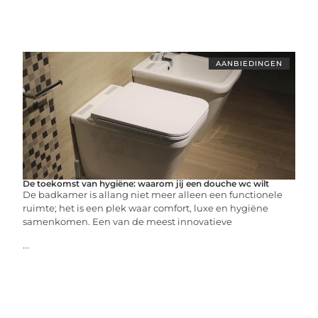
AANBIEDINGEN
De toekomst van hygiëne: waarom jij een douche wc wilt
De badkamer is allang niet meer alleen een functionele
ruimte; het is een plek waar comfort, luxe en hygiëne
samenkomen. Een van de meest innovatieve
...