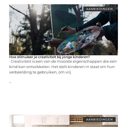
AANBIEDINGEN
Hoe stimuleer je creativiteit bij jonge kinderen?
Creativiteit is een van de mooiste eigenschappen die een
kind kan ontwikkelen. Het stelt kinderen in staat om hun
verbeelding te gebruiken, om vrij
...
AANBIEDINGEN