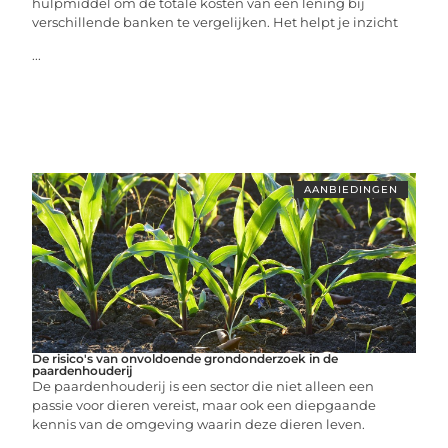
hulpmiddel om de totale kosten van een lening bij
verschillende banken te vergelijken. Het helpt je inzicht
...
AANBIEDINGEN
De risico's van onvoldoende grondonderzoek in de
paardenhouderij
De paardenhouderij is een sector die niet alleen een
passie voor dieren vereist, maar ook een diepgaande
kennis van de omgeving waarin deze dieren leven.