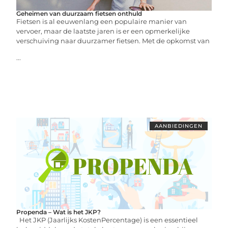
Geheimen van duurzaam fietsen onthuld
Fietsen is al eeuwenlang een populaire manier van
vervoer, maar de laatste jaren is er een opmerkelijke
verschuiving naar duurzamer fietsen. Met de opkomst van
...
AANBIEDINGEN
Propenda – Wat is het JKP?
Het JKP (Jaarlijks KostenPercentage) is een essentieel