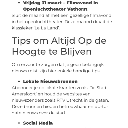
Vrijdag 31 maart – Filmavond in
Openluchttheater Vathorst
Sluit de maand af met een gezellige filmavond
in het openluchttheater. Deze maand draait de
klassieker ‘La La Land’.
Tips om Altijd Op de
Hoogte te Blijven
Om ervoor te zorgen dat je geen belangrijk
nieuws mist, zijn hier enkele handige tips:
Lokale Nieuwsbronnen
Abonneer je op lokale kranten zoals ‘De Stad
Amersfoort’ en houd de websites van
nieuwszenders zoals RTV Utrecht in de gaten.
Deze bronnen bieden betrouwbaar en up-to-
date nieuws over de stad.
Social Media