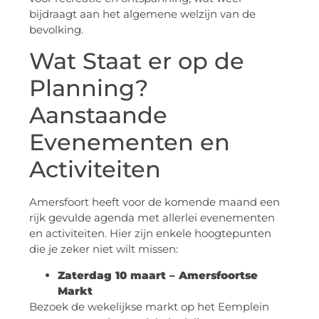
bijdraagt aan het algemene welzijn van de
bevolking.
Wat Staat er op de
Planning?
Aanstaande
Evenementen en
Activiteiten
Amersfoort heeft voor de komende maand een
rijk gevulde agenda met allerlei evenementen
en activiteiten. Hier zijn enkele hoogtepunten
die je zeker niet wilt missen:
Zaterdag 10 maart – Amersfoortse
Markt
Bezoek de wekelijkse markt op het Eemplein