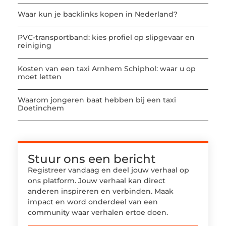
Waar kun je backlinks kopen in Nederland?
PVC-transportband: kies profiel op slipgevaar en
reiniging
Kosten van een taxi Arnhem Schiphol: waar u op
moet letten
Waarom jongeren baat hebben bij een taxi
Doetinchem
Stuur ons een bericht
Registreer vandaag en deel jouw verhaal op
ons platform. Jouw verhaal kan direct
anderen inspireren en verbinden. Maak
impact en word onderdeel van een
community waar verhalen ertoe doen.