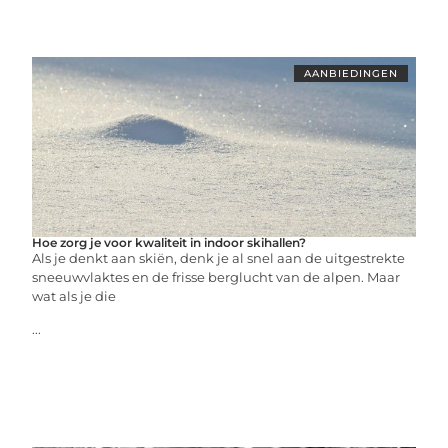
AANBIEDINGEN
Hoe zorg je voor kwaliteit in indoor skihallen?
Als je denkt aan skiën, denk je al snel aan de uitgestrekte
sneeuwvlaktes en de frisse berglucht van de alpen. Maar
wat als je die
...