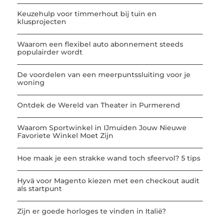
Keuzehulp voor timmerhout bij tuin en
klusprojecten
Waarom een flexibel auto abonnement steeds
populairder wordt
De voordelen van een meerpuntssluiting voor je
woning
Ontdek de Wereld van Theater in Purmerend
Waarom Sportwinkel in IJmuiden Jouw Nieuwe
Favoriete Winkel Moet Zijn
Hoe maak je een strakke wand toch sfeervol? 5 tips
Hyvä voor Magento kiezen met een checkout audit
als startpunt
Zijn er goede horloges te vinden in Italië?