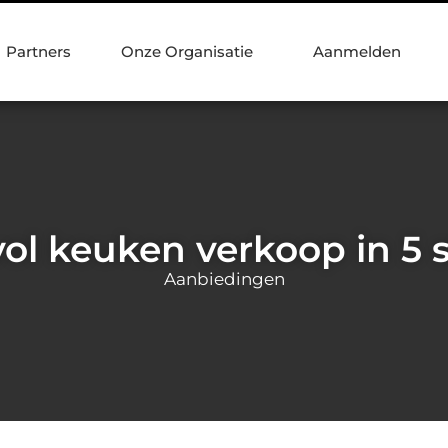
Partners
Onze Organisatie
Aanmelden
ol keuken verkoop in 5 
Aanbiedingen