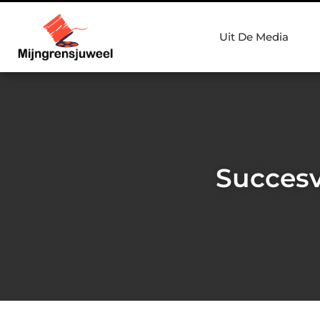
Uit De Media
Succesv