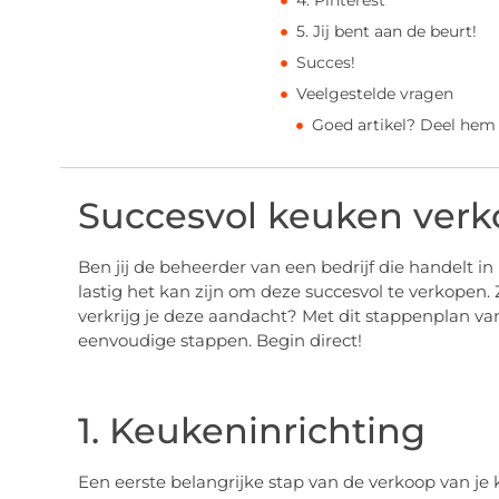
4. Pinterest
5. Jij bent aan de beurt!
Succes!
Veelgestelde vragen
Goed artikel? Deel hem
Succesvol keuken verko
Ben jij de beheerder van een bedrijf die handelt i
lastig het kan zijn om deze succesvol te verkopen.
verkrijg je deze aandacht? Met dit stappenplan v
eenvoudige stappen. Begin direct!
1. Keukeninrichting
Een eerste belangrijke stap van de verkoop van je k