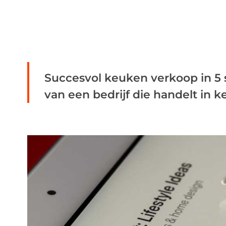
Succesvol keuken verkoop in 5 
van een bedrijf die handelt in ke