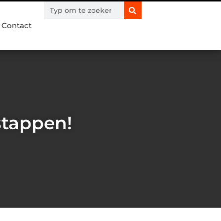
Contact
stappen!