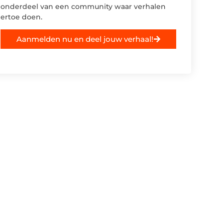
onderdeel van een community waar verhalen
ertoe doen.
Aanmelden nu en deel jouw verhaal!