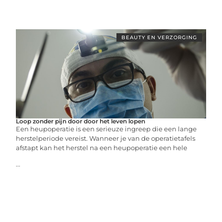
BEAUTY EN VERZORGING
Loop zonder pijn door door het leven lopen
Een heupoperatie is een serieuze ingreep die een lange
herstelperiode vereist. Wanneer je van de operatietafels
afstapt kan het herstel na een heupoperatie een hele
...