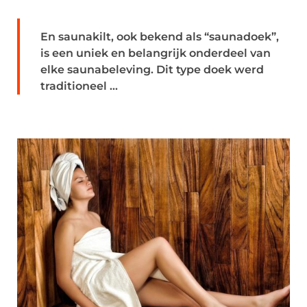
En saunakilt, ook bekend als “saunadoek”,
is een uniek en belangrijk onderdeel van
elke saunabeleving. Dit type doek werd
traditioneel ...