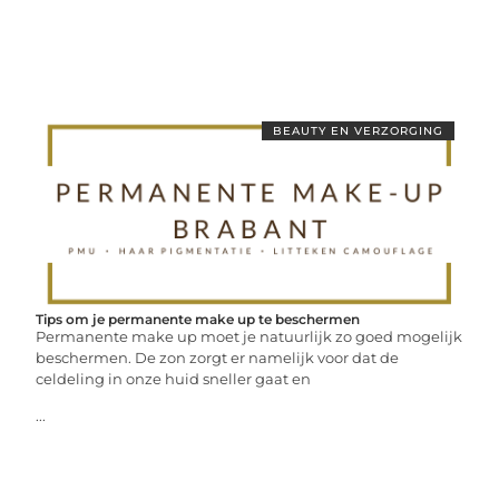
BEAUTY EN VERZORGING
Tips om je permanente make up te beschermen
Permanente make up moet je natuurlijk zo goed mogelijk
beschermen. De zon zorgt er namelijk voor dat de
celdeling in onze huid sneller gaat en
...