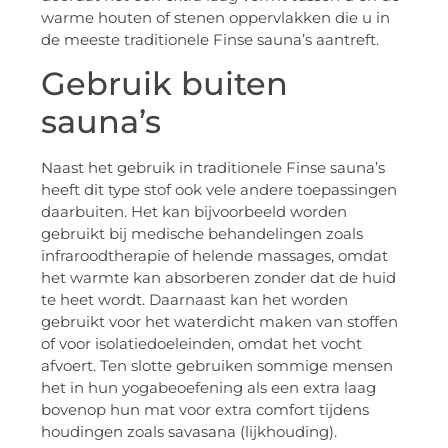
warme houten of stenen oppervlakken die u in
de meeste traditionele Finse sauna’s aantreft.
Gebruik buiten
sauna’s
Naast het gebruik in traditionele Finse sauna’s
heeft dit type stof ook vele andere toepassingen
daarbuiten. Het kan bijvoorbeeld worden
gebruikt bij medische behandelingen zoals
infraroodtherapie of helende massages, omdat
het warmte kan absorberen zonder dat de huid
te heet wordt. Daarnaast kan het worden
gebruikt voor het waterdicht maken van stoffen
of voor isolatiedoeleinden, omdat het vocht
afvoert. Ten slotte gebruiken sommige mensen
het in hun yogabeoefening als een extra laag
bovenop hun mat voor extra comfort tijdens
houdingen zoals savasana (lijkhouding).