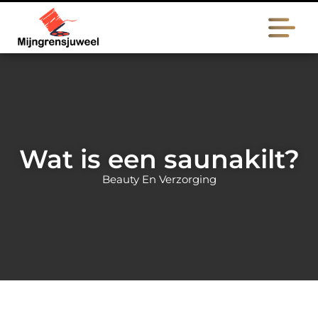
Wat is een saunakilt?
Beauty En Verzorging