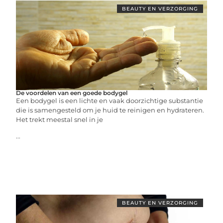
BEAUTY EN VERZORGING
De voordelen van een goede bodygel
Een bodygel is een lichte en vaak doorzichtige substantie
die is samengesteld om je huid te reinigen en hydrateren.
Het trekt meestal snel in je
...
BEAUTY EN VERZORGING