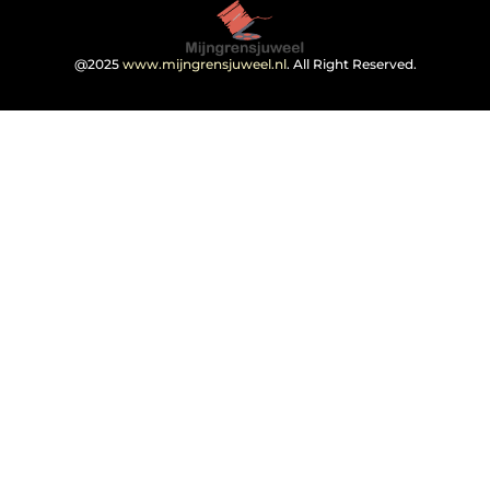
@2025
www.mijngrensjuweel.nl
. All Right Reserved.