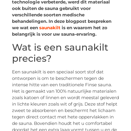
technologie verbeterde, werd dit materiaal
ook buiten de sauna gebruikt voor
verschillende soorten medische
behandelingen. In deze blogpost bespreken
we wat een
saunakilt
is en waarom het zo
belangrijk is voor uw sauna-ervaring.
Wat is een saunakilt
precies?
Een saunakilt is een speciaal soort stof dat
ontworpen is om te beschermen tegen de
intense hitte van een traditionele Finse sauna.
Het is gemaakt van 100% natuurlijke materialen
zoals katoen of linnen en wordt meestal geleverd
in lichte kleuren zoals wit of grijs. Deze stof helpt
zweet te absorberen en beschermt het lichaam
tegen direct contact met hete oppervlakken in
de sauna. Bovendien houdt het u comfortabel
doordat het een extra laag vormt tussen u en de