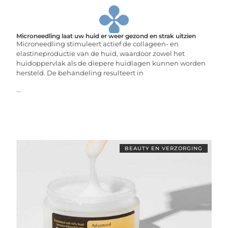
Microneedling laat uw huid er weer gezond en strak uitzien
Microneedling stimuleert actief de collageen- en
elastineproductie van de huid, waardoor zowel het
huidoppervlak als de diepere huidlagen kunnen worden
hersteld. De behandeling resulteert in
...
BEAUTY EN VERZORGING