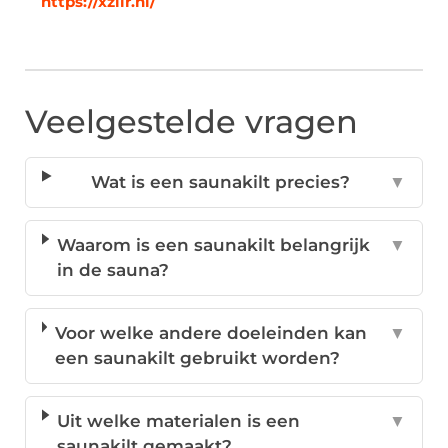
https://xziir.nl/
Veelgestelde vragen
Wat is een saunakilt precies?
▼
Waarom is een saunakilt belangrijk
▼
in de sauna?
Voor welke andere doeleinden kan
▼
een saunakilt gebruikt worden?
Uit welke materialen is een
▼
saunakilt gemaakt?