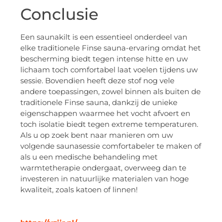
Conclusie
Een saunakilt is een essentieel onderdeel van
elke traditionele Finse sauna-ervaring omdat het
bescherming biedt tegen intense hitte en uw
lichaam toch comfortabel laat voelen tijdens uw
sessie. Bovendien heeft deze stof nog vele
andere toepassingen, zowel binnen als buiten de
traditionele Finse sauna, dankzij de unieke
eigenschappen waarmee het vocht afvoert en
toch isolatie biedt tegen extreme temperaturen.
Als u op zoek bent naar manieren om uw
volgende saunasessie comfortabeler te maken of
als u een medische behandeling met
warmtetherapie ondergaat, overweeg dan te
investeren in natuurlijke materialen van hoge
kwaliteit, zoals katoen of linnen!