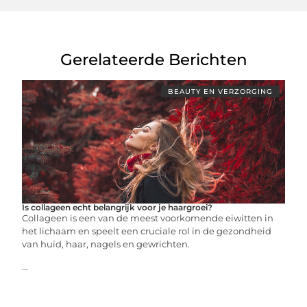
Gerelateerde Berichten
BEAUTY EN VERZORGING
Is collageen echt belangrijk voor je haargroei?
Collageen is een van de meest voorkomende eiwitten in
het lichaam en speelt een cruciale rol in de gezondheid
van huid, haar, nagels en gewrichten.
...