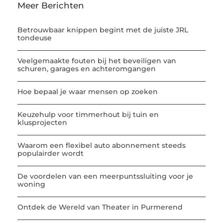
Meer Berichten
Betrouwbaar knippen begint met de juiste JRL
tondeuse
Veelgemaakte fouten bij het beveiligen van
schuren, garages en achteromgangen
Hoe bepaal je waar mensen op zoeken
Keuzehulp voor timmerhout bij tuin en
klusprojecten
Waarom een flexibel auto abonnement steeds
populairder wordt
De voordelen van een meerpuntssluiting voor je
woning
Ontdek de Wereld van Theater in Purmerend