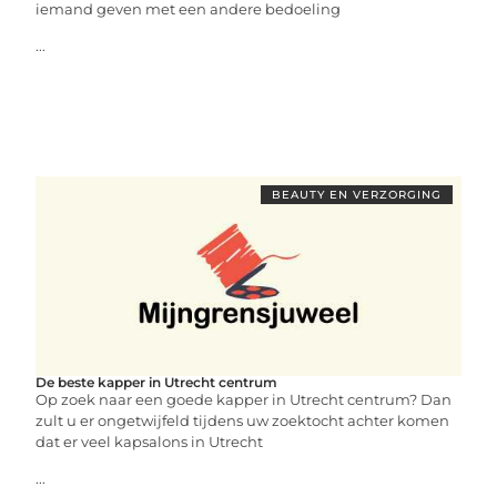
iemand geven met een andere bedoeling
...
BEAUTY EN VERZORGING
De beste kapper in Utrecht centrum
Op zoek naar een goede kapper in Utrecht centrum? Dan
zult u er ongetwijfeld tijdens uw zoektocht achter komen
dat er veel kapsalons in Utrecht
...