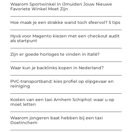
Waarom Sportwinkel in IJmuiden Jouw Nieuwe
Favoriete Winkel Moet Zijn
Hoe maak je een strakke wand toch sfeervol? 5 tips
Hyvä voor Magento kiezen met een checkout audit
als startpunt
Zijn er goede horloges te vinden in Italië?
Waar kun je backlinks kopen in Nederland?
PVC-transportband: kies profiel op slipgevaar en
reiniging
Kosten van een taxi Arnhem Schiphol: waar u op
moet letten
Waarom jongeren baat hebben bij een taxi
Doetinchem