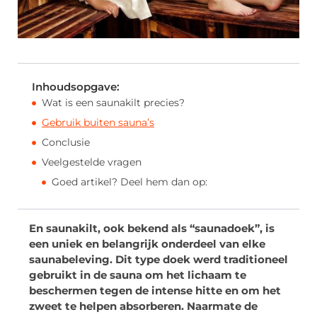
Inhoudsopgave:
Wat is een saunakilt precies?
Gebruik buiten sauna’s
Conclusie
Veelgestelde vragen
Goed artikel? Deel hem dan op:
En saunakilt, ook bekend als “saunadoek”, is
een uniek en belangrijk onderdeel van elke
saunabeleving. Dit type doek werd traditioneel
gebruikt in de sauna om het lichaam te
beschermen tegen de intense hitte en om het
zweet te helpen absorberen. Naarmate de