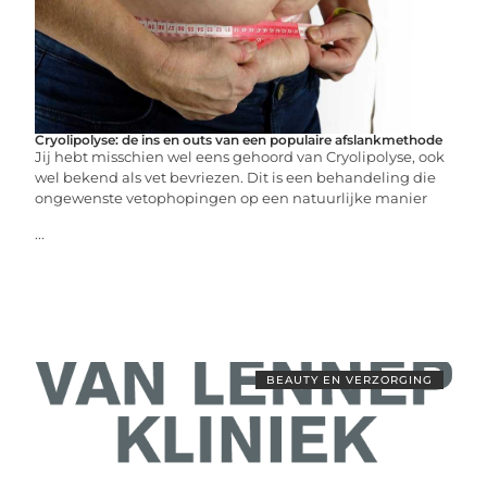
Cryolipolyse: de ins en outs van een populaire afslankmethode
Jij hebt misschien wel eens gehoord van Cryolipolyse, ook
wel bekend als vet bevriezen. Dit is een behandeling die
ongewenste vetophopingen op een natuurlijke manier
...
BEAUTY EN VERZORGING