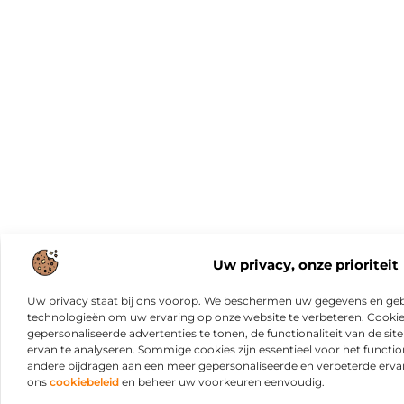
Uw privacy, onze prioriteit
Uw privacy staat bij ons voorop. We beschermen uw gegevens en gebr
technologieën om uw ervaring op onze website te verbeteren. Cookies
gepersonaliseerde advertenties te tonen, de functionaliteit van de sit
ervan te analyseren. Sommige cookies zijn essentieel voor het functio
andere bijdragen aan een meer gepersonaliseerde en verbeterde erva
ons
cookiebeleid
en beheer uw voorkeuren eenvoudig.