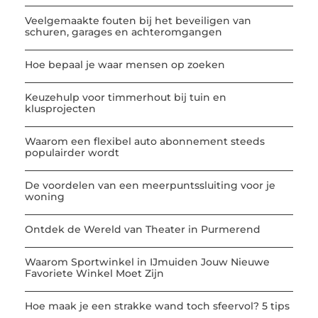
Veelgemaakte fouten bij het beveiligen van
schuren, garages en achteromgangen
Hoe bepaal je waar mensen op zoeken
Keuzehulp voor timmerhout bij tuin en
klusprojecten
Waarom een flexibel auto abonnement steeds
populairder wordt
De voordelen van een meerpuntssluiting voor je
woning
Ontdek de Wereld van Theater in Purmerend
Waarom Sportwinkel in IJmuiden Jouw Nieuwe
Favoriete Winkel Moet Zijn
Hoe maak je een strakke wand toch sfeervol? 5 tips