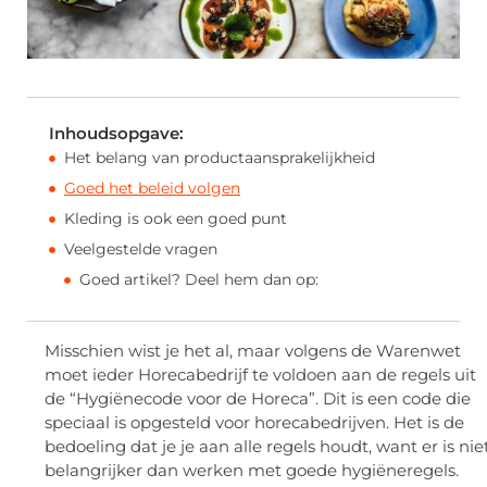
Inhoudsopgave:
Het belang van productaansprakelijkheid
Goed het beleid volgen
Kleding is ook een goed punt
Veelgestelde vragen
Goed artikel? Deel hem dan op:
Misschien wist je het al, maar volgens de Warenwet
moet ieder Horecabedrijf te voldoen aan de regels uit
de “Hygiënecode voor de Horeca”. Dit is een code die
speciaal is opgesteld voor horecabedrijven. Het is de
bedoeling dat je je aan alle regels houdt, want er is nie
belangrijker dan werken met goede hygiëneregels.