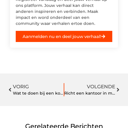
ons platform. Jouw verhaal kan direct
anderen inspireren en verbinden. Maak
impact en word onderdeel van een
community waar verhalen ertoe doen.
Aanmelden nu en deel jouw verhaal!
VORIG
VOLGENDE
Wat te doen bij een kortsluiting
Richt een kantoor in met deze 3 tips
Gerelateerde Berichten