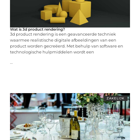
Wat is 3d product rendering?
3d product rendering is een geavanceerde techniek
waarmee realistische digitale afbeeldingen van een
product worden gecreëerd. Met behulp van software en
technologische hulpmiddelen wordt een
...
ZAKELIJK