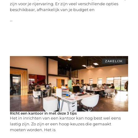
zijn voor je rijervaring. Er zijn veel verschillende opties
beschikbaar, afhankelijk van je budget en
...
ZAKELIJK
Richt een kantoor in met deze 3 tips
Het in inrichten van een kantoor kan nog best wel eens
lastig zijn. Zo zijn er een hoop keuzes die gemaakt
moeten worden. Het is