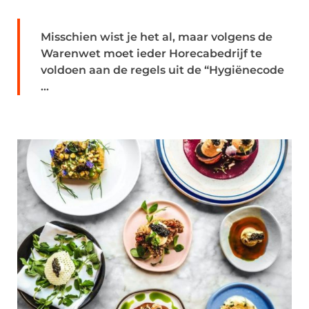
Misschien wist je het al, maar volgens de
Warenwet moet ieder Horecabedrijf te
voldoen aan de regels uit de “Hygiënecode
...