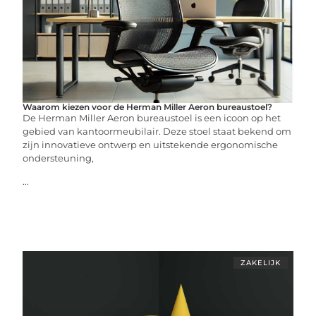
Waarom kiezen voor de Herman Miller Aeron bureaustoel?
De Herman Miller Aeron bureaustoel is een icoon op het
gebied van kantoormeubilair. Deze stoel staat bekend om
zijn innovatieve ontwerp en uitstekende ergonomische
ondersteuning,
...
ZAKELIJK