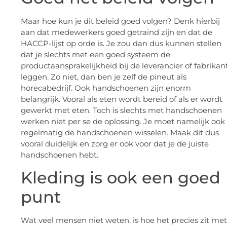
Maar hoe kun je dit beleid goed volgen? Denk hierbij
aan dat medewerkers goed getraind zijn en dat de
HACCP-lijst op orde is. Je zou dan dus kunnen stellen
dat je slechts met een goed systeem de
productaansprakelijkheid bij de leverancier of fabrikan
leggen. Zo niet, dan ben je zelf de pineut als
horecabedrijf. Ook handschoenen zijn enorm
belangrijk. Vooral als eten wordt bereid of als er wordt
gewerkt met eten. Toch is slechts met handschoenen
werken niet per se de oplossing. Je moet namelijk ook
regelmatig de handschoenen wisselen. Maak dit dus
vooral duidelijk en zorg er ook voor dat je de juiste
handschoenen hebt.
Kleding is ook een goed
punt
Wat veel mensen niet weten, is hoe het precies zit met