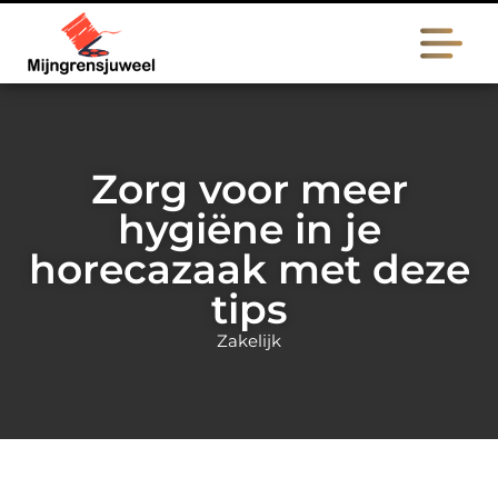
Zorg voor meer
hygiëne in je
horecazaak met deze
tips
Zakelijk