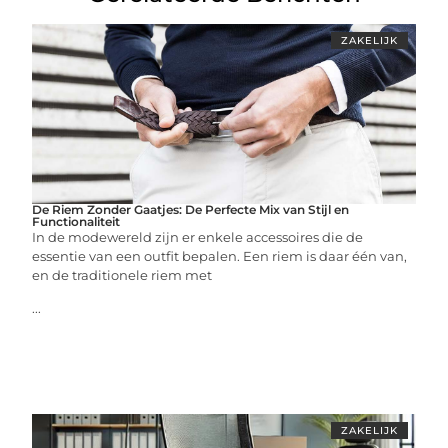
ZAKELIJK
De Riem Zonder Gaatjes: De Perfecte Mix van Stijl en
Functionaliteit
In de modewereld zijn er enkele accessoires die de
essentie van een outfit bepalen. Een riem is daar één van,
en de traditionele riem met
...
ZAKELIJK