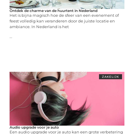
Ontdek de charme van de huurtent in Nederland
Het is bijna magisch hoe de sfeer van een evenement of
feest volledig kan veranderen door de juiste locatie en
ambiance. In Nederland is het
...
ZAKELIJK
Audio upgrade voor je auto
Een audio upgrade voor je auto kan een grote verbetering