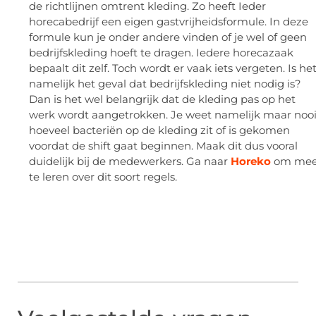
de richtlijnen omtrent kleding. Zo heeft Ieder
horecabedrijf een eigen gastvrijheidsformule. In deze
formule kun je onder andere vinden of je wel of geen
bedrijfskleding hoeft te dragen. Iedere horecazaak
bepaalt dit zelf. Toch wordt er vaak iets vergeten. Is he
namelijk het geval dat bedrijfskleding niet nodig is?
Dan is het wel belangrijk dat de kleding pas op het
werk wordt aangetrokken. Je weet namelijk maar nooi
hoeveel bacteriën op de kleding zit of is gekomen
voordat de shift gaat beginnen. Maak dit dus vooral
duidelijk bij de medewerkers. Ga naar
Horeko
om mee
te leren over dit soort regels.