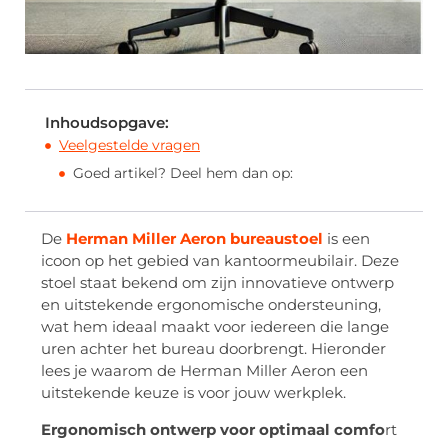
Inhoudsopgave:
Veelgestelde vragen
Goed artikel? Deel hem dan op:
De
Herman Miller Aeron bureaustoel
is een
icoon op het gebied van kantoormeubilair. Deze
stoel staat bekend om zijn innovatieve ontwerp
en uitstekende ergonomische ondersteuning,
wat hem ideaal maakt voor iedereen die lange
uren achter het bureau doorbrengt. Hieronder
lees je waarom de Herman Miller Aeron een
uitstekende keuze is voor jouw werkplek.
Ergonomisch ontwerp voor optimaal comfo
rt