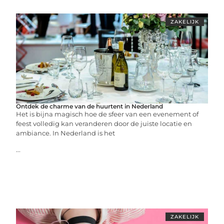
ZAKELIJK
Ontdek de charme van de huurtent in Nederland
Het is bijna magisch hoe de sfeer van een evenement of
feest volledig kan veranderen door de juiste locatie en
ambiance. In Nederland is het
...
ZAKELIJK