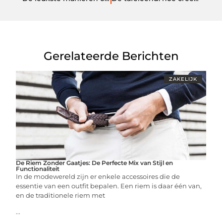
Gerelateerde Berichten
ZAKELIJK
De Riem Zonder Gaatjes: De Perfecte Mix van Stijl en
Functionaliteit
In de modewereld zijn er enkele accessoires die de
essentie van een outfit bepalen. Een riem is daar één van,
en de traditionele riem met
...