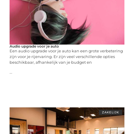
Audio upgrade voor je auto
Een audio upgrade voor je auto kan een grote verbetering
zijn voor je rijervaring. Er zijn veel verschillende opties
beschikbaar, afhankelijk van je budget en
...
ZAKELIJK