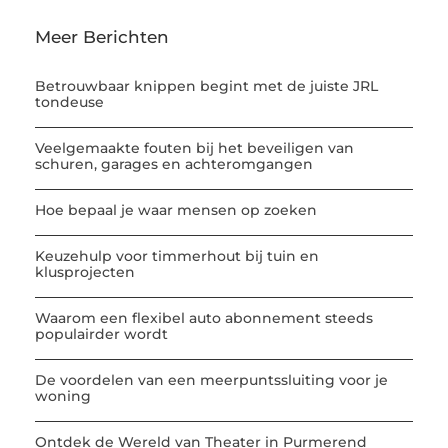
Meer Berichten
Betrouwbaar knippen begint met de juiste JRL
tondeuse
Veelgemaakte fouten bij het beveiligen van
schuren, garages en achteromgangen
Hoe bepaal je waar mensen op zoeken
Keuzehulp voor timmerhout bij tuin en
klusprojecten
Waarom een flexibel auto abonnement steeds
populairder wordt
De voordelen van een meerpuntssluiting voor je
woning
Ontdek de Wereld van Theater in Purmerend