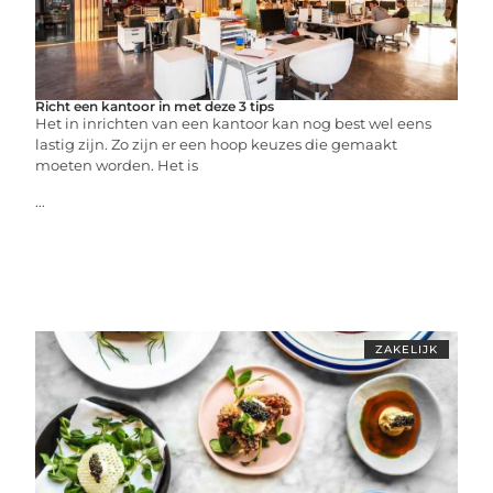
Richt een kantoor in met deze 3 tips
Het in inrichten van een kantoor kan nog best wel eens
lastig zijn. Zo zijn er een hoop keuzes die gemaakt
moeten worden. Het is
...
ZAKELIJK