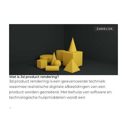
ZAKELIJK
Wat is 3d product rendering?
3d product rendering is een geavanceerde techniek
waarmee realistische digitale afbeeldingen van een
product worden gecreëerd. Met behulp van software en
technologische hulpmiddelen wordt een
...