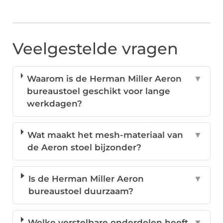
Veelgestelde vragen
Waarom is de Herman Miller Aeron
▼
bureaustoel geschikt voor lange
werkdagen?
Wat maakt het mesh-materiaal van
▼
de Aeron stoel bijzonder?
Is de Herman Miller Aeron
▼
bureaustoel duurzaam?
Welke verstelbare onderdelen heeft
▼