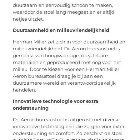
duurzaam en eenvoudig schoon te maken,
waardoor de stoel lang meegaat en er altijd
netjes uitziet.
Duurzaamheid en milieuvriendelijkheid
Herman Miller zet zich in voor duurzaamheid en
milieuvriendelijkheid. De Aeron bureaustoel is
gemaakt van hoogwaardige, recyclebare
materialen en geproduceerd met oog voor het
milieu. Door te kiezen voor een Herman Miller
Aeron bureaustoel draag je bij aan een
duurzamere wereld en verantwoord zakelijk
handelen.
Innovatieve technologie voor extra
ondersteuning
De Aeron bureaustoel is uitgerust met diverse
innovatieve technologieën die zorgen voor extra
ondersteuning en comfort. Zo beschikt de stoel