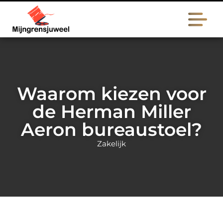
Waarom kiezen voor
de Herman Miller
Aeron bureaustoel?
Zakelijk