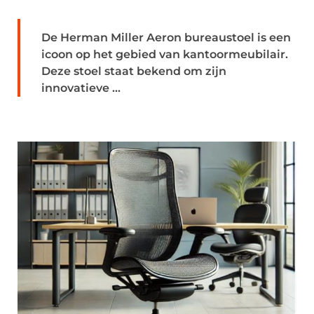
De Herman Miller Aeron bureaustoel is een
icoon op het gebied van kantoormeubilair.
Deze stoel staat bekend om zijn
innovatieve ...