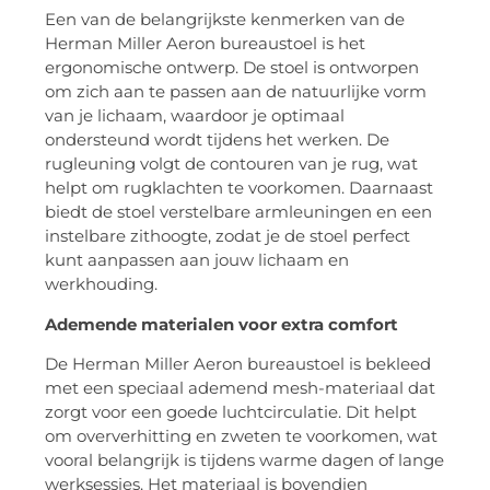
Een van de belangrijkste kenmerken van de
Herman Miller Aeron bureaustoel is het
ergonomische ontwerp. De stoel is ontworpen
om zich aan te passen aan de natuurlijke vorm
van je lichaam, waardoor je optimaal
ondersteund wordt tijdens het werken. De
rugleuning volgt de contouren van je rug, wat
helpt om rugklachten te voorkomen. Daarnaast
biedt de stoel verstelbare armleuningen en een
instelbare zithoogte, zodat je de stoel perfect
kunt aanpassen aan jouw lichaam en
werkhouding.
Ademende materialen voor extra comfort
De Herman Miller Aeron bureaustoel is bekleed
met een speciaal ademend mesh-materiaal dat
zorgt voor een goede luchtcirculatie. Dit helpt
om oververhitting en zweten te voorkomen, wat
vooral belangrijk is tijdens warme dagen of lange
werksessies. Het materiaal is bovendien