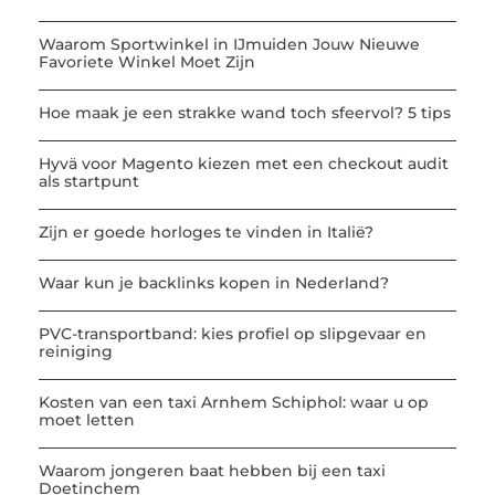
Waarom Sportwinkel in IJmuiden Jouw Nieuwe
Favoriete Winkel Moet Zijn
Hoe maak je een strakke wand toch sfeervol? 5 tips
Hyvä voor Magento kiezen met een checkout audit
als startpunt
Zijn er goede horloges te vinden in Italië?
Waar kun je backlinks kopen in Nederland?
PVC-transportband: kies profiel op slipgevaar en
reiniging
Kosten van een taxi Arnhem Schiphol: waar u op
moet letten
Waarom jongeren baat hebben bij een taxi
Doetinchem