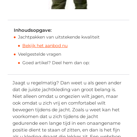
Inhoudsopgave:
Jachtpakken van uitstekende kwaliteit
Bekijk het aanbod nu
Veelgestelde vragen
Goed artikel? Deel hem dan op:
Jaagt u regelmatig? Dan weet u als geen ander
dat de juiste jachtkleding van groot belang is.
Niet alleen omdat u ongezien wilt jagen, maar
ook omdat u zich vrij en comfortabel wilt
bewegen tijdens de jacht. Zoals u weet kan het
voorkomen dat u zich tijdens de jacht
gedurende een lange tijd in een onaangename
positie dient te staan of zitten, en dan is het fijn
als u kleding draagt die lekker zit. Een webshop