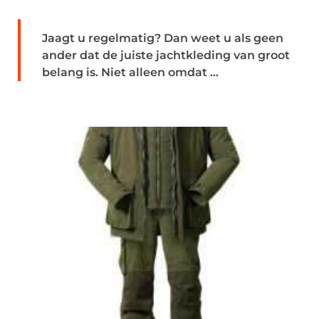
Jaagt u regelmatig? Dan weet u als geen
ander dat de juiste jachtkleding van groot
belang is. Niet alleen omdat ...