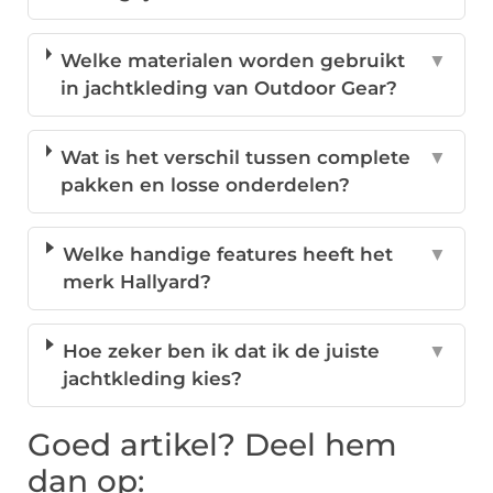
Welke materialen worden gebruikt
▼
in jachtkleding van Outdoor Gear?
Wat is het verschil tussen complete
▼
pakken en losse onderdelen?
Welke handige features heeft het
▼
merk Hallyard?
Hoe zeker ben ik dat ik de juiste
▼
jachtkleding kies?
Goed artikel? Deel hem
dan op: