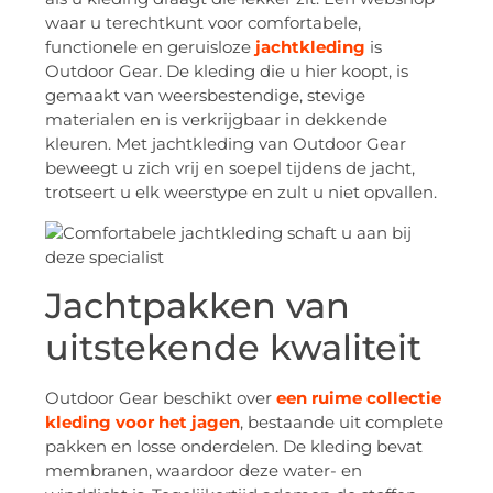
waar u terechtkunt voor comfortabele,
functionele en geruisloze
jachtkleding
is
Outdoor Gear. De kleding die u hier koopt, is
gemaakt van weersbestendige, stevige
materialen en is verkrijgbaar in dekkende
kleuren. Met jachtkleding van Outdoor Gear
beweegt u zich vrij en soepel tijdens de jacht,
trotseert u elk weerstype en zult u niet opvallen.
Jachtpakken van
uitstekende kwaliteit
Outdoor Gear beschikt over
een ruime collectie
kleding voor het jagen
, bestaande uit complete
pakken en losse onderdelen. De kleding bevat
membranen, waardoor deze water- en