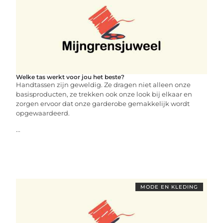
Welke tas werkt voor jou het beste?
Handtassen zijn geweldig. Ze dragen niet alleen onze
basisproducten, ze trekken ook onze look bij elkaar en
zorgen ervoor dat onze garderobe gemakkelijk wordt
opgewaardeerd.
...
MODE EN KLEDING