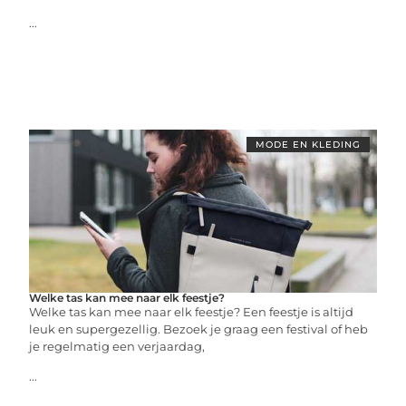
...
MODE EN KLEDING
Welke tas kan mee naar elk feestje?
Welke tas kan mee naar elk feestje? Een feestje is altijd
leuk en supergezellig. Bezoek je graag een festival of heb
je regelmatig een verjaardag,
...