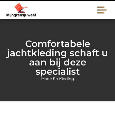
Comfortabele
jachtkleding schaft u
aan bij deze
specialist
Mode En Kleding