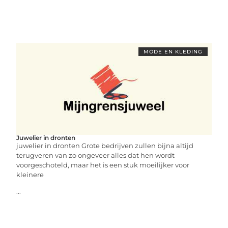
MODE EN KLEDING
Juwelier in dronten
juwelier in dronten Grote bedrijven zullen bijna altijd
terugveren van zo ongeveer alles dat hen wordt
voorgeschoteld, maar het is een stuk moeilijker voor
kleinere
...