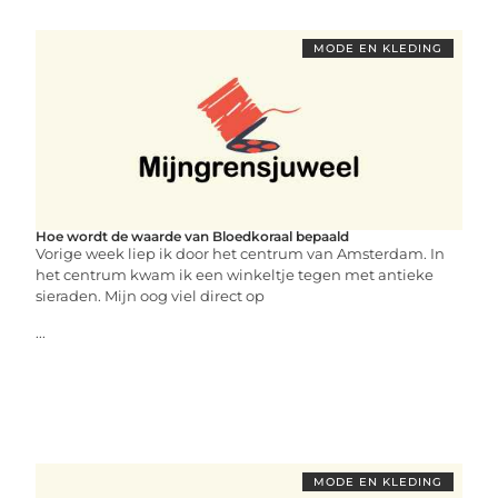
MODE EN KLEDING
Hoe wordt de waarde van Bloedkoraal bepaald
Vorige week liep ik door het centrum van Amsterdam. In
het centrum kwam ik een winkeltje tegen met antieke
sieraden. Mijn oog viel direct op
...
MODE EN KLEDING