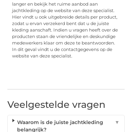
langer en bekijk het ruime aanbod aan
jachtkleding op de website van deze specialist.
Hier vindt u ook uitgebreide details per product,
zodat u ervan verzekerd bent dat u de juiste
kleding aanschaft. Indien u vragen heeft over de
producten staan de vriendelijke en deskundige
medewerkers klaar om deze te beantwoorden.
In dit geval vindt u de contactgegevens op de
website van deze specialist.
Veelgestelde vragen
Waarom is de juiste jachtkleding
▼
belangrijk?