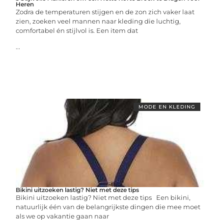
Heren
Zodra de temperaturen stijgen en de zon zich vaker laat
zien, zoeken veel mannen naar kleding die luchtig,
comfortabel én stijlvol is. Een item dat
...
MODE EN KLEDING
Bikini uitzoeken lastig? Niet met deze tips
Bikini uitzoeken lastig? Niet met deze tips Een bikini,
natuurlijk één van de belangrijkste dingen die mee moet
als we op vakantie gaan naar