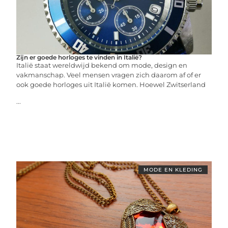
Zijn er goede horloges te vinden in Italië?
Italië staat wereldwijd bekend om mode, design en
vakmanschap. Veel mensen vragen zich daarom af of er
ook goede horloges uit Italië komen. Hoewel Zwitserland
...
MODE EN KLEDING