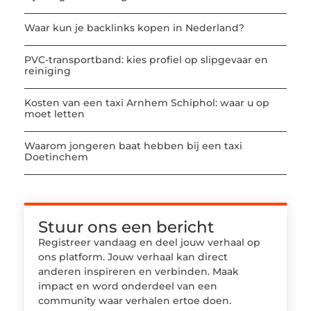
Waar kun je backlinks kopen in Nederland?
PVC-transportband: kies profiel op slipgevaar en
reiniging
Kosten van een taxi Arnhem Schiphol: waar u op
moet letten
Waarom jongeren baat hebben bij een taxi
Doetinchem
Stuur ons een bericht
Registreer vandaag en deel jouw verhaal op
ons platform. Jouw verhaal kan direct
anderen inspireren en verbinden. Maak
impact en word onderdeel van een
community waar verhalen ertoe doen.