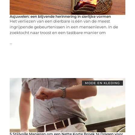
Asjuwelen: een blijvende herinnering in sierlijke vormen
Het verliezen van een dierbare is één van de meest
ingrijpende gebeurtenissen in een mensenleven. In de
zoektocht naar troost en een tastbare manier om
...
MODE EN KLEDING
5 Stijlvolle Manieren om een Nette Korte Broek te Dragen voor