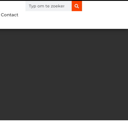
Contact