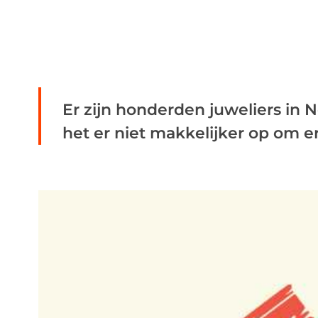
Er zijn honderden juweliers in 
het er niet makkelijker op om er 