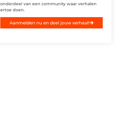
onderdeel van een community waar verhalen
ertoe doen.
Aanmelden nu en deel jouw verhaal!