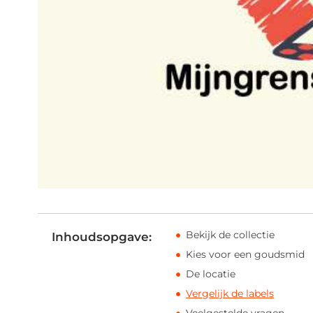
Bekijk de collectie
Inhoudsopgave:
Kies voor een goudsmid
De locatie
Vergelijk de labels