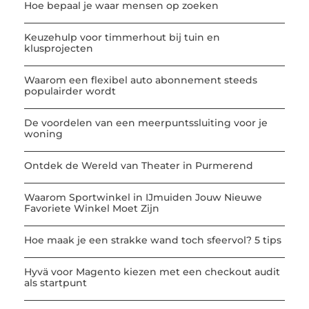
Hoe bepaal je waar mensen op zoeken
Keuzehulp voor timmerhout bij tuin en
klusprojecten
Waarom een flexibel auto abonnement steeds
populairder wordt
De voordelen van een meerpuntssluiting voor je
woning
Ontdek de Wereld van Theater in Purmerend
Waarom Sportwinkel in IJmuiden Jouw Nieuwe
Favoriete Winkel Moet Zijn
Hoe maak je een strakke wand toch sfeervol? 5 tips
Hyvä voor Magento kiezen met een checkout audit
als startpunt