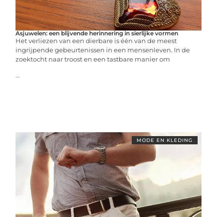
Asjuwelen: een blijvende herinnering in sierlijke vormen
Het verliezen van een dierbare is één van de meest
ingrijpende gebeurtenissen in een mensenleven. In de
zoektocht naar troost en een tastbare manier om
...
MODE EN KLEDING