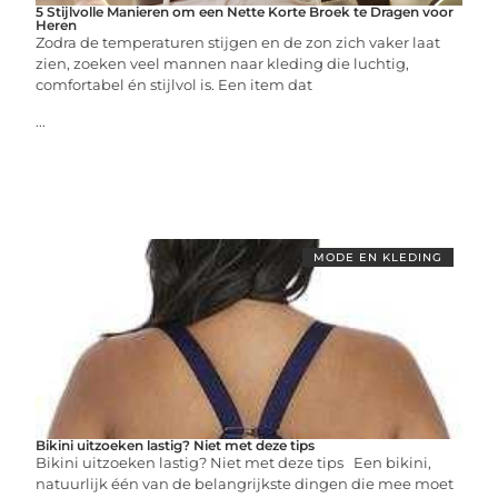
5 Stijlvolle Manieren om een Nette Korte Broek te Dragen voor
Heren
Zodra de temperaturen stijgen en de zon zich vaker laat
zien, zoeken veel mannen naar kleding die luchtig,
comfortabel én stijlvol is. Een item dat
...
MODE EN KLEDING
Bikini uitzoeken lastig? Niet met deze tips
Bikini uitzoeken lastig? Niet met deze tips Een bikini,
natuurlijk één van de belangrijkste dingen die mee moet