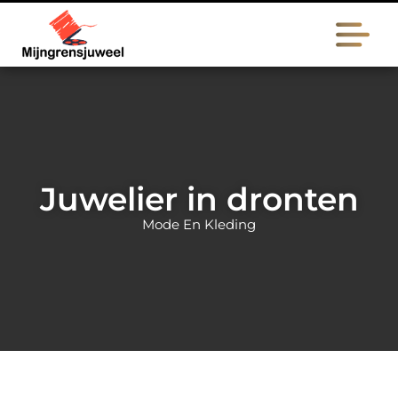
Juwelier in dronten
Mode En Kleding