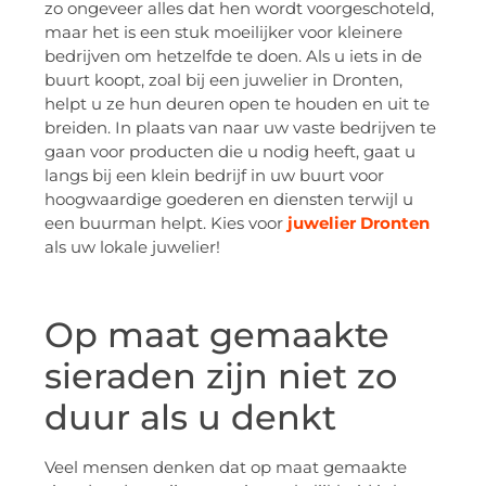
zo ongeveer alles dat hen wordt voorgeschoteld,
maar het is een stuk moeilijker voor kleinere
bedrijven om hetzelfde te doen. Als u iets in de
buurt koopt, zoal bij een juwelier in Dronten,
helpt u ze hun deuren open te houden en uit te
breiden. In plaats van naar uw vaste bedrijven te
gaan voor producten die u nodig heeft, gaat u
langs bij een klein bedrijf in uw buurt voor
hoogwaardige goederen en diensten terwijl u
een buurman helpt. Kies voor
juwelier Dronten
als uw lokale juwelier!
Op maat gemaakte
sieraden zijn niet zo
duur als u denkt
Veel mensen denken dat op maat gemaakte