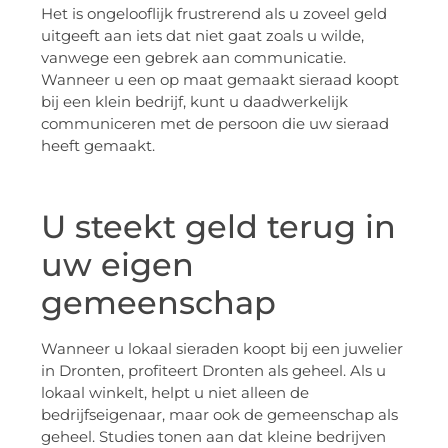
Het is ongelooflijk frustrerend als u zoveel geld
uitgeeft aan iets dat niet gaat zoals u wilde,
vanwege een gebrek aan communicatie.
Wanneer u een op maat gemaakt sieraad koopt
bij een klein bedrijf, kunt u daadwerkelijk
communiceren met de persoon die uw sieraad
heeft gemaakt.
U steekt geld terug in
uw eigen
gemeenschap
Wanneer u lokaal sieraden koopt bij een juwelier
in Dronten, profiteert Dronten als geheel. Als u
lokaal winkelt, helpt u niet alleen de
bedrijfseigenaar, maar ook de gemeenschap als
geheel. Studies tonen aan dat kleine bedrijven