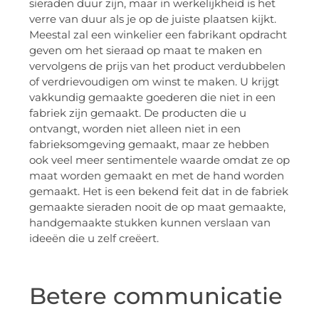
sieraden duur zijn, maar in werkelijkheid is het
verre van duur als je op de juiste plaatsen kijkt.
Meestal zal een winkelier een fabrikant opdracht
geven om het sieraad op maat te maken en
vervolgens de prijs van het product verdubbelen
of verdrievoudigen om winst te maken. U krijgt
vakkundig gemaakte goederen die niet in een
fabriek zijn gemaakt. De producten die u
ontvangt, worden niet alleen niet in een
fabrieksomgeving gemaakt, maar ze hebben
ook veel meer sentimentele waarde omdat ze op
maat worden gemaakt en met de hand worden
gemaakt. Het is een bekend feit dat in de fabriek
gemaakte sieraden nooit de op maat gemaakte,
handgemaakte stukken kunnen verslaan van
ideeën die u zelf creëert.
Betere communicatie