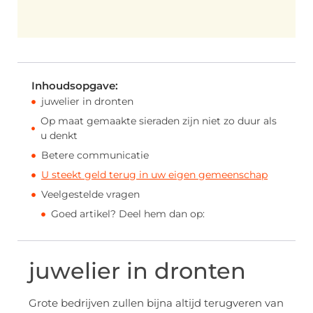
Inhoudsopgave:
juwelier in dronten
Op maat gemaakte sieraden zijn niet zo duur als
u denkt
Betere communicatie
U steekt geld terug in uw eigen gemeenschap
Veelgestelde vragen
Goed artikel? Deel hem dan op:
juwelier in dronten
Grote bedrijven zullen bijna altijd terugveren van