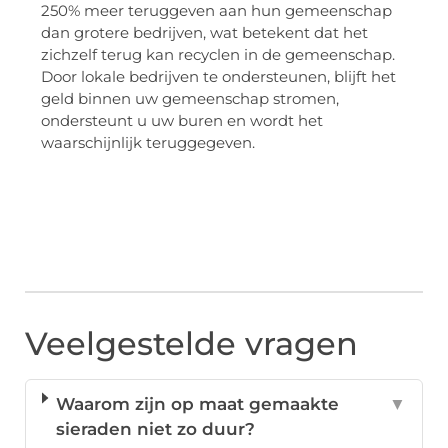
250% meer teruggeven aan hun gemeenschap
dan grotere bedrijven, wat betekent dat het
zichzelf terug kan recyclen in de gemeenschap.
Door lokale bedrijven te ondersteunen, blijft het
geld binnen uw gemeenschap stromen,
ondersteunt u uw buren en wordt het
waarschijnlijk teruggegeven.
Veelgestelde vragen
Waarom zijn op maat gemaakte
▼
sieraden niet zo duur?