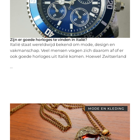
Zijn er goede horloges te vinden in Italië?
Italië staat wereldwijd bekend om mode, design en
vakmanschap. Veel mensen vragen zich daarom af of er
ook goede horloges uit Italië komen. Hoewel Zwitserland
...
MODE EN KLEDING