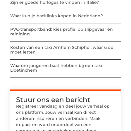
Zijn er goede horloges te vinden in Italië?
Waar kun je backlinks kopen in Nederland?
PVC-transportband: kies profiel op slipgevaar en
reiniging
Kosten van een taxi Arnhem Schiphol: waar u op
moet letten
Waarom jongeren baat hebben bij een taxi
Doetinchem
Stuur ons een bericht
Registreer vandaag en deel jouw verhaal op
ons platform. Jouw verhaal kan direct
anderen inspireren en verbinden. Maak
impact en word onderdeel van een
community waar verhalen ertoe doen.