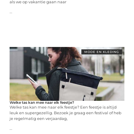
als we op vakantie gaan naar
...
MODE EN KLEDING
Welke tas kan mee naar elk feestje?
Welke tas kan mee naar elk feestje? Een feestje is altijd
leuk en supergezellig. Bezoek je graag een festival of heb
je regelmatig een verjaardag,
...