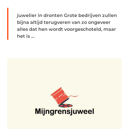
juwelier in dronten Grote bedrijven zullen
bijna altijd terugveren van zo ongeveer
alles dat hen wordt voorgeschoteld, maar
het is ...