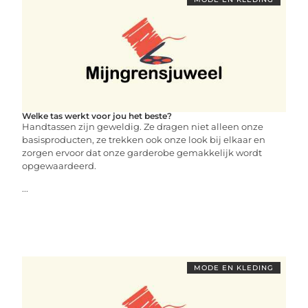
Welke tas werkt voor jou het beste?
Handtassen zijn geweldig. Ze dragen niet alleen onze
basisproducten, ze trekken ook onze look bij elkaar en
zorgen ervoor dat onze garderobe gemakkelijk wordt
opgewaardeerd.
...
MODE EN KLEDING