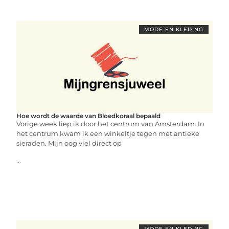
MODE EN KLEDING
Hoe wordt de waarde van Bloedkoraal bepaald
Vorige week liep ik door het centrum van Amsterdam. In
het centrum kwam ik een winkeltje tegen met antieke
sieraden. Mijn oog viel direct op
...
MODE EN KLEDING