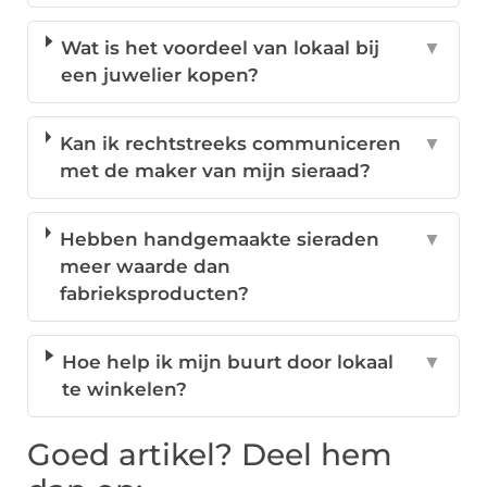
Wat is het voordeel van lokaal bij
▼
een juwelier kopen?
Kan ik rechtstreeks communiceren
▼
met de maker van mijn sieraad?
Hebben handgemaakte sieraden
▼
meer waarde dan
fabrieksproducten?
Hoe help ik mijn buurt door lokaal
▼
te winkelen?
Goed artikel? Deel hem