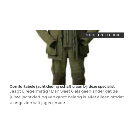
MODE EN KLEDING
Comfortabele jachtkleding schaft u aan bij deze specialist
Jaagt u regelmatig? Dan weet u als geen ander dat de
juiste jachtkleding van groot belang is. Niet alleen omdat
u ongezien wilt jagen, maar
...