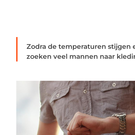
Zodra de temperaturen stijgen e
zoeken veel mannen naar kleding