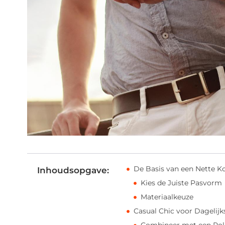
De Basis van een Nette K
Inhoudsopgave:
Kies de Juiste Pasvorm
Materiaalkeuze
Casual Chic voor Dagelijk