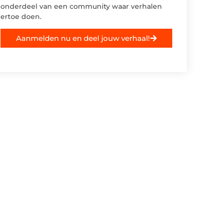
onderdeel van een community waar verhalen
ertoe doen.
Aanmelden nu en deel jouw verhaal!