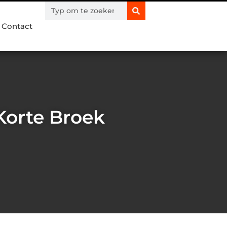
Contact
 Korte Broek