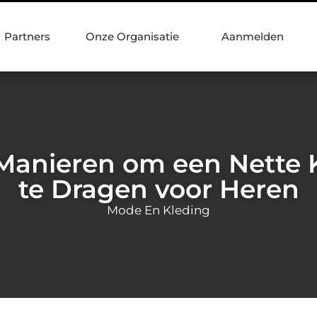
Partners
Onze Organisatie
Aanmelden
e Manieren om een Nette
te Dragen voor Heren
Mode En Kleding