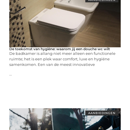
De toekomst van hygiëne: waarom jij een douche wc wilt
De badkamer is allang niet meer alleen een functionele
ruimte; het is een plek waar comfort, luxe en hygiëne
samenkomen. Een van de meest innovatieve
...
AANBIEDINGEN