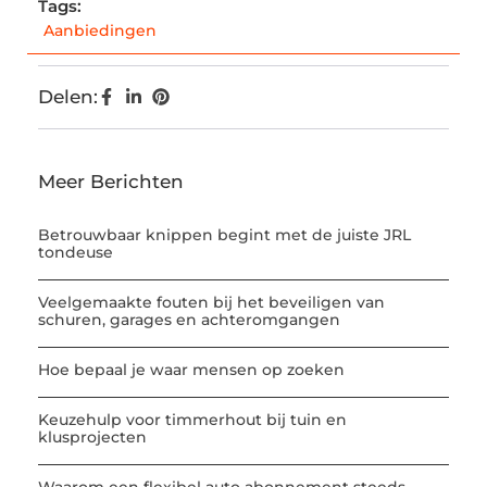
Tags:
Aanbiedingen
Delen:
Meer Berichten
Betrouwbaar knippen begint met de juiste JRL
tondeuse
Veelgemaakte fouten bij het beveiligen van
schuren, garages en achteromgangen
Hoe bepaal je waar mensen op zoeken
Keuzehulp voor timmerhout bij tuin en
klusprojecten