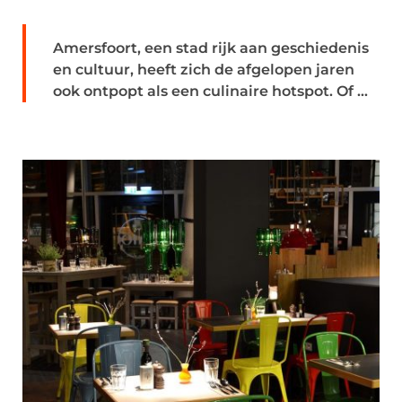
Amersfoort, een stad rijk aan geschiedenis
en cultuur, heeft zich de afgelopen jaren
ook ontpopt als een culinaire hotspot. Of ...