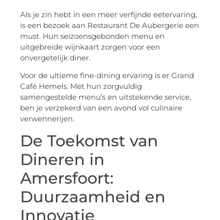
Als je zin hebt in een meer verfijnde eetervaring,
is een bezoek aan Restaurant De Aubergerie een
must. Hun seizoensgebonden menu en
uitgebreide wijnkaart zorgen voor een
onvergetelijk diner.
Voor de ultieme fine-dining ervaring is er Grand
Café Hemels. Met hun zorgvuldig
samengestelde menu’s en uitstekende service,
ben je verzekerd van een avond vol culinaire
verwennerijen.
De Toekomst van
Dineren in
Amersfoort:
Duurzaamheid en
Innovatie