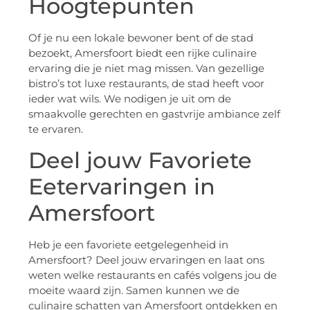
Hoogtepunten
Of je nu een lokale bewoner bent of de stad
bezoekt, Amersfoort biedt een rijke culinaire
ervaring die je niet mag missen. Van gezellige
bistro’s tot luxe restaurants, de stad heeft voor
ieder wat wils. We nodigen je uit om de
smaakvolle gerechten en gastvrije ambiance zelf
te ervaren.
Deel jouw Favoriete
Eetervaringen in
Amersfoort
Heb je een favoriete eetgelegenheid in
Amersfoort? Deel jouw ervaringen en laat ons
weten welke restaurants en cafés volgens jou de
moeite waard zijn. Samen kunnen we de
culinaire schatten van Amersfoort ontdekken en