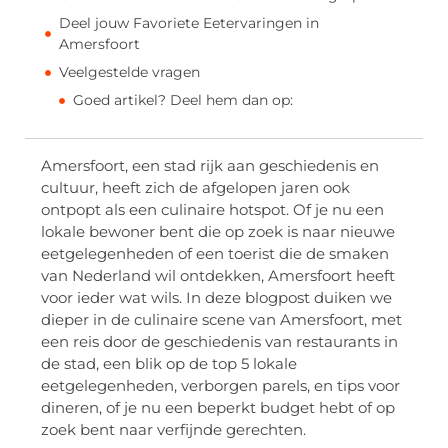
Deel jouw Favoriete Eetervaringen in
Amersfoort
Veelgestelde vragen
Goed artikel? Deel hem dan op:
Amersfoort, een stad rijk aan geschiedenis en
cultuur, heeft zich de afgelopen jaren ook
ontpopt als een culinaire hotspot. Of je nu een
lokale bewoner bent die op zoek is naar nieuwe
eetgelegenheden of een toerist die de smaken
van Nederland wil ontdekken, Amersfoort heeft
voor ieder wat wils. In deze blogpost duiken we
dieper in de culinaire scene van Amersfoort, met
een reis door de geschiedenis van restaurants in
de stad, een blik op de top 5 lokale
eetgelegenheden, verborgen parels, en tips voor
dineren, of je nu een beperkt budget hebt of op
zoek bent naar verfijnde gerechten.