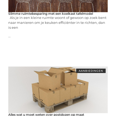
Slimme ruimtebesparing met een koelkast tafelmodel
Als je in een kleine ruimte woont of gewoon op zoek bent
naar manieren om je keuken efficiënter in te richten, dan
is een
...
AANBIEDINGEN
Alles wat u moet weten over postdozen op maat