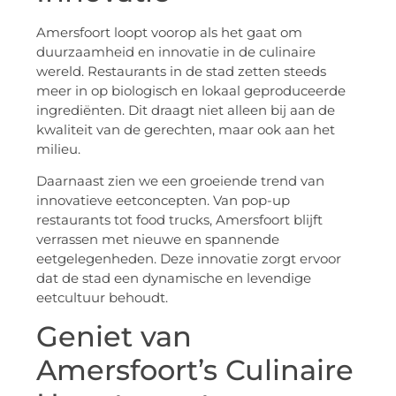
Amersfoort loopt voorop als het gaat om
duurzaamheid en innovatie in de culinaire
wereld. Restaurants in de stad zetten steeds
meer in op biologisch en lokaal geproduceerde
ingrediënten. Dit draagt niet alleen bij aan de
kwaliteit van de gerechten, maar ook aan het
milieu.
Daarnaast zien we een groeiende trend van
innovatieve eetconcepten. Van pop-up
restaurants tot food trucks, Amersfoort blijft
verrassen met nieuwe en spannende
eetgelegenheden. Deze innovatie zorgt ervoor
dat de stad een dynamische en levendige
eetcultuur behoudt.
Geniet van
Amersfoort’s Culinaire