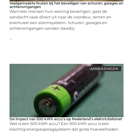
Veelgemaakte fouten bij het beveiligen van schuren, garages en
achteromgangen
Wanneer mensen hun woning beveiligen, gaat de
aandacht vaak direct uit naar de voordeur, ramen en
eventueel een alarmsysteem. Schuren, garages en
achteromgangen worden daarbij
...
AANBIEDINGEN
De impact van 500 kWh accu's op Nederland's elektriciteitsnet
Wat is een 500 kWh accu? Een 500 kWh accu is een
krachtig energieopslagsysteem dat grote hoeveelheden