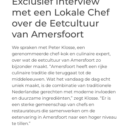
Exclusief Interview
met een Lokale Chef
over de Eetcultuur
van Amersfoort
We spraken met Peter Klosse, een
gerenommeerde chef-kok en culinaire expert,
over wat de eetcultuur van Amersfoort zo
bijzonder maakt. “Amersfoort heeft een rijke
culinaire traditie die teruggaat tot de
middeleeuwen. Wat het vandaag de dag echt
uniek maakt, is de combinatie van traditionele
Nederlandse gerechten met moderne invloeden
en duurzame ingrediënten,” zegt Klosse. “Er is
een sterke gemeenschap van chefs en
restaurateurs die samenwerken om de
eetervaring in Amersfoort naar een hoger niveau
te tillen.”