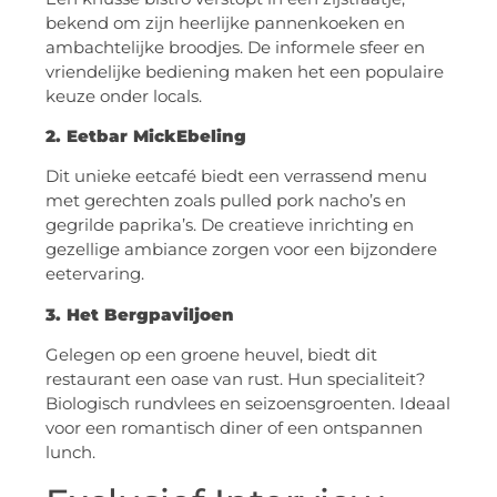
bekend om zijn heerlijke pannenkoeken en
ambachtelijke broodjes. De informele sfeer en
vriendelijke bediening maken het een populaire
keuze onder locals.
2. Eetbar MickEbeling
Dit unieke eetcafé biedt een verrassend menu
met gerechten zoals pulled pork nacho’s en
gegrilde paprika’s. De creatieve inrichting en
gezellige ambiance zorgen voor een bijzondere
eetervaring.
3. Het Bergpaviljoen
Gelegen op een groene heuvel, biedt dit
restaurant een oase van rust. Hun specialiteit?
Biologisch rundvlees en seizoensgroenten. Ideaal
voor een romantisch diner of een ontspannen
lunch.