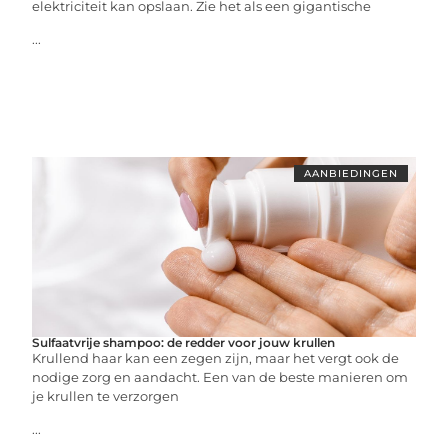
elektriciteit kan opslaan. Zie het als een gigantische
...
AANBIEDINGEN
Sulfaatvrije shampoo: de redder voor jouw krullen
Krullend haar kan een zegen zijn, maar het vergt ook de
nodige zorg en aandacht. Een van de beste manieren om
je krullen te verzorgen
...