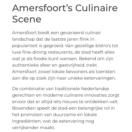
Amersfoort’s Culinaire
Scene
Amersfoort biedt een gevarieerd culinair
landschap dat de laatste jaren flink in
populariteit is gegroeid. Van gezellige bistro’s tot
luxe fine-dining restaurants, de stad heeft alles
wat je als foodie kunt wensen. Bekend om zijn
authentieke sfeer en gastvrijheid, trekt
Amersfoort zowel lokale bewoners als toeristen
aan die op zoek zijn naar unieke eetervaringen.
De combinatie van traditionele Nederlandse
gerechten en moderne culinaire innovaties zorgt
ervoor dat er altijd iets nieuws te ontdekken valt.
Bovendien speelt de stad een belangrijke rol in
het promoten van duurzame en lokale
ingrediënten, wat de eetervaring nog
verrijkender maakt.