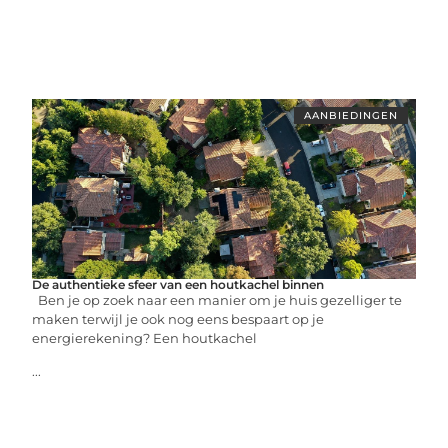
AANBIEDINGEN
De authentieke sfeer van een houtkachel binnen
Ben je op zoek naar een manier om je huis gezelliger te
maken terwijl je ook nog eens bespaart op je
energierekening? Een houtkachel
...