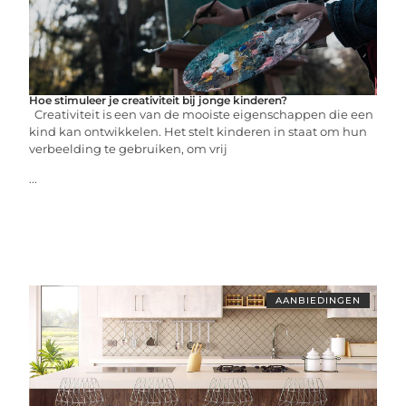
Hoe stimuleer je creativiteit bij jonge kinderen?
Creativiteit is een van de mooiste eigenschappen die een
kind kan ontwikkelen. Het stelt kinderen in staat om hun
verbeelding te gebruiken, om vrij
...
AANBIEDINGEN