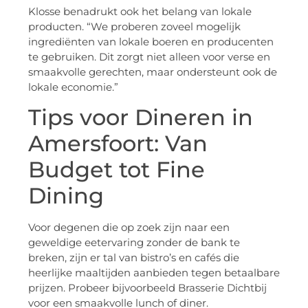
Klosse benadrukt ook het belang van lokale
producten. “We proberen zoveel mogelijk
ingrediënten van lokale boeren en producenten
te gebruiken. Dit zorgt niet alleen voor verse en
smaakvolle gerechten, maar ondersteunt ook de
lokale economie.”
Tips voor Dineren in
Amersfoort: Van
Budget tot Fine
Dining
Voor degenen die op zoek zijn naar een
geweldige eetervaring zonder de bank te
breken, zijn er tal van bistro’s en cafés die
heerlijke maaltijden aanbieden tegen betaalbare
prijzen. Probeer bijvoorbeeld Brasserie Dichtbij
voor een smaakvolle lunch of diner.