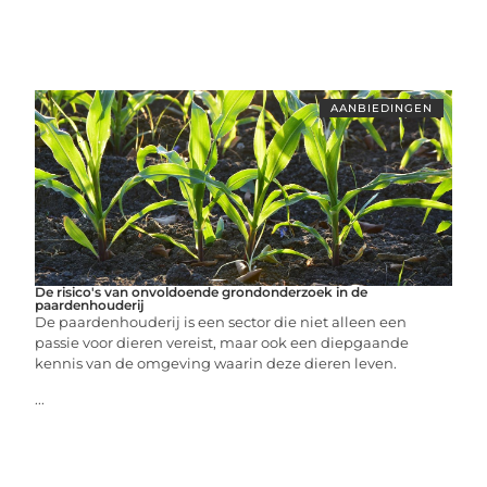
AANBIEDINGEN
De risico's van onvoldoende grondonderzoek in de
paardenhouderij
De paardenhouderij is een sector die niet alleen een
passie voor dieren vereist, maar ook een diepgaande
kennis van de omgeving waarin deze dieren leven.
...