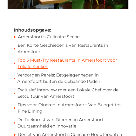
Inhoudsopgave:
Amersfoort’s Culinaire Scene
Een Korte Geschiedenis van Restaurants in
Amersfoort
Top 5 Must-Try Restaurants in Amersfoort voor
Lokale Keuken
Verborgen Parels: Eetgelegenheden in
Amersfoort buiten de Gebaande Paden
Exclusief Interview met een Lokale Chef over de
Eetcultuur van Amersfoort
Tips voor Dineren in Amersfoort: Van Budget tot
Fine Dining
De Toekomst van Dineren in Amersfoort:
Duurzaamheid en Innovatie
Geniet van Amersfoort’s Culinaire Hoogtepunten