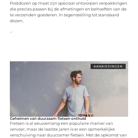
Postdozen op maat zijn speciaal ontworpen verpakkingen
die precies passen bij de afmetingen en behoeften van de
te verzenden goederen. In tegenstelling tot standaard
dozen,
...
AANBIEDINGEN
Geheimen van duurzaam fietsen onthuld
Fietsen is al eeuwenlang een populaire manier van
vervoer, maar de laatste jaren is er een opmerkelijke
verschuiving naar duurzamer fietsen. Met de opkomst van