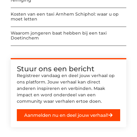
reiniging
Kosten van een taxi Arnhem Schiphol: waar u op
moet letten
Waarom jongeren baat hebben bij een taxi
Doetinchem
Stuur ons een bericht
Registreer vandaag en deel jouw verhaal op
ons platform. Jouw verhaal kan direct
anderen inspireren en verbinden. Maak
impact en word onderdeel van een
community waar verhalen ertoe doen.
Aanmelden nu en deel jouw verhaal!