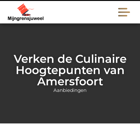
Verken de Culinaire
Hoogtepunten van
Amersfoort
Aanbiedingen