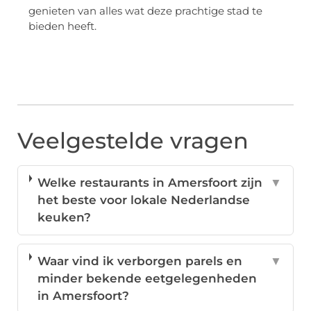
genieten van alles wat deze prachtige stad te
bieden heeft.
Veelgestelde vragen
Welke restaurants in Amersfoort zijn
▼
het beste voor lokale Nederlandse
keuken?
Waar vind ik verborgen parels en
▼
minder bekende eetgelegenheden
in Amersfoort?