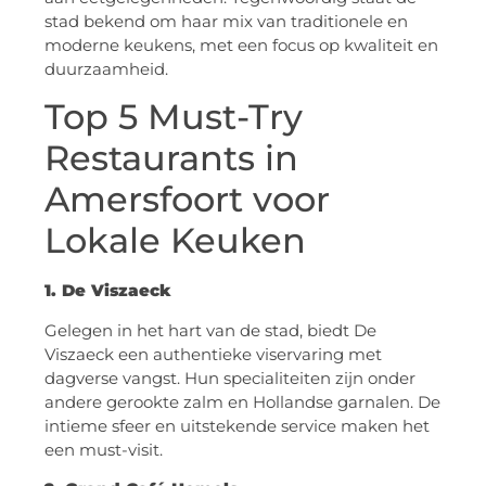
stad bekend om haar mix van traditionele en
moderne keukens, met een focus op kwaliteit en
duurzaamheid.
Top 5 Must-Try
Restaurants in
Amersfoort voor
Lokale Keuken
1. De Viszaeck
Gelegen in het hart van de stad, biedt De
Viszaeck een authentieke viservaring met
dagverse vangst. Hun specialiteiten zijn onder
andere gerookte zalm en Hollandse garnalen. De
intieme sfeer en uitstekende service maken het
een must-visit.