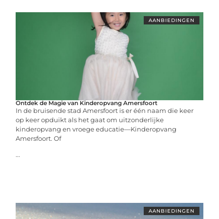
AANBIEDINGEN
Ontdek de Magie van Kinderopvang Amersfoort
In de bruisende stad Amersfoort is er één naam die keer
op keer opduikt als het gaat om uitzonderlijke
kinderopvang en vroege educatie—Kinderopvang
Amersfoort. Of
...
AANBIEDINGEN