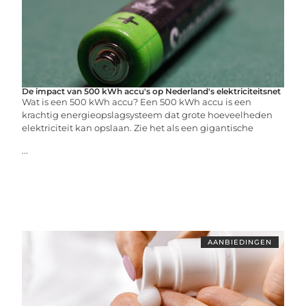
De impact van 500 kWh accu's op Nederland's elektriciteitsnet
Wat is een 500 kWh accu? Een 500 kWh accu is een
krachtig energieopslagsysteem dat grote hoeveelheden
elektriciteit kan opslaan. Zie het als een gigantische
...
AANBIEDINGEN