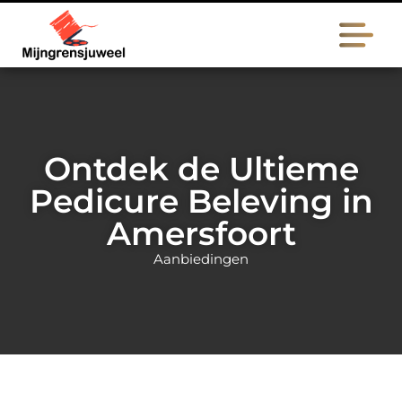
Ontdek de Ultieme
Pedicure Beleving in
Amersfoort
Aanbiedingen