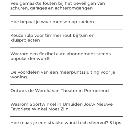
Veelgemaakte fouten bij het beveiligen van
schuren, garages en achteromgangen
Hoe bepaal je waar mensen op zoeken
Keuzehulp voor timmerhout bij tuin en
klusprojecten
Waarom een flexibel auto abonnement steeds
populairder wordt
De voordelen van een meerpuntssluiting voor je
woning
Ontdek de Wereld van Theater in Purmerend
Waarom Sportwinkel in IJmuiden Jouw Nieuwe
Favoriete Winkel Moet Zijn
Hoe maak je een strakke wand toch sfeervol? 5 tips