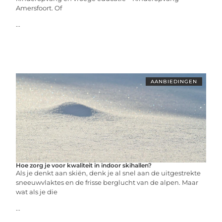
Amersfoort. Of
...
AANBIEDINGEN
Hoe zorg je voor kwaliteit in indoor skihallen?
Als je denkt aan skiën, denk je al snel aan de uitgestrekte
sneeuwvlaktes en de frisse berglucht van de alpen. Maar
wat als je die
...