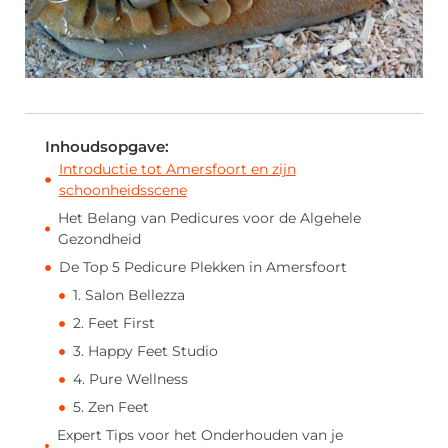
Inhoudsopgave:
Introductie tot Amersfoort en zijn
schoonheidsscene
Het Belang van Pedicures voor de Algehele
Gezondheid
De Top 5 Pedicure Plekken in Amersfoort
1. Salon Bellezza
2. Feet First
3. Happy Feet Studio
4. Pure Wellness
5. Zen Feet
Expert Tips voor het Onderhouden van je