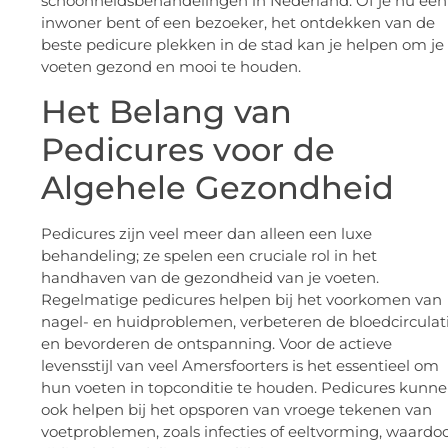
schoonheidsbehandelingen in Nederland. Of je nu een
inwoner bent of een bezoeker, het ontdekken van de
beste pedicure plekken in de stad kan je helpen om je
voeten gezond en mooi te houden.
Het Belang van
Pedicures voor de
Algehele Gezondheid
Pedicures zijn veel meer dan alleen een luxe
behandeling; ze spelen een cruciale rol in het
handhaven van de gezondheid van je voeten.
Regelmatige pedicures helpen bij het voorkomen van
nagel- en huidproblemen, verbeteren de bloedcirculat
en bevorderen de ontspanning. Voor de actieve
levensstijl van veel Amersfoorters is het essentieel om
hun voeten in topconditie te houden. Pedicures kunn
ook helpen bij het opsporen van vroege tekenen van
voetproblemen, zoals infecties of eeltvorming, waardo