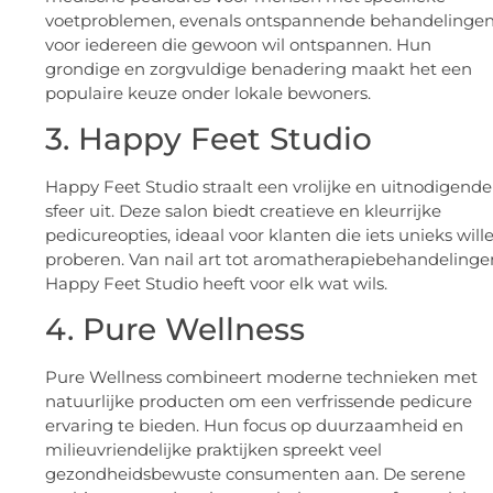
voetproblemen, evenals ontspannende behandelinge
voor iedereen die gewoon wil ontspannen. Hun
grondige en zorgvuldige benadering maakt het een
populaire keuze onder lokale bewoners.
3. Happy Feet Studio
Happy Feet Studio straalt een vrolijke en uitnodigende
sfeer uit. Deze salon biedt creatieve en kleurrijke
pedicureopties, ideaal voor klanten die iets unieks will
proberen. Van nail art tot aromatherapiebehandelinge
Happy Feet Studio heeft voor elk wat wils.
4. Pure Wellness
Pure Wellness combineert moderne technieken met
natuurlijke producten om een verfrissende pedicure
ervaring te bieden. Hun focus op duurzaamheid en
milieuvriendelijke praktijken spreekt veel
gezondheidsbewuste consumenten aan. De serene