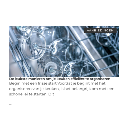
AANBIEDINGEN
De leukste manieren om je keuken efficiënt te organiseren
Begin met een frisse start Voordat je begint met het
organiseren van je keuken, is het belangrijk om met een
schone lei te starten. Dit
...