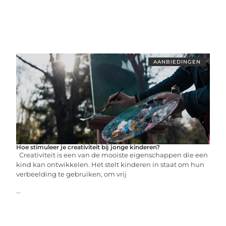
AANBIEDINGEN
Hoe stimuleer je creativiteit bij jonge kinderen?
Creativiteit is een van de mooiste eigenschappen die een
kind kan ontwikkelen. Het stelt kinderen in staat om hun
verbeelding te gebruiken, om vrij
...