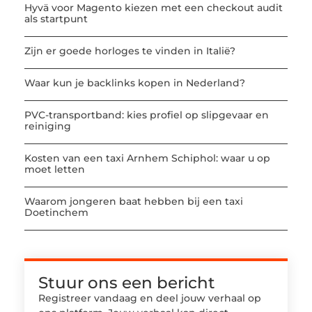
Hyvä voor Magento kiezen met een checkout audit
als startpunt
Zijn er goede horloges te vinden in Italië?
Waar kun je backlinks kopen in Nederland?
PVC-transportband: kies profiel op slipgevaar en
reiniging
Kosten van een taxi Arnhem Schiphol: waar u op
moet letten
Waarom jongeren baat hebben bij een taxi
Doetinchem
Stuur ons een bericht
Registreer vandaag en deel jouw verhaal op