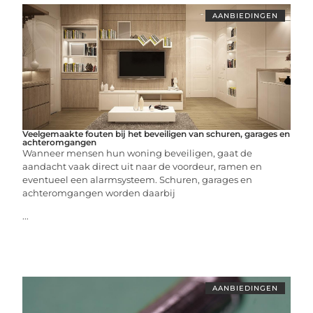
AANBIEDINGEN
Veelgemaakte fouten bij het beveiligen van schuren, garages en
achteromgangen
Wanneer mensen hun woning beveiligen, gaat de
aandacht vaak direct uit naar de voordeur, ramen en
eventueel een alarmsysteem. Schuren, garages en
achteromgangen worden daarbij
...
AANBIEDINGEN