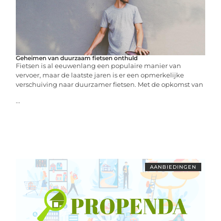
Geheimen van duurzaam fietsen onthuld
Fietsen is al eeuwenlang een populaire manier van
vervoer, maar de laatste jaren is er een opmerkelijke
verschuiving naar duurzamer fietsen. Met de opkomst van
...
AANBIEDINGEN