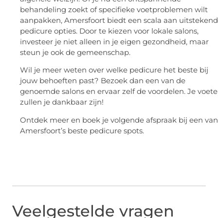
behandeling zoekt of specifieke voetproblemen wilt
aanpakken, Amersfoort biedt een scala aan uitsteken
pedicure opties. Door te kiezen voor lokale salons,
investeer je niet alleen in je eigen gezondheid, maar
steun je ook de gemeenschap.
Wil je meer weten over welke pedicure het beste bij
jouw behoeften past? Bezoek dan een van de
genoemde salons en ervaar zelf de voordelen. Je voet
zullen je dankbaar zijn!
Ontdek meer en boek je volgende afspraak bij een van
Amersfoort’s beste pedicure spots.
Veelgestelde vragen