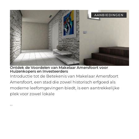
AANBIEDINGEN
Ontdek de Voordelen van Makelaar Amersfoort voor
Huizenkopers en Investeerders
Introductie tot de Betekenis van Makelaar Amersfoort
Amersfoort, een stad die zowel historisch erfgoed als
moderne leefomgevingen biedt, is een aantrekkelijke
plek voor zowel lokale
...