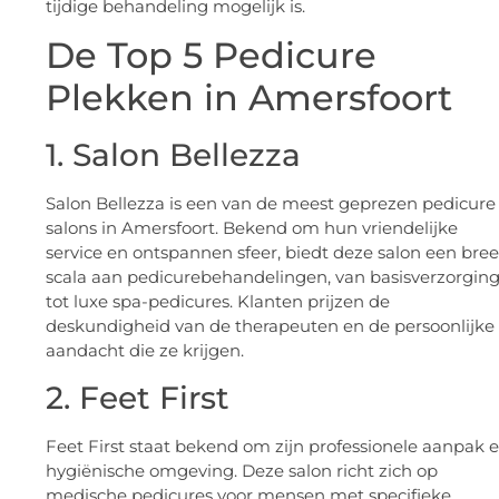
tijdige behandeling mogelijk is.
De Top 5 Pedicure
Plekken in Amersfoort
1. Salon Bellezza
Salon Bellezza is een van de meest geprezen pedicure
salons in Amersfoort. Bekend om hun vriendelijke
service en ontspannen sfeer, biedt deze salon een bre
scala aan pedicurebehandelingen, van basisverzorgin
tot luxe spa-pedicures. Klanten prijzen de
deskundigheid van de therapeuten en de persoonlijke
aandacht die ze krijgen.
2. Feet First
Feet First staat bekend om zijn professionele aanpak 
hygiënische omgeving. Deze salon richt zich op
medische pedicures voor mensen met specifieke