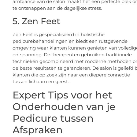
ambiance van de salon maakt het een perfecte plek 
te ontsnappen aan de dagelijkse stress.
5. Zen Feet
Zen Feet is gespecialiseerd in holistische
pedicurebehandelingen en biedt een rustgevende
omgeving waar klanten kunnen genieten van volledig
ontspanning. De therapeuten gebruiken traditionele
technieken gecombineerd met moderne methoden 
de beste resultaten te garanderen. De salon is geliefd b
klanten die op zoek zijn naar een diepere connectie
tussen lichaam en geest.
Expert Tips voor het
Onderhouden van je
Pedicure tussen
Afspraken