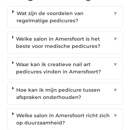
Wat zijn de voordelen van
▼
regelmatige pedicures?
Welke salon in Amersfoort is het
▼
beste voor medische pedicures?
Waar kan ik creatieve nail art
▼
pedicures vinden in Amersfoort?
Hoe kan ik mijn pedicure tussen
▼
afspraken onderhouden?
Welke salon in Amersfoort richt zich
▼
op duurzaamheid?