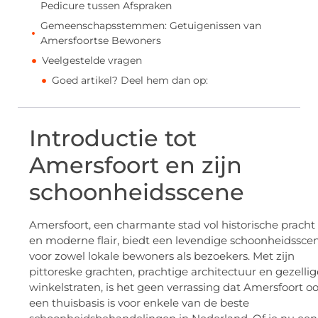
Pedicure tussen Afspraken
Gemeenschapsstemmen: Getuigenissen van
Amersfoortse Bewoners
Veelgestelde vragen
Goed artikel? Deel hem dan op:
Introductie tot
Amersfoort en zijn
schoonheidsscene
Amersfoort, een charmante stad vol historische pracht
en moderne flair, biedt een levendige schoonheidssce
voor zowel lokale bewoners als bezoekers. Met zijn
pittoreske grachten, prachtige architectuur en gezellig
winkelstraten, is het geen verrassing dat Amersfoort o
een thuisbasis is voor enkele van de beste