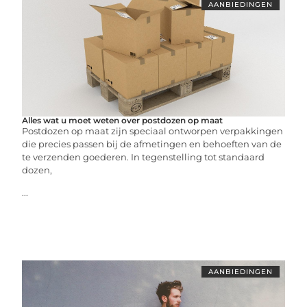
AANBIEDINGEN
Alles wat u moet weten over postdozen op maat
Postdozen op maat zijn speciaal ontworpen verpakkingen
die precies passen bij de afmetingen en behoeften van de
te verzenden goederen. In tegenstelling tot standaard
dozen,
...
AANBIEDINGEN