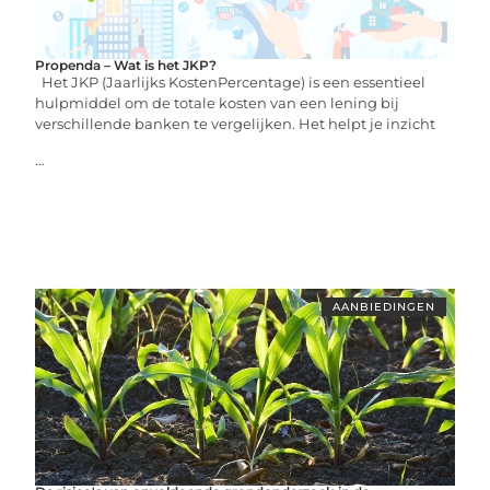
Propenda – Wat is het JKP?
Het JKP (Jaarlijks KostenPercentage) is een essentieel
hulpmiddel om de totale kosten van een lening bij
verschillende banken te vergelijken. Het helpt je inzicht
...
AANBIEDINGEN