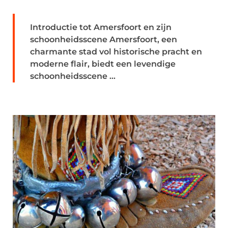
Introductie tot Amersfoort en zijn
schoonheidsscene Amersfoort, een
charmante stad vol historische pracht en
moderne flair, biedt een levendige
schoonheidsscene ...