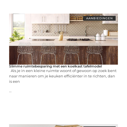
AANBIEDINGEN
Slimme ruimtebesparing met een koelkast tafelmodel
Als je in een kleine ruimte woont of gewoon op zoek bent
naar manieren om je keuken efficiënter in te richten, dan
is een
...