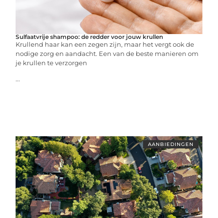
Sulfaatvrije shampoo: de redder voor jouw krullen
Krullend haar kan een zegen zijn, maar het vergt ook de
nodige zorg en aandacht. Een van de beste manieren om
je krullen te verzorgen
...
AANBIEDINGEN