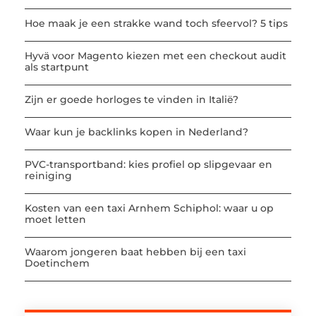
Hoe maak je een strakke wand toch sfeervol? 5 tips
Hyvä voor Magento kiezen met een checkout audit
als startpunt
Zijn er goede horloges te vinden in Italië?
Waar kun je backlinks kopen in Nederland?
PVC-transportband: kies profiel op slipgevaar en
reiniging
Kosten van een taxi Arnhem Schiphol: waar u op
moet letten
Waarom jongeren baat hebben bij een taxi
Doetinchem