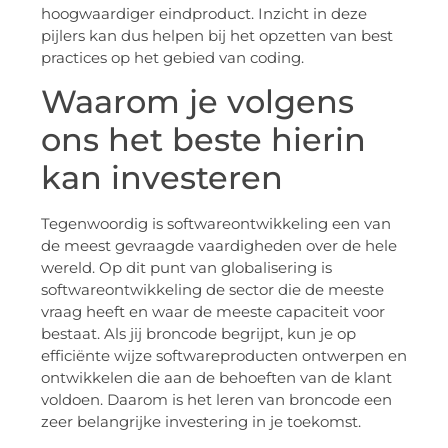
hoogwaardiger eindproduct. Inzicht in deze
pijlers kan dus helpen bij het opzetten van best
practices op het gebied van coding.
Waarom je volgens
ons het beste hierin
kan investeren
Tegenwoordig is softwareontwikkeling een van
de meest gevraagde vaardigheden over de hele
wereld. Op dit punt van globalisering is
softwareontwikkeling de sector die de meeste
vraag heeft en waar de meeste capaciteit voor
bestaat. Als jij broncode begrijpt, kun je op
efficiënte wijze softwareproducten ontwerpen en
ontwikkelen die aan de behoeften van de klant
voldoen. Daarom is het leren van broncode een
zeer belangrijke investering in je toekomst.