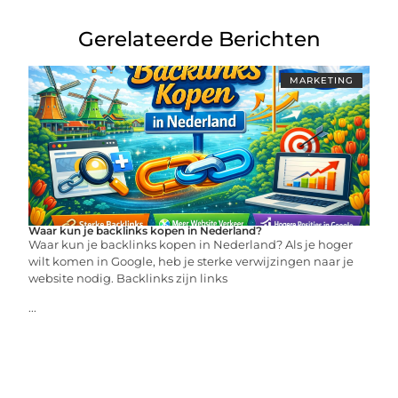
Gerelateerde Berichten
MARKETING
Waar kun je backlinks kopen in Nederland?
Waar kun je backlinks kopen in Nederland? Als je hoger
wilt komen in Google, heb je sterke verwijzingen naar je
website nodig. Backlinks zijn links
...