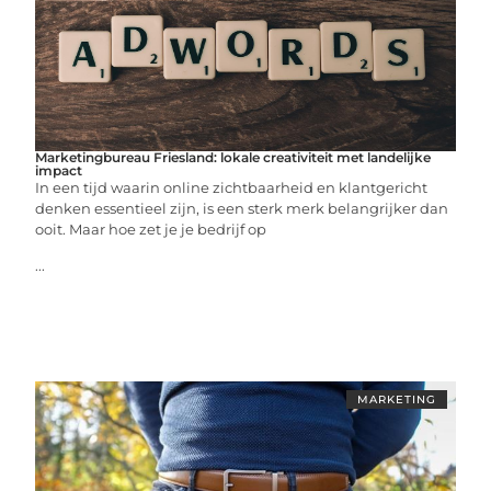
Marketingbureau Friesland: lokale creativiteit met landelijke
impact
In een tijd waarin online zichtbaarheid en klantgericht
denken essentieel zijn, is een sterk merk belangrijker dan
ooit. Maar hoe zet je je bedrijf op
...
MARKETING