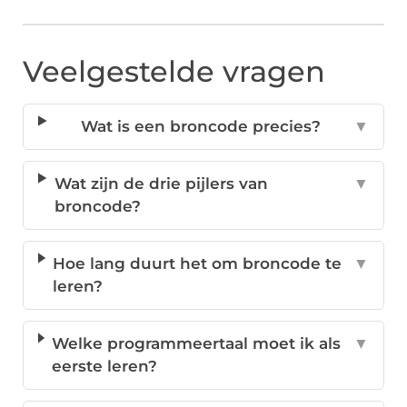
Veelgestelde vragen
Wat is een broncode precies?
▼
Wat zijn de drie pijlers van
▼
broncode?
Hoe lang duurt het om broncode te
▼
leren?
Welke programmeertaal moet ik als
▼
eerste leren?