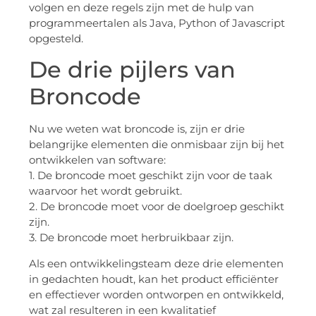
volgen en deze regels zijn met de hulp van
programmeertalen als Java, Python of Javascript
opgesteld.
De drie pijlers van
Broncode
Nu we weten wat broncode is, zijn er drie
belangrijke elementen die onmisbaar zijn bij het
ontwikkelen van software:
1. De broncode moet geschikt zijn voor de taak
waarvoor het wordt gebruikt.
2. De broncode moet voor de doelgroep geschikt
zijn.
3. De broncode moet herbruikbaar zijn.
Als een ontwikkelingsteam deze drie elementen
in gedachten houdt, kan het product efficiënter
en effectiever worden ontworpen en ontwikkeld,
wat zal resulteren in een kwalitatief