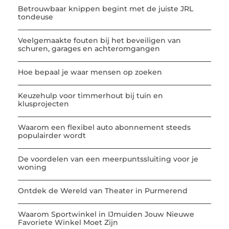
Betrouwbaar knippen begint met de juiste JRL
tondeuse
Veelgemaakte fouten bij het beveiligen van
schuren, garages en achteromgangen
Hoe bepaal je waar mensen op zoeken
Keuzehulp voor timmerhout bij tuin en
klusprojecten
Waarom een flexibel auto abonnement steeds
populairder wordt
De voordelen van een meerpuntssluiting voor je
woning
Ontdek de Wereld van Theater in Purmerend
Waarom Sportwinkel in IJmuiden Jouw Nieuwe
Favoriete Winkel Moet Zijn