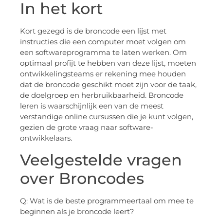
In het kort
Kort gezegd is de broncode een lijst met
instructies die een computer moet volgen om
een softwareprogramma te laten werken. Om
optimaal profijt te hebben van deze lijst, moeten
ontwikkelingsteams er rekening mee houden
dat de broncode geschikt moet zijn voor de taak,
de doelgroep en herbruikbaarheid. Broncode
leren is waarschijnlijk een van de meest
verstandige online cursussen die je kunt volgen,
gezien de grote vraag naar software-
ontwikkelaars.
Veelgestelde vragen
over Broncodes
Q: Wat is de beste programmeertaal om mee te
beginnen als je broncode leert?