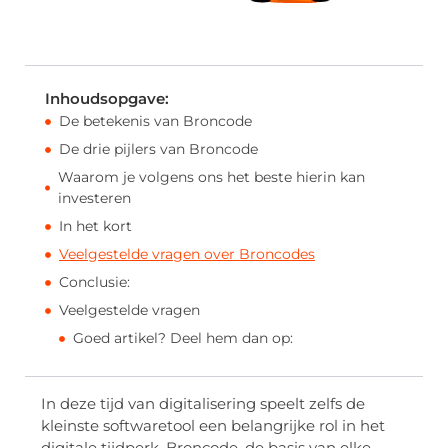
Inhoudsopgave:
De betekenis van Broncode
De drie pijlers van Broncode
Waarom je volgens ons het beste hierin kan
investeren
In het kort
Veelgestelde vragen over Broncodes
Conclusie:
Veelgestelde vragen
Goed artikel? Deel hem dan op:
In deze tijd van digitalisering speelt zelfs de
kleinste softwaretool een belangrijke rol in het
digitale tijdperk. Broncode, de basis van elke