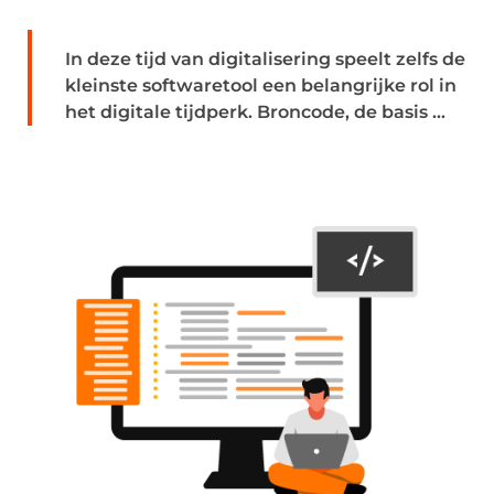
In deze tijd van digitalisering speelt zelfs de
kleinste softwaretool een belangrijke rol in
het digitale tijdperk. Broncode, de basis ...