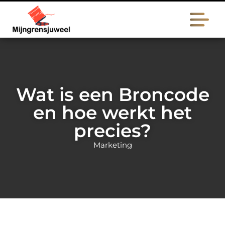
Wat is een Broncode
en hoe werkt het
precies?
Marketing