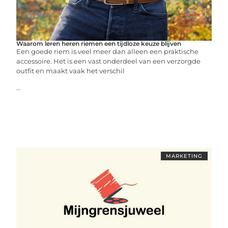
Waarom leren heren riemen een tijdloze keuze blijven
Een goede riem is veel meer dan alleen een praktische
accessoire. Het is een vast onderdeel van een verzorgde
outfit en maakt vaak het verschil
...
MARKETING