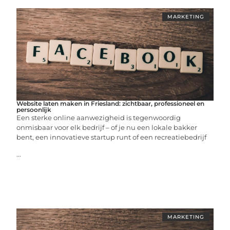
MARKETING
Website laten maken in Friesland: zichtbaar, professioneel en
persoonlijk
Een sterke online aanwezigheid is tegenwoordig
onmisbaar voor elk bedrijf – of je nu een lokale bakker
bent, een innovatieve startup runt of een recreatiebedrijf
...
MARKETING