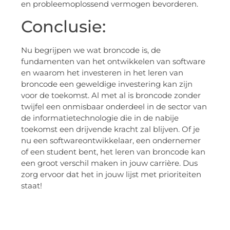
en probleemoplossend vermogen bevorderen.
Conclusie:
Nu begrijpen we wat broncode is, de
fundamenten van het ontwikkelen van software
en waarom het investeren in het leren van
broncode een geweldige investering kan zijn
voor de toekomst. Al met al is broncode zonder
twijfel een onmisbaar onderdeel in de sector van
de informatietechnologie die in de nabije
toekomst een drijvende kracht zal blijven. Of je
nu een softwareontwikkelaar, een ondernemer
of een student bent, het leren van broncode kan
een groot verschil maken in jouw carrière. Dus
zorg ervoor dat het in jouw lijst met prioriteiten
staat!