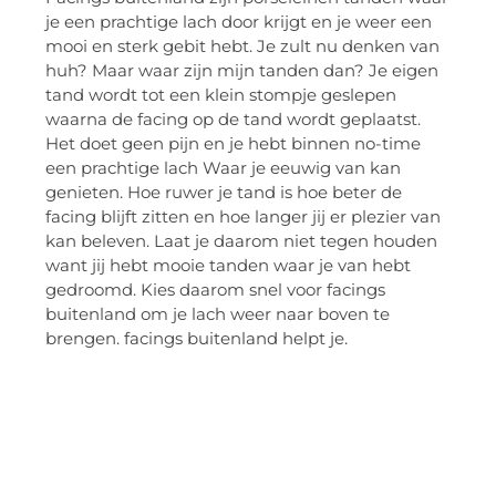
je een prachtige lach door krijgt en je weer een
mooi en sterk gebit hebt. Je zult nu denken van
huh? Maar waar zijn mijn tanden dan? Je eigen
tand wordt tot een klein stompje geslepen
waarna de facing op de tand wordt geplaatst.
Het doet geen pijn en je hebt binnen no-time
een prachtige lach Waar je eeuwig van kan
genieten. Hoe ruwer je tand is hoe beter de
facing blijft zitten en hoe langer jij er plezier van
kan beleven. Laat je daarom niet tegen houden
want jij hebt mooie tanden waar je van hebt
gedroomd. Kies daarom snel voor facings
buitenland om je lach weer naar boven te
brengen. facings buitenland helpt je.