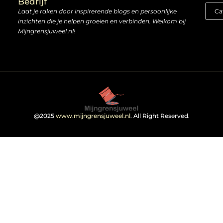
Bedrijf
Laat je raken door inspirerende blogs en persoonlijke
inzichten die je helpen groeien en verbinden. Welkom bij
Mijngrensjuweel.nl!
@2025
www.mijngrensjuweel.nl
. All Right Reserved.