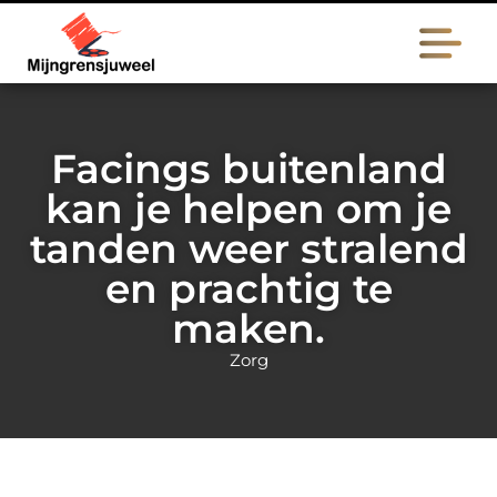
Facings buitenland
kan je helpen om je
tanden weer stralend
en prachtig te
maken.
Zorg