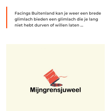
Facings Buitenland kan je weer een brede
glimlach bieden een glimlach die je lang
niet hebt durven of willen laten ...