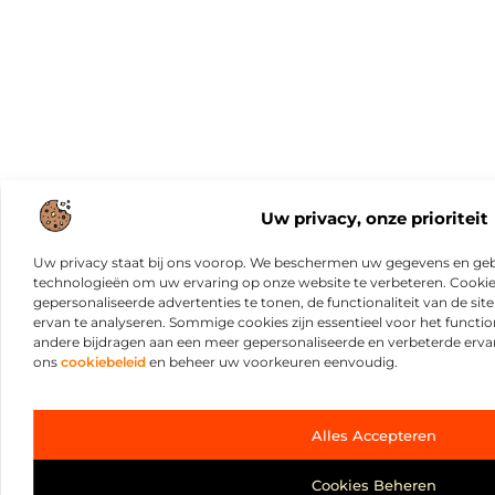
Uw privacy, onze prioriteit
Uw privacy staat bij ons voorop. We beschermen uw gegevens en gebr
technologieën om uw ervaring op onze website te verbeteren. Cookies
gepersonaliseerde advertenties te tonen, de functionaliteit van de sit
ervan te analyseren. Sommige cookies zijn essentieel voor het functio
andere bijdragen aan een meer gepersonaliseerde en verbeterde erva
ons
cookiebeleid
en beheer uw voorkeuren eenvoudig.
Alles Accepteren
Cookies Beheren