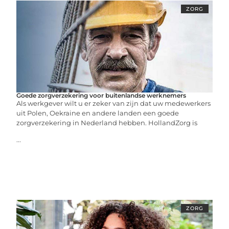
ZORG
Goede zorgverzekering voor buitenlandse werknemers
Als werkgever wilt u er zeker van zijn dat uw medewerkers
uit Polen, Oekraine en andere landen een goede
zorgverzekering in Nederland hebben. HollandZorg is
...
ZORG