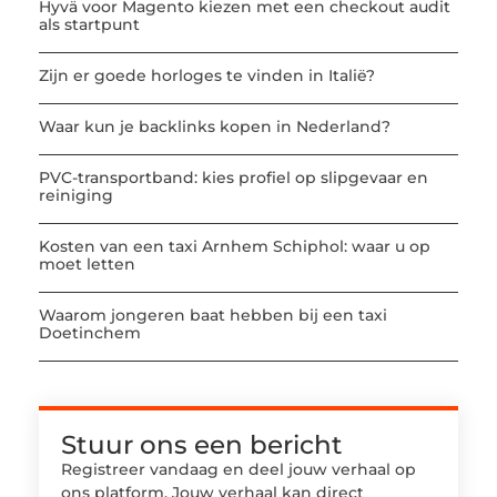
Hyvä voor Magento kiezen met een checkout audit
als startpunt
Zijn er goede horloges te vinden in Italië?
Waar kun je backlinks kopen in Nederland?
PVC-transportband: kies profiel op slipgevaar en
reiniging
Kosten van een taxi Arnhem Schiphol: waar u op
moet letten
Waarom jongeren baat hebben bij een taxi
Doetinchem
Stuur ons een bericht
Registreer vandaag en deel jouw verhaal op
ons platform. Jouw verhaal kan direct