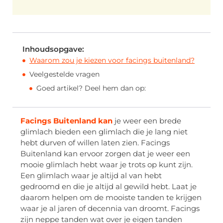
Inhoudsopgave:
Waarom zou je kiezen voor facings buitenland?
Veelgestelde vragen
Goed artikel? Deel hem dan op:
Facings Buitenland kan
je weer een brede
glimlach bieden een glimlach die je lang niet
hebt durven of willen laten zien. Facings
Buitenland kan ervoor zorgen dat je weer een
mooie glimlach hebt waar je trots op kunt zijn.
Een glimlach waar je altijd al van hebt
gedroomd en die je altijd al gewild hebt. Laat je
daarom helpen om de mooiste tanden te krijgen
waar je al jaren of decennia van droomt. Facings
zijn neppe tanden wat over je eigen tanden