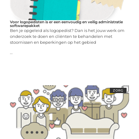
Voor logopedisten is er een eenvoudig en veilig administratie
softwarepakket
Ben je opgeleid als logopedist? Dan is het jouw werk om
onderzoek te doen en cliënten te behandelen met
stoornissen en beperkingen op het gebied
...
ZORG