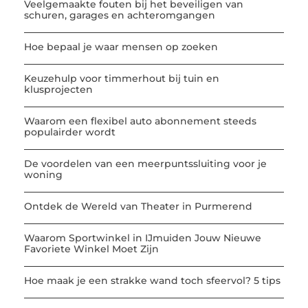
Veelgemaakte fouten bij het beveiligen van
schuren, garages en achteromgangen
Hoe bepaal je waar mensen op zoeken
Keuzehulp voor timmerhout bij tuin en
klusprojecten
Waarom een flexibel auto abonnement steeds
populairder wordt
De voordelen van een meerpuntssluiting voor je
woning
Ontdek de Wereld van Theater in Purmerend
Waarom Sportwinkel in IJmuiden Jouw Nieuwe
Favoriete Winkel Moet Zijn
Hoe maak je een strakke wand toch sfeervol? 5 tips