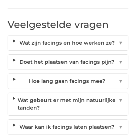
Veelgestelde vragen
Wat zijn facings en hoe werken ze?
▼
Doet het plaatsen van facings pijn?
▼
Hoe lang gaan facings mee?
▼
Wat gebeurt er met mijn natuurlijke
▼
tanden?
Waar kan ik facings laten plaatsen?
▼