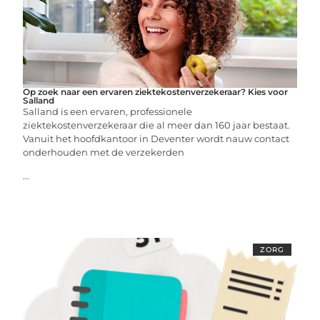
Op zoek naar een ervaren ziektekostenverzekeraar? Kies voor
Salland
Salland is een ervaren, professionele
ziektekostenverzekeraar die al meer dan 160 jaar bestaat.
Vanuit het hoofdkantoor in Deventer wordt nauw contact
onderhouden met de verzekerden
...
ZORG