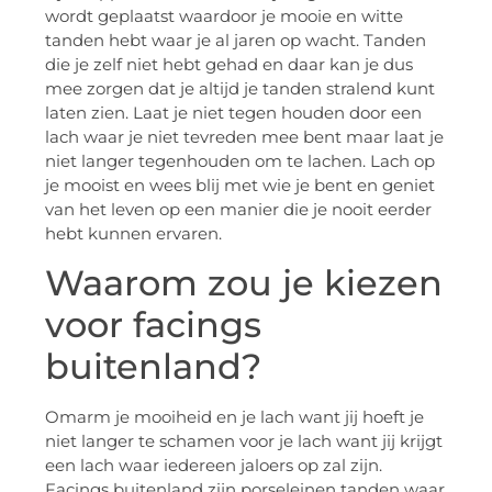
wordt geplaatst waardoor je mooie en witte
tanden hebt waar je al jaren op wacht. Tanden
die je zelf niet hebt gehad en daar kan je dus
mee zorgen dat je altijd je tanden stralend kunt
laten zien. Laat je niet tegen houden door een
lach waar je niet tevreden mee bent maar laat je
niet langer tegenhouden om te lachen. Lach op
je mooist en wees blij met wie je bent en geniet
van het leven op een manier die je nooit eerder
hebt kunnen ervaren.
Waarom zou je kiezen
voor facings
buitenland?
Omarm je mooiheid en je lach want jij hoeft je
niet langer te schamen voor je lach want jij krijgt
een lach waar iedereen jaloers op zal zijn.
Facings buitenland zijn porseleinen tanden waar