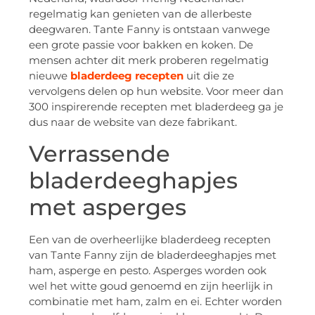
regelmatig kan genieten van de allerbeste
deegwaren. Tante Fanny is ontstaan vanwege
een grote passie voor bakken en koken. De
mensen achter dit merk proberen regelmatig
nieuwe
bladerdeeg recepten
uit die ze
vervolgens delen op hun website. Voor meer dan
300 inspirerende recepten met bladerdeeg ga je
dus naar de website van deze fabrikant.
Verrassende
bladerdeeghapjes
met asperges
Een van de overheerlijke bladerdeeg recepten
van Tante Fanny zijn de bladerdeeghapjes met
ham, asperge en pesto. Asperges worden ook
wel het witte goud genoemd en zijn heerlijk in
combinatie met ham, zalm en ei. Echter worden