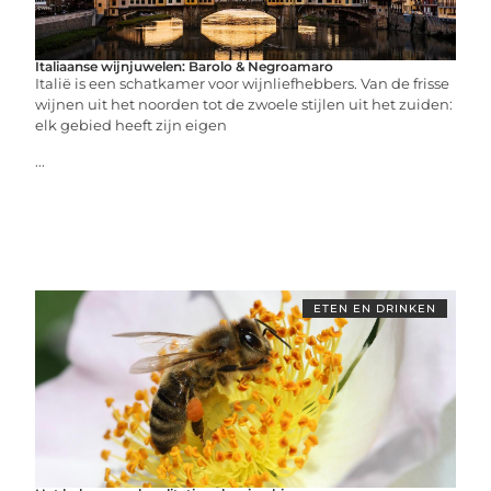
Italiaanse wijnjuwelen: Barolo & Negroamaro
Italië is een schatkamer voor wijnliefhebbers. Van de frisse
wijnen uit het noorden tot de zwoele stijlen uit het zuiden:
elk gebied heeft zijn eigen
...
ETEN EN DRINKEN