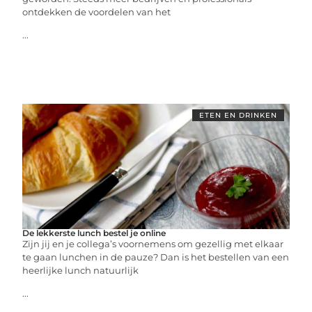
ontdekken de voordelen van het
...
ETEN EN DRINKEN
De lekkerste lunch bestel je online
Zijn jij en je collega’s voornemens om gezellig met elkaar
te gaan lunchen in de pauze? Dan is het bestellen van een
heerlijke lunch natuurlijk
...