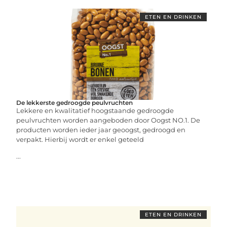
ETEN EN DRINKEN
De lekkerste gedroogde peulvruchten
Lekkere en kwalitatief hoogstaande gedroogde
peulvruchten worden aangeboden door Oogst NO.1. De
producten worden ieder jaar geoogst, gedroogd en
verpakt. Hierbij wordt er enkel geteeld
...
ETEN EN DRINKEN