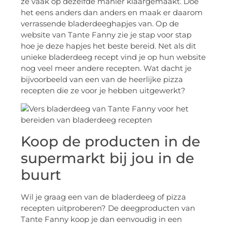
ze vaak op dezelfde manier klaargemaakt. Doe
het eens anders dan anders en maak er daarom
verrassende bladerdeeghapjes van. Op de
website van Tante Fanny zie je stap voor stap
hoe je deze hapjes het beste bereid. Net als dit
unieke bladerdeeg recept vind je op hun website
nog veel meer andere recepten. Wat dacht je
bijvoorbeeld van een van de heerlijke pizza
recepten die ze voor je hebben uitgewerkt?
Koop de producten in de
supermarkt bij jou in de
buurt
Wil je graag een van de bladerdeeg of pizza
recepten uitproberen? De deegproducten van
Tante Fanny koop je dan eenvoudig in een