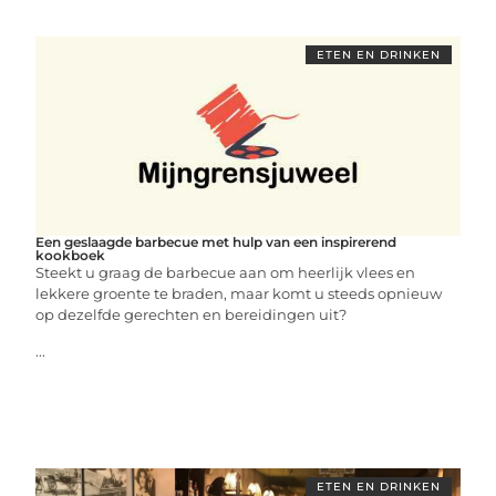
ETEN EN DRINKEN
Een geslaagde barbecue met hulp van een inspirerend
kookboek
Steekt u graag de barbecue aan om heerlijk vlees en
lekkere groente te braden, maar komt u steeds opnieuw
op dezelfde gerechten en bereidingen uit?
...
ETEN EN DRINKEN