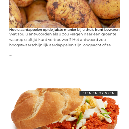
Hoe u aardappelen op de juiste manier bij u thuis kunt bewaren
Wat zou u antwoorden als u zou vragen naar één groente
waarop u altijd kunt vertrouwen? Het antwoord zou
hoogstwaarschijnlijk aardappelen zijn, ongeacht of ze
...
ETEN EN DRINKEN