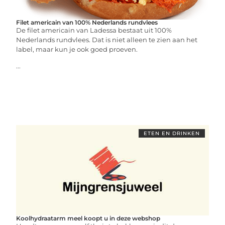
Filet americain van 100% Nederlands rundvlees
De filet americain van Ladessa bestaat uit 100%
Nederlands rundvlees. Dat is niet alleen te zien aan het
label, maar kun je ook goed proeven.
...
ETEN EN DRINKEN
Koolhydraatarm meel koopt u in deze webshop