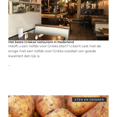
Het beste Griekse restaurant in Nederland
Heeft u een liefde voor Grieks eten? U bent vast niet de
enige met een liefde voor Grieks voedsel van goede
kwaliteit dat rijk is
...
ETEN EN DRINKEN