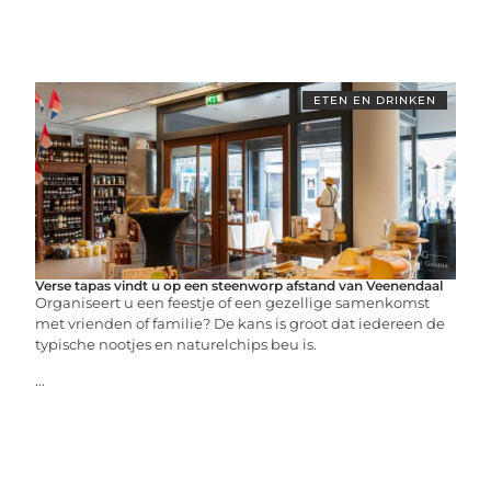
ETEN EN DRINKEN
Verse tapas vindt u op een steenworp afstand van Veenendaal
Organiseert u een feestje of een gezellige samenkomst
met vrienden of familie? De kans is groot dat iedereen de
typische nootjes en naturelchips beu is.
...