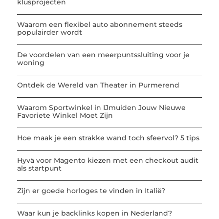
klusprojecten
Waarom een flexibel auto abonnement steeds
populairder wordt
De voordelen van een meerpuntssluiting voor je
woning
Ontdek de Wereld van Theater in Purmerend
Waarom Sportwinkel in IJmuiden Jouw Nieuwe
Favoriete Winkel Moet Zijn
Hoe maak je een strakke wand toch sfeervol? 5 tips
Hyvä voor Magento kiezen met een checkout audit
als startpunt
Zijn er goede horloges te vinden in Italië?
Waar kun je backlinks kopen in Nederland?