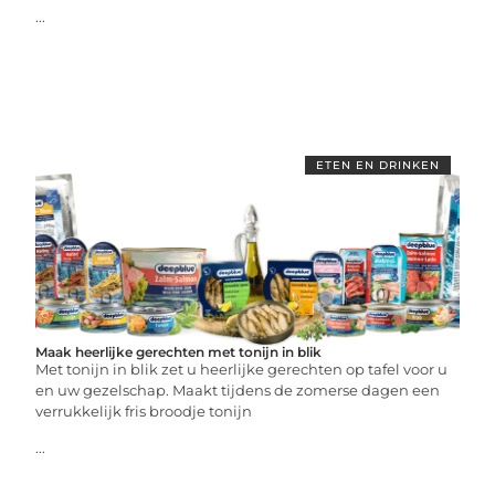
...
ETEN EN DRINKEN
Maak heerlijke gerechten met tonijn in blik
Met tonijn in blik zet u heerlijke gerechten op tafel voor u
en uw gezelschap. Maakt tijdens de zomerse dagen een
verrukkelijk fris broodje tonijn
...