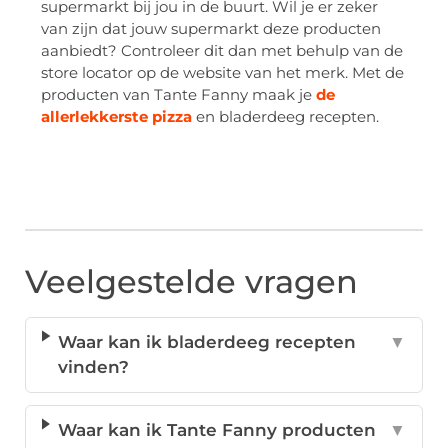
supermarkt bij jou in de buurt. Wil je er zeker
van zijn dat jouw supermarkt deze producten
aanbiedt? Controleer dit dan met behulp van de
store locator op de website van het merk. Met de
producten van Tante Fanny maak je
de
allerlekkerste pizza
en bladerdeeg recepten.
Veelgestelde vragen
Waar kan ik bladerdeeg recepten
▼
vinden?
Waar kan ik Tante Fanny producten
▼