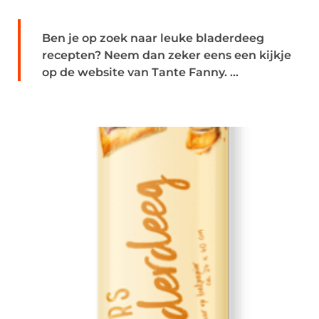
Ben je op zoek naar leuke bladerdeeg
recepten? Neem dan zeker eens een kijkje
op de website van Tante Fanny. ...