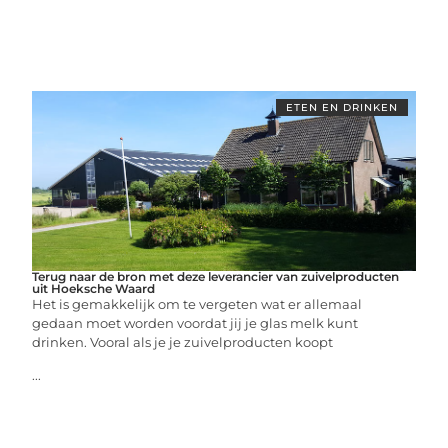
ETEN EN DRINKEN
Terug naar de bron met deze leverancier van zuivelproducten
uit Hoeksche Waard
Het is gemakkelijk om te vergeten wat er allemaal
gedaan moet worden voordat jij je glas melk kunt
drinken. Vooral als je je zuivelproducten koopt
...