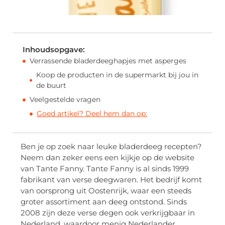
Inhoudsopgave:
Verrassende bladerdeeghapjes met asperges
Koop de producten in de supermarkt bij jou in
de buurt
Veelgestelde vragen
Goed artikel? Deel hem dan op:
Ben je op zoek naar leuke bladerdeeg recepten?
Neem dan zeker eens een kijkje op de website
van Tante Fanny. Tante Fanny is al sinds 1999
fabrikant van verse deegwaren. Het bedrijf komt
van oorsprong uit Oostenrijk, waar een steeds
groter assortiment aan deeg ontstond. Sinds
2008 zijn deze verse degen ook verkrijgbaar in
Nederland, waardoor menig Nederlander