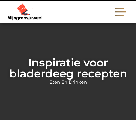
Inspiratie voor
bladerdeeg recepten
Eten En Drinken