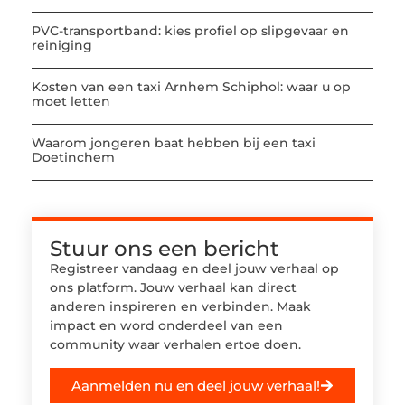
PVC-transportband: kies profiel op slipgevaar en
reiniging
Kosten van een taxi Arnhem Schiphol: waar u op
moet letten
Waarom jongeren baat hebben bij een taxi
Doetinchem
Stuur ons een bericht
Registreer vandaag en deel jouw verhaal op
ons platform. Jouw verhaal kan direct
anderen inspireren en verbinden. Maak
impact en word onderdeel van een
community waar verhalen ertoe doen.
Aanmelden nu en deel jouw verhaal!