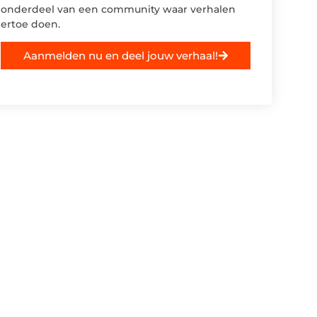
onderdeel van een community waar verhalen
ertoe doen.
Aanmelden nu en deel jouw verhaal!