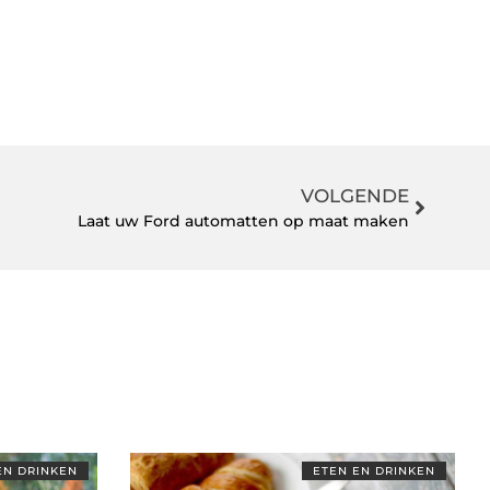
VOLGENDE
Laat uw Ford automatten op maat maken
EN DRINKEN
ETEN EN DRINKEN