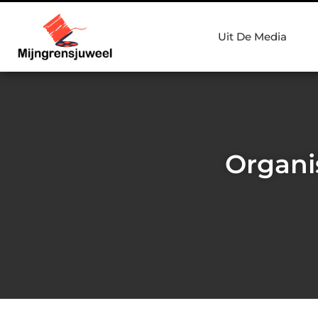
Uit De Media
Organi