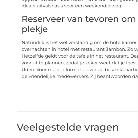
ideale uitvalsbasis voor een weekendje weg.
Reserveer van tevoren om 
plekje
Natuurlijk is het wel verstandig om de hotelkamer 
overnachten in hotel met restaurant Jambon. Zo wee
Hetzelfde geldt voor de tafels in het restaurant. D
vooruit te plannen, zodat je zeker weet dat je fee
Uden. Voor meer informatie over de beschikbaarhe
de vriendelijke medewerkers. Zij beantwoorden da
Veelgestelde vragen