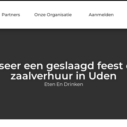
Partners
Onze Organisatie
Aanmelden
seer een geslaagd feest 
zaalverhuur in Uden
Eten En Drinken