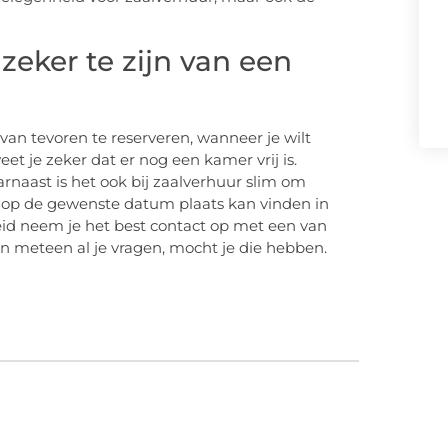
zeker te zijn van een
van tevoren te reserveren, wanneer je wilt
t je zeker dat er nog een kamer vrij is.
aarnaast is het ook bij zaalverhuur slim om
st op de gewenste datum plaats kan vinden in
id neem je het best contact op met een van
n meteen al je vragen, mocht je die hebben.