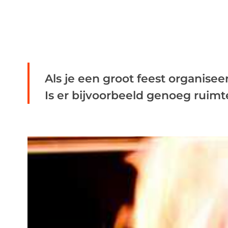
Als je een groot feest organisee
Is er bijvoorbeeld genoeg ruimte