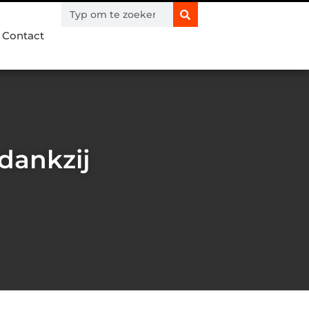
Contact
dankzij