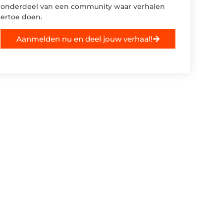
onderdeel van een community waar verhalen
ertoe doen.
Aanmelden nu en deel jouw verhaal!