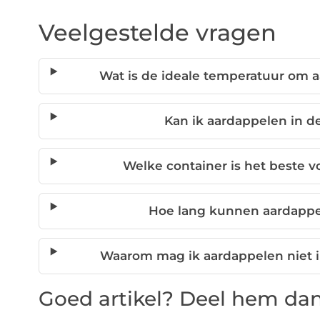
Veelgestelde vragen
Wat is de ideale temperatuur om 
Kan ik aardappelen in d
Welke container is het beste 
Hoe lang kunnen aardapp
Waarom mag ik aardappelen niet i
Goed artikel? Deel hem dan