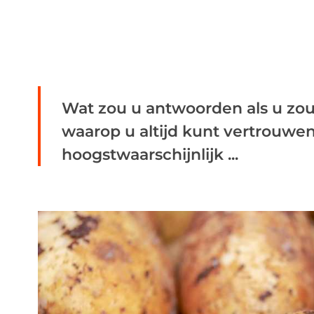
Wat zou u antwoorden als u zou
waarop u altijd kunt vertrouwe
hoogstwaarschijnlijk ...