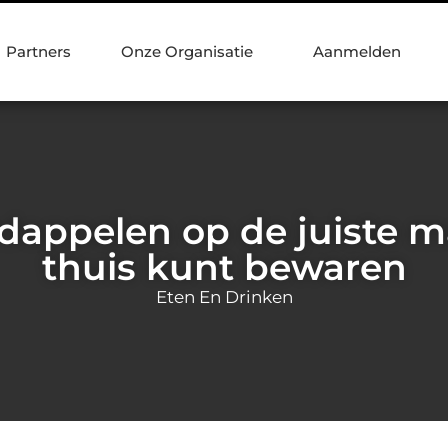
Partners
Onze Organisatie
Aanmelden
dappelen op de juiste ma
thuis kunt bewaren
Eten En Drinken