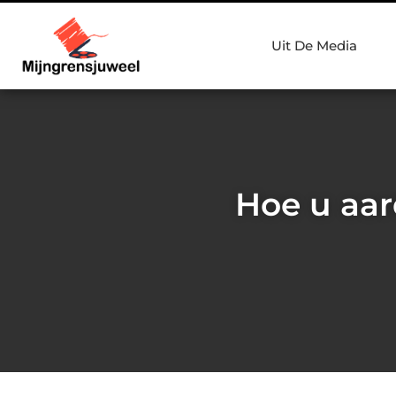
Uit De Media
Hoe u aar