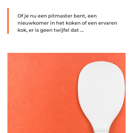
Of je nu een pitmaster bent, een
nieuwkomer in het koken of een ervaren
kok, er is geen twijfel dat ...