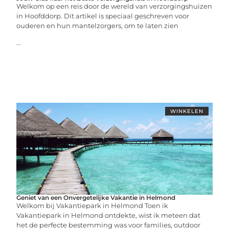
Welkom op een reis door de wereld van verzorgingshuizen
in Hoofddorp. Dit artikel is speciaal geschreven voor
ouderen en hun mantelzorgers, om te laten zien
...
WINKELEN
Geniet van een Onvergetelijke Vakantie in Helmond
Welkom bij Vakantiepark in Helmond Toen ik
Vakantiepark in Helmond ontdekte, wist ik meteen dat
het de perfecte bestemming was voor families, outdoor