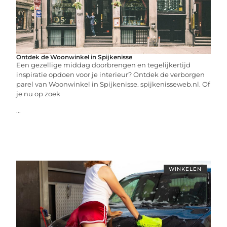
Ontdek de Woonwinkel in Spijkenisse
Een gezellige middag doorbrengen en tegelijkertijd
inspiratie opdoen voor je interieur? Ontdek de verborgen
parel van Woonwinkel in Spijkenisse. spijkenisseweb.nl. Of
je nu op zoek
...
WINKELEN