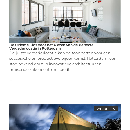
De Ultieme Gids voor het Kiezen van de Perfecte
Vergaderlocatie in Rotterdam
De juiste vergaderlocatie kan de toon zetten voor een
succesvolle en productieve bijeenkomst. Rotterdam, een
stad bekend om zijn innovatieve architectuur en
bruisende zakencentrum, biedt
...
WINKELEN