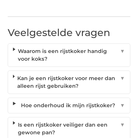
Veelgestelde vragen
Waarom is een rijstkoker handig
▼
voor koks?
Kan je een rijstkoker voor meer dan
▼
alleen rijst gebruiken?
Hoe onderhoud ik mijn rijstkoker?
▼
Is een rijstkoker veiliger dan een
▼
gewone pan?