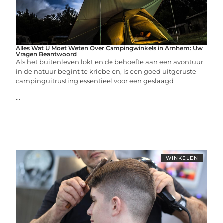
Alles Wat U Moet Weten Over Campingwinkels in Arnhem: Uw
Vragen Beantwoord
Als het buitenleven lokt en de behoefte aan een avontuur
in de natuur begint te kriebelen, is een goed uitgeruste
campinguitrusting essentieel voor een geslaagd
...
WINKELEN