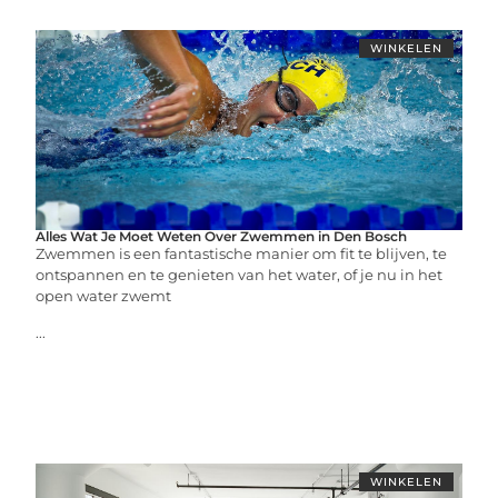
WINKELEN
Alles Wat Je Moet Weten Over Zwemmen in Den Bosch
Zwemmen is een fantastische manier om fit te blijven, te
ontspannen en te genieten van het water, of je nu in het
open water zwemt
...
WINKELEN