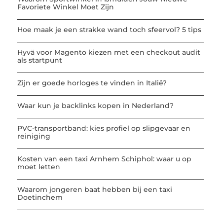
Favoriete Winkel Moet Zijn
Hoe maak je een strakke wand toch sfeervol? 5 tips
Hyvä voor Magento kiezen met een checkout audit
als startpunt
Zijn er goede horloges te vinden in Italië?
Waar kun je backlinks kopen in Nederland?
PVC-transportband: kies profiel op slipgevaar en
reiniging
Kosten van een taxi Arnhem Schiphol: waar u op
moet letten
Waarom jongeren baat hebben bij een taxi
Doetinchem