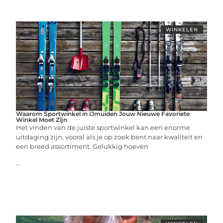
WINKELEN
Waarom Sportwinkel in IJmuiden Jouw Nieuwe Favoriete
Winkel Moet Zijn
Het vinden van de juiste sportwinkel kan een enorme
uitdaging zijn, vooral als je op zoek bent naar kwaliteit en
een breed assortiment. Gelukkig hoeven
...