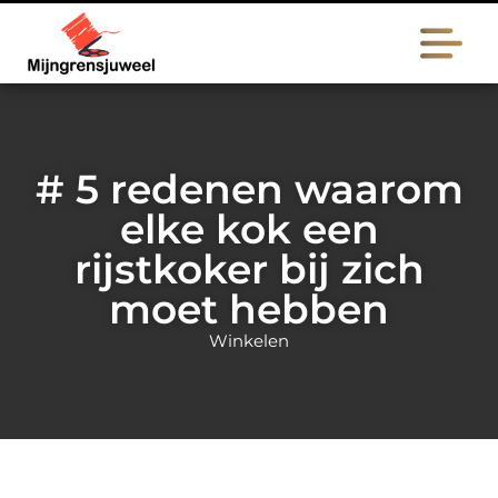
# 5 redenen waarom
elke kok een
rijstkoker bij zich
moet hebben
Winkelen