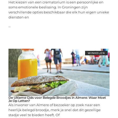
Het kiezen van een crematorium is een persoonlijke en
soms emotionele beslissing. In Groningen zijn
verschillende opties beschikbaar die elk hun eigen unieke
diensten en
...
WINKELEN
De Ultieme Gids voor Belegde Broodjes in Almere: Waar Moet
Je Op Letten?
Als inwoner van Almere of bezoeker op zoek naar een
heerlijk belegd broodje, merk je snel dat dit gezellige
stadje veel te bieden heeft. Of