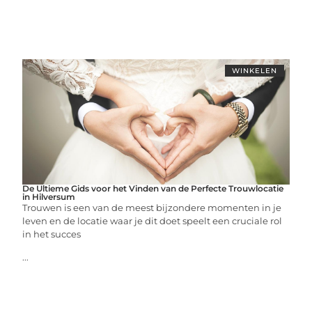
WINKELEN
De Ultieme Gids voor het Vinden van de Perfecte Trouwlocatie
in Hilversum
Trouwen is een van de meest bijzondere momenten in je
leven en de locatie waar je dit doet speelt een cruciale rol
in het succes
...