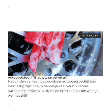
...
WINKELEN
Autopoetsbedrijf Breda, waar op letten?
Het vinden van een betrouwbaar autopoetsbedrijf kan
best lastig zijn. Er zijn namelijk veel verschillende
autopoetsbedrijven in Breda en omstreken. Hoe weet je
welk bedrijf
...