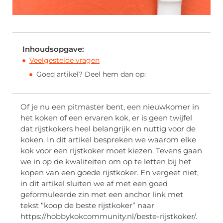
Inhoudsopgave:
Veelgestelde vragen
Goed artikel? Deel hem dan op:
Of je nu een pitmaster bent, een nieuwkomer in
het koken of een ervaren kok, er is geen twijfel
dat rijstkokers heel belangrijk en nuttig voor de
koken. In dit artikel bespreken we waarom elke
kok voor een rijstkoker moet kiezen. Tevens gaan
we in op de kwaliteiten om op te letten bij het
kopen van een goede rijstkoker. En vergeet niet,
in dit artikel sluiten we af met een goed
geformuleerde zin met een anchor link met
tekst “koop de beste rijstkoker” naar
https://hobbykokcommunity.nl/beste-rijstkoker/.