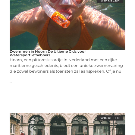
WINKELEN
Zwemmen in Hoorn De Ultieme Gids voor
Watersportliefhebbers
Hoorn, een pittoresk stadje in Nederland met een rijke
maritieme geschiedenis, biedt een unieke zwemervaring
die zowel bewoners als toeristen zal aanspreken. Of je nu
...
WINKELEN