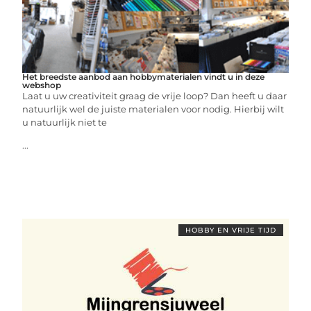
Het breedste aanbod aan hobbymaterialen vindt u in deze
webshop
Laat u uw creativiteit graag de vrije loop? Dan heeft u daar
natuurlijk wel de juiste materialen voor nodig. Hierbij wilt
u natuurlijk niet te
...
HOBBY EN VRIJE TIJD