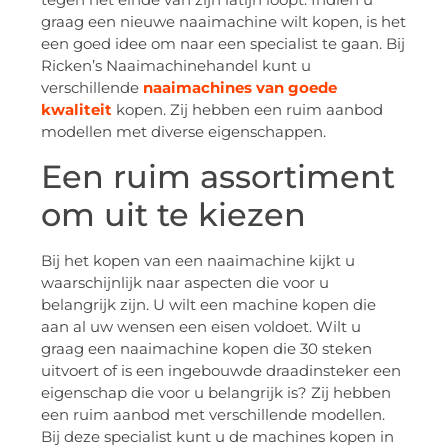
graag een nieuwe naaimachine wilt kopen, is het
een goed idee om naar een specialist te gaan. Bij
Ricken’s Naaimachinehandel kunt u
verschillende
naaimachines van goede
kwaliteit
kopen. Zij hebben een ruim aanbod
modellen met diverse eigenschappen.
Een ruim assortiment
om uit te kiezen
Bij het kopen van een naaimachine kijkt u
waarschijnlijk naar aspecten die voor u
belangrijk zijn. U wilt een machine kopen die
aan al uw wensen een eisen voldoet. Wilt u
graag een naaimachine kopen die 30 steken
uitvoert of is een ingebouwde draadinsteker een
eigenschap die voor u belangrijk is? Zij hebben
een ruim aanbod met verschillende modellen.
Bij deze specialist kunt u de machines kopen in