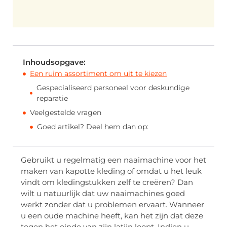
Inhoudsopgave:
Een ruim assortiment om uit te kiezen
Gespecialiseerd personeel voor deskundige
reparatie
Veelgestelde vragen
Goed artikel? Deel hem dan op:
Gebruikt u regelmatig een naaimachine voor het
maken van kapotte kleding of omdat u het leuk
vindt om kledingstukken zelf te creëren? Dan
wilt u natuurlijk dat uw naaimachines goed
werkt zonder dat u problemen ervaart. Wanneer
u een oude machine heeft, kan het zijn dat deze
tegen het einde van zijn latijn loopt. Indien u