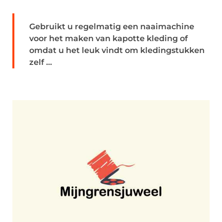
Gebruikt u regelmatig een naaimachine
voor het maken van kapotte kleding of
omdat u het leuk vindt om kledingstukken
zelf ...