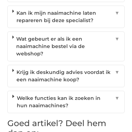
Kan ik mijn naaimachine laten
▼
repareren bij deze specialist?
Wat gebeurt er als ik een
▼
naaimachine bestel via de
webshop?
Krijg ik deskundig advies voordat ik
▼
een naaimachine koop?
Welke functies kan ik zoeken in
▼
hun naaimachines?
Goed artikel? Deel hem