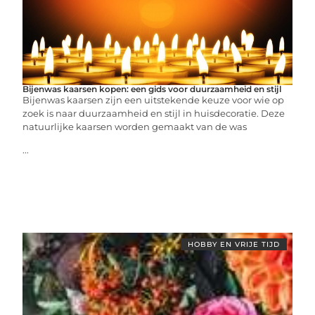
Bijenwas kaarsen kopen: een gids voor duurzaamheid en stijl
Bijenwas kaarsen zijn een uitstekende keuze voor wie op
zoek is naar duurzaamheid en stijl in huisdecoratie. Deze
natuurlijke kaarsen worden gemaakt van de was
...
HOBBY EN VRIJE TIJD