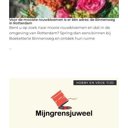
Voor de mooiste rouwbloemen is er één adres: de Binnenweg
in Rotterdam
Bent u op zoek naar mooie rouwbloemen en dat in de
omgeving van Rotterdam? Spring dan eens binnen bij
Boeketterie Binnenweg en ontdek hun ruime
...
HOBBY EN VRIJE TIJD