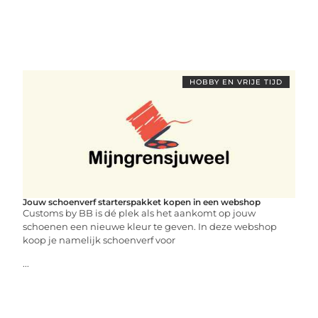
HOBBY EN VRIJE TIJD
Jouw schoenverf starterspakket kopen in een webshop
Customs by BB is dé plek als het aankomt op jouw
schoenen een nieuwe kleur te geven. In deze webshop
koop je namelijk schoenverf voor
...