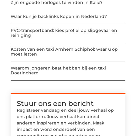
Zijn er goede horloges te vinden in Italië?
Waar kun je backlinks kopen in Nederland?
PVC-transportband: kies profiel op slipgevaar en
reiniging
Kosten van een taxi Arnhem Schiphol: waar u op
moet letten
Waarom jongeren baat hebben bij een taxi
Doetinchem
Stuur ons een bericht
Registreer vandaag en deel jouw verhaal op
ons platform. Jouw verhaal kan direct
anderen inspireren en verbinden. Maak
impact en word onderdeel van een
community waar verhalen ertoe doen.