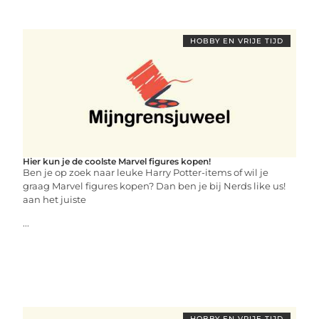
HOBBY EN VRIJE TIJD
Hier kun je de coolste Marvel figures kopen!
Ben je op zoek naar leuke Harry Potter-items of wil je
graag Marvel figures kopen? Dan ben je bij Nerds like us!
aan het juiste
...
HOBBY EN VRIJE TIJD