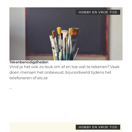
HOBBY EN VRIJE TIJD
Tekenbenodigdheden
Vind je het ook zo leuk om af en toe wat te tekenen? Vaak
doen mensen het onbewust, bijvoorbeeld tijdens het
telefoneren of als ze
...
HOBBY EN VRIJE TIJD