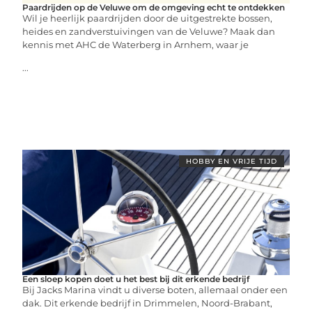
Paardrijden op de Veluwe om de omgeving echt te ontdekken
Wil je heerlijk paardrijden door de uitgestrekte bossen,
heides en zandverstuivingen van de Veluwe? Maak dan
kennis met AHC de Waterberg in Arnhem, waar je
...
HOBBY EN VRIJE TIJD
Een sloep kopen doet u het best bij dit erkende bedrijf
Bij Jacks Marina vindt u diverse boten, allemaal onder een
dak. Dit erkende bedrijf in Drimmelen, Noord-Brabant,