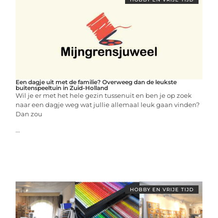
Een dagje uit met de familie? Overweeg dan de leukste
buitenspeeltuin in Zuid-Holland
Wil je er met het hele gezin tussenuit en ben je op zoek
naar een dagje weg wat jullie allemaal leuk gaan vinden?
Dan zou
...
HOBBY EN VRIJE TIJD