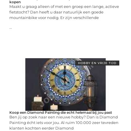
kopen
Maakt u graag alleen of met een groep een lange, actieve
fietstocht? Dan heeft u daar natuurlijk een goede
mountainbike voor nodig. Er zijn verschillende
...
HOBBY EN VRIJE TIJD
Koop een Diamond Painting die echt helemaal bij jou past
Ben jij op zoek naar een nieuwe hobby? Dan is Diamond
Painting écht iets voor jou. Al ruim 100.000 zeer tevreden
klanten kochten eerder Diamond