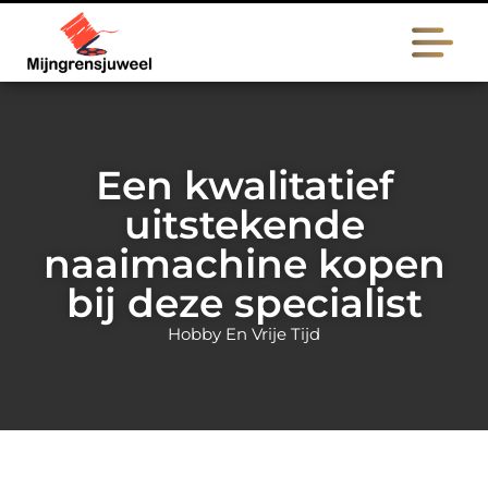
Een kwalitatief
uitstekende
naaimachine kopen
bij deze specialist
Hobby En Vrije Tijd