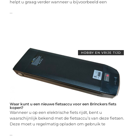
helpt u graag verder wanneer u bijvoorbeeld een
...
HOBBY EN VRIJE TIJD
Waar kunt u een nieuwe fietsaccu voor een Brinckers fiets
kopen?
Wanneer u op een elektrische fiets rijdt, bent u
waarschijnlijk bekend met de fietsaccu’s van deze fietsen.
Deze moet u regelmatig opladen om gebruik te
...