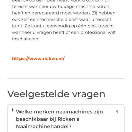
terecht wanneer uw huidige machine kuren
heeft en gerepareerd moet worden. Zij hebben
ook zelf een technische dienst waar u terecht
kunt. Zo kunt u eenvoudig op één plek terecht
wanneer u vragen heeft of een professional wilt
inschakelen.
https://www.ricken.nl/
Veelgestelde vragen
Welke merken naaimachines zijn
▼
beschikbaar bij Ricken's
Naaimachinehandel?