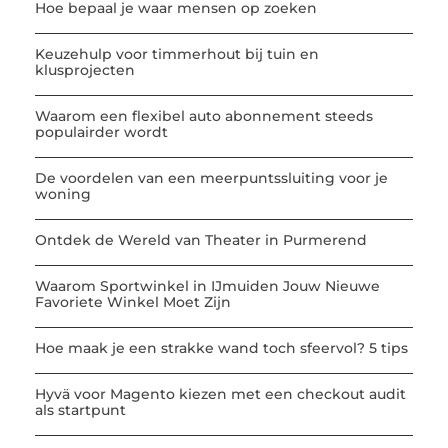
Hoe bepaal je waar mensen op zoeken
Keuzehulp voor timmerhout bij tuin en
klusprojecten
Waarom een flexibel auto abonnement steeds
populairder wordt
De voordelen van een meerpuntssluiting voor je
woning
Ontdek de Wereld van Theater in Purmerend
Waarom Sportwinkel in IJmuiden Jouw Nieuwe
Favoriete Winkel Moet Zijn
Hoe maak je een strakke wand toch sfeervol? 5 tips
Hyvä voor Magento kiezen met een checkout audit
als startpunt