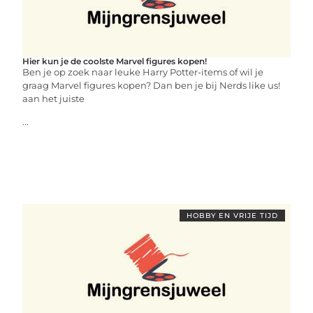
Hier kun je de coolste Marvel figures kopen!
Ben je op zoek naar leuke Harry Potter-items of wil je
graag Marvel figures kopen? Dan ben je bij Nerds like us!
aan het juiste
...
HOBBY EN VRIJE TIJD