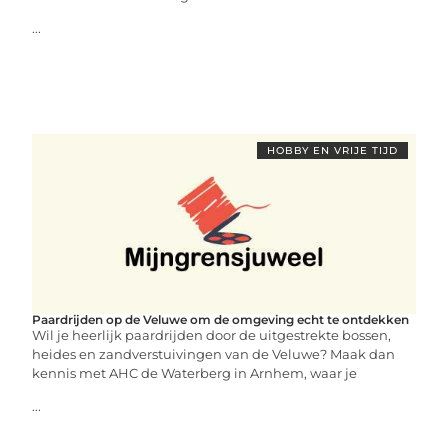
...
HOBBY EN VRIJE TIJD
Paardrijden op de Veluwe om de omgeving echt te ontdekken
Wil je heerlijk paardrijden door de uitgestrekte bossen,
heides en zandverstuivingen van de Veluwe? Maak dan
kennis met AHC de Waterberg in Arnhem, waar je
...