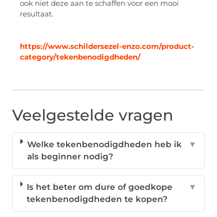
ook niet deze aan te schaffen voor een mooi
resultaat.
https://www.schildersezel-enzo.com/product-
category/tekenbenodigdheden/
Veelgestelde vragen
Welke tekenbenodigdheden heb ik
▼
als beginner nodig?
Is het beter om dure of goedkope
▼
tekenbenodigdheden te kopen?