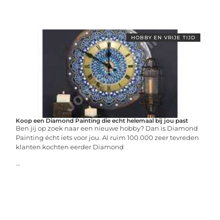
HOBBY EN VRIJE TIJD
Koop een Diamond Painting die echt helemaal bij jou past
Ben jij op zoek naar een nieuwe hobby? Dan is Diamond
Painting écht iets voor jou. Al ruim 100.000 zeer tevreden
klanten kochten eerder Diamond
...