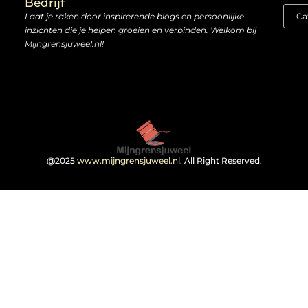
Bedrijf
Laat je raken door inspirerende blogs en persoonlijke
inzichten die je helpen groeien en verbinden. Welkom bij
Mijngrensjuweel.nl!
@2025
www.mijngrensjuweel.nl
. All Right Reserved.