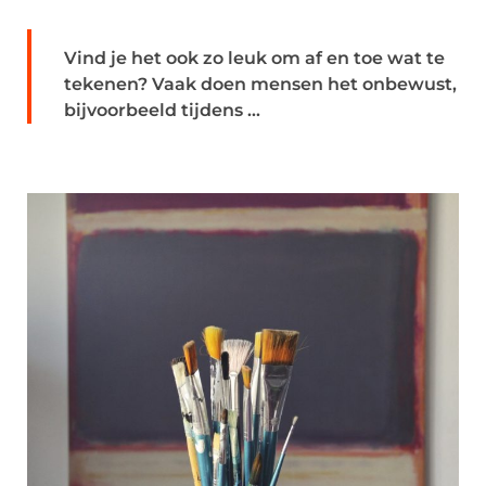
Vind je het ook zo leuk om af en toe wat te
tekenen? Vaak doen mensen het onbewust,
bijvoorbeeld tijdens ...