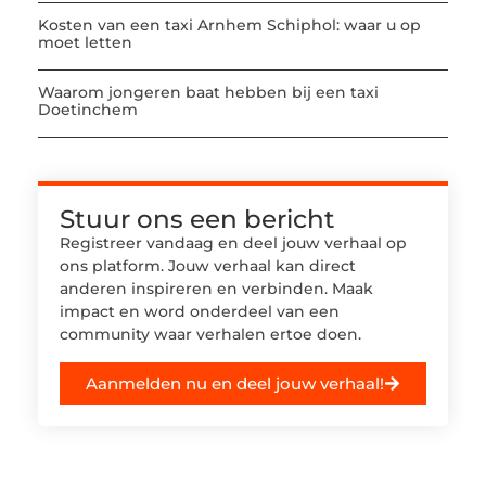
Kosten van een taxi Arnhem Schiphol: waar u op
moet letten
Waarom jongeren baat hebben bij een taxi
Doetinchem
Stuur ons een bericht
Registreer vandaag en deel jouw verhaal op
ons platform. Jouw verhaal kan direct
anderen inspireren en verbinden. Maak
impact en word onderdeel van een
community waar verhalen ertoe doen.
Aanmelden nu en deel jouw verhaal!