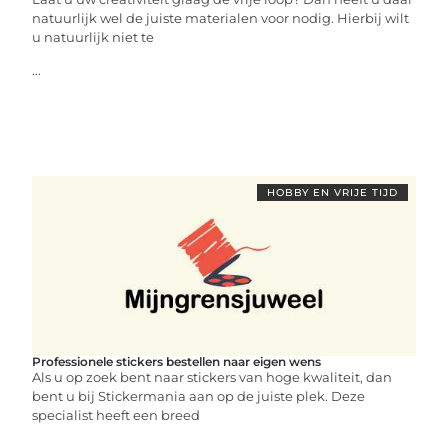
natuurlijk wel de juiste materialen voor nodig. Hierbij wilt
u natuurlijk niet te
...
HOBBY EN VRIJE TIJD
Professionele stickers bestellen naar eigen wens
Als u op zoek bent naar stickers van hoge kwaliteit, dan
bent u bij Stickermania aan op de juiste plek. Deze
specialist heeft een breed