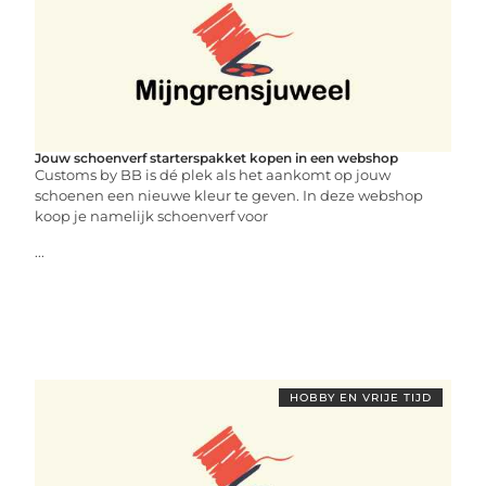
Jouw schoenverf starterspakket kopen in een webshop
Customs by BB is dé plek als het aankomt op jouw
schoenen een nieuwe kleur te geven. In deze webshop
koop je namelijk schoenverf voor
...
HOBBY EN VRIJE TIJD