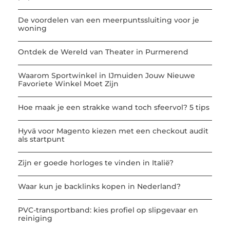
De voordelen van een meerpuntssluiting voor je
woning
Ontdek de Wereld van Theater in Purmerend
Waarom Sportwinkel in IJmuiden Jouw Nieuwe
Favoriete Winkel Moet Zijn
Hoe maak je een strakke wand toch sfeervol? 5 tips
Hyvä voor Magento kiezen met een checkout audit
als startpunt
Zijn er goede horloges te vinden in Italië?
Waar kun je backlinks kopen in Nederland?
PVC-transportband: kies profiel op slipgevaar en
reiniging