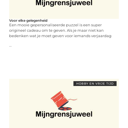
Voor elke gelegenheid
Een mooie gepersonaliseerde puzzel is een super
origineel cadeau om te geven. Als je maar niet kan
bedenken wat je moet geven voor iemands verjaardag
...
HOBBY EN VRIJE TIJD