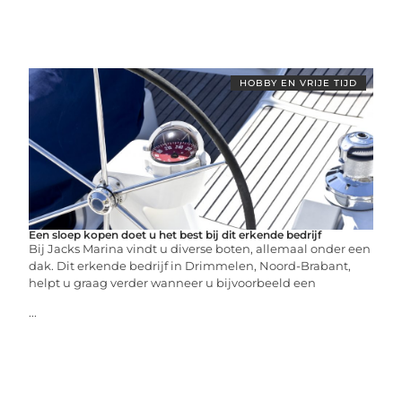
HOBBY EN VRIJE TIJD
Een sloep kopen doet u het best bij dit erkende bedrijf
Bij Jacks Marina vindt u diverse boten, allemaal onder een
dak. Dit erkende bedrijf in Drimmelen, Noord-Brabant,
helpt u graag verder wanneer u bijvoorbeeld een
...