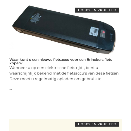
HOBBY EN VRIJE TIJD
Waar kunt u een nieuwe fietsaccu voor een Brinckers fiets
kopen?
Wanneer u op een elektrische fiets rijdt, bent u
waarschijnlijk bekend met de fietsaccu’s van deze fietsen.
Deze moet u regelmatig opladen om gebruik te
...
HOBBY EN VRIJE TIJD