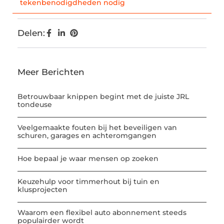
tekenbenodigdheden nodig
Delen:
Meer Berichten
Betrouwbaar knippen begint met de juiste JRL
tondeuse
Veelgemaakte fouten bij het beveiligen van
schuren, garages en achteromgangen
Hoe bepaal je waar mensen op zoeken
Keuzehulp voor timmerhout bij tuin en
klusprojecten
Waarom een flexibel auto abonnement steeds
populairder wordt