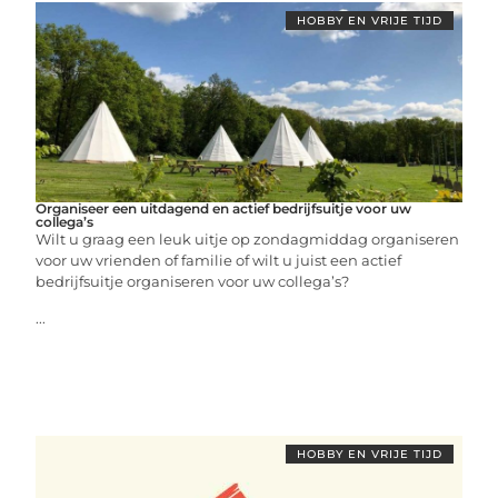
HOBBY EN VRIJE TIJD
Organiseer een uitdagend en actief bedrijfsuitje voor uw
collega’s
Wilt u graag een leuk uitje op zondagmiddag organiseren
voor uw vrienden of familie of wilt u juist een actief
bedrijfsuitje organiseren voor uw collega’s?
...
HOBBY EN VRIJE TIJD