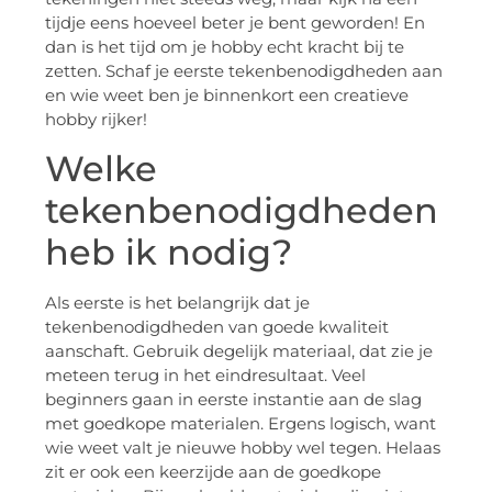
tijdje eens hoeveel beter je bent geworden! En
dan is het tijd om je hobby echt kracht bij te
zetten. Schaf je eerste tekenbenodigdheden aan
en wie weet ben je binnenkort een creatieve
hobby rijker!
Welke
tekenbenodigdheden
heb ik nodig?
Als eerste is het belangrijk dat je
tekenbenodigdheden van goede kwaliteit
aanschaft. Gebruik degelijk materiaal, dat zie je
meteen terug in het eindresultaat. Veel
beginners gaan in eerste instantie aan de slag
met goedkope materialen. Ergens logisch, want
wie weet valt je nieuwe hobby wel tegen. Helaas
zit er ook een keerzijde aan de goedkope