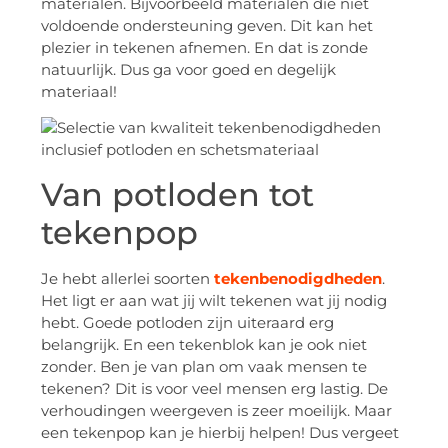
materialen. Bijvoorbeeld materialen die niet
voldoende ondersteuning geven. Dit kan het
plezier in tekenen afnemen. En dat is zonde
natuurlijk. Dus ga voor goed en degelijk
materiaal!
Van potloden tot
tekenpop
Je hebt allerlei soorten
tekenbenodigdheden
.
Het ligt er aan wat jij wilt tekenen wat jij nodig
hebt. Goede potloden zijn uiteraard erg
belangrijk. En een tekenblok kan je ook niet
zonder. Ben je van plan om vaak mensen te
tekenen? Dit is voor veel mensen erg lastig. De
verhoudingen weergeven is zeer moeilijk. Maar
een tekenpop kan je hierbij helpen! Dus vergeet