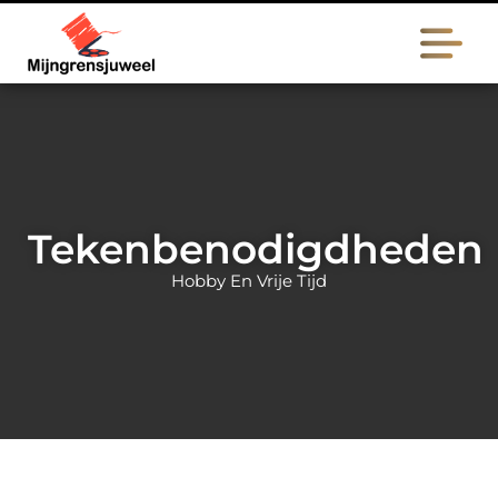
Tekenbenodigdheden
Hobby En Vrije Tijd